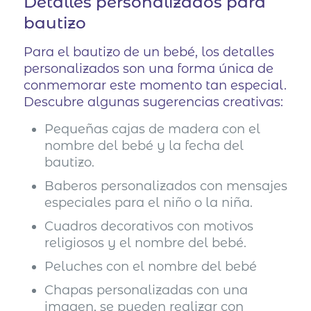
Detalles personalizados para
bautizo
Para el bautizo de un bebé, los detalles
personalizados son una forma única de
conmemorar este momento tan especial.
Descubre algunas sugerencias creativas:
Pequeñas cajas de madera con el
nombre del bebé y la fecha del
bautizo.
Baberos personalizados con mensajes
especiales para el niño o la niña.
Cuadros decorativos con motivos
religiosos y el nombre del bebé.
Peluches con el nombre del bebé
Chapas personalizadas con una
imagen, se pueden realizar con