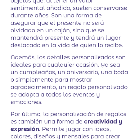
objetos que, al tener un valor
sentimental añadido, suelen conservarse
durante años. Son una forma de
asegurar que el presente no será
olvidado en un cajón, sino que se
mantendrá presente y tendrá un lugar
destacado en la vida de quien lo recibe.
Además, los detalles personalizados son
ideales para cualquier ocasión. Ya sea
un cumpleaños, un aniversario, una boda
o simplemente para mostrar
agradecimiento, un regalo personalizado
se adapta a todos los eventos y
emociones.
Por último, la personalización de regalos
es también una forma de
creatividad y
expresión
. Permite jugar con ideas,
colores, diseños y mensajes para crear