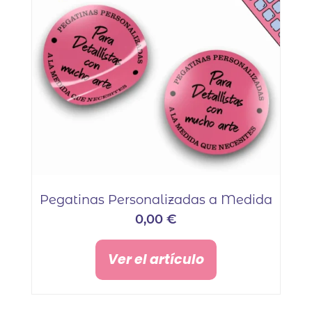
Pegatinas Personalizadas a Medida
0,00
€
Ver el artículo