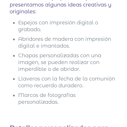
presentamos algunas ideas creativas y
originales:
Espejos con impresión digital o
grabado.
Abridores de madera con impresión
digital e imantados.
Chapas personalizadas con una
imagen, se pueden realizar con
imperdible o de abridor.
Llaveros con la fecha de la comunión
como recuerdo duradero.
Marcos de fotografías
personalizadas.