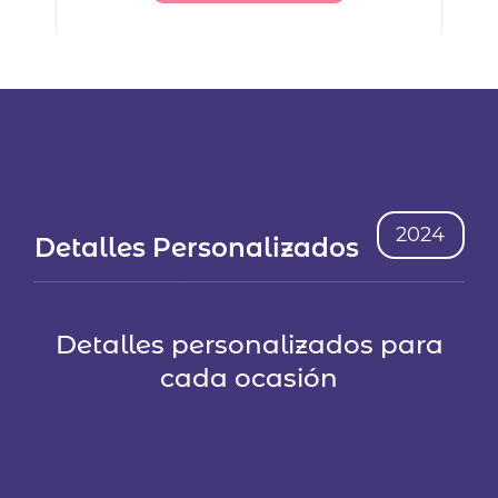
1,97 €.
1,67 €.
2024
Detalles Personalizados
Detalles personalizados para
cada ocasión