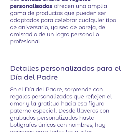
personalizados
ofrecen una amplia
gama de productos que pueden ser
adaptados para celebrar cualquier tipo
de aniversario, ya sea de pareja, de
amistad o de un logro personal o
profesional.
Detalles personalizados para el
Día del Padre
En el Día del Padre, sorprende con
regalos personalizados que reflejen el
amor y la gratitud hacia esa figura
paterna especial. Desde llaveros con
grabados personalizados hasta
bolígrafos únicos con nombres, hay