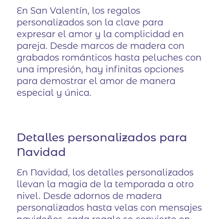
En San Valentín, los regalos
personalizados son la clave para
expresar el amor y la complicidad en
pareja. Desde marcos de madera con
grabados románticos hasta peluches con
una impresión, hay infinitas opciones
para demostrar el amor de manera
especial y única.
Detalles personalizados para
Navidad
En Navidad, los detalles personalizados
llevan la magia de la temporada a otro
nivel. Desde adornos de madera
personalizados hasta velas con mensajes