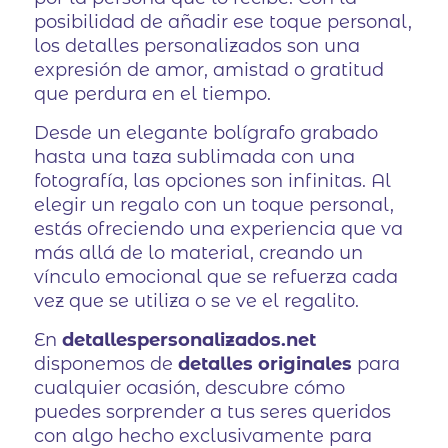
posibilidad de añadir ese toque personal,
los detalles personalizados son una
expresión de amor, amistad o gratitud
que perdura en el tiempo.
Desde un elegante bolígrafo grabado
hasta una taza sublimada con una
fotografía, las opciones son infinitas. Al
elegir un regalo con un toque personal,
estás ofreciendo una experiencia que va
más allá de lo material, creando un
vínculo emocional que se refuerza cada
vez que se utiliza o se ve el regalito.
En
detallespersonalizados.net
disponemos de
detalles originales
para
cualquier ocasión, descubre cómo
puedes sorprender a tus seres queridos
con algo hecho exclusivamente para