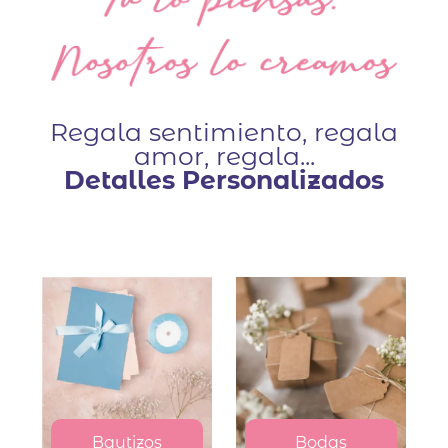
Regala sentimiento, regala
amor, regala...
Detalles Personalizados
Bautizos
Bodas