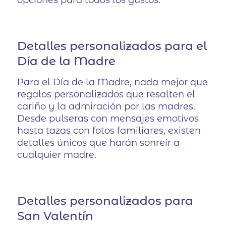
opciones para todos los gustos.
Detalles personalizados para el
Día de la Madre
Para el Día de la Madre, nada mejor que
regalos personalizados que resalten el
cariño y la admiración por las madres.
Desde pulseras con mensajes emotivos
hasta tazas con fotos familiares, existen
detalles únicos que harán sonreír a
cualquier madre.
Detalles personalizados para
San Valentín