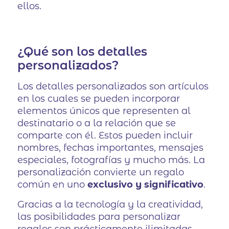
ellos.
¿Qué son los detalles
personalizados?
Los detalles personalizados son artículos
en los cuales se pueden incorporar
elementos únicos que representen al
destinatario o a la relación que se
comparte con él. Estos pueden incluir
nombres, fechas importantes, mensajes
especiales, fotografías y mucho más. La
personalización convierte un regalo
común en uno
exclusivo y significativo
.
Gracias a la tecnología y la creatividad,
las posibilidades para personalizar