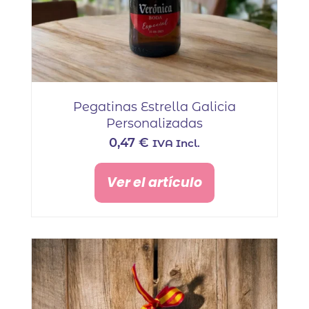
Pegatinas Estrella Galicia
Personalizadas
0,47
€
IVA Incl.
Ver el artículo