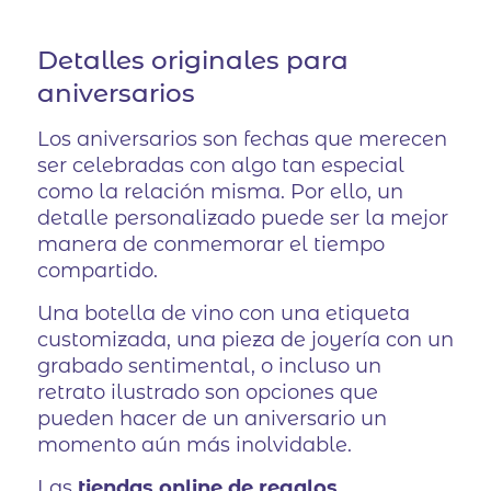
Detalles originales para
aniversarios
Los aniversarios son fechas que merecen
ser celebradas con algo tan especial
como la relación misma. Por ello, un
detalle personalizado puede ser la mejor
manera de conmemorar el tiempo
compartido.
Una botella de vino con una etiqueta
customizada, una pieza de joyería con un
grabado sentimental, o incluso un
retrato ilustrado son opciones que
pueden hacer de un aniversario un
momento aún más inolvidable.
Las
tiendas online de regalos