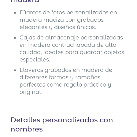
Marcos de fotos personalizados en
madera maciza con grabados
elegantes y diseños únicos.
Cajas de almacenaje personalizadas
en madera contrachapada de alta
calidad, ideales para guardar objetos
especiales.
Llaveros grabados en madera de
diferentes formas y tamaños,
perfectos como regalo práctico y
original.
Detalles personalizados con
nombres