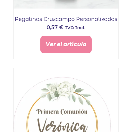
Pegatinas Cruzcampo Personalizadas
0,57
€
IVA Incl.
Ver el artículo