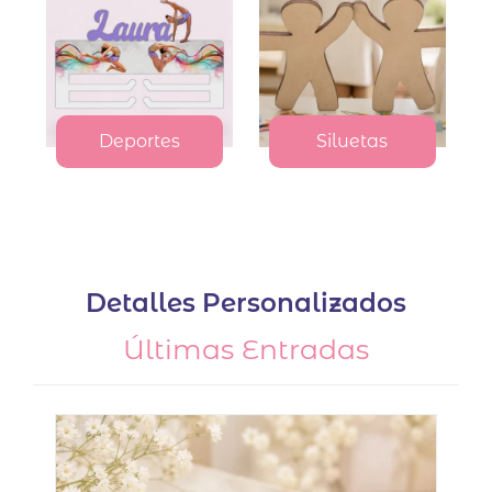
Deportes
Siluetas
Detalles Personalizados
Últimas Entradas