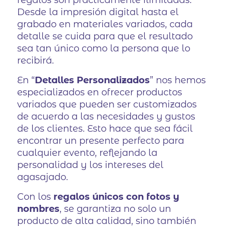
regalos son prácticamente ilimitadas.
Desde la impresión digital hasta el
grabado en materiales variados, cada
detalle se cuida para que el resultado
sea tan único como la persona que lo
recibirá.
En “
Detalles Personalizados
” nos hemos
especializados en ofrecer productos
variados que pueden ser customizados
de acuerdo a las necesidades y gustos
de los clientes. Esto hace que sea fácil
encontrar un presente perfecto para
cualquier evento, reflejando la
personalidad y los intereses del
agasajado.
Con los
regalos únicos con fotos y
nombres
, se garantiza no solo un
producto de alta calidad, sino también