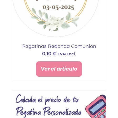
Pegatinas Redonda Comunión
0,10
€
IVA Incl.
Ver el artículo