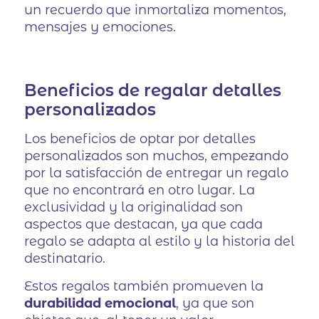
un recuerdo que inmortaliza momentos,
mensajes y emociones.
Beneficios de regalar detalles
personalizados
Los beneficios de optar por detalles
personalizados son muchos, empezando
por la satisfacción de entregar un regalo
que no encontrará en otro lugar. La
exclusividad y la originalidad son
aspectos que destacan, ya que cada
regalo se adapta al estilo y la historia del
destinatario.
Estos regalos también promueven la
durabilidad emocional
, ya que son