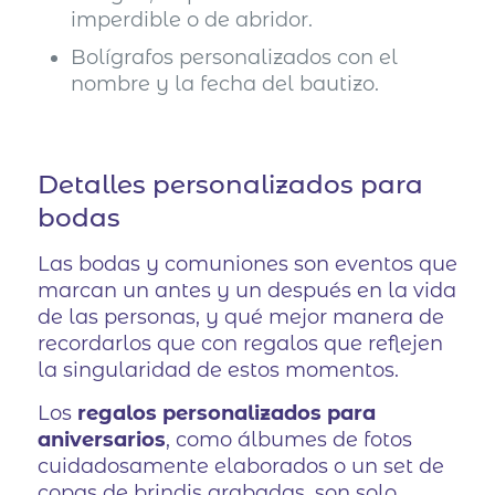
imperdible o de abridor.
Bolígrafos personalizados con el
nombre y la fecha del bautizo.
Detalles personalizados para
bodas
Las bodas y comuniones son eventos que
marcan un antes y un después en la vida
de las personas, y qué mejor manera de
recordarlos que con regalos que reflejen
la singularidad de estos momentos.
Los
regalos personalizados para
aniversarios
, como álbumes de fotos
cuidadosamente elaborados o un set de
copas de brindis grabadas, son solo