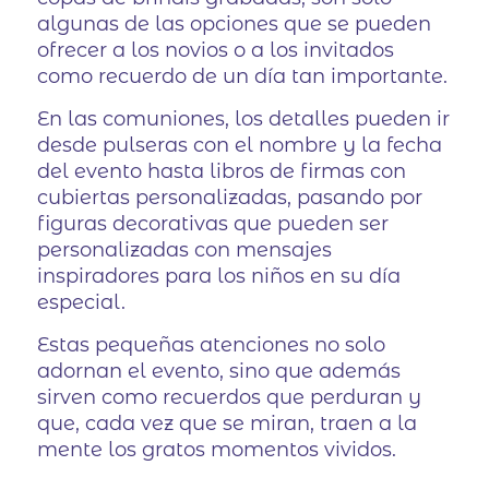
algunas de las opciones que se pueden
ofrecer a los novios o a los invitados
como recuerdo de un día tan importante.
En las comuniones, los detalles pueden ir
desde pulseras con el nombre y la fecha
del evento hasta libros de firmas con
cubiertas personalizadas, pasando por
figuras decorativas que pueden ser
personalizadas con mensajes
inspiradores para los niños en su día
especial.
Estas pequeñas atenciones no solo
adornan el evento, sino que además
sirven como recuerdos que perduran y
que, cada vez que se miran, traen a la
mente los gratos momentos vividos.