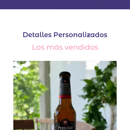
Detalles Personalizados
Los más vendidos