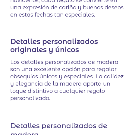
navideños, cada regalo se convierte en
una expresión de cariño y buenos deseos
en estas fechas tan especiales.
Detalles personalizados
originales y únicos
Los detalles personalizados de madera
son una excelente opción para regalar
obsequios únicos y especiales. La calidez
y elegancia de la madera aporta un
toque distintivo a cualquier regalo
personalizado.
Detalles personalizados de
madera