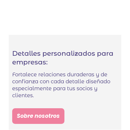
Detalles personalizados para
empresas:
Fortalece relaciones duraderas y de
confianza con cada detalle diseñado
especialmente para tus socios y
clientes.
Sobre nosotros