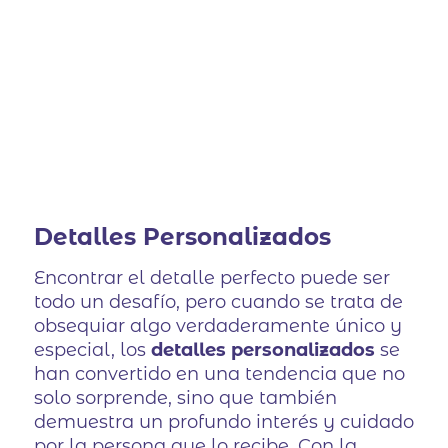
Detalles Personalizados
Encontrar el detalle perfecto puede ser
todo un desafío, pero cuando se trata de
obsequiar algo verdaderamente único y
especial, los
detalles personalizados
se
han convertido en una tendencia que no
solo sorprende, sino que también
demuestra un profundo interés y cuidado
por la persona que lo recibe. Con la