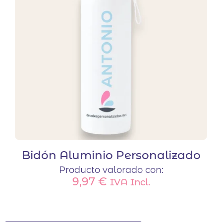
Bidón Aluminio Personalizado
Producto valorado con:
9,97
€
IVA Incl.