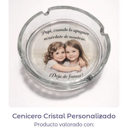
Cenicero Cristal Personalizado
Producto valorado con: