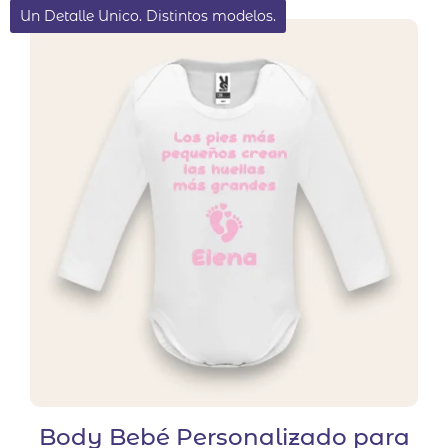
Un Detalle Unico. Distintos modelos.
Body Bebé Personalizado para