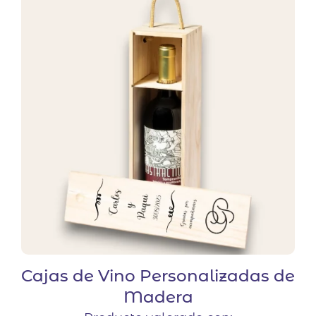
Cajas de Vino Personalizadas de
Madera