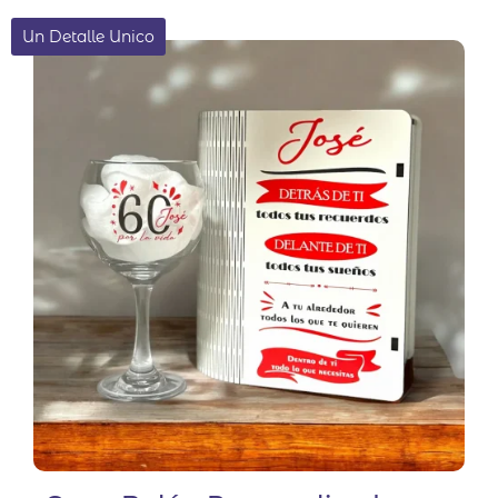
Un Detalle Unico