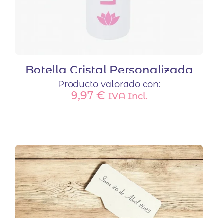
Botella Cristal Personalizada
Producto valorado con:
9,97
€
IVA Incl.