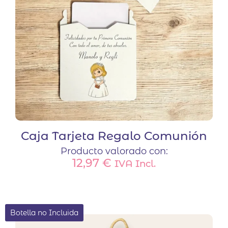
Caja Tarjeta Regalo Comunión
Producto valorado con:
12,97
€
IVA Incl.
Botella no Incluida