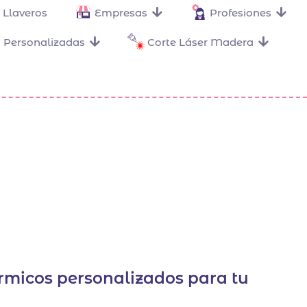
Llaveros
Empresas
Profesiones
 Personalizadas
Corte Láser Madera
rmicos personalizados para tu