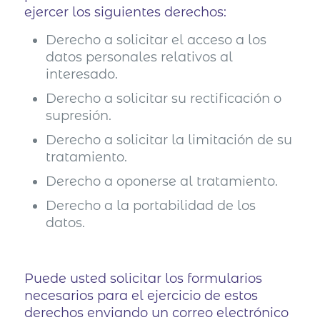
ejercer los siguientes derechos:
Derecho a solicitar el acceso a los
datos personales relativos al
interesado.
Derecho a solicitar su rectificación o
supresión.
Derecho a solicitar la limitación de su
tratamiento.
Derecho a oponerse al tratamiento.
Derecho a la portabilidad de los
datos.
Puede usted solicitar los formularios
necesarios para el ejercicio de estos
derechos enviando un correo electrónico