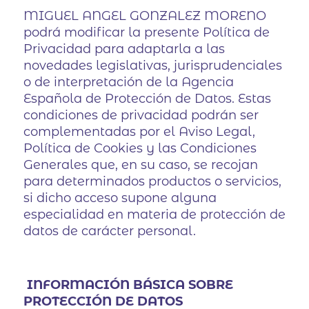
MIGUEL ANGEL GONZALEZ MORENO
podrá modificar la presente Política de
Privacidad para adaptarla a las
novedades legislativas, jurisprudenciales
o de interpretación de la Agencia
Española de Protección de Datos. Estas
condiciones de privacidad podrán ser
complementadas por el Aviso Legal,
Política de Cookies y las Condiciones
Generales que, en su caso, se recojan
para determinados productos o servicios,
si dicho acceso supone alguna
especialidad en materia de protección de
datos de carácter personal.
INFORMACIÓN BÁSICA SOBRE
PROTECCIÓN DE DATOS