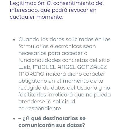
Legitimación: El consentimiento del
interesado, que podrá revocar en
cualquier momento.
Cuando los datos solicitados en los
formularios electrónicos sean
necesarios para acceder a
funcionalidades concretas del sitio
web, MIGUEL ANGEL GONZALEZ
MORENOindicará dicho carácter
obligatorio en el momento de la
recogida de datos del Usuario y no
facilitarlos implicará que no pueda
atenderse la solicitud
correspondiente.
– ¿A qué destinatarios se
comunicarán sus datos?