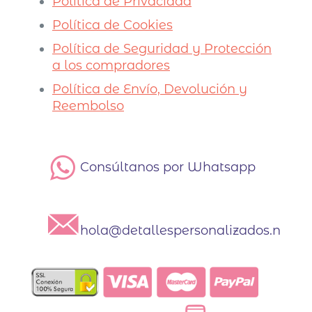
Política de Privacidad
Política de Cookies
Política de Seguridad y Protección
a los compradores
Política de Envío, Devolución y
Reembolso
Consúltanos por Whatsapp
hola@detallespersonalizados.net