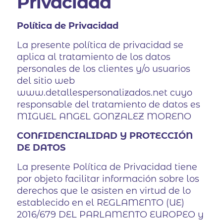
Privacidad
Política de Privacidad
La presente política de privacidad se
aplica al tratamiento de los datos
personales de los clientes y/o usuarios
del sitio web
www.detallespersonalizados.net cuyo
responsable del tratamiento de datos es
MIGUEL ANGEL GONZALEZ MORENO
CONFIDENCIALIDAD Y PROTECCIÓN
DE DATOS
La presente Política de Privacidad tiene
por objeto facilitar información sobre los
derechos que le asisten en virtud de lo
establecido en el REGLAMENTO (UE)
2016/679 DEL PARLAMENTO EUROPEO y