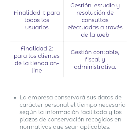
Gestión, estudio y
Finalidad 1: para
resolución de
todos los
consultas
usuarios
efectuadas a través
de la web
Finalidad 2:
Gestión contable,
para los clientes
fiscal y
de la tienda on-
administrativa.
line
La empresa conservará sus datos de
carácter personal el tiempo necesario
según la información facilitada y los
plazos de conservación recogidos en
normativas que sean aplicables.