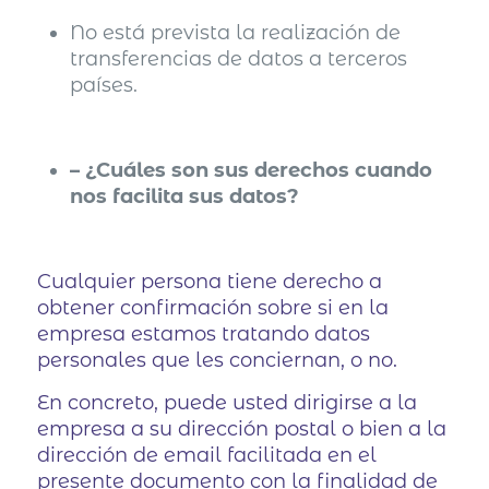
No está prevista la realización de
transferencias de datos a terceros
países.
– ¿Cuáles son sus derechos cuando
nos facilita sus datos?
Cualquier persona tiene derecho a
obtener confirmación sobre si en la
empresa estamos tratando datos
personales que les conciernan, o no.
En concreto, puede usted dirigirse a la
empresa a su dirección postal o bien a la
dirección de email facilitada en el
presente documento con la finalidad de