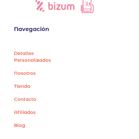
Navegación
Detalles
Personalizados
Nosotros
Tienda
Contacto
Afiliados
Blog