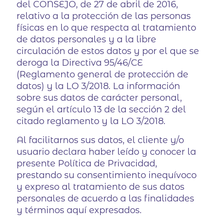
del CONSEJO, de 27 de abril de 2016,
relativo a la protección de las personas
físicas en lo que respecta al tratamiento
de datos personales y a la libre
circulación de estos datos y por el que se
deroga la Directiva 95/46/CE
(Reglamento general de protección de
datos) y la LO 3/2018. La información
sobre sus datos de carácter personal,
según el artículo 13 de la sección 2 del
citado reglamento y la LO 3/2018.
Al facilitarnos sus datos, el cliente y/o
usuario declara haber leído y conocer la
presente Política de Privacidad,
prestando su consentimiento inequívoco
y expreso al tratamiento de sus datos
personales de acuerdo a las finalidades
y términos aquí expresados.