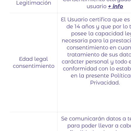
Legitimación
usuario
+ info
El Usuario certifica que e
de 14 años y que por lo 
posee la capacidad le
necesaria para la prestac
consentimiento en cuan
tratamiento de sus dat
Edad legal
carácter personal y todo e
consentimiento
conformidad con lo estab
en la presente Polític
Privacidad.
Se comunicarán datos a t
para poder llevar a cab