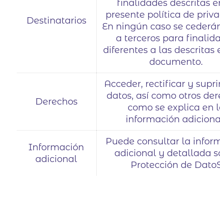
finalidades descritas e
presente política de priv
Destinatarios
En ningún caso se cederá
a terceros para finalid
diferentes a las descritas 
documento.
Acceder, rectificar y supri
datos, así como otros der
Derechos
como se explica en 
información adiciona
Puede consultar la infor
Información
adicional y detallada s
adicional
Protección de Dato