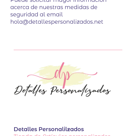
Puede solicitar mayor información
acerca de nuestras medidas de
seguridad al email
hola@detallespersonalizados.net
Detalles Personalilzados