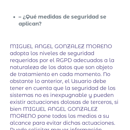
– ¿Qué medidas de seguridad se
aplican?
MIGUEL ANGEL GONZALEZ MORENO
adopta los niveles de seguridad
requeridos por el RGPD adecuados a la
naturaleza de los datos que son objeto
de tratamiento en cada momento. No
obstante lo anterior, el Usuario debe
tener en cuenta que la seguridad de los
sistemas no es inexpugnable y pueden
existir actuaciones dolosas de terceros, si
bien MIGUEL ANGEL GONZALEZ
MORENO pone todos los medios a su
alcance para evitar dichas actuaciones.