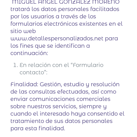
MIGUEL ANGEL GONZALEZ MORENO
tratará los datos personales facilitados
por los usuarios a través de los
formularios electrónicos existentes en el
sitio web
www.detallespersonalizados.net para
los fines que se identifican a
continuación:
En relación con el “Formulario
contacto”:
Finalidad: Gestión, estudio y resolución
de las consultas efectuadas, así como
enviar comunicaciones comerciales
sobre nuestros servicios, siempre y
cuando el interesado haya consentido el
tratamiento de sus datos personales
para esta finalidad.