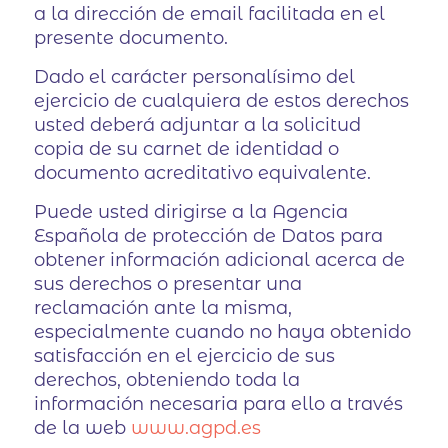
a la dirección de email facilitada en el
presente documento.
Dado el carácter personalísimo del
ejercicio de cualquiera de estos derechos
usted deberá adjuntar a la solicitud
copia de su carnet de identidad o
documento acreditativo equivalente.
Puede usted dirigirse a la Agencia
Española de protección de Datos para
obtener información adicional acerca de
sus derechos o presentar una
reclamación ante la misma,
especialmente cuando no haya obtenido
satisfacción en el ejercicio de sus
derechos, obteniendo toda la
información necesaria para ello a través
de la web
www.agpd.es