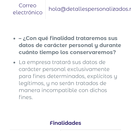
Correo
hola@detallespersonalizados.
electrónico
– ¿Con qué finalidad trataremos sus
datos de carácter personal y durante
cuánto tiempo los conservaremos?
La empresa tratará sus datos de
carácter personal exclusivamente
para fines determinados, explícitos y
legítimos, y no serán tratados de
manera incompatible con dichos
fines.
Finalidades