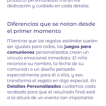
producto personalizado transmite
dedicación y cuidado en cada detalle.
Diferencias que se notan desde
el primer momento
Mientras que los regalos estándar suelen
ser iguales para todos, los
juegos para
comuniones
personalizados crean un
vínculo emocional inmediato. El niño
reconoce su nombre, la fecha de su
comunión o un diseño pensado
especialmente para él o ella, y eso
transforma el regalo en algo especial. En
Detalles Personalizados
cuidamos cada
acabado para que el resultado final esté
a la altura de un evento tan importante.