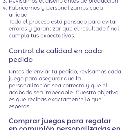
Revisamos el diseño antes de producción
Fabricamos y personalizamos cada
unidad
Todo el proceso está pensado para evitar
errores y garantizar que el resultado final
cumpla tus expectativas.
Control de calidad en cada
pedido
Antes de enviar tu pedido, revisamos cada
juego para asegurar que la
personalización sea correcta y que el
acabado sea impecable. Nuestro objetivo
es que recibas exactamente lo que
esperas.
Comprar juegos para regalar
en comunión personalizadas en