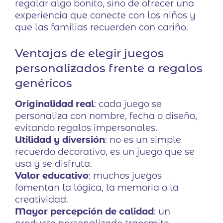
regalar algo bonito, sino de ofrecer una
experiencia que conecte con los niños y
que las familias recuerden con cariño.
Ventajas de elegir juegos
personalizados frente a regalos
genéricos
Originalidad real
: cada juego se
personaliza con nombre, fecha o diseño,
evitando regalos impersonales.
Utilidad y diversión
: no es un simple
recuerdo decorativo, es un juego que se
usa y se disfruta.
Valor educativo
: muchos juegos
fomentan la lógica, la memoria o la
creatividad.
Mayor percepción de calidad
: un