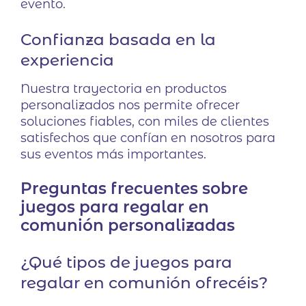
evento.
Confianza basada en la
experiencia
Nuestra trayectoria en productos
personalizados nos permite ofrecer
soluciones fiables, con miles de clientes
satisfechos que confían en nosotros para
sus eventos más importantes.
Preguntas frecuentes sobre
juegos para regalar en
comunión personalizadas
¿Qué tipos de juegos para
regalar en comunión ofrecéis?