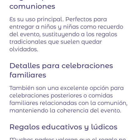
comuniones
Es su uso principal. Perfectos para
entregar a niños y niñas como recuerdo
del evento, sustituyendo a los regalos
tradicionales que suelen quedar
olvidados.
Detalles para celebraciones
familiares
También son una excelente opción para
celebraciones posteriores o comidas
familiares relacionadas con la comunión,
manteniendo la coherencia del evento.
Regalos educativos y lúdicos
Muchos padres valoran que el regalo no