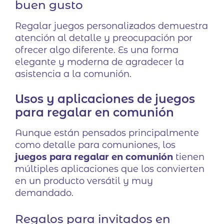
buen gusto
Regalar juegos personalizados demuestra
atención al detalle y preocupación por
ofrecer algo diferente. Es una forma
elegante y moderna de agradecer la
asistencia a la comunión.
Usos y aplicaciones de juegos
para regalar en comunión
Aunque están pensados principalmente
como detalle para comuniones, los
juegos para regalar en comunión
tienen
múltiples aplicaciones que los convierten
en un producto versátil y muy
demandado.
Regalos para invitados en