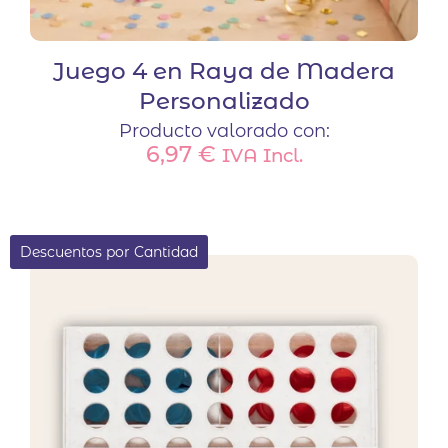
Juego 4 en Raya de Madera
Personalizado
Producto valorado con:
6,97
€
IVA Incl.
Descuentos por Cantidad