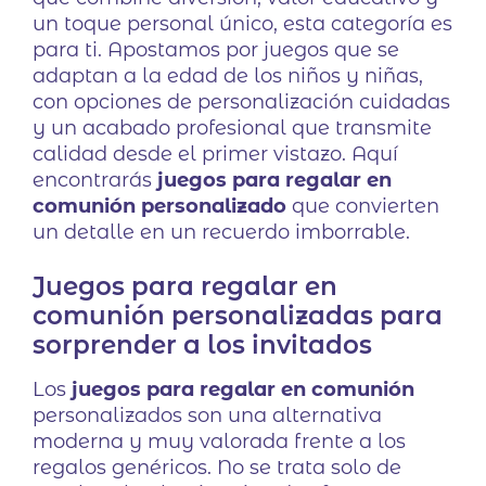
un toque personal único, esta categoría es
para ti. Apostamos por juegos que se
adaptan a la edad de los niños y niñas,
con opciones de personalización cuidadas
y un acabado profesional que transmite
calidad desde el primer vistazo. Aquí
encontrarás
juegos para regalar en
comunión personalizado
que convierten
un detalle en un recuerdo imborrable.
Juegos para regalar en
comunión personalizadas para
sorprender a los invitados
Los
juegos para regalar en comunión
personalizados son una alternativa
moderna y muy valorada frente a los
regalos genéricos. No se trata solo de