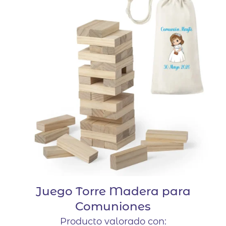
Juego Torre Madera para
Comuniones
Producto valorado con: