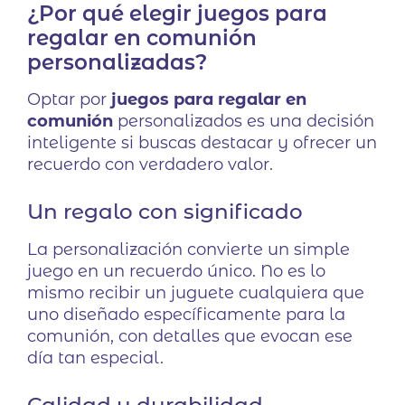
¿Por qué elegir juegos para
regalar en comunión
personalizadas?
Optar por
juegos para regalar en
comunión
personalizados es una decisión
inteligente si buscas destacar y ofrecer un
recuerdo con verdadero valor.
Un regalo con significado
La personalización convierte un simple
juego en un recuerdo único. No es lo
mismo recibir un juguete cualquiera que
uno diseñado específicamente para la
comunión, con detalles que evocan ese
día tan especial.
Calidad y durabilidad