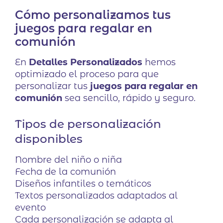
Cómo personalizamos tus
juegos para regalar en
comunión
En
Detalles Personalizados
hemos
optimizado el proceso para que
personalizar tus
juegos para regalar en
comunión
sea sencillo, rápido y seguro.
Tipos de personalización
disponibles
Nombre del niño o niña
Fecha de la comunión
Diseños infantiles o temáticos
Textos personalizados adaptados al
evento
Cada personalización se adapta al