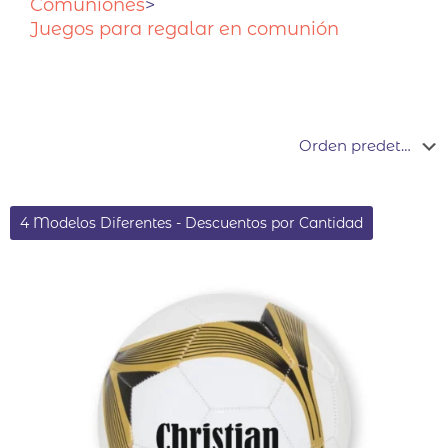
Comuniones
>
Juegos para regalar en comunión
4 Modelos Diferentes - Descuentos por Cantidad