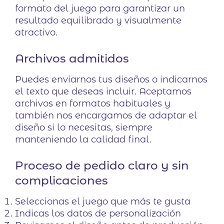
formato del juego para garantizar un
resultado equilibrado y visualmente
atractivo.
Archivos admitidos
Puedes enviarnos tus diseños o indicarnos
el texto que deseas incluir. Aceptamos
archivos en formatos habituales y
también nos encargamos de adaptar el
diseño si lo necesitas, siempre
manteniendo la calidad final.
Proceso de pedido claro y sin
complicaciones
Seleccionas el juego que más te gusta
Indicas los datos de personalización