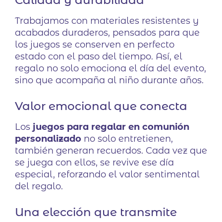
Trabajamos con materiales resistentes y
acabados duraderos, pensados para que
los juegos se conserven en perfecto
estado con el paso del tiempo. Así, el
regalo no solo emociona el día del evento,
sino que acompaña al niño durante años.
Valor emocional que conecta
Los
juegos para regalar en comunión
personalizado
no solo entretienen,
también generan recuerdos. Cada vez que
se juega con ellos, se revive ese día
especial, reforzando el valor sentimental
del regalo.
Una elección que transmite