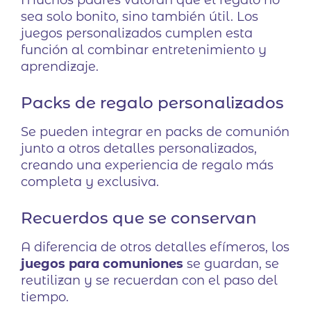
sea solo bonito, sino también útil. Los
juegos personalizados cumplen esta
función al combinar entretenimiento y
aprendizaje.
Packs de regalo personalizados
Se pueden integrar en packs de comunión
junto a otros detalles personalizados,
creando una experiencia de regalo más
completa y exclusiva.
Recuerdos que se conservan
A diferencia de otros detalles efímeros, los
juegos para comuniones
se guardan, se
reutilizan y se recuerdan con el paso del
tiempo.