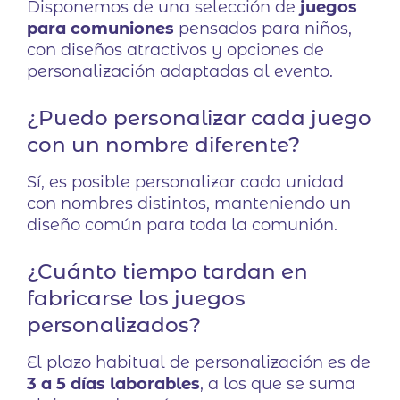
Disponemos de una selección de
juegos
para comuniones
pensados para niños,
con diseños atractivos y opciones de
personalización adaptadas al evento.
¿Puedo personalizar cada juego
con un nombre diferente?
Sí, es posible personalizar cada unidad
con nombres distintos, manteniendo un
diseño común para toda la comunión.
¿Cuánto tiempo tardan en
fabricarse los juegos
personalizados?
El plazo habitual de personalización es de
3 a 5 días laborables
, a los que se suma