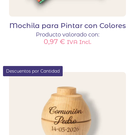
Mochila para Pintar con Colores
Producto valorado con:
0,97
€
IVA Incl.
Descuentos por Cantidad