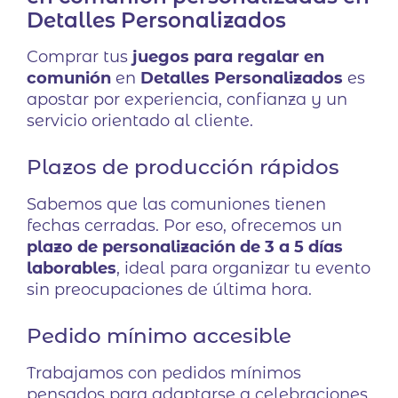
Detalles Personalizados
Comprar tus
juegos para regalar en
comunión
en
Detalles Personalizados
es
apostar por experiencia, confianza y un
servicio orientado al cliente.
Plazos de producción rápidos
Sabemos que las comuniones tienen
fechas cerradas. Por eso, ofrecemos un
plazo de personalización de 3 a 5 días
laborables
, ideal para organizar tu evento
sin preocupaciones de última hora.
Pedido mínimo accesible
Trabajamos con pedidos mínimos
pensados para adaptarse a celebraciones