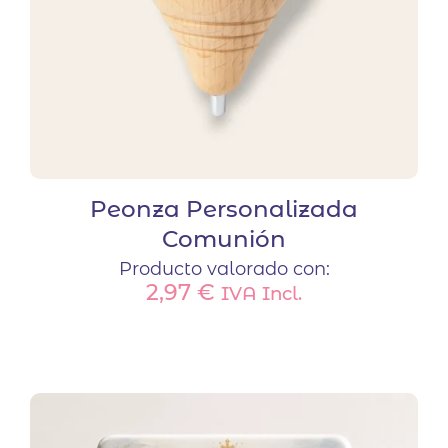
Peonza Personalizada
Comunión
Producto valorado con:
2,97
€
IVA Incl.