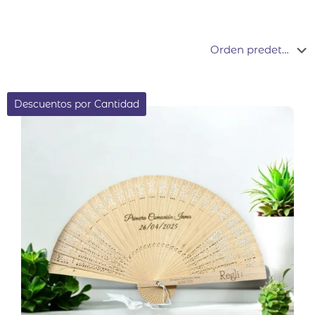
Descuentos por Cantidad