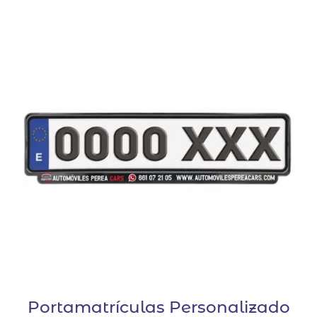
Portamatrículas Personalizado