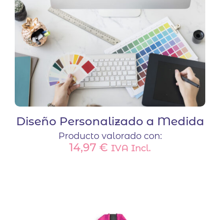
Diseño Personalizado a Medida
Producto valorado con:
14,97
€
IVA Incl.