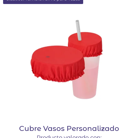
Cubre Vasos Personalizado
Producto valorado con: