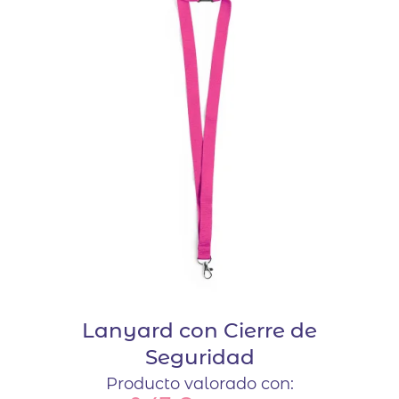
Lanyard con Cierre de
Seguridad
Producto valorado con: