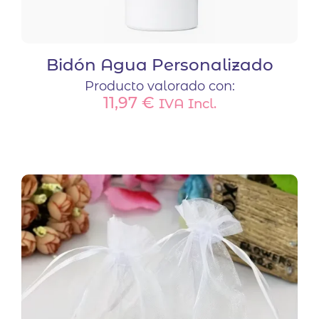
Bidón Agua Personalizado
Producto valorado con:
11,97
€
IVA Incl.