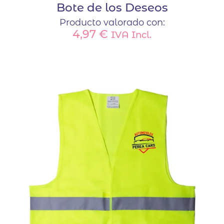
Bote de los Deseos
Producto valorado con:
4,97
€
IVA Incl.