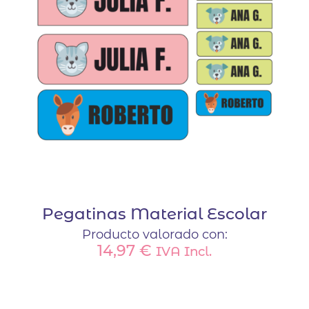
Pegatinas Material Escolar
Producto valorado con:
14,97
€
IVA Incl.