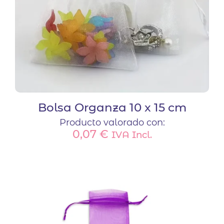
Bolsa Organza 10 x 15 cm
Producto valorado con:
0,07
€
IVA Incl.