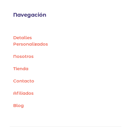
Navegación
Detalles
Personalizados
Nosotros
Tienda
Contacto
Afiliados
Blog