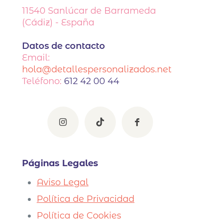
11540
Sanlúcar de Barrameda
(Cádiz) - España
Datos de contacto
Email:
hola@detallespersonalizados.net
Teléfono:
612 42 00 44
Páginas Legales
Aviso Legal
Política de Privacidad
Política de Cookies