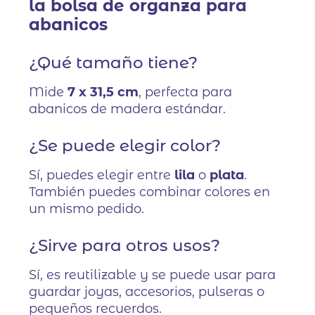
la bolsa de organza para
abanicos
¿Qué tamaño tiene?
Mide
7 x 31,5 cm
, perfecta para
abanicos de madera estándar.
¿Se puede elegir color?
Sí, puedes elegir entre
lila
o
plata
.
También puedes combinar colores en
un mismo pedido.
¿Sirve para otros usos?
Sí, es reutilizable y se puede usar para
guardar joyas, accesorios, pulseras o
pequeños recuerdos.