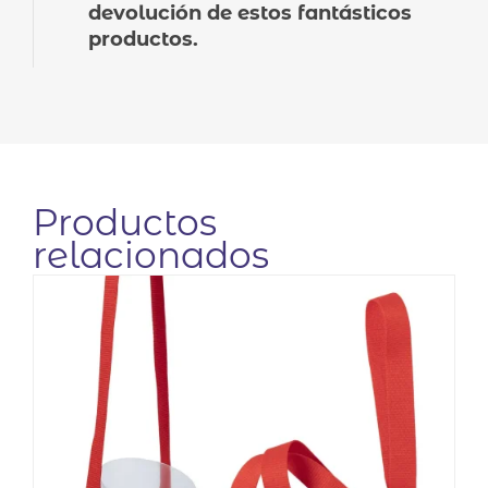
devolución de estos fantásticos
productos.
Productos
relacionados