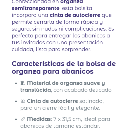
Confeccionada en
organza
semitransparente
, esta bolsita
incorpora una
cinta de autocierre
que
permite cerrarla de forma rápida y
segura, sin nudos ni complicaciones. Es
perfecta para entregar los abanicos a
tus invitados con una presentación
cuidada, lista para sorprender.
Características de la bolsa de
organza para abanicos
🧵
Material de organza suave y
translúcida
, con acabado delicado.
🎀
Cinta de autocierre
satinada,
para un cierre fácil y elegante.
📏
Medidas
: 7 x 31,5 cm, ideal para
abanicos de tamaño estándar.