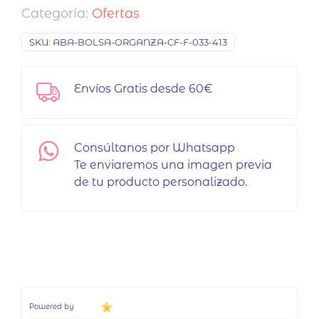
Categoría:
Ofertas
SKU:
ABA-BOLSA-ORGANZA-CF-F-033-413
Envíos Gratis desde 60€
Consúltanos por Whatsapp
Te enviaremos una imagen previa
de tu producto personalizado.
Powered by