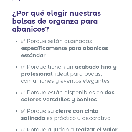
¿Por qué elegir nuestras
bolsas de organza para
abanicos?
✅ Porque están diseñadas
específicamente para abanicos
estándar
.
✅ Porque tienen un
acabado fino y
profesional
, ideal para bodas,
comuniones y eventos elegantes.
✅ Porque están disponibles en
dos
colores versátiles y bonitos
.
✅ Porque su
cierre con cinta
satinada
es práctico y decorativo.
✅ Porque ayudan a
realzar el valor