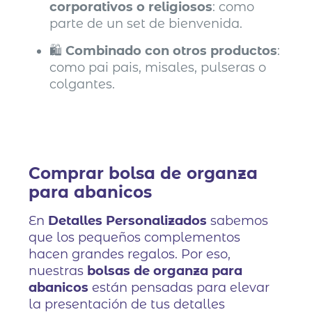
corporativos o religiosos
: como
parte de un set de bienvenida.
🛍️
Combinado con otros productos
:
como pai pais, misales, pulseras o
colgantes.
Comprar bolsa de organza
para abanicos
En
Detalles Personalizados
sabemos
que los pequeños complementos
hacen grandes regalos. Por eso,
nuestras
bolsas de organza para
abanicos
están pensadas para elevar
la presentación de tus detalles