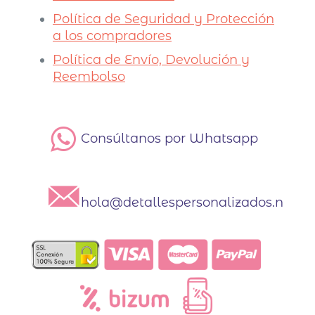
Política de Seguridad y Protección
a los compradores
Política de Envío, Devolución y
Reembolso
Consúltanos por Whatsapp
hola@detallespersonalizados.net