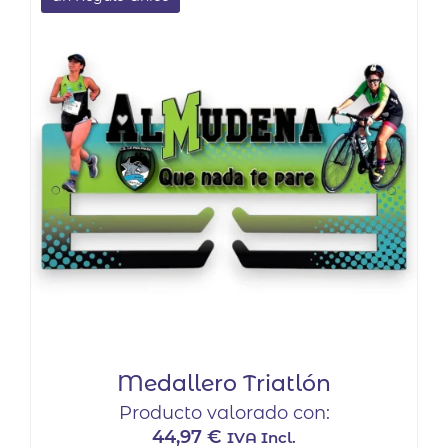
Medallero Triatlón
Producto valorado con:
44,97
€
IVA Incl.