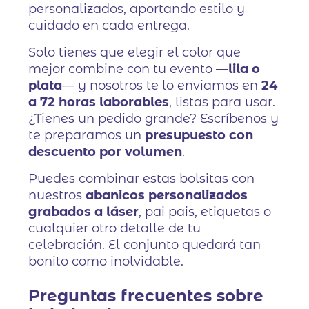
personalizados, aportando estilo y
cuidado en cada entrega.
Solo tienes que elegir el color que
mejor combine con tu evento —
lila o
plata
— y nosotros te lo enviamos en
24
a 72 horas laborables
, listas para usar.
¿Tienes un pedido grande? Escríbenos y
te preparamos un
presupuesto con
descuento por volumen
.
Puedes combinar estas bolsitas con
nuestros
abanicos personalizados
grabados a láser
, pai pais, etiquetas o
cualquier otro detalle de tu
celebración. El conjunto quedará tan
bonito como inolvidable.
Preguntas frecuentes sobre