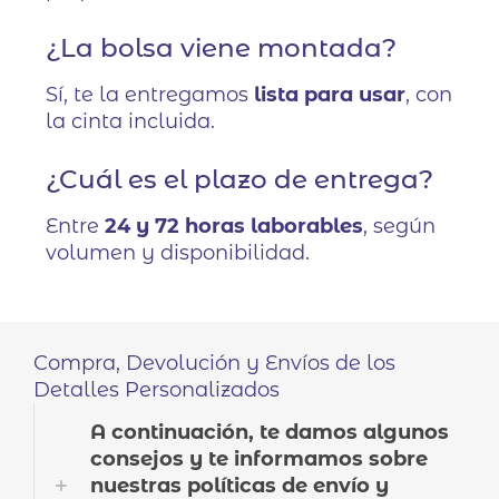
¿La bolsa viene montada?
Sí, te la entregamos
lista para usar
, con
la cinta incluida.
¿Cuál es el plazo de entrega?
Entre
24 y 72 horas laborables
, según
volumen y disponibilidad.
Compra, Devolución y Envíos de los
Detalles Personalizados
A continuación, te damos algunos
consejos y te informamos sobre
nuestras políticas de envío y