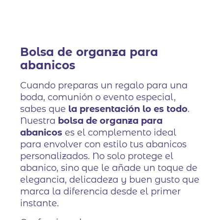
Bolsa de organza para
abanicos
Cuando preparas un regalo para una
boda, comunión o evento especial,
sabes que
la presentación lo es todo
.
Nuestra
bolsa de organza para
abanicos
es el complemento ideal
para envolver con estilo tus abanicos
personalizados. No solo protege el
abanico, sino que le añade un toque de
elegancia, delicadeza y buen gusto que
marca la diferencia desde el primer
instante.