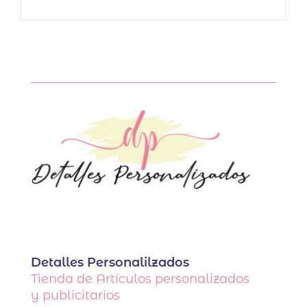
Detalles Personalilzados
Tienda de Artículos personalizados
y publicitarios