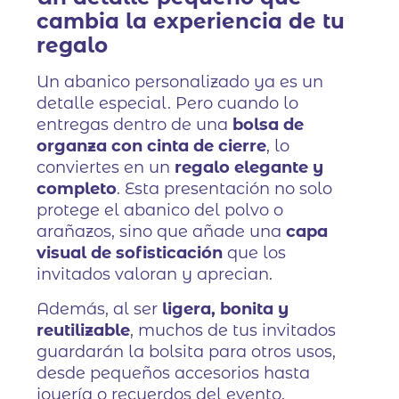
cambia la experiencia de tu
regalo
Un abanico personalizado ya es un
detalle especial. Pero cuando lo
entregas dentro de una
bolsa de
organza con cinta de cierre
, lo
conviertes en un
regalo elegante y
completo
. Esta presentación no solo
protege el abanico del polvo o
arañazos, sino que añade una
capa
visual de sofisticación
que los
invitados valoran y aprecian.
Además, al ser
ligera, bonita y
reutilizable
, muchos de tus invitados
guardarán la bolsita para otros usos,
desde pequeños accesorios hasta
joyería o recuerdos del evento.