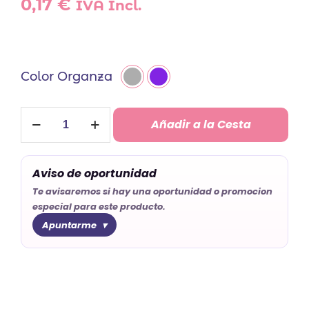
0,17
€
IVA Incl.
Color Organza
Bolsa
Añadir a la Cesta
Organza
Abanicos
cantidad
Aviso de oportunidad
Te avisaremos si hay una oportunidad o promocion
especial para este producto.
Apuntarme