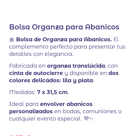
Bolsa Organza para Abanicos
🎀
Bolsa de Organza para Abanicos.
El
complemento perfecto para presentar tus
detalles con elegancia.
Fabricada en
organza translúcida
, con
cinta de autocierre
y disponible en
dos
colores delicados: lila y plata
.
Medidas:
7 x 31,5 cm
.
Ideal para
envolver abanicos
personalizados
en bodas, comuniones o
cualquier evento especial. 💜✨