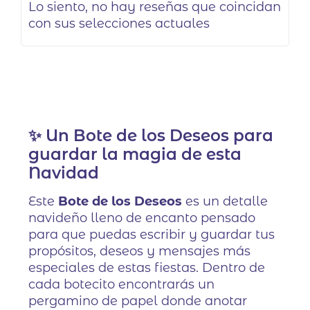
Lo siento, no hay reseñas que coincidan
con sus selecciones actuales
✨ Un Bote de los Deseos para
guardar la magia de esta
Navidad
Este
Bote de los Deseos
es un detalle
navideño lleno de encanto pensado
para que puedas escribir y guardar tus
propósitos, deseos y mensajes más
especiales de estas fiestas. Dentro de
cada botecito encontrarás un
pergamino de papel donde anotar