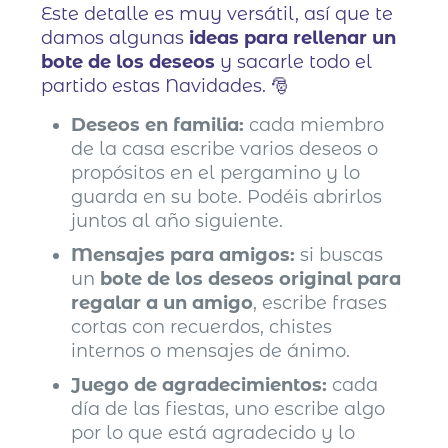
Este detalle es muy versátil, así que te
damos algunas
ideas para rellenar un
bote de los deseos
y sacarle todo el
partido estas Navidades. 🎅
Deseos en familia:
cada miembro
de la casa escribe varios deseos o
propósitos en el pergamino y lo
guarda en su bote. Podéis abrirlos
juntos al año siguiente.
Mensajes para amigos:
si buscas
un
bote de los deseos original para
regalar a un amigo
, escribe frases
cortas con recuerdos, chistes
internos o mensajes de ánimo.
Juego de agradecimientos:
cada
día de las fiestas, uno escribe algo
por lo que está agradecido y lo