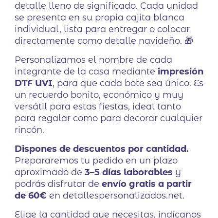
detalle lleno de significado. Cada unidad
se presenta en su propia cajita blanca
individual, lista para entregar o colocar
directamente como detalle navideño. 🎁
Personalizamos el nombre de cada
integrante de la casa mediante
impresión
DTF UVI
, para que cada bote sea único. Es
un recuerdo bonito, económico y muy
versátil para estas fiestas, ideal tanto
para regalar como para decorar cualquier
rincón.
Dispones de descuentos por cantidad.
Prepararemos tu pedido en un plazo
aproximado de
3–5 días laborables
y
podrás disfrutar de
envío gratis a partir
de 60€
en detallespersonalizados.net.
Elige la cantidad que necesitas, indícanos