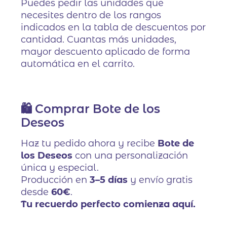
Puedes pedir las unidades que
necesites dentro de los rangos
indicados en la tabla de descuentos por
cantidad. Cuantas más unidades,
mayor descuento aplicado de forma
automática en el carrito.
🛍️ Comprar Bote de los
Deseos
Haz tu pedido ahora y recibe
Bote de
los Deseos
con una personalización
única y especial.
Producción en
3–5 días
y envío gratis
desde
60€
.
Tu recuerdo perfecto comienza aquí.