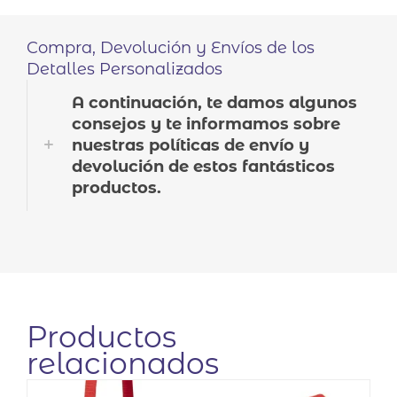
Compra, Devolución y Envíos de los
Detalles Personalizados
A continuación, te damos algunos
consejos y te informamos sobre
nuestras políticas de envío y
devolución de estos fantásticos
productos.
Productos
relacionados