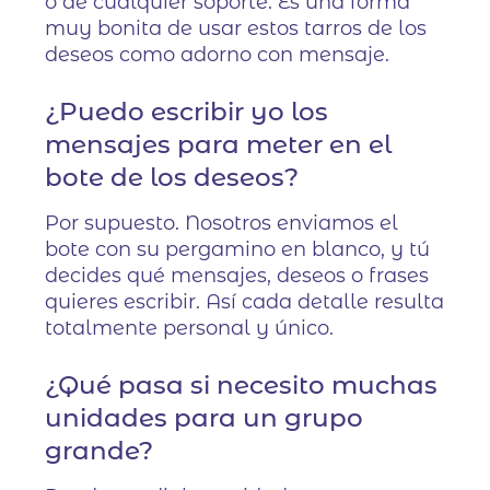
o de cualquier soporte. Es una forma
muy bonita de usar estos tarros de los
deseos como adorno con mensaje.
¿Puedo escribir yo los
mensajes para meter en el
bote de los deseos?
Por supuesto. Nosotros enviamos el
bote con su pergamino en blanco, y tú
decides qué mensajes, deseos o frases
quieres escribir. Así cada detalle resulta
totalmente personal y único.
¿Qué pasa si necesito muchas
unidades para un grupo
grande?