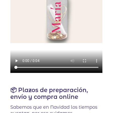
📦 Plazos de preparación,
envío y compra online
Sabemos que en Navidad los tiempos