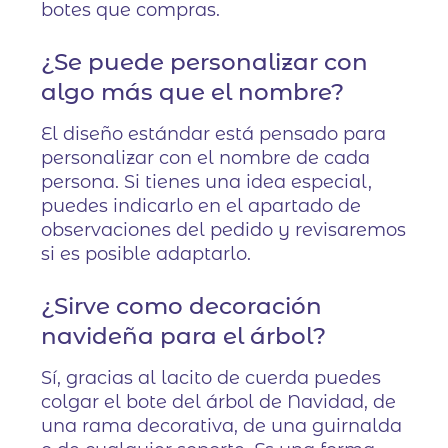
botes que compras.
¿Se puede personalizar con
algo más que el nombre?
El diseño estándar está pensado para
personalizar con el nombre de cada
persona. Si tienes una idea especial,
puedes indicarlo en el apartado de
observaciones del pedido y revisaremos
si es posible adaptarlo.
¿Sirve como decoración
navideña para el árbol?
Sí, gracias al lacito de cuerda puedes
colgar el bote del árbol de Navidad, de
una rama decorativa, de una guirnalda