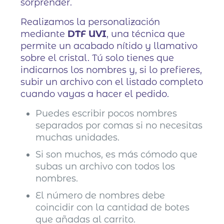
sorprender.
Realizamos la personalización
mediante
DTF UVI
, una técnica que
permite un acabado nítido y llamativo
sobre el cristal. Tú solo tienes que
indicarnos los nombres y, si lo prefieres,
subir un archivo con el listado completo
cuando vayas a hacer el pedido.
Puedes escribir pocos nombres
separados por comas si no necesitas
muchas unidades.
Si son muchos, es más cómodo que
subas un archivo con todos los
nombres.
El número de nombres debe
coincidir con la cantidad de botes
que añadas al carrito.