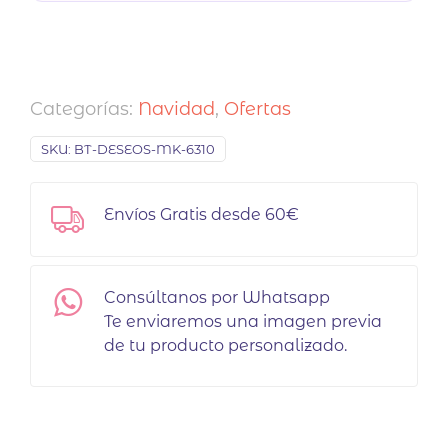
Categorías:
Navidad
,
Ofertas
SKU:
BT-DESEOS-MK-6310
Envíos Gratis desde 60€
Consúltanos por Whatsapp
Te enviaremos una imagen previa
de tu producto personalizado.