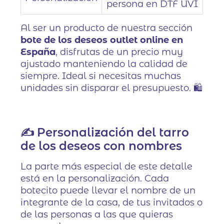
persona en DTF UVI
Al ser un producto de nuestra sección
bote de los deseos outlet online en
España
, disfrutas de un precio muy
ajustado manteniendo la calidad de
siempre. Ideal si necesitas muchas
unidades sin disparar el presupuesto. 🛍️
✍️ Personalización del tarro
de los deseos con nombres
La parte más especial de este detalle
está en la personalización. Cada
botecito puede llevar el nombre de un
integrante de la casa, de tus invitados o
de las personas a las que quieras