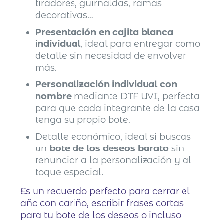
tiradores, guirnaldas, ramas
decorativas…
Presentación en cajita blanca
individual
, ideal para entregar como
detalle sin necesidad de envolver
más.
Personalización individual con
nombre
mediante DTF UVI, perfecta
para que cada integrante de la casa
tenga su propio bote.
Detalle económico, ideal si buscas
un
bote de los deseos barato
sin
renunciar a la personalización y al
toque especial.
Es un recuerdo perfecto para cerrar el
año con cariño, escribir frases cortas
para tu bote de los deseos o incluso