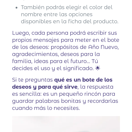
También podrás elegir el color del
nombre entre las opciones
disponibles en la ficha del producto.
Luego, cada persona podrá escribir sus
propios mensajes para meter en el bote
de los deseos: propósitos de Año Nuevo,
agradecimientos, deseos para la
familia, ideas para el futuro… Tú
decides el uso y el significado. 🌟
Si te preguntas
qué es un bote de los
deseos y para qué sirve
, la respuesta
es sencilla: es un pequeño rincón para
guardar palabras bonitas y recordarlas
cuando más lo necesites.