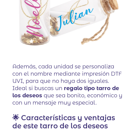
Además, cada unidad se personaliza
con el nombre mediante impresión DTF
UVI, para que no haya dos iguales.
Ideal si buscas un
regalo tipo tarro de
los deseos
que sea bonito, económico y
con un mensaje muy especial.
🌟 Características y ventajas
de este tarro de los deseos