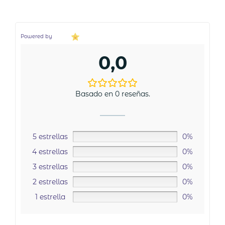
Powered by
0,0
Basado en 0 reseñas.
5 estrellas
0%
4 estrellas
0%
3 estrellas
0%
2 estrellas
0%
1 estrella
0%