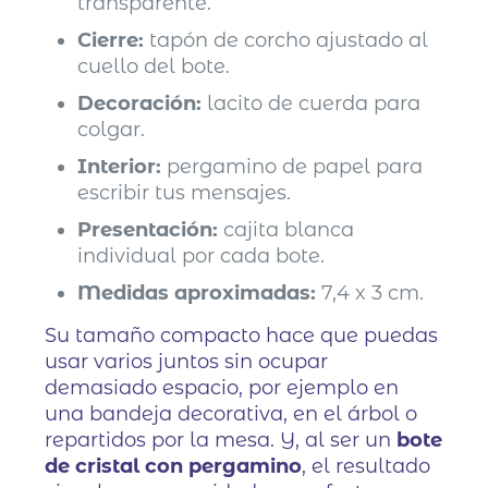
transparente.
Cierre:
tapón de corcho ajustado al
cuello del bote.
Decoración:
lacito de cuerda para
colgar.
Interior:
pergamino de papel para
escribir tus mensajes.
Presentación:
cajita blanca
individual por cada bote.
Medidas aproximadas:
7,4 x 3 cm.
Su tamaño compacto hace que puedas
usar varios juntos sin ocupar
demasiado espacio, por ejemplo en
una bandeja decorativa, en el árbol o
repartidos por la mesa. Y, al ser un
bote
de cristal con pergamino
, el resultado