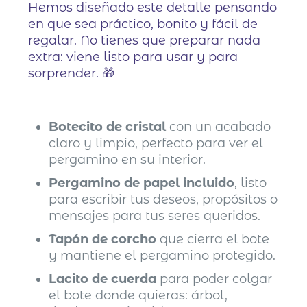
Hemos diseñado este detalle pensando
en que sea práctico, bonito y fácil de
regalar. No tienes que preparar nada
extra: viene listo para usar y para
sorprender. 🎁
Botecito de cristal
con un acabado
claro y limpio, perfecto para ver el
pergamino en su interior.
Pergamino de papel incluido
, listo
para escribir tus deseos, propósitos o
mensajes para tus seres queridos.
Tapón de corcho
que cierra el bote
y mantiene el pergamino protegido.
Lacito de cuerda
para poder colgar
el bote donde quieras: árbol,