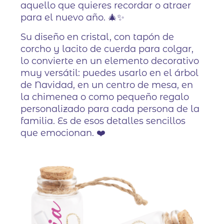
aquello que quieres recordar o atraer
para el nuevo año. 🎄✨
Su diseño en cristal, con tapón de
corcho y lacito de cuerda para colgar,
lo convierte en un elemento decorativo
muy versátil: puedes usarlo en el árbol
de Navidad, en un centro de mesa, en
la chimenea o como pequeño regalo
personalizado para cada persona de la
familia. Es de esos detalles sencillos
que emocionan. ❤️