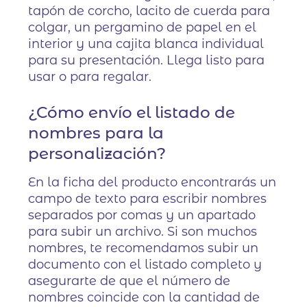
tapón de corcho, lacito de cuerda para
colgar, un pergamino de papel en el
interior y una cajita blanca individual
para su presentación. Llega listo para
usar o para regalar.
¿Cómo envío el listado de
nombres para la
personalización?
En la ficha del producto encontrarás un
campo de texto para escribir nombres
separados por comas y un apartado
para subir un archivo. Si son muchos
nombres, te recomendamos subir un
documento con el listado completo y
asegurarte de que el número de
nombres coincide con la cantidad de