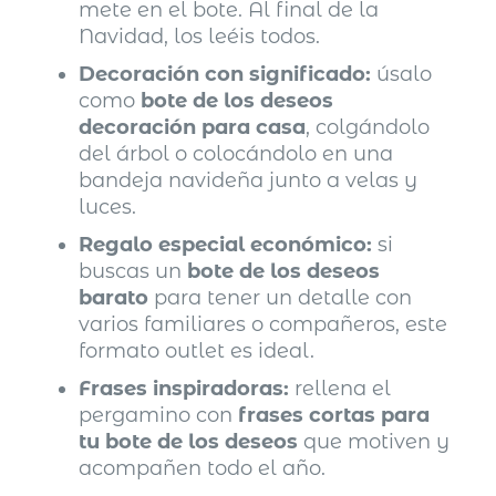
mete en el bote. Al final de la
Navidad, los leéis todos.
Decoración con significado:
úsalo
como
bote de los deseos
decoración para casa
, colgándolo
del árbol o colocándolo en una
bandeja navideña junto a velas y
luces.
Regalo especial económico:
si
buscas un
bote de los deseos
barato
para tener un detalle con
varios familiares o compañeros, este
formato outlet es ideal.
Frases inspiradoras:
rellena el
pergamino con
frases cortas para
tu bote de los deseos
que motiven y
acompañen todo el año.