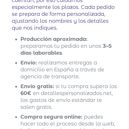
cuentan, por eso cuidamos
especialmente los plazos. Cada pedido
se prepara de forma personalizada,
ajustando los nombres y los detalles
que nos indiques.
Producción aproximada:
preparamos tu pedido en unos
3–5
días laborables
.
Envío:
realizamos entregas a
domicilio en España a través de
agencia de transporte.
Envío gratis:
si tu compra supera los
60€
en detallespersonalizados.net,
los gastos de envío estándar te
salen gratis.
Compra segura online:
puedes
hacer todo el proceso desde la web,