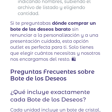
indicando nombres, subiendo el
archivo de listado y eligiendo
cantidad.
Si te preguntabas
dónde comprar un
bote de los deseos barato
sin
renunciar a la personalización y a una
presentación cuidada, esta opción
outlet es perfecta para ti. Solo tienes
que elegir cuántos necesitas y nosotros
nos encargamos del resto. 🛍️
Preguntas Frecuentes sobre
Bote de los Deseos
¿Qué incluye exactamente
cada Bote de los Deseos?
Cada unidad incluye un bote de cristal,