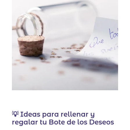
💡 Ideas para rellenar y
regalar tu Bote de los Deseos