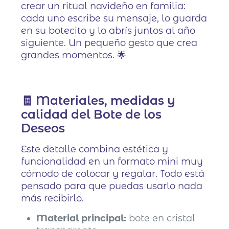
crear un ritual navideño en familia:
cada uno escribe su mensaje, lo guarda
en su botecito y lo abrís juntos al año
siguiente. Un pequeño gesto que crea
grandes momentos. 🌟
🧾 Materiales, medidas y
calidad del Bote de los
Deseos
Este detalle combina estética y
funcionalidad en un formato mini muy
cómodo de colocar y regalar. Todo está
pensado para que puedas usarlo nada
más recibirlo.
Material principal:
bote en cristal