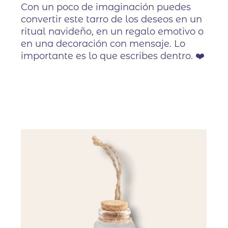
Con un poco de imaginación puedes
convertir este tarro de los deseos en un
ritual navideño, en un regalo emotivo o
en una decoración con mensaje. Lo
importante es lo que escribes dentro. ❤️