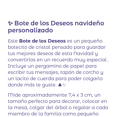
✨ Bote de los Deseos navideño
personalizado
Este
Bote de los Deseos
es un pequeño
botecito de cristal pensado para guardar
tus mejores deseos de esta Navidad y
convertirlos en un recuerdo muy especial.
Incluye un pergamino de papel para
escribir tus mensajes, tapón de corcho y
un lacito de cuerda para poder colgarlo
donde más te guste. 🎄✨
Mide aproximadamente 7,4 x 3 cm, un
tamaño perfecto para decorar, colocar en
la mesa, colgar del árbol o regalar a cada
miembro de la familia como pequeño