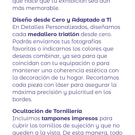
que hace que tu exhibición sea aún
más memorable.
Diseño desde Cero y Adaptado a Ti
En Detalles Personalizados, diseñamos
cada
medallero triatlón
desde cero.
Podrás enviarnos tus fotografías
favoritas o indicarnos los colores que
deseas combinar, ya sea para que
coincidan con tu equipación o para
mantener una coherencia estética con
la decoración de tu hogar. Recortamos
cada pieza con láser para asegurar la
máxima precisión y pulcritud en los
bordes.
Ocultación de Tornillería
Incluimos
tampones impresos
para
cubrir los tornillos de sujeción y que no
queden a la vista. De esta manera, todo