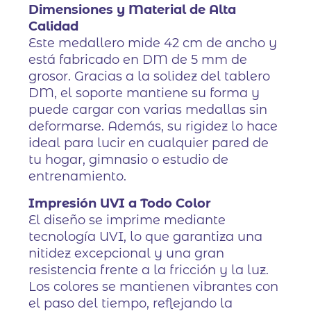
Dimensiones y Material de Alta
Calidad
Este medallero mide 42 cm de ancho y
está fabricado en DM de 5 mm de
grosor. Gracias a la solidez del tablero
DM, el soporte mantiene su forma y
puede cargar con varias medallas sin
deformarse. Además, su rigidez lo hace
ideal para lucir en cualquier pared de
tu hogar, gimnasio o estudio de
entrenamiento.
Impresión UVI a Todo Color
El diseño se imprime mediante
tecnología UVI, lo que garantiza una
nitidez excepcional y una gran
resistencia frente a la fricción y la luz.
Los colores se mantienen vibrantes con
el paso del tiempo, reflejando la