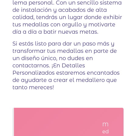
lema personal. Con un sencillo sistema
de instalación y acabados de alta
calidad, tendrás un lugar donde exhibir
tus medallas con orgullo y motivarte
día a día a batir nuevas metas.
Si estás listo para dar un paso más y
transformar tus medallas en parte de
un diseño único, no dudes en
contactarnos. ¡En Detalles
Personalizados estaremos encantados
de ayudarte a crear el medallero que
tanto mereces!
M
ed