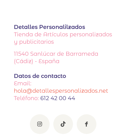
Detalles Personalilzados
Tienda de Artículos personalizados
y publicitarios
11540
Sanlúcar de Barrameda
(Cádiz) - España
Datos de contacto
Email:
hola@detallespersonalizados.net
Teléfono:
612 42 00 44