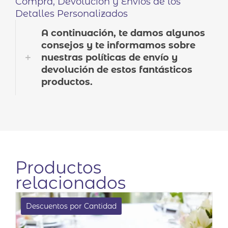
Compra, Devolución y Envíos de los
Detalles Personalizados
A continuación, te damos algunos
consejos y te informamos sobre
nuestras políticas de envío y
devolución de estos fantásticos
productos.
Productos
relacionados
Descuentos por Cantidad