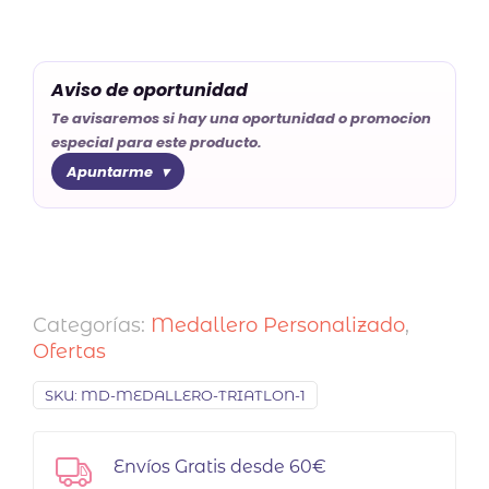
Aviso de oportunidad
Te avisaremos si hay una oportunidad o promocion
especial para este producto.
Apuntarme
Categorías:
Medallero Personalizado
,
Ofertas
SKU:
MD-MEDALLERO-TRIATLON-1
Envíos Gratis desde 60€