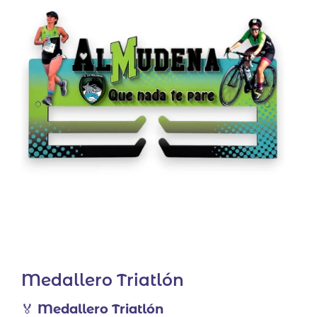
Medallero Triatlón
🏅
Medallero Triatlón