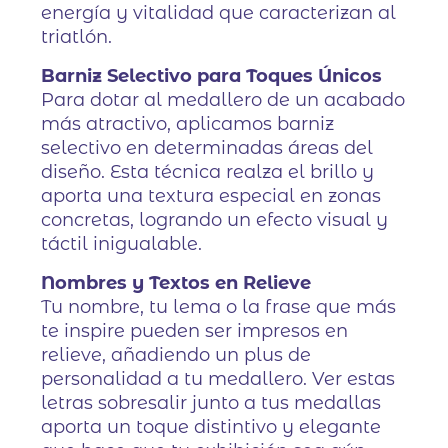
energía y vitalidad que caracterizan al
triatlón.
Barniz Selectivo para Toques Únicos
Para dotar al medallero de un acabado
más atractivo, aplicamos barniz
selectivo en determinadas áreas del
diseño. Esta técnica realza el brillo y
aporta una textura especial en zonas
concretas, logrando un efecto visual y
táctil inigualable.
Nombres y Textos en Relieve
Tu nombre, tu lema o la frase que más
te inspire pueden ser impresos en
relieve, añadiendo un plus de
personalidad a tu medallero. Ver estas
letras sobresalir junto a tus medallas
aporta un toque distintivo y elegante