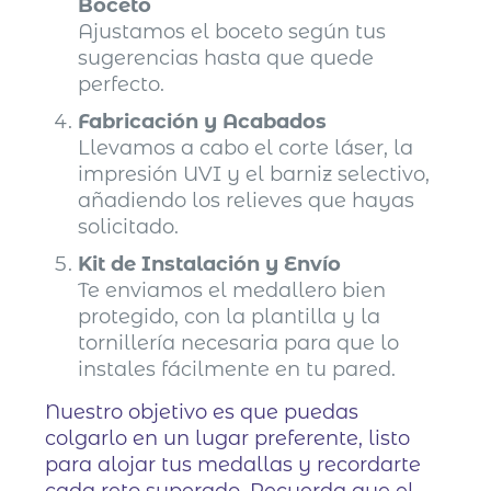
Boceto
Ajustamos el boceto según tus
sugerencias hasta que quede
perfecto.
Fabricación y Acabados
Llevamos a cabo el corte láser, la
impresión UVI y el barniz selectivo,
añadiendo los relieves que hayas
solicitado.
Kit de Instalación y Envío
Te enviamos el medallero bien
protegido, con la plantilla y la
tornillería necesaria para que lo
instales fácilmente en tu pared.
Nuestro objetivo es que puedas
colgarlo en un lugar preferente, listo
para alojar tus medallas y recordarte