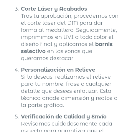
Corte Láser y Acabados
Tras tu aprobación, procedemos con
el corte láser del DM para dar
forma al medallero. Seguidamente,
imprimimos en UVI a todo color el
diseño final y aplicamos el
barniz
selectivo
en las zonas que
queramos destacar.
Personalización en Relieve
Si lo deseas, realizamos el relieve
para tu nombre, frase o cualquier
detalle que desees enfatizar. Esta
técnica añade dimensión y realce a
la parte gráfica.
Verificación de Calidad y Envío
Revisamos cuidadosamente cada
aspecto para garantizar que el