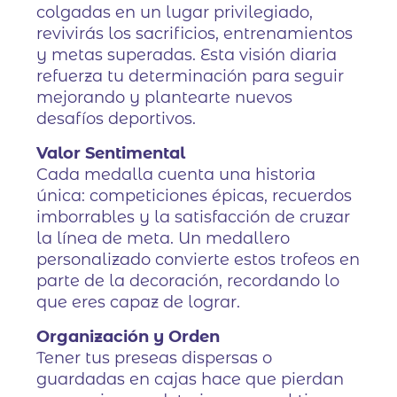
colgadas en un lugar privilegiado,
revivirás los sacrificios, entrenamientos
y metas superadas. Esta visión diaria
refuerza tu determinación para seguir
mejorando y plantearte nuevos
desafíos deportivos.
Valor Sentimental
Cada medalla cuenta una historia
única: competiciones épicas, recuerdos
imborrables y la satisfacción de cruzar
la línea de meta. Un medallero
personalizado convierte estos trofeos en
parte de la decoración, recordando lo
que eres capaz de lograr.
Organización y Orden
Tener tus preseas dispersas o
guardadas en cajas hace que pierdan