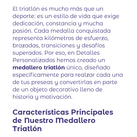
El triatlón es mucho más que un
deporte: es un estilo de vida que exige
dedicación, constancia y mucha
pasión. Cada medalla conquistada
representa kilómetros de esfuerzo,
brazadas, transiciones y desafíos
superados. Por eso, en Detalles
Personalizados hemos creado un
medallero triatlón
único, diseñado
específicamente para realzar cada una
de tus preseas y convertirlas en parte
de un objeto decorativo lleno de
historia y motivación.
Características Principales
de Nuestro Medallero
Triatlón