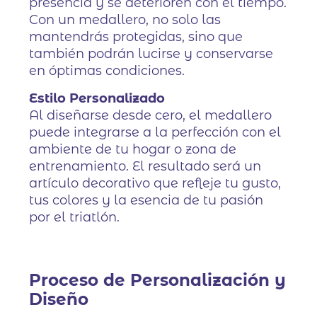
presencia y se deterioren con el tiempo.
Con un medallero, no solo las
mantendrás protegidas, sino que
también podrán lucirse y conservarse
en óptimas condiciones.
Estilo Personalizado
Al diseñarse desde cero, el medallero
puede integrarse a la perfección con el
ambiente de tu hogar o zona de
entrenamiento. El resultado será un
artículo decorativo que refleje tu gusto,
tus colores y la esencia de tu pasión
por el triatlón.
Proceso de Personalización y
Diseño