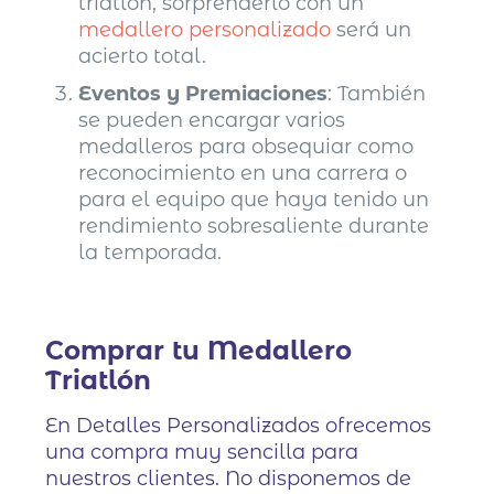
triatlón, sorprenderlo con un
medallero personalizado
será un
acierto total.
Eventos y Premiaciones
: También
se pueden encargar varios
medalleros para obsequiar como
reconocimiento en una carrera o
para el equipo que haya tenido un
rendimiento sobresaliente durante
la temporada.
Comprar tu Medallero
Triatlón
En Detalles Personalizados ofrecemos
una compra muy sencilla para
nuestros clientes. No disponemos de