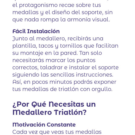
el protagonismo recae sobre tus
medallas y el diseño del soporte, sin
que nada rompa la armonía visual.
Fácil Instalación
Junto al medallero, recibirás una
plantilla, tacos y tornillos que facilitan
su montaje en la pared. Tan solo
necesitarás marcar los puntos
correctos, taladrar e instalar el soporte
siguiendo las sencillas instrucciones.
Así, en pocos minutos podrás exponer
tus medallas de triatlón con orgullo.
¿Por Qué Necesitas un
Medallero Triatlón?
Motivación Constante
Cada vez que veas tus medallas