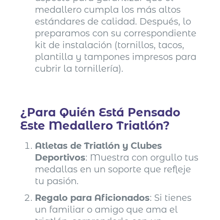
medallero cumpla los más altos
estándares de calidad. Después, lo
preparamos con su correspondiente
kit de instalación (tornillos, tacos,
plantilla y tampones impresos para
cubrir la tornillería).
¿Para Quién Está Pensado
Este Medallero Triatlón?
Atletas de Triatlón y Clubes
Deportivos
: Muestra con orgullo tus
medallas en un soporte que refleje
tu pasión.
Regalo para Aficionados
: Si tienes
un familiar o amigo que ama el