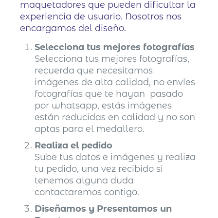
maquetadores que pueden dificultar la
experiencia de usuario. Nosotros nos
encargamos del diseño.
Selecciona tus mejores fotografías
Selecciona tus mejores fotografías,
recuerda que necesitamos
imágenes de alta calidad, no envíes
fotografías que te hayan pasado
por whatsapp, estás imágenes
están reducidas en calidad y no son
aptas para el medallero.
Realiza el pedido
Sube tus datos e imágenes y realiza
tu pedido, una vez recibido si
tenemos alguna duda
contactaremos contigo.
Diseñamos y
Presentamos un