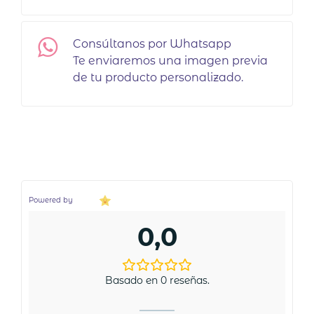
Consúltanos por Whatsapp
Te enviaremos una imagen previa
de tu producto personalizado.
Powered by
0,0
Basado en 0 reseñas.