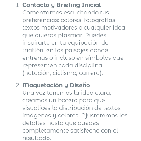
Contacto y Briefing Inicial
Comenzamos escuchando tus
preferencias: colores, fotografías,
textos motivadores o cualquier idea
que quieras plasmar. Puedes
inspirarte en tu equipación de
triatlón, en los paisajes donde
entrenas o incluso en símbolos que
representen cada disciplina
(natación, ciclismo, carrera).
Maquetación y Diseño
Una vez tenemos la idea clara,
creamos un boceto para que
visualices la distribución de textos,
imágenes y colores. Ajustaremos los
detalles hasta que quedes
completamente satisfecho con el
resultado.