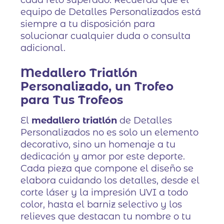
cada reto superado. Recuerda que el
equipo de Detalles Personalizados está
siempre a tu disposición para
solucionar cualquier duda o consulta
adicional.
Medallero Triatlón
Personalizado, un Trofeo
para Tus Trofeos
El
medallero triatlón
de Detalles
Personalizados no es solo un elemento
decorativo, sino un homenaje a tu
dedicación y amor por este deporte.
Cada pieza que compone el diseño se
elabora cuidando los detalles, desde el
corte láser y la impresión UVI a todo
color, hasta el barniz selectivo y los
relieves que destacan tu nombre o tu