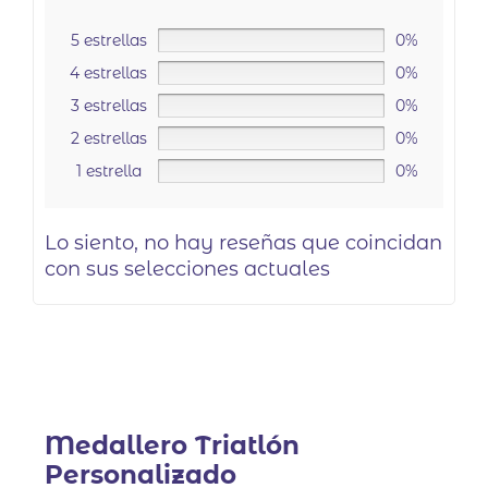
5 estrellas
0%
4 estrellas
0%
3 estrellas
0%
2 estrellas
0%
1 estrella
0%
Lo siento, no hay reseñas que coincidan
con sus selecciones actuales
Medallero Triatlón
Personalizado