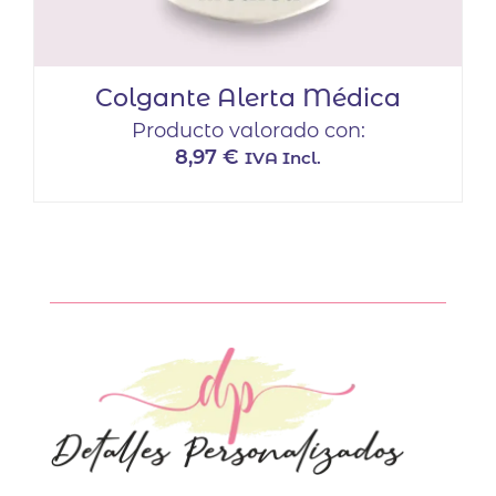
Colgante Alerta Médica
Producto valorado con:
8,97
€
IVA Incl.