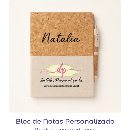
Bloc de Notas Personalizado