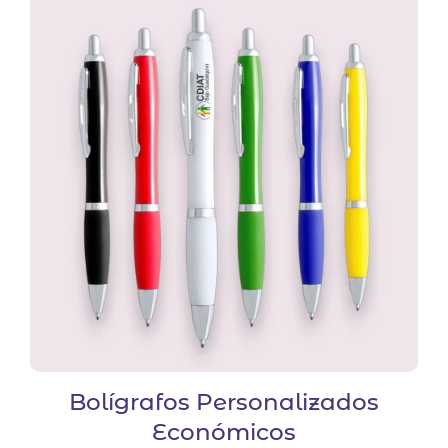
Bolígrafos Personalizados
Económicos