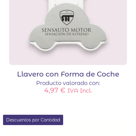
Llavero con Forma de Coche
Producto valorado con:
4,97
€
IVA Incl.
Descuentos por Cantidad