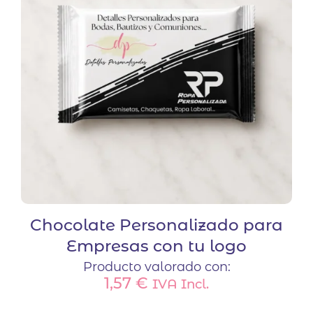
Chocolate Personalizado para
Empresas con tu logo
Producto valorado con:
1,57
€
IVA Incl.