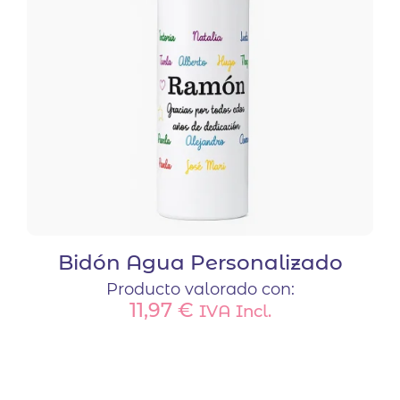
Bidón Agua Personalizado
Producto valorado con:
11,97
€
IVA Incl.