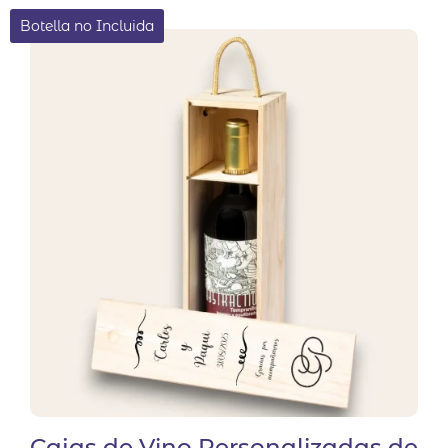
Botella no Incluida
Cajas de Vino Personalizadas de