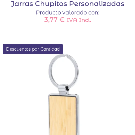
Jarras Chupitos Personalizadas
Producto valorado con:
3,77
€
IVA Incl.
Descuentos por Cantidad