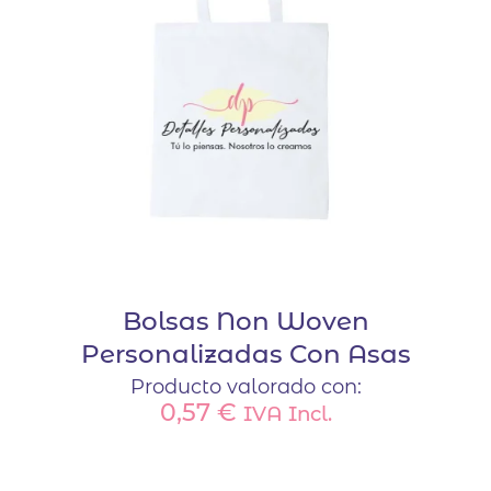
Bolsas Non Woven
Personalizadas Con Asas
Producto valorado con:
0,57
€
IVA Incl.