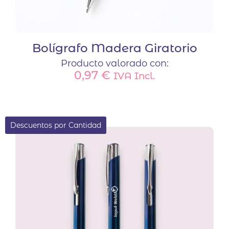
Bolígrafo Madera Giratorio
Producto valorado con:
0,97
€
IVA Incl.
Descuentos por Cantidad