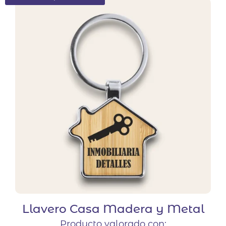
Llavero Casa Madera y Metal
Producto valorado con: