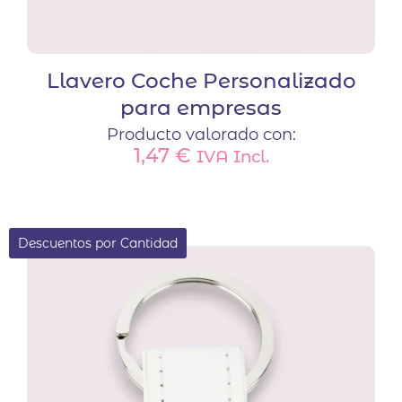
Llavero Coche Personalizado
para empresas
Producto valorado con:
1,47
€
IVA Incl.
Descuentos por Cantidad