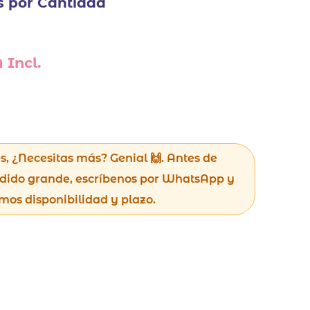
s por Cantidad
 Incl.
s, ¿Necesitas más? Genial 🙌. Antes de
dido grande, escríbenos por WhatsApp y
mos disponibilidad y plazo.