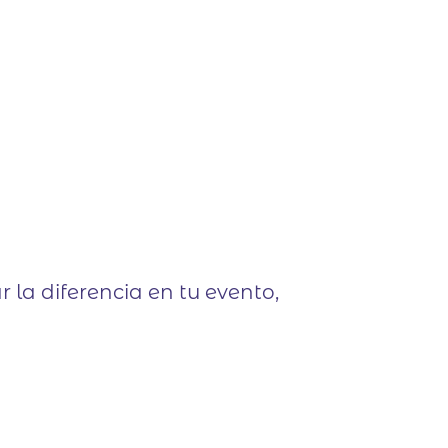
 la diferencia en tu evento,