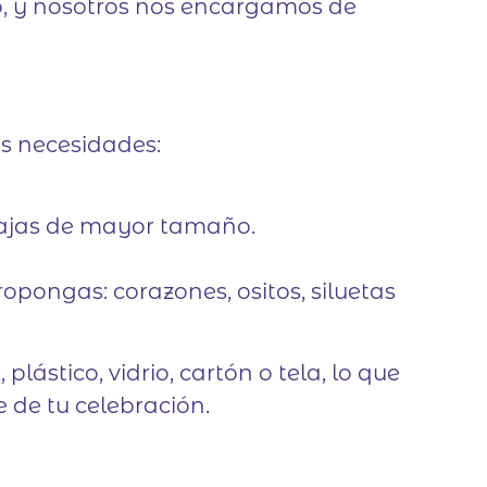
o, y nosotros nos encargamos de
s necesidades:
 cajas de mayor tamaño.
opongas: corazones, ositos, siluetas
plástico, vidrio, cartón o tela, lo que
e de tu celebración.