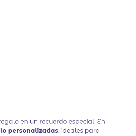
egalo en un recuerdo especial. En
ilo personalizadas
, ideales para