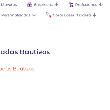
Llaveros
Empresas
Profesiones
 Personalizadas
Corte Láser Madera
zadas Bautizos
adas Bautizos