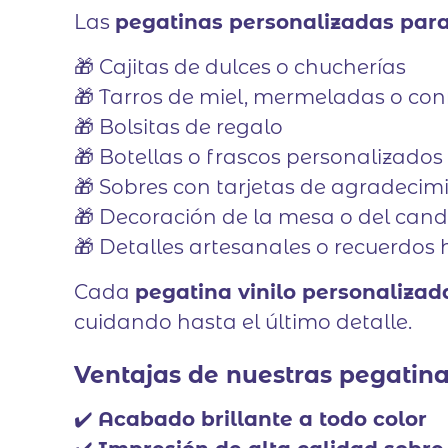
Las
pegatinas personalizadas para
🎁 Cajitas de dulces o chucherías
🎁 Tarros de miel, mermeladas o con
🎁 Bolsitas de regalo
🎁 Botellas o frascos personalizados
🎁 Sobres con tarjetas de agradecim
🎁 Decoración de la mesa o del can
🎁 Detalles artesanales o recuerdo
Cada
pegatina vinilo personalizad
cuidando hasta el último detalle.
Ventajas de nuestras pegatina
✔️
Acabado brillante a todo color