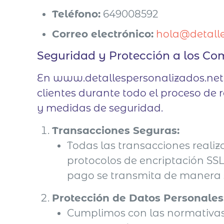
Teléfono:
649008592
Correo electrónico:
hola@detalle
Seguridad y Protección a los C
En www.detallespersonalizados.net,
clientes durante todo el proceso de r
y medidas de seguridad.
Transacciones Seguras:
Todas las transacciones realiz
protocolos de encriptación SSL
pago se transmita de manera s
Protección de Datos Personales
Cumplimos con las normativas 