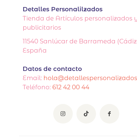
Detalles Personalilzados
Tienda de Artículos personalizados 
publicitarios
11540
Sanlúcar de Barrameda (Cádiz)
España
Datos de contacto
Email:
hola@detallespersonalizados
Teléfono:
612 42 00 44