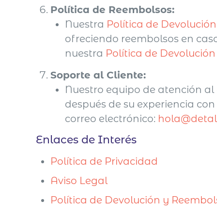
Política de Reembolsos:
Nuestra
Política de Devolució
ofreciendo reembolsos en caso
nuestra
Política de Devolució
Soporte al Cliente:
Nuestro equipo de atención al 
después de su experiencia con
correo electrónico:
hola@detal
Enlaces de Interés
Política de Privacidad
Aviso Legal
Política de Devolución y Reembol