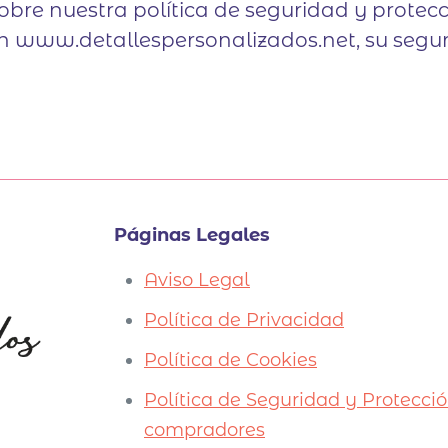
sobre nuestra política de seguridad y prote
n www.detallespersonalizados.net, su segur
Páginas Legales
Aviso Legal
Política de Privacidad
Política de Cookies
Política de Seguridad y Protecció
compradores