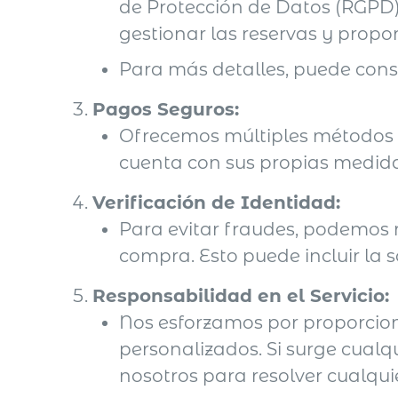
de Protección de Datos (RGPD).
gestionar las reservas y propor
Para más detalles, puede cons
Pagos Seguros:
Ofrecemos múltiples métodos 
cuenta con sus propias medida
Verificación de Identidad:
Para evitar fraudes, podemos r
compra. Esto puede incluir la s
Responsabilidad en el Servicio:
Nos esforzamos por proporciona
personalizados. Si surge cual
nosotros para resolver cualqui