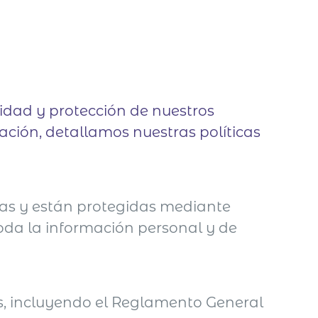
dad y protección de nuestros
uación, detallamos nuestras políticas
uras y están protegidas mediante
toda la información personal y de
s, incluyendo el Reglamento General