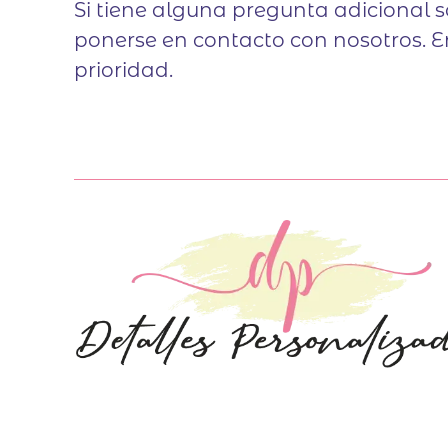
Si tiene alguna pregunta adicional 
ponerse en contacto con nosotros. E
prioridad.