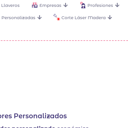
Llaveros
Empresas
Profesiones
 Personalizadas
Corte Láser Madera
res Personalizados