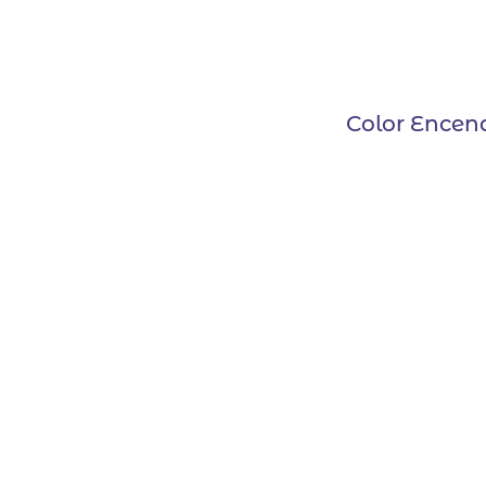
Color Encen