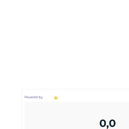
Powered by
0,0