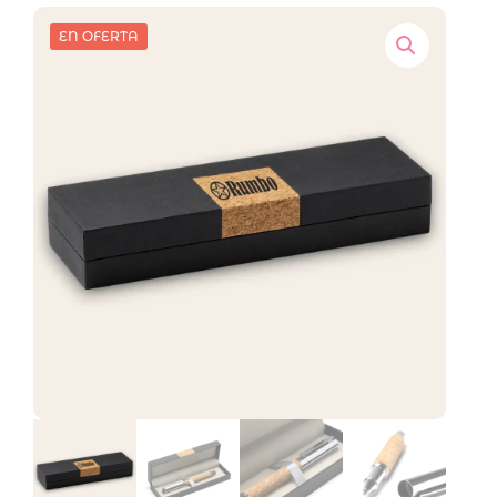
EN OFERTA