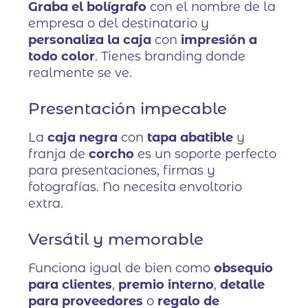
Graba el bolígrafo
con el nombre de la
empresa o del destinatario y
personaliza la caja
con
impresión a
todo color
. Tienes branding donde
realmente se ve.
Presentación impecable
La
caja negra
con
tapa abatible
y
franja de
corcho
es un soporte perfecto
para presentaciones, firmas y
fotografías. No necesita envoltorio
extra.
Versátil y memorable
Funciona igual de bien como
obsequio
para clientes
,
premio interno
,
detalle
para proveedores
o
regalo de