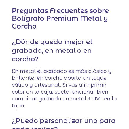
Preguntas Frecuentes sobre
Bolígrafo Premium Metal y
Corcho
¿Dónde queda mejor el
grabado, en metal o en
corcho?
En metal el acabado es más clásico y
brillante; en corcho aporta un toque
cálido y artesanal. Si vas a imprimir
color en la caja, suele funcionar bien
combinar grabado en metal + UVI en la
tapa.
¿Puedo personalizar uno para