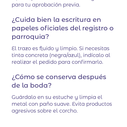
para tu aprobación previa.
¿Cuida bien la escritura en
papeles oficiales del registro o
parroquia?
El trazo es fluido y limpio. Si necesitas
tinta concreta (negra/azul), indícalo al
realizar el pedido para confirmarlo.
¿Cómo se conserva después
de la boda?
Guárdalo en su estuche y limpia el
metal con paño suave. Evita productos
agresivos sobre el corcho.