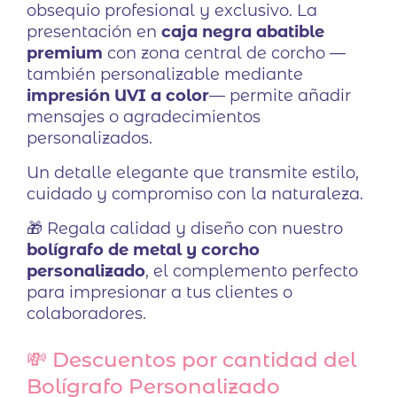
obsequio profesional y exclusivo. La
presentación en
caja negra abatible
premium
con zona central de corcho —
también personalizable mediante
impresión UVI a color
— permite añadir
mensajes o agradecimientos
personalizados.
Un detalle elegante que transmite estilo,
cuidado y compromiso con la naturaleza.
🎁 Regala calidad y diseño con nuestro
bolígrafo de metal y corcho
personalizado
, el complemento perfecto
para impresionar a tus clientes o
colaboradores.
💸 Descuentos por cantidad del
Bolígrafo Personalizado