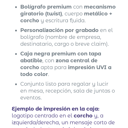
Bolígrafo premium
con
mecanismo
giratorio (twist)
, cuerpo
metálico +
corcho
y escritura fluida.
Personalización por grabado
en el
bolígrafo (nombre de empresa,
destinatario, cargo o breve claim).
Caja negra premium con tapa
abatible
, con
zona central de
corcho
apta para
impresión UVI a
todo color
.
Conjunto listo para regalar y lucir
en mesa, recepción, sala de juntas o
eventos.
Ejemplo de impresión en la caja:
logotipo centrado en el
corcho
y, a
izquierda/derecha, un mensaje corto de