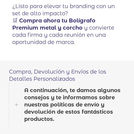
¿Listo para elevar tu branding con un
set de alto impacto?
🛒
Compra ahora tu Bolígrafo
Premium metal y corcho
y convierte
cada firma y cada reunión en una
oportunidad de marca.
Compra, Devolución y Envíos de los
Detalles Personalizados
A continuación, te damos algunos
consejos y te informamos sobre
nuestras políticas de envío y
devolución de estos fantásticos
productos.