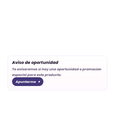
Aviso de oportunidad
Te avisaremos si hay una oportunidad o promocion
especial para este producto.
Apuntarme