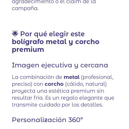
agradecimiento o el claim de la
campaña.
🌟 Por qué elegir este
bolígrafo metal y corcho
premium
Imagen ejecutiva y cercana
La combinación de
metal
(profesional,
preciso) con
corcho
(cálido, natural)
proyecta una estética premium sin
resultar fría. Es un regalo elegante que
transmite cuidado por los detalles.
Personalización 360º