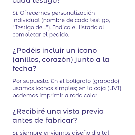
cada testigo?
Sí. Ofrecemos personalización
individual (nombre de cada testigo,
“Testigo de…”). Indica el listado al
completar el pedido.
¿Podéis incluir un icono
(anillos, corazón) junto a la
fecha?
Por supuesto. En el bolígrafo (grabado)
usamos iconos simples; en la caja (UVI)
podemos imprimir a todo color.
¿Recibiré una vista previa
antes de fabricar?
Sí, siempre enviamos diseño digital