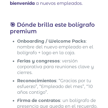
bienvenida
a nuevos empleados.
🎯 Dónde brilla este bolígrafo
premium
Onboarding / Welcome Packs
:
nombre del nuevo empleado en el
bolígrafo + logo en la caja.
Ferias y congresos
: versión
corporativa para reuniones clave y
cierres.
Reconocimientos
: “Gracias por tu
esfuerzo”, “Empleado del mes”, “10
años contigo”.
Firma de contratos
: un bolígrafo de
presencia que queda en el recuerdo.