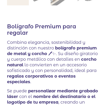
Bolígrafo Premium para
regalar
Combina elegancia, sostenibilidad y
distinción con nuestro
bolígrafo premium
de metal y corcho
🖊️✨. Su diseño giratorio
y cuerpo metálico con detalles en
corcho
natural
lo convierten en un accesorio
sofisticado y con personalidad, ideal para
regalos corporativos o eventos
especiales
.
Se puede
personalizar mediante grabado
láser
con el
nombre del destinatario o el
logotipo de tu empresa
, creando un