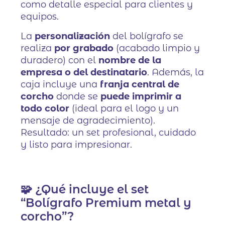
como detalle especial para clientes y
equipos.
La
personalización
del bolígrafo se
realiza
por grabado
(acabado limpio y
duradero) con el
nombre de la
empresa o del destinatario
. Además, la
caja incluye una
franja central de
corcho
donde se
puede imprimir a
todo color
(ideal para el logo y un
mensaje de agradecimiento).
Resultado: un set profesional, cuidado
y listo para impresionar.
🧩 ¿Qué incluye el set
“Bolígrafo Premium metal y
corcho”?