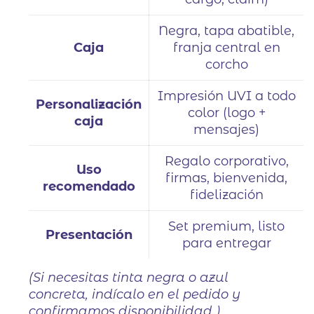
Negra, tapa abatible,
Caja
franja central en
corcho
Impresión UVI a todo
Personalización
color (logo +
caja
mensajes)
Regalo corporativo,
Uso
firmas, bienvenida,
recomendado
fidelización
Set premium, listo
Presentación
para entregar
(Si necesitas tinta negra o azul
concreta, indícalo en el pedido y
confirmamos disponibilidad.)