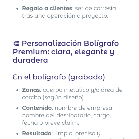
Regalo a clientes
: set de cortesía
tras una operación o proyecto.
🎨 Personalización Bolígrafo
Premium: clara, elegante y
duradera
En el bolígrafo (grabado)
Zonas
: cuerpo metálico y/o área de
corcho (según diseño).
Contenido
: nombre de empresa,
nombre del destinatario, cargo,
fecha o breve claim.
Resultado
: limpio, preciso y