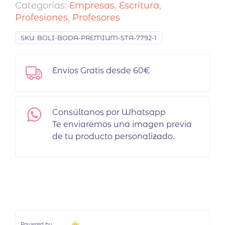
Categorías:
Empresas
,
Escritura
,
Profesiones
,
Profesores
SKU:
BOLI-BODA-PREMIUM-STA-7792-1
Envíos Gratis desde 60€
Consúltanos por Whatsapp
Te enviaremos una imagen previa
de tu producto personalizado.
Powered by