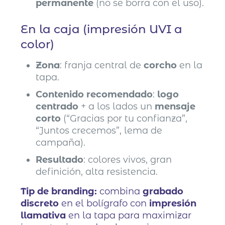
permanente
(no se borra con el uso).
En la caja (impresión UVI a
color)
Zona
: franja central de
corcho
en la
tapa.
Contenido recomendado
:
logo
centrado
+ a los lados un
mensaje
corto
(“Gracias por tu confianza”,
“Juntos crecemos”, lema de
campaña).
Resultado
: colores vivos, gran
definición, alta resistencia.
Tip de branding:
combina
grabado
discreto
en el bolígrafo con
impresión
llamativa
en la tapa para maximizar