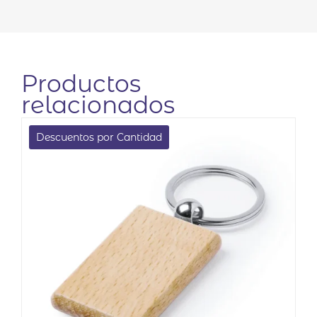
Productos
relacionados
Descuentos por Cantidad