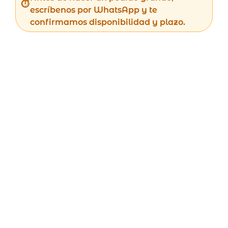
escríbenos por WhatsApp y te
confirmamos disponibilidad y plazo.