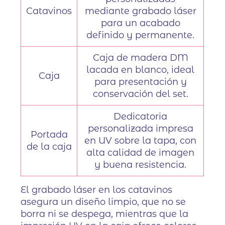
Catavinos
mediante grabado láser
para un acabado
definido y permanente.
Caja de madera DM
lacada en blanco, ideal
Caja
para presentación y
conservación del set.
Dedicatoria
personalizada impresa
Portada
en UV sobre la tapa, con
de la caja
alta calidad de imagen
y buena resistencia.
El grabado láser en los catavinos
asegura un diseño limpio, que no se
borra ni se despega, mientras que la