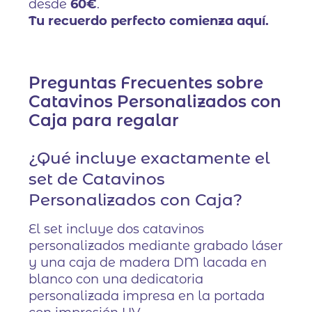
desde
60€
.
Tu recuerdo perfecto comienza aquí.
Preguntas Frecuentes sobre
Catavinos Personalizados con
Caja para regalar
¿Qué incluye exactamente el
set de Catavinos
Personalizados con Caja?
El set incluye dos catavinos
personalizados mediante grabado láser
y una caja de madera DM lacada en
blanco con una dedicatoria
personalizada impresa en la portada