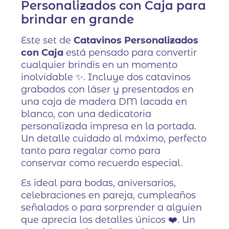
Personalizados con Caja para
brindar en grande
Este set de
Catavinos Personalizados
con Caja
está pensado para convertir
cualquier brindis en un momento
inolvidable ✨. Incluye dos catavinos
grabados con láser y presentados en
una caja de madera DM lacada en
blanco, con una dedicatoria
personalizada impresa en la portada.
Un detalle cuidado al máximo, perfecto
tanto para regalar como para
conservar como recuerdo especial.
Es ideal para bodas, aniversarios,
celebraciones en pareja, cumpleaños
señalados o para sorprender a alguien
que aprecia los detalles únicos ❤️. Un