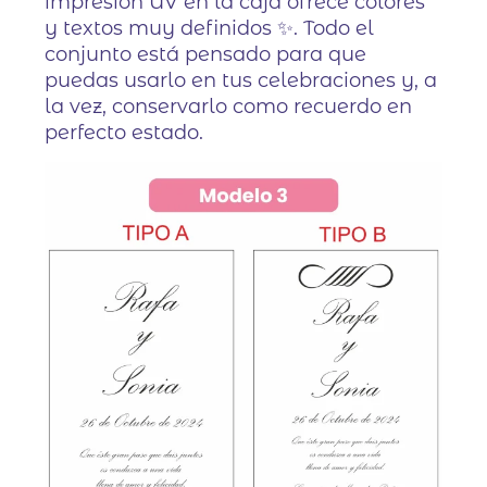
impresión UV en la caja ofrece colores
y textos muy definidos ✨. Todo el
conjunto está pensado para que
puedas usarlo en tus celebraciones y, a
la vez, conservarlo como recuerdo en
perfecto estado.