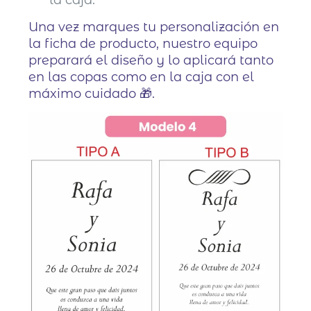
Una vez marques tu personalización en
la ficha de producto, nuestro equipo
preparará el diseño y lo aplicará tanto
en las copas como en la caja con el
máximo cuidado 🎁.