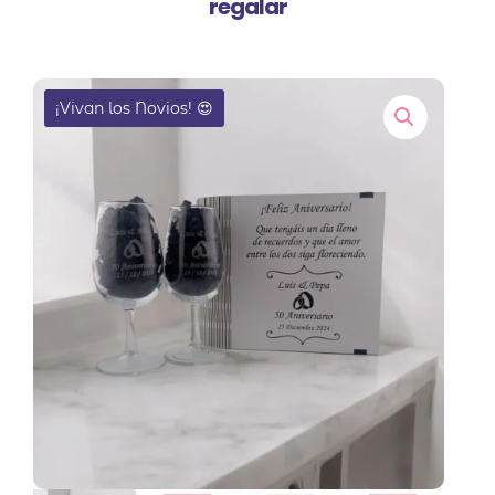
regalar