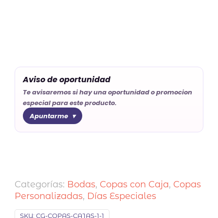
Aviso de oportunidad
Te avisaremos si hay una oportunidad o promocion
especial para este producto.
Apuntarme
Categorías:
Bodas
,
Copas con Caja
,
Copas
Personalizadas
,
Días Especiales
SKU:
CG-COPAS-CAJAS-1-1