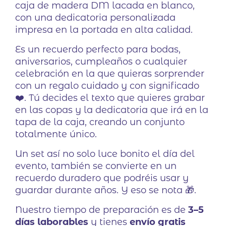
caja de madera DM lacada en blanco,
con una dedicatoria personalizada
impresa en la portada en alta calidad.
Es un recuerdo perfecto para bodas,
aniversarios, cumpleaños o cualquier
celebración en la que quieras sorprender
con un regalo cuidado y con significado
❤️. Tú decides el texto que quieres grabar
en las copas y la dedicatoria que irá en la
tapa de la caja, creando un conjunto
totalmente único.
Un set así no solo luce bonito el día del
evento, también se convierte en un
recuerdo duradero que podréis usar y
guardar durante años. Y eso se nota 🎁.
Nuestro tiempo de preparación es de
3–5
días laborables
y tienes
envío gratis