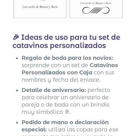
🎉 Ideas de uso para tu set de
catavinos personalizados
Regalo de boda para los novios:
sorprende con un set de
Catavinos
Personalizados con Caja
con sus
nombres y fecha del enlace.
Detalle de aniversario:
perfecto
para celebrar un aniversario de
pareja o de boda con un brindis
muy simbólico 🥂.
Pedido de mano o declaración
especial:
utiliza las copas para ese