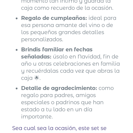
momento tan íntimo y guarda la
caja como recuerdo de la ocasión.
Regalo de cumpleaños:
ideal para
esa persona amante del vino o de
los pequeños grandes detalles
personalizados.
Brindis familiar en fechas
señaladas:
úsalo en Navidad, fin de
año u otras celebraciones en familia
y recuérdalas cada vez que abras la
caja 🌟.
Detalle de agradecimiento:
como
regalo para padres, amigos
especiales o padrinos que han
estado a tu lado en un día
importante.
Sea cual sea la ocasión, este set se