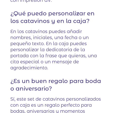
con impresión UV.
¿Qué puedo personalizar en
los catavinos y en la caja?
En los catavinos puedes añadir
nombres, iniciales, una fecha o un
pequeño texto. En la caja puedes
personalizar la dedicatoria de la
portada con la frase que quieras, una
cita especial o un mensaje de
agradecimiento.
¿Es un buen regalo para boda
o aniversario?
Sí, este set de catavinos personalizados
con caja es un regalo perfecto para
bodas, aniversarios y momentos