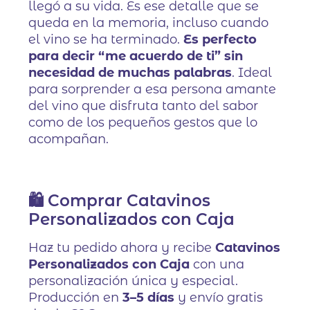
llegó a su vida. Es ese detalle que se
queda en la memoria, incluso cuando
el vino se ha terminado.
Es perfecto
para decir “me acuerdo de ti” sin
necesidad de muchas palabras
. Ideal
para sorprender a esa persona amante
del vino que disfruta tanto del sabor
como de los pequeños gestos que lo
acompañan.
🛍️ Comprar Catavinos
Personalizados con Caja
Haz tu pedido ahora y recibe
Catavinos
Personalizados con Caja
con una
personalización única y especial.
Producción en
3–5 días
y envío gratis