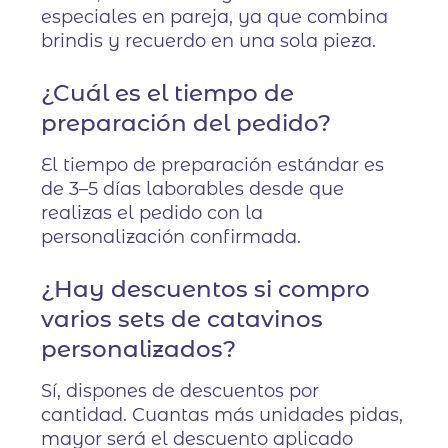
especiales en pareja, ya que combina
brindis y recuerdo en una sola pieza.
¿Cuál es el tiempo de
preparación del pedido?
El tiempo de preparación estándar es
de 3–5 días laborables desde que
realizas el pedido con la
personalización confirmada.
¿Hay descuentos si compro
varios sets de catavinos
personalizados?
Sí, dispones de descuentos por
cantidad. Cuantas más unidades pidas,
mayor será el descuento aplicado