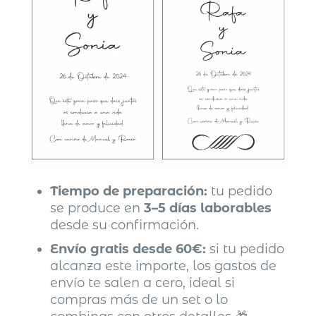
Tiempo de preparación:
tu pedido
se produce en
3–5 días laborables
desde su confirmación.
Envío gratis desde 60€:
si tu pedido
alcanza este importe, los gastos de
envío te salen a cero, ideal si
compras más de un set o lo