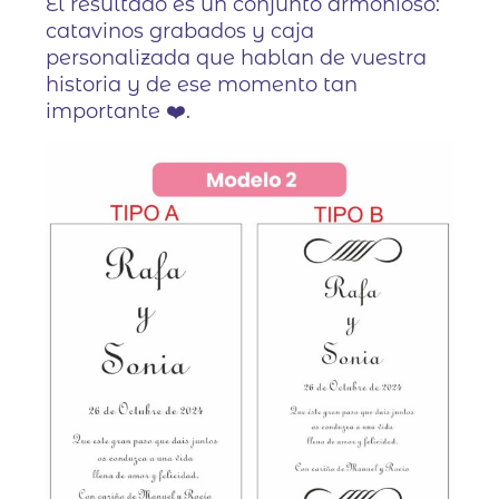
El resultado es un conjunto armonioso:
catavinos grabados y caja
personalizada que hablan de vuestra
historia y de ese momento tan
importante ❤️.