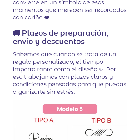
convierte en un símbolo de esos
momentos que merecen ser recordados
con cariño ❤️.
🚚 Plazos de preparación,
envío y descuentos
Sabemos que cuando se trata de un
regalo personalizado, el tiempo
importa tanto como el diseño ✨. Por
eso trabajamos con plazos claros y
condiciones pensadas para que puedas
organizarte sin estrés.