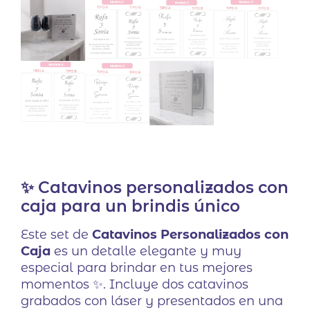
✨ Catavinos personalizados con
caja para un brindis único
Este set de
Catavinos Personalizados con
Caja
es un detalle elegante y muy
especial para brindar en tus mejores
momentos ✨. Incluye dos catavinos
grabados con láser y presentados en una