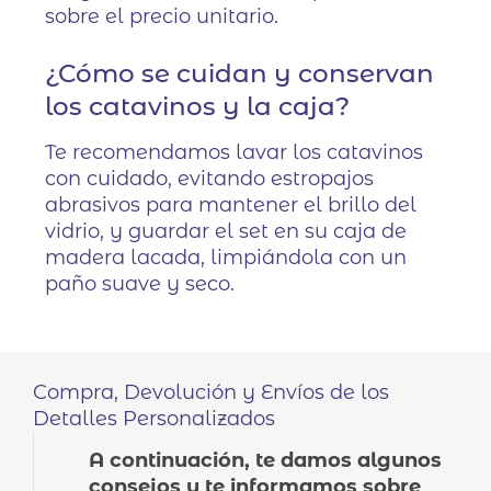
sobre el precio unitario.
¿Cómo se cuidan y conservan
los catavinos y la caja?
Te recomendamos lavar los catavinos
con cuidado, evitando estropajos
abrasivos para mantener el brillo del
vidrio, y guardar el set en su caja de
madera lacada, limpiándola con un
paño suave y seco.
Compra, Devolución y Envíos de los
Detalles Personalizados
A continuación, te damos algunos
consejos y te informamos sobre