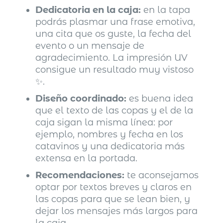
Dedicatoria en la caja:
en la tapa
podrás plasmar una frase emotiva,
una cita que os guste, la fecha del
evento o un mensaje de
agradecimiento. La impresión UV
consigue un resultado muy vistoso
✨.
Diseño coordinado:
es buena idea
que el texto de las copas y el de la
caja sigan la misma línea: por
ejemplo, nombres y fecha en los
catavinos y una dedicatoria más
extensa en la portada.
Recomendaciones:
te aconsejamos
optar por textos breves y claros en
las copas para que se lean bien, y
dejar los mensajes más largos para
la caja.