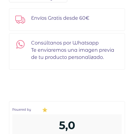
Envíos Gratis desde 60€
Consúltanos por Whatsapp
Te enviaremos una imagen previa
de tu producto personalizado.
Powered by
5,0