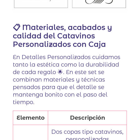
📋 Materiales, acabados y
calidad del Catavinos
Personalizados con Caja
En Detalles Personalizados cuidamos
tanto la estética como la durabilidad
de cada regalo 🌟. En este set se
combinan materiales y técnicas
pensados para que el detalle se
mantenga bonito con el paso del
tiempo.
Elemento
Descripción
Dos copas tipo catavinos,
personalizadas