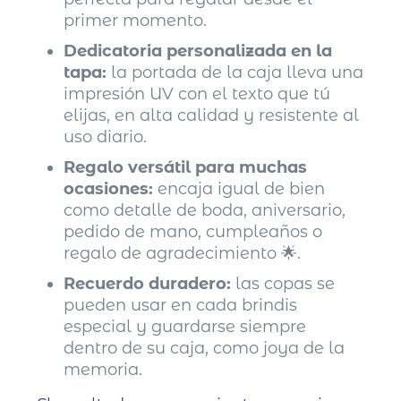
primer momento.
Dedicatoria personalizada en la
tapa:
la portada de la caja lleva una
impresión UV con el texto que tú
elijas, en alta calidad y resistente al
uso diario.
Regalo versátil para muchas
ocasiones:
encaja igual de bien
como detalle de boda, aniversario,
pedido de mano, cumpleaños o
regalo de agradecimiento 🌟.
Recuerdo duradero:
las copas se
pueden usar en cada brindis
especial y guardarse siempre
dentro de su caja, como joya de la
memoria.