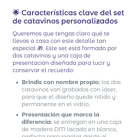
🌟 Características clave del set
de catavinos personalizados
Queremos que tengas claro qué te
llevas a casa con este detalle tan
especial 🎁. Este set está formado por
dos catavinos y una caja de
presentación diseñada para lucir y
conservar el recuerdo:
Brindis con nombre propio:
los dos
catavinos van grabados con láser,
para que el diseño quede nítido y
permanente en el vidrio.
Presentación que marca la
diferencia:
se entregan en una caja
de madera DM lacada en blanco,
perfecta para regalar desde el