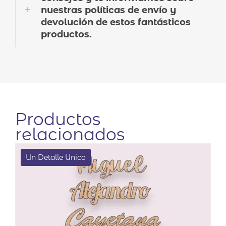
nuestras políticas de envío y
devolución de estos fantásticos
productos.
Productos
relacionados
Un Detalle Unico