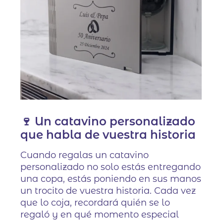
🍷 Un catavino personalizado
que habla de vuestra historia
Cuando regalas un catavino
personalizado no solo estás entregando
una copa, estás poniendo en sus manos
un trocito de vuestra historia. Cada vez
que lo coja, recordará quién se lo
regaló y en qué momento especial