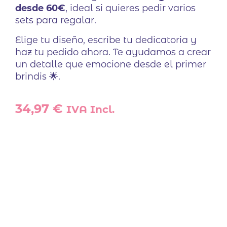
desde 60€
, ideal si quieres pedir varios
sets para regalar.
Elige tu diseño, escribe tu dedicatoria y
haz tu pedido ahora. Te ayudamos a crear
un detalle que emocione desde el primer
brindis 🌟.
34,97
€
IVA Incl.