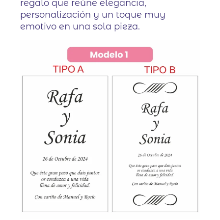
regalo que reúne elegancia,
personalización y un toque muy
emotivo en una sola pieza.