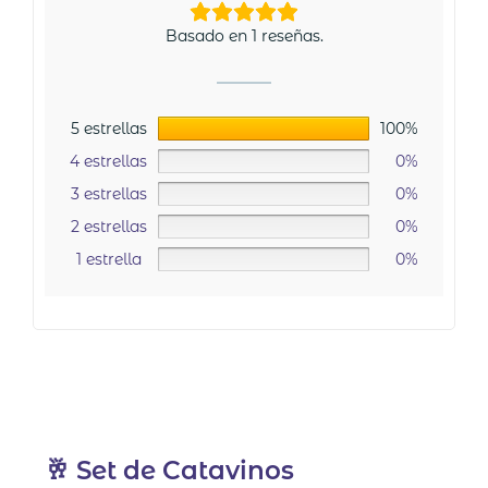
Basado en 1 reseñas.
5 estrellas
100%
4 estrellas
0%
3 estrellas
0%
2 estrellas
0%
1 estrella
0%
🥂 Set de Catavinos