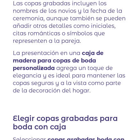
Las copas grabadas incluyen los
nombres de los novios y la fecha de la
ceremonia, aunque también se pueden
añadir otros detalles como iniciales,
citas románticas o símbolos que
representen a la pareja.
La presentación en una
caja de
madera para copas de boda
personalizada
agrega un toque de
elegancia y es ideal para mantener las
copas seguras y a la vista como parte
de la decoración del hogar.
Elegir copas grabadas para
boda con caja
Seleccionar
copas grabadas boda con