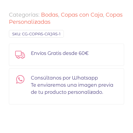
Categorías:
Bodas
,
Copas con Caja
,
Copas
Personalizadas
SKU:
CG-COPAS-CAJAS-1
Envíos Gratis desde 60€
Consúltanos por Whatsapp
Te enviaremos una imagen previa
de tu producto personalizado.