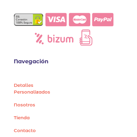
Navegación
Detalles
Personalizados
Nosotros
Tienda
Contacto