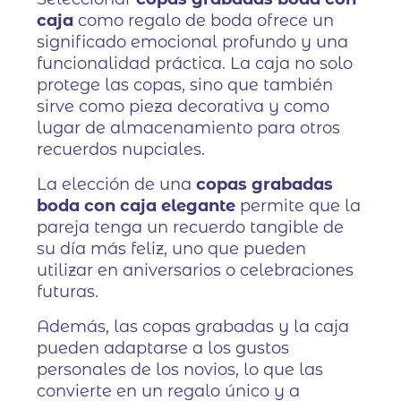
caja
como regalo de boda ofrece un
significado emocional profundo y una
funcionalidad práctica. La caja no solo
protege las copas, sino que también
sirve como pieza decorativa y como
lugar de almacenamiento para otros
recuerdos nupciales.
La elección de una
copas grabadas
boda con caja elegante
permite que la
pareja tenga un recuerdo tangible de
su día más feliz, uno que pueden
utilizar en aniversarios o celebraciones
futuras.
Además, las copas grabadas y la caja
pueden adaptarse a los gustos
personales de los novios, lo que las
convierte en un regalo único y a