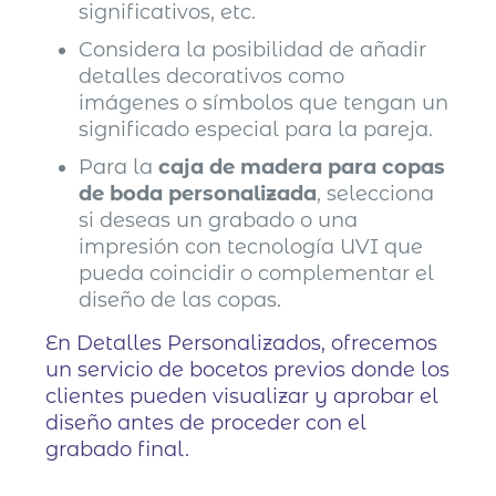
significativos, etc.
Considera la posibilidad de añadir
detalles decorativos como
imágenes o símbolos que tengan un
significado especial para la pareja.
Para la
caja de madera para copas
de boda personalizada
, selecciona
si deseas un grabado o una
impresión con tecnología UVI que
pueda coincidir o complementar el
diseño de las copas.
En Detalles Personalizados, ofrecemos
un servicio de bocetos previos donde los
clientes pueden visualizar y aprobar el
diseño antes de proceder con el
grabado final.