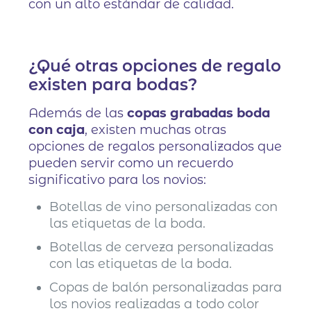
con un alto estándar de calidad.
¿Qué otras opciones de regalo
existen para bodas?
Además de las
copas grabadas boda
con caja
, existen muchas otras
opciones de regalos personalizados que
pueden servir como un recuerdo
significativo para los novios:
Botellas de vino personalizadas con
las etiquetas de la boda.
Botellas de cerveza personalizadas
con las etiquetas de la boda.
Copas de balón personalizadas para
los novios realizadas a todo color