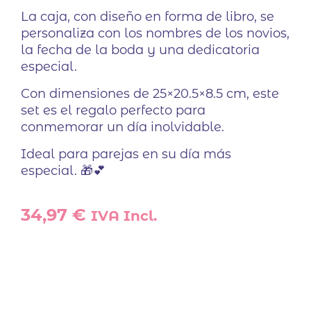
La caja, con diseño en forma de libro, se
personaliza con los nombres de los novios,
la fecha de la boda y una dedicatoria
especial.
Con dimensiones de 25×20.5×8.5 cm, este
set es el regalo perfecto para
conmemorar un día inolvidable.
Ideal para parejas en su día más
especial. 🎁💕
34,97
€
IVA Incl.