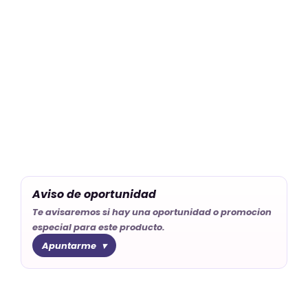
Aviso de oportunidad
Te avisaremos si hay una oportunidad o promocion
especial para este producto.
Apuntarme