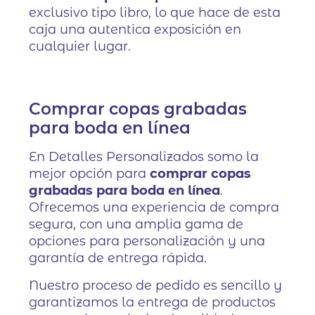
exclusivo tipo libro, lo que hace de esta
caja una autentica exposición en
cualquier lugar.
Comprar copas grabadas
para boda en línea
En Detalles Personalizados somo la
mejor opción para
comprar copas
grabadas para boda en línea
.
Ofrecemos una experiencia de compra
segura, con una amplia gama de
opciones para personalización y una
garantía de entrega rápida.
Nuestro proceso de pedido es sencillo y
garantizamos la entrega de productos