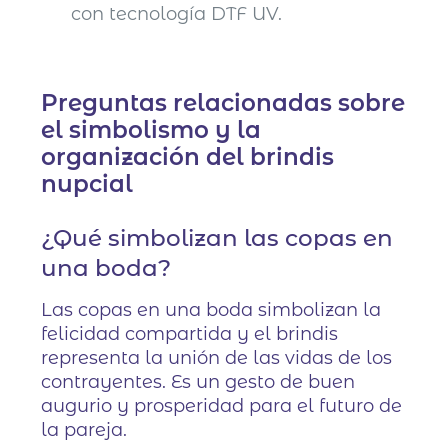
con tecnología DTF UV.
Preguntas relacionadas sobre
el simbolismo y la
organización del brindis
nupcial
¿Qué simbolizan las copas en
una boda?
Las copas en una boda simbolizan la
felicidad compartida y el brindis
representa la unión de las vidas de los
contrayentes. Es un gesto de buen
augurio y prosperidad para el futuro de
la pareja.