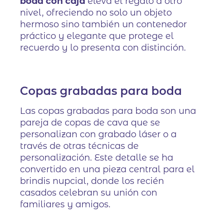
boda con caja
eleva el regalo a otro
nivel, ofreciendo no solo un objeto
hermoso sino también un contenedor
práctico y elegante que protege el
recuerdo y lo presenta con distinción.
Copas grabadas para boda
Las copas grabadas para boda son una
pareja de copas de cava que se
personalizan con grabado láser o a
través de otras técnicas de
personalización. Este detalle se ha
convertido en una pieza central para el
brindis nupcial, donde los recién
casados celebran su unión con
familiares y amigos.