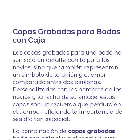
Copas Grabadas para Bodas
con Caja
Las copas grabadas para una boda no
son solo un detalle bonito para los
novios, sino que también representan
un símbolo de la unión y el amor
compartido entre dos personas.
Personalizadas con los nombres de los
novios y la fecha de su enlace, estas
copas son un recuerdo que perdura en
el tiempo, reflejando la importancia de
ese día tan especial.
La combinación de
copas grabadas