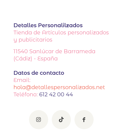
Detalles Personalilzados
Tienda de Artículos personalizados
y publicitarios
11540
Sanlúcar de Barrameda
(Cádiz) - España
Datos de contacto
Email:
hola@detallespersonalizados.net
Teléfono:
612 42 00 44