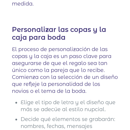
medida.
Personalizar las copas y la
caja para boda
El proceso de personalización de las
copas y la caja es un paso clave para
asegurarse de que el regalo sea tan
único como la pareja que lo recibe.
Comienza con la selección de un diseño
que refleje la personalidad de los
novios o el tema de la boda.
Elige el tipo de letra y el diseño que
más se adecúe al estilo nupcial.
Decide qué elementos se grabarán:
nombres, fechas, mensajes