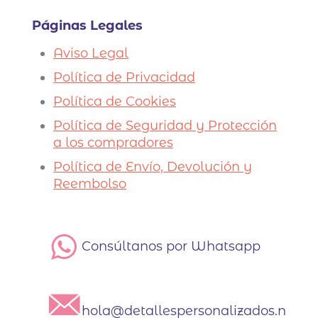
Páginas Legales
Aviso Legal
Política de Privacidad
Política de Cookies
Política de Seguridad y Protección
a los compradores
Política de Envío, Devolución y
Reembolso
Consúltanos por Whatsapp
hola@detallespersonalizados.net