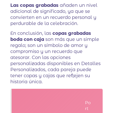
Las copas grabadas
añaden un nivel
adicional de significado, ya que se
convierten en un recuerdo personal y
perdurable de la celebración.
En conclusión, las
copas grabadas
boda con caja
son más que un simple
regalo; son un símbolo de amor y
compromiso y un recuerdo que
atesorar. Con las opciones
personalizadas disponibles en Detalles
Personalizados, cada pareja puede
tener copas y cajas que reflejen su
historia única.
Po
rt