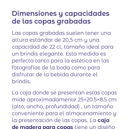
Dimensiones y capacidades
de las copas grabadas
Las copas grabadas suelen tener una
altura estándar de 20,5 cm y una
capacidad de 22 cl, tamaño ideal para
un brindis elegante. Esta medida es
perfecta tanto para la estética en las
fotografías de la boda como para
disfrutar de la bebida durante el
brindis.
La caja donde se presentan estas copas
mide aproximadamente 25×20.5×8.5 cm
(alto, ancho, profundidad) , un tamaño
conveniente para el almacenamiento y
la presentación de las copas. La
caja
de madera para copas
tiene un diseño