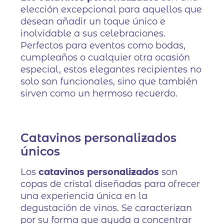
elección excepcional para aquellos que
desean añadir un toque único e
inolvidable a sus celebraciones.
Perfectos para eventos como bodas,
cumpleaños o cualquier otra ocasión
especial, estos elegantes recipientes no
solo son funcionales, sino que también
sirven como un hermoso recuerdo.
Catavinos personalizados
únicos
Los
catavinos personalizados
son
copas de cristal diseñadas para ofrecer
una experiencia única en la
degustación de vinos. Se caracterizan
por su forma que ayuda a concentrar