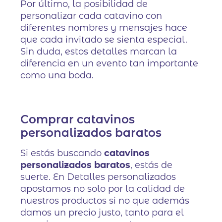
Por último, la posibilidad de
personalizar cada catavino con
diferentes nombres y mensajes hace
que cada invitado se sienta especial.
Sin duda, estos detalles marcan la
diferencia en un evento tan importante
como una boda.
Comprar catavinos
personalizados baratos
Si estás buscando
catavinos
personalizados baratos
, estás de
suerte. En Detalles personalizados
apostamos no solo por la calidad de
nuestros productos si no que además
damos un precio justo, tanto para el