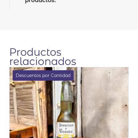
productos.
Productos
relacionados
Descuentos por Cantidad