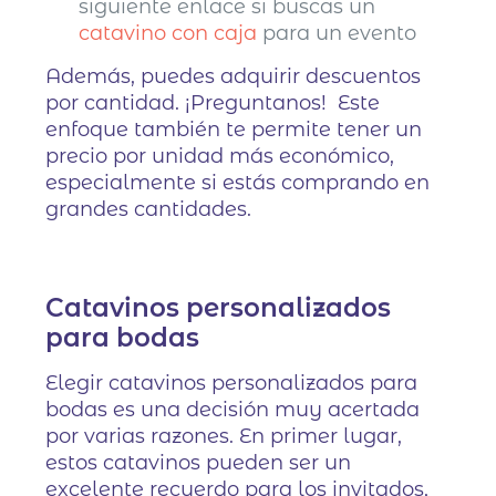
siguiente enlace si buscas un
catavino con caja
para un evento
Además, puedes adquirir descuentos
por cantidad. ¡Preguntanos! Este
enfoque también te permite tener un
precio por unidad más económico,
especialmente si estás comprando en
grandes cantidades.
Catavinos personalizados
para bodas
Elegir catavinos personalizados para
bodas es una decisión muy acertada
por varias razones. En primer lugar,
estos catavinos pueden ser un
excelente recuerdo para los invitados,