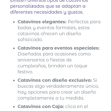
Existen diversos tipos de catavinos
personalizados que se adaptan a
diferentes necesidades y gustos.
Catavinos elegantes:
Perfectos para
bodas y eventos formales, estos
catavinos ofrecen un diseño
sofisticado.
Catavinos para eventos especiales:
Diseñados para ocasiones como
aniversarios o fiestas de
cumpleaños, brindan un toque
festivo.
Catavinos con diseño exclusivo:
Si
buscas algo verdaderamente único,
hay opciones para crear un diseño
completamente a tu medida.
Catavinos con Caja:
clica en el