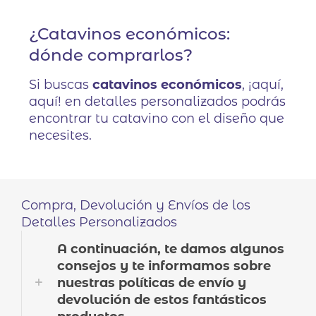
¿Catavinos económicos:
dónde comprarlos?
Si buscas
catavinos económicos
, ¡aquí,
aquí! en detalles personalizados podrás
encontrar tu catavino con el diseño que
necesites.
Compra, Devolución y Envíos de los
Detalles Personalizados
A continuación, te damos algunos
consejos y te informamos sobre
nuestras políticas de envío y
devolución de estos fantásticos