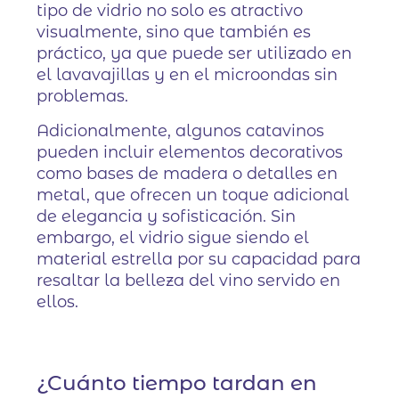
tipo de vidrio no solo es atractivo
visualmente, sino que también es
práctico, ya que puede ser utilizado en
el lavavajillas y en el microondas sin
problemas.
Adicionalmente, algunos catavinos
pueden incluir elementos decorativos
como bases de madera o detalles en
metal, que ofrecen un toque adicional
de elegancia y sofisticación. Sin
embargo, el vidrio sigue siendo el
material estrella por su capacidad para
resaltar la belleza del vino servido en
ellos.
¿Cuánto tiempo tardan en