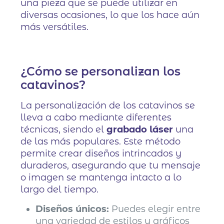
una pieza que se puede utilizar en
diversas ocasiones, lo que los hace aún
más versátiles.
¿Cómo se personalizan los
catavinos?
La personalización de los catavinos se
lleva a cabo mediante diferentes
técnicas, siendo el
grabado láser
una
de las más populares. Este método
permite crear diseños intrincados y
duraderos, asegurando que tu mensaje
o imagen se mantenga intacto a lo
largo del tiempo.
Diseños únicos:
Puedes elegir entre
una variedad de estilos y gráficos