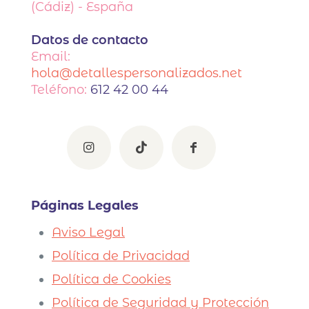
(Cádiz) - España
Datos de contacto
Email:
hola@detallespersonalizados.net
Teléfono:
612 42 00 44
Páginas Legales
Aviso Legal
Política de Privacidad
Política de Cookies
Política de Seguridad y Protección