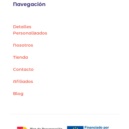
Navegación
Detalles
Personalizados
Nosotros
Tienda
Contacto
Afiliados
Blog