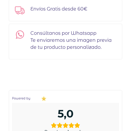
Envíos Gratis desde 60€
Consúltanos por Whatsapp
Te enviaremos una imagen previa
de tu producto personalizado.
Powered by
5,0