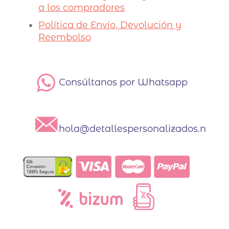
a los compradores
Política de Envío, Devolución y
Reembolso
Consúltanos por Whatsapp
hola@detallespersonalizados.net