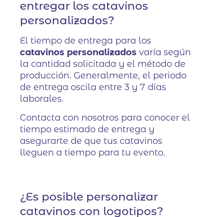
entregar los catavinos
personalizados?
El tiempo de entrega para los
catavinos personalizados
varía según
la cantidad solicitada y el método de
producción. Generalmente, el periodo
de entrega oscila entre 3 y 7 días
laborales.
Contacta con nosotros para conocer el
tiempo estimado de entrega y
asegurarte de que tus catavinos
lleguen a tiempo para tu evento.
¿Es posible personalizar
catavinos con logotipos?