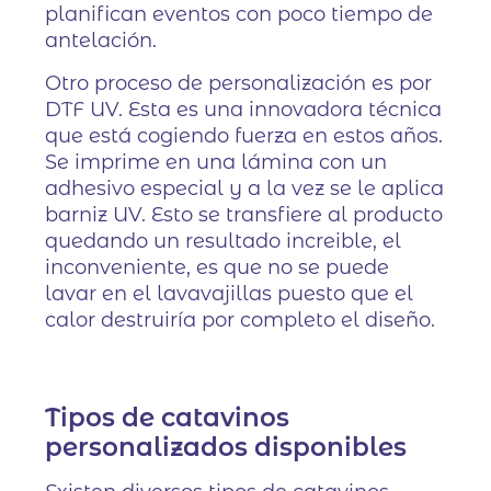
planifican eventos con poco tiempo de
antelación.
Otro proceso de personalización es por
DTF UV. Esta es una innovadora técnica
que está cogiendo fuerza en estos años.
Se imprime en una lámina con un
adhesivo especial y a la vez se le aplica
barniz UV. Esto se transfiere al producto
quedando un resultado increible, el
inconveniente, es que no se puede
lavar en el lavavajillas puesto que el
calor destruiría por completo el diseño.
Tipos de catavinos
personalizados disponibles