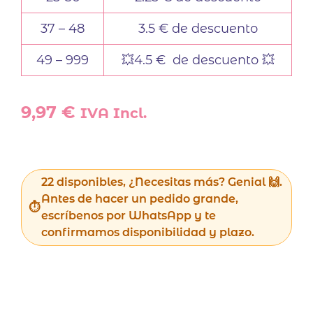
37 – 48
3.5 € de descuento
49 – 999
💥4.5 € de descuento 💥
9,97
€
IVA Incl.
22 disponibles, ¿Necesitas más? Genial 🙌.
Antes de hacer un pedido grande,
escríbenos por WhatsApp y te
confirmamos disponibilidad y plazo.