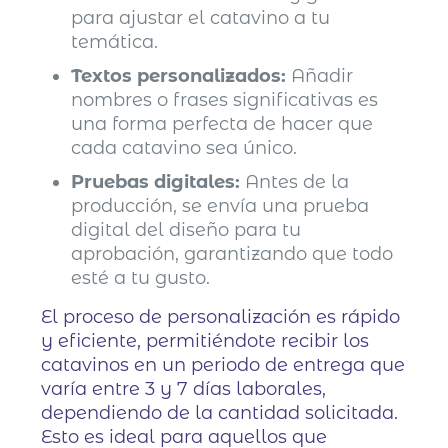
para ajustar el catavino a tu
temática.
Textos personalizados:
Añadir
nombres o frases significativas es
una forma perfecta de hacer que
cada catavino sea único.
Pruebas digitales:
Antes de la
producción, se envía una prueba
digital del diseño para tu
aprobación, garantizando que todo
esté a tu gusto.
El proceso de personalización es rápido
y eficiente, permitiéndote recibir los
catavinos en un periodo de entrega que
varía entre 3 y 7 días laborales,
dependiendo de la cantidad solicitada.
Esto es ideal para aquellos que