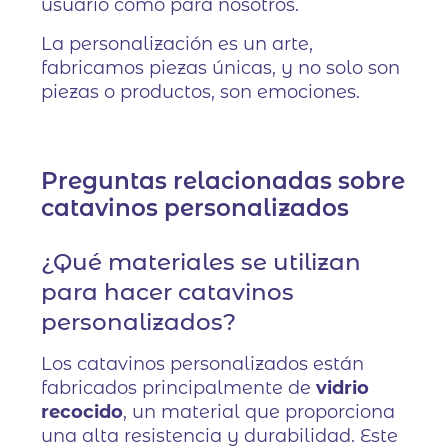
usuario como para nosotros.
La personalización es un arte,
fabricamos piezas únicas, y no solo son
piezas o productos, son emociones.
Preguntas relacionadas sobre
catavinos personalizados
¿Qué materiales se utilizan
para hacer catavinos
personalizados?
Los catavinos personalizados están
fabricados principalmente de
vidrio
recocido
, un material que proporciona
una alta resistencia y durabilidad. Este