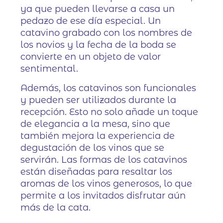
ya que pueden llevarse a casa un
pedazo de ese día especial. Un
catavino grabado con los nombres de
los novios y la fecha de la boda se
convierte en un objeto de valor
sentimental.
Además, los catavinos son funcionales
y pueden ser utilizados durante la
recepción. Esto no solo añade un toque
de elegancia a la mesa, sino que
también mejora la experiencia de
degustación de los vinos que se
servirán. Las formas de los catavinos
están diseñadas para resaltar los
aromas de los vinos generosos, lo que
permite a los invitados disfrutar aún
más de la cata.