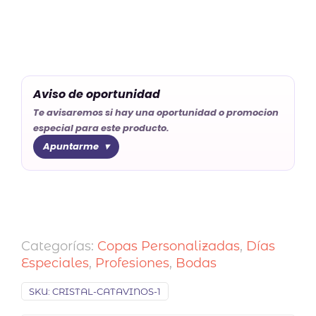
Aviso de oportunidad
Te avisaremos si hay una oportunidad o promocion
especial para este producto.
Apuntarme
Categorías:
Copas Personalizadas
,
Días
Especiales
,
Profesiones
,
Bodas
SKU:
CRISTAL-CATAVINOS-1