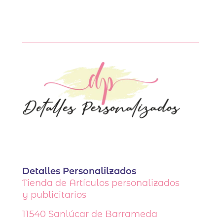
Detalles Personalilzados
Tienda de Artículos personalizados
y publicitarios
11540
Sanlúcar de Barrameda