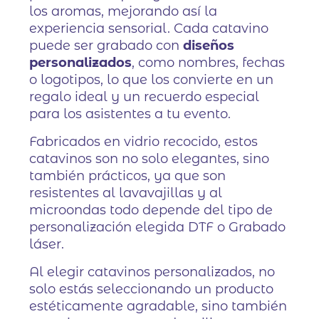
los aromas, mejorando así la
experiencia sensorial. Cada catavino
puede ser grabado con
diseños
personalizados
, como nombres, fechas
o logotipos, lo que los convierte en un
regalo ideal y un recuerdo especial
para los asistentes a tu evento.
Fabricados en vidrio recocido, estos
catavinos son no solo elegantes, sino
también prácticos, ya que son
resistentes al lavavajillas y al
microondas todo depende del tipo de
personalización elegida DTF o Grabado
láser.
Al elegir catavinos personalizados, no
solo estás seleccionando un producto
estéticamente agradable, sino también