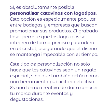
Sí, es absolutamente posible
personalizar catavinos con logotipos
.
Esta opción es especialmente popular
entre bodegas y empresas que buscan
promocionar sus productos. El grabado
láser permite que los logotipos se
integren de forma precisa y duradera
en el cristal, asegurando que el diseño
se mantenga impecable con el tiempo.
Este tipo de personalización no solo
hace que los catavinos sean un regalo
especial, sino que también actúa como
una herramienta publicitaria efectiva.
Es una forma creativa de dar a conocer
tu marca durante eventos y
degustaciones.