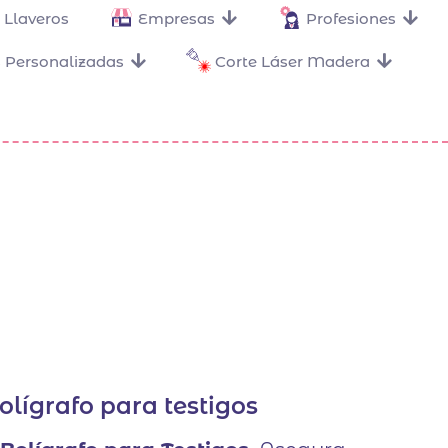
Llaveros
Empresas
Profesiones
 Personalizadas
Corte Láser Madera
olígrafo para testigos