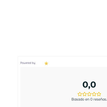
Powered by
0,0
Basado en 0 reseñas