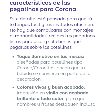
características de las
pegatinas para Corona
Este detalle está pensado para que tú
lo tengas fácil y tus invitados alucinen.
No hay que complicarse con montajes
ni manualidades: recibes tus pegatinas
listas para usar y solo tienes que
pegarlas sobre los botellines.
Toque llamativo en las mesas:
diseñadas para botellines tipo
Corona/Coronitas, hacen que la
bebida se convierta en parte de la
decoración.
Colores vivos y buen acabado:
impresión en
vinilo con acabado
brillante a todo color
, para que
nombres y frases destaquen incluso