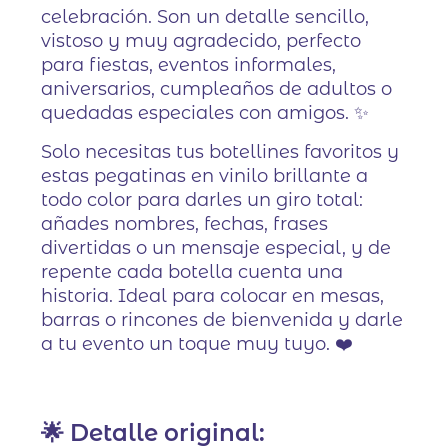
celebración. Son un detalle sencillo,
vistoso y muy agradecido, perfecto
para fiestas, eventos informales,
aniversarios, cumpleaños de adultos o
quedadas especiales con amigos. ✨
Solo necesitas tus botellines favoritos y
estas pegatinas en vinilo brillante a
todo color para darles un giro total:
añades nombres, fechas, frases
divertidas o un mensaje especial, y de
repente cada botella cuenta una
historia. Ideal para colocar en mesas,
barras o rincones de bienvenida y darle
a tu evento un toque muy tuyo. ❤️
🌟 Detalle original: