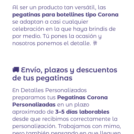
Al ser un producto tan versátil, las
pegatinas para botellines tipo Corona
se adaptan a casi cualquier
celebración en la que haya brindis de
por medio. Tú pones la ocasión y
nosotros ponemos el detalle. 🥂
🚚 Envío, plazos y descuentos
de tus pegatinas
En Detalles Personalizados
preparamos tus
Pegatinas Corona
Personalizadas
en un plazo
aproximado de
3–5 días laborables
desde que recibimos correctamente la
personalización. Trabajamos con mimo,
pero también pensando en que lleguen