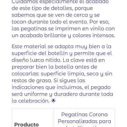
Cuidamos especialmente el acabado
de este tipo de detalles, porque
sabemos que se ven de cerca y se
tocan durante todo el evento. Por eso,
las pegatinas se imprimen en vinilo con
un acabado brillante y colores intensos.
Este material se adapta muy bien a la
superficie del botellín y permite que el
diseño luzca nítido. La clave está en
preparar bien la botella antes de
colocarlas: superficie limpia, seca y sin
restos de grasa. Si sigues las
indicaciones que incluimos, el pegado
será uniforme y duradero durante toda
la celebración. 🌟
Pegatinas Corona
Personalizadas para
Producto