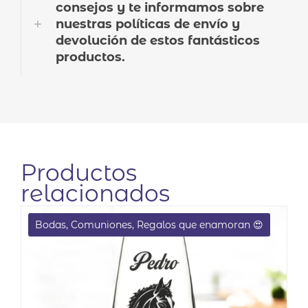
consejos y te informamos sobre
nuestras políticas de envío y
devolución de estos fantásticos
productos.
Productos
relacionados
Bodas, Comuniones, Regalos que enamoran 😍