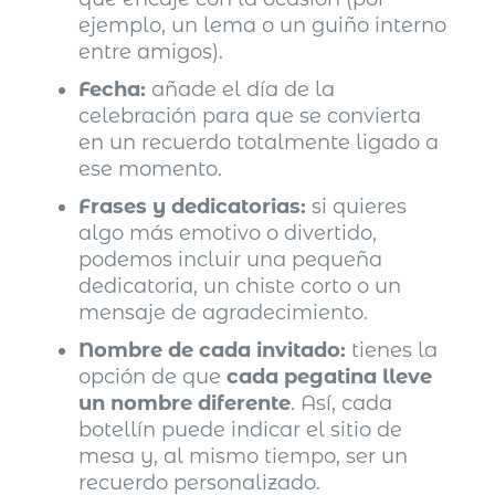
ejemplo, un lema o un guiño interno
entre amigos).
Fecha:
añade el día de la
celebración para que se convierta
en un recuerdo totalmente ligado a
ese momento.
Frases y dedicatorias:
si quieres
algo más emotivo o divertido,
podemos incluir una pequeña
dedicatoria, un chiste corto o un
mensaje de agradecimiento.
Nombre de cada invitado:
tienes la
opción de que
cada pegatina lleve
un nombre diferente
. Así, cada
botellín puede indicar el sitio de
mesa y, al mismo tiempo, ser un
recuerdo personalizado.