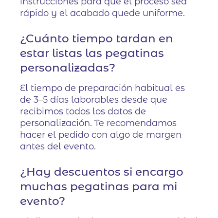
instrucciones para que el proceso sea
rápido y el acabado quede uniforme.
¿Cuánto tiempo tardan en
estar listas las pegatinas
personalizadas?
El tiempo de preparación habitual es
de 3–5 días laborables desde que
recibimos todos los datos de
personalización. Te recomendamos
hacer el pedido con algo de margen
antes del evento.
¿Hay descuentos si encargo
muchas pegatinas para mi
evento?