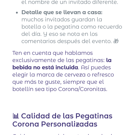
el nombre de un invitado diferente.
Detalle que se llevan a casa:
muchos invitados guardan la
botella o la pegatina como recuerdo
del día. Y eso se nota en los
comentarios después del evento. 🎁
Ten en cuenta que hablamos
exclusivamente de las pegatinas:
la
bebida no está incluida
. Así puedes
elegir la marca de cerveza o refresco
que más te guste, siempre que el
botellín sea tipo Corona/Coronitas.
📊 Calidad de las Pegatinas
Corona Personalizadas