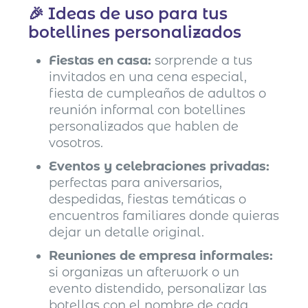
🎉 Ideas de uso para tus
botellines personalizados
Fiestas en casa:
sorprende a tus
invitados en una cena especial,
fiesta de cumpleaños de adultos o
reunión informal con botellines
personalizados que hablen de
vosotros.
Eventos y celebraciones privadas:
perfectas para aniversarios,
despedidas, fiestas temáticas o
encuentros familiares donde quieras
dejar un detalle original.
Reuniones de empresa informales:
si organizas un afterwork o un
evento distendido, personalizar las
botellas con el nombre de cada