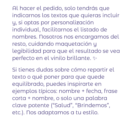
Al hacer el pedido, solo tendrás que
indicarnos los textos que quieras incluir
y, si optas por personalización
individual, facilitarnos el listado de
nombres. Nosotros nos encargamos del
resto, cuidando maquetación y
legibilidad para que el resultado se vea
perfecto en el vinilo brillante. ✨
Si tienes dudas sobre cómo repartir el
texto o qué poner para que quede
equilibrado, puedes inspirarte en
ejemplos típicos: nombre + fecha, frase
corta + nombre, o solo una palabra
clave potente (“Salud”, “Brindemos”,
etc.). Nos adaptamos a tu estilo.