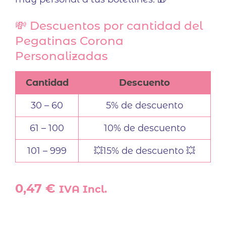
💸 Descuentos por cantidad del
Pegatinas Corona
Personalizadas
Cantidad
Descuento
30 – 60
5% de descuento
61 – 100
10% de descuento
101 – 999
💥15% de descuento 💥
0,47
€
IVA Incl.