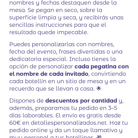
nombres y fechas destaquen desde la
mesa. Se pegan en seco, sobre la
superficie limpia y seca, y recibirás unas
sencillas instrucciones para que el
resultado quede impecable.
Puedes personalizarlas con nombres,
fecha del evento, frases divertidas o una
dedicatoria especial. Incluso tienes la
opción de personalizar
cada pegatina con
el nombre de cada invitado
, convirtiendo
cada botellín en un sitio de mesa y en un
recuerdo que se llevan a casa. 🌟
Dispones de
descuentos por cantidad
y,
además, preparamos tu pedido en 3–5
días laborables. El envío es gratis desde
60€ en detallespersonalizados.net. Haz tu
pedido online y da un toque llamativo y
muy personal a tus botellines. 🎁