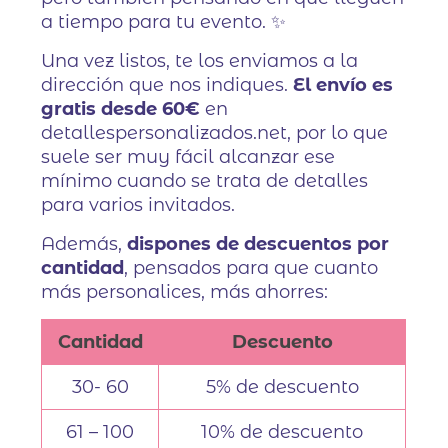
a tiempo para tu evento. ✨
Una vez listos, te los enviamos a la
dirección que nos indiques.
El envío es
gratis desde 60€
en
detallespersonalizados.net, por lo que
suele ser muy fácil alcanzar ese
mínimo cuando se trata de detalles
para varios invitados.
Además,
dispones de descuentos por
cantidad
, pensados para que cuanto
más personalices, más ahorres:
Cantidad
Descuento
30- 60
5% de descuento
61 – 100
10% de descuento