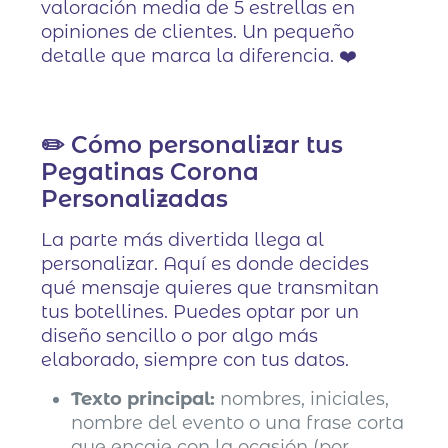
valoración media de 5 estrellas en
opiniones de clientes. Un pequeño
detalle que marca la diferencia. ❤️
✏️ Cómo personalizar tus
Pegatinas Corona
Personalizadas
La parte más divertida llega al
personalizar. Aquí es donde decides
qué mensaje quieres que transmitan
tus botellines. Puedes optar por un
diseño sencillo o por algo más
elaborado, siempre con tus datos.
Texto principal:
nombres, iniciales,
nombre del evento o una frase corta
que encaje con la ocasión (por