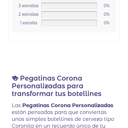
3 estrellas
0%
2 estrellas
0%
1 estrella
0%
🍻 Pegatinas Corona
Personalizadas para
transformar tus botellines
Las
Pegatinas Corona Personalizadas
están pensadas para que conviertas
unos simples botellines de cerveza tipo
Coronita en un recuerdo único de tu