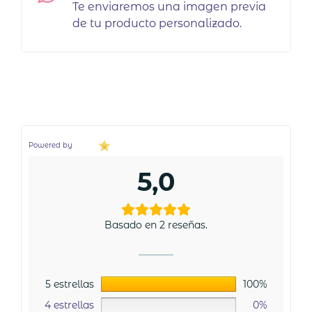
Te enviaremos una imagen previa
de tu producto personalizado.
Powered by
5,0
Basado en 2 reseñas.
5 estrellas
100%
4 estrellas
0%