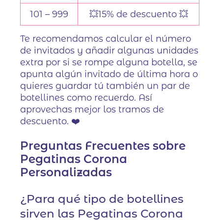
101 – 999
💥15% de descuento 💥
Te recomendamos calcular el número
de invitados y añadir algunas unidades
extra por si se rompe alguna botella, se
apunta algún invitado de última hora o
quieres guardar tú también un par de
botellines como recuerdo. Así
aprovechas mejor los tramos de
descuento. ❤️
Preguntas Frecuentes sobre
Pegatinas Corona
Personalizadas
¿Para qué tipo de botellines
sirven las Pegatinas Corona