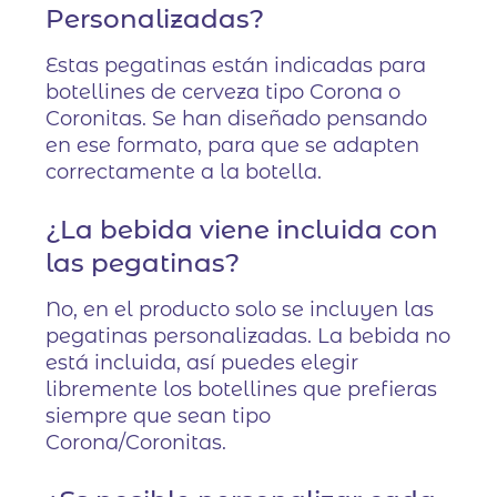
Personalizadas?
Estas pegatinas están indicadas para
botellines de cerveza tipo Corona o
Coronitas. Se han diseñado pensando
en ese formato, para que se adapten
correctamente a la botella.
¿La bebida viene incluida con
las pegatinas?
No, en el producto solo se incluyen las
pegatinas personalizadas. La bebida no
está incluida, así puedes elegir
libremente los botellines que prefieras
siempre que sean tipo
Corona/Coronitas.