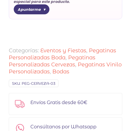
especial para este producto.
Apuntarme
Categorías:
Eventos y Fiestas
,
Pegatinas
Personalizadas Boda
,
Pegatinas
Personalizadas Cervezas
,
Pegatinas Vinilo
Personalizadas
,
Bodas
SKU:
PEG-CERVEZA-03
Envíos Gratis desde 60€
Consúltanos por Whatsapp