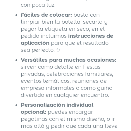
con poca luz.
Fáciles de colocar:
basta con
limpiar bien la botella, secarla y
pegar la etiqueta en seco; en el
pedido incluimos
instrucciones de
aplicación
para que el resultado
sea perfecto. ✨
Versátiles para muchas ocasiones:
sirven como detalle en fiestas
privadas, celebraciones familiares,
eventos temáticos, reuniones de
empresa informales o como guiño
divertido en cualquier encuentro.
Personalización individual
opcional:
puedes encargar
pegatinas con el mismo diseño, o ir
más allá y pedir que cada una lleve