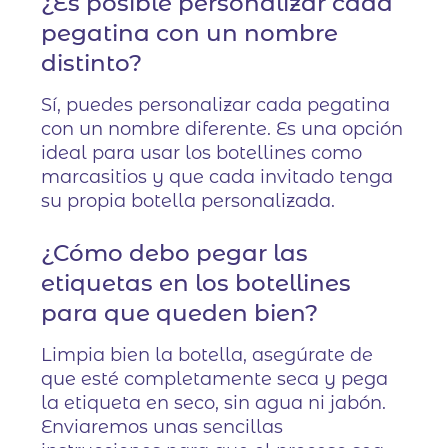
¿Es posible personalizar cada
pegatina con un nombre
distinto?
Sí, puedes personalizar cada pegatina
con un nombre diferente. Es una opción
ideal para usar los botellines como
marcasitios y que cada invitado tenga
su propia botella personalizada.
¿Cómo debo pegar las
etiquetas en los botellines
para que queden bien?
Limpia bien la botella, asegúrate de
que esté completamente seca y pega
la etiqueta en seco, sin agua ni jabón.
Enviaremos unas sencillas