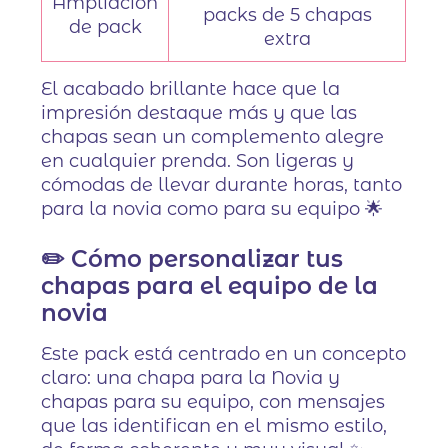
Ampliación
packs de 5 chapas
de pack
extra
El acabado brillante hace que la
impresión destaque más y que las
chapas sean un complemento alegre
en cualquier prenda. Son ligeras y
cómodas de llevar durante horas, tanto
para la novia como para su equipo 🌟
✏️ Cómo personalizar tus
chapas para el equipo de la
novia
Este pack está centrado en un concepto
claro: una chapa para la Novia y
chapas para su equipo, con mensajes
que las identifican en el mismo estilo,