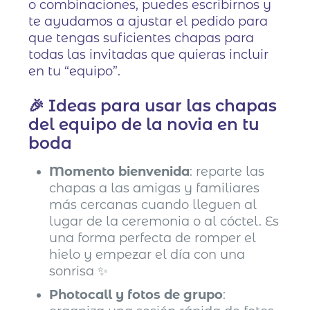
o combinaciones, puedes escribirnos y
te ayudamos a ajustar el pedido para
que tengas suficientes chapas para
todas las invitadas que quieras incluir
en tu “equipo”.
🎉 Ideas para usar las chapas
del equipo de la novia en tu
boda
Momento bienvenida
: reparte las
chapas a las amigas y familiares
más cercanas cuando lleguen al
lugar de la ceremonia o al cóctel. Es
una forma perfecta de romper el
hielo y empezar el día con una
sonrisa ✨
Photocall y fotos de grupo
: