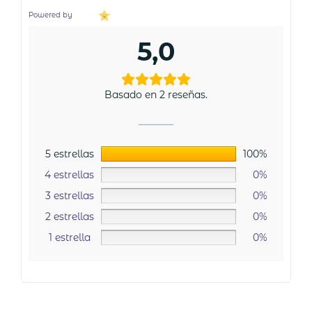
Powered by
5,0
Basado en 2 reseñas.
5 estrellas
100%
4 estrellas
0%
3 estrellas
0%
2 estrellas
0%
1 estrella
0%