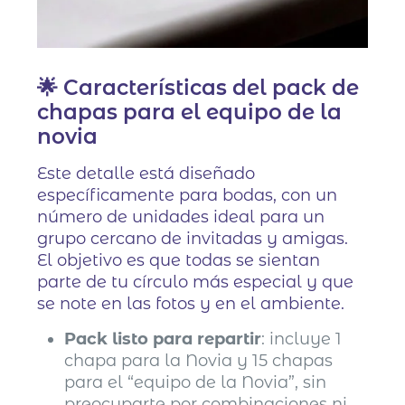
🌟 Características del pack de
chapas para el equipo de la
novia
Este detalle está diseñado
específicamente para bodas, con un
número de unidades ideal para un
grupo cercano de invitadas y amigas.
El objetivo es que todas se sientan
parte de tu círculo más especial y que
se note en las fotos y en el ambiente.
Pack listo para repartir
: incluye 1
chapa para la Novia y 15 chapas
para el “equipo de la Novia”, sin
preocuparte por combinaciones ni