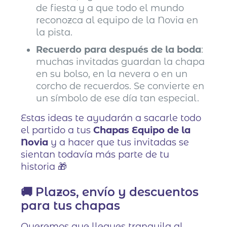
de fiesta y a que todo el mundo
reconozca al equipo de la Novia en
la pista.
Recuerdo para después de la boda
:
muchas invitadas guardan la chapa
en su bolso, en la nevera o en un
corcho de recuerdos. Se convierte en
un símbolo de ese día tan especial.
Estas ideas te ayudarán a sacarle todo
el partido a tus
Chapas Equipo de la
Novia
y a hacer que tus invitadas se
sientan todavía más parte de tu
historia 🎁
🚚 Plazos, envío y descuentos
para tus chapas
Queremos que llegues tranquila al