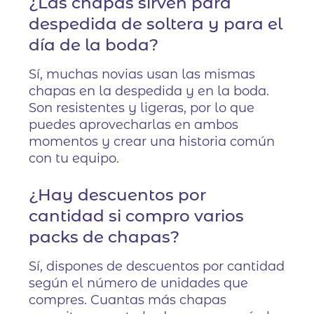
¿Las chapas sirven para
despedida de soltera y para el
día de la boda?
Sí, muchas novias usan las mismas
chapas en la despedida y en la boda.
Son resistentes y ligeras, por lo que
puedes aprovecharlas en ambos
momentos y crear una historia común
con tu equipo.
¿Hay descuentos por
cantidad si compro varios
packs de chapas?
Sí, dispones de descuentos por cantidad
según el número de unidades que
compres. Cuantas más chapas