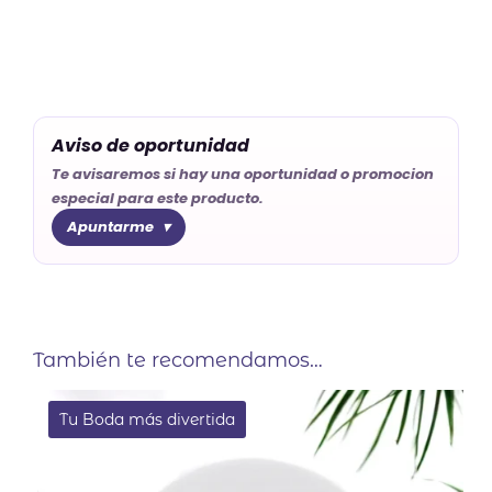
Aviso de oportunidad
Te avisaremos si hay una oportunidad o promocion
especial para este producto.
Apuntarme
También te recomendamos…
Tu Boda más divertida