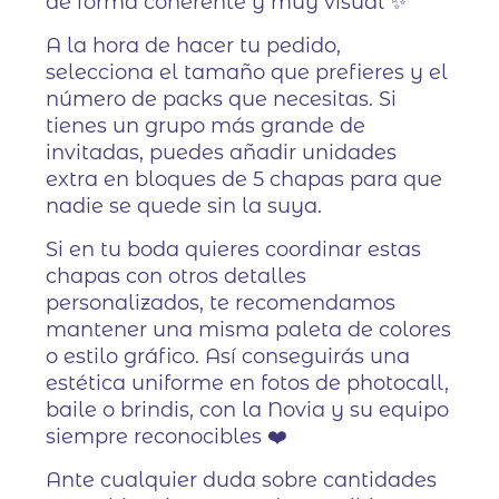
de forma coherente y muy visual ✨
A la hora de hacer tu pedido,
selecciona el tamaño que prefieres y el
número de packs que necesitas. Si
tienes un grupo más grande de
invitadas, puedes añadir unidades
extra en bloques de 5 chapas para que
nadie se quede sin la suya.
Si en tu boda quieres coordinar estas
chapas con otros detalles
personalizados, te recomendamos
mantener una misma paleta de colores
o estilo gráfico. Así conseguirás una
estética uniforme en fotos de photocall,
baile o brindis, con la Novia y su equipo
siempre reconocibles ❤️
Ante cualquier duda sobre cantidades