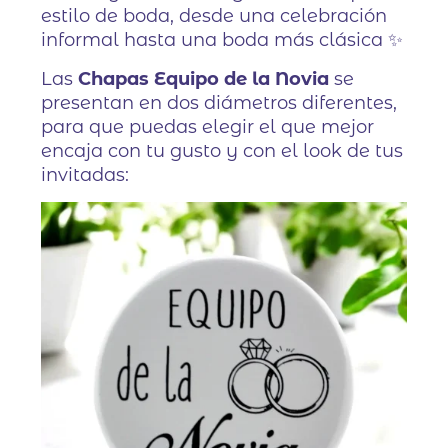
estilo de boda, desde una celebración
informal hasta una boda más clásica ✨
Las
Chapas Equipo de la Novia
se
presentan en dos diámetros diferentes,
para que puedas elegir el que mejor
encaja con tu gusto y con el look de tus
invitadas: