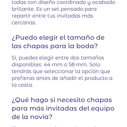
todas con diseño coordinado y acabado
brillante. Es un set pensado para
repartir entre tus invitadas más
cercanas.
¿Puedo elegir el tamaño de
las chapas para la boda?
Sí, puedes elegir entre dos tamaños
disponibles: 44 mm o 58 mm. Solo
tendrás que seleccionar la opción que
prefieras antes de añadir el producto a
la cesta.
¿Qué hago si necesito chapas
para más invitadas del equipo
de la novia?