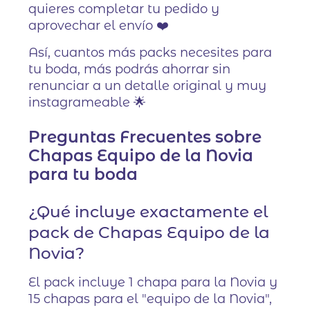
quieres completar tu pedido y
aprovechar el envío ❤️
Así, cuantos más packs necesites para
tu boda, más podrás ahorrar sin
renunciar a un detalle original y muy
instagrameable 🌟
Preguntas Frecuentes sobre
Chapas Equipo de la Novia
para tu boda
¿Qué incluye exactamente el
pack de Chapas Equipo de la
Novia?
El pack incluye 1 chapa para la Novia y
15 chapas para el "equipo de la Novia",