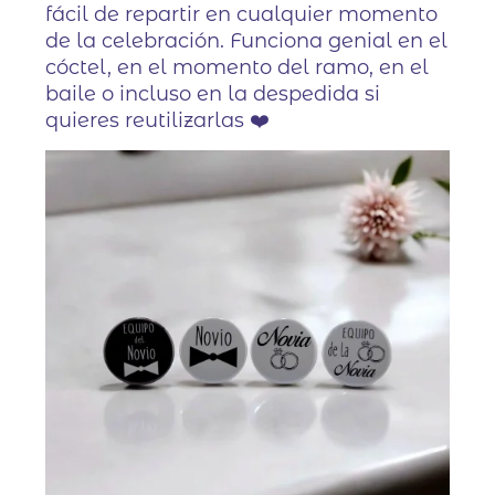
fácil de repartir en cualquier momento
de la celebración. Funciona genial en el
cóctel, en el momento del ramo, en el
baile o incluso en la despedida si
quieres reutilizarlas ❤️