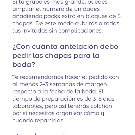
Si tu grupo es más grande, puedes
ampliar el número de unidades
añadiendo packs extra en bloques de 5
chapas. De este modo cubrirás a todas
tus invitadas sin complicaciones.
¿Con cuánta antelación debo
pedir las chapas para la
boda?
Te recomendamos hacer el pedido con
al menos 2–3 semanas de margen
respecto a la fecha de la boda. El
tiempo de preparación es de 3–5 días
laborables, pero así tendrás colchón
por si necesitas organizar cómo y
cuándo repartirlas.