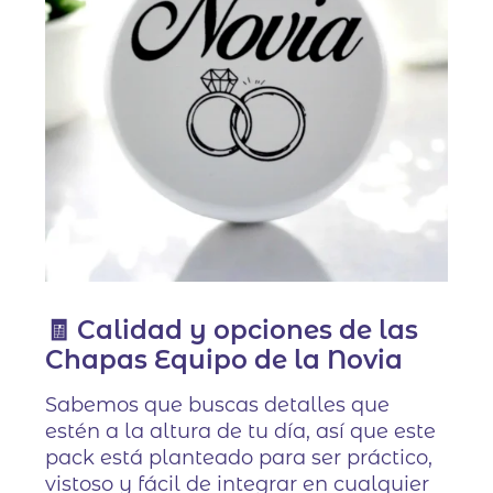
🧾 Calidad y opciones de las
Chapas Equipo de la Novia
Sabemos que buscas detalles que
estén a la altura de tu día, así que este
pack está planteado para ser práctico,
vistoso y fácil de integrar en cualquier