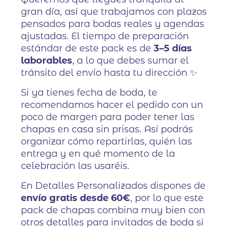
gran día, así que trabajamos con plazos
pensados para bodas reales y agendas
ajustadas. El tiempo de preparación
estándar de este pack es de
3–5 días
laborables
, a lo que debes sumar el
tránsito del envío hasta tu dirección ✨
Si ya tienes fecha de boda, te
recomendamos hacer el pedido con un
poco de margen para poder tener las
chapas en casa sin prisas. Así podrás
organizar cómo repartirlas, quién las
entrega y en qué momento de la
celebración las usaréis.
En Detalles Personalizados dispones de
envío gratis desde 60€
, por lo que este
pack de chapas combina muy bien con
otros detalles para invitados de boda si