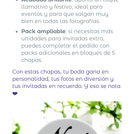
llamativo y festivo, ideal para
eventos y para que salgan muy
bien en todas las fotografías.
Pack ampliable
: si necesitas más
unidades para invitadas extra,
puedes completar el pedido con
packs adicionales en bloques de 5
chapas.
Con estas chapas, tu boda gana en
personalidad, tus fotos en diversión y
tus invitadas en recuerdo. Y eso se nota
❤️