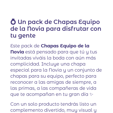
💍 Un pack de Chapas Equipo
de la Novia para disfrutar con
tu gente
Este pack de
Chapas Equipo de la
Novia
está pensado para que tú y tus
invitadas viváis la boda con aún más
complicidad. Incluye una chapa
especial para la Novia y un conjunto de
chapas para su equipo, perfecto para
reconocer a las amigas de siempre, a
las primas, a las compañeras de vida
que te acompañan en tu gran día ✨
Con un solo producto tendrás listo un
complemento divertido, muy visual y