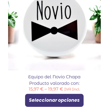
Equipo del Novio Chapa
Producto valorado con:
15,97
€
–
19,97
€
IVA Incl.
Seleccionar opciones