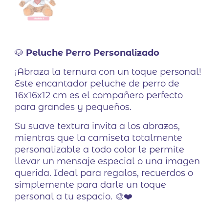
🐶
Peluche Perro Personalizado
¡Abraza la ternura con un toque personal!
Este encantador peluche de perro de
16x16x12 cm es el compañero perfecto
para grandes y pequeños.
Su suave textura invita a los abrazos,
mientras que la camiseta totalmente
personalizable a todo color le permite
llevar un mensaje especial o una imagen
querida. Ideal para regalos, recuerdos o
simplemente para darle un toque
personal a tu espacio. 🎨❤️