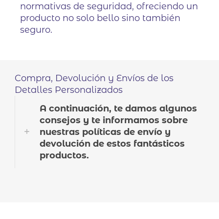
normativas de seguridad, ofreciendo un
producto no solo bello sino también
seguro.
Compra, Devolución y Envíos de los
Detalles Personalizados
A continuación, te damos algunos
consejos y te informamos sobre
nuestras políticas de envío y
devolución de estos fantásticos
productos.