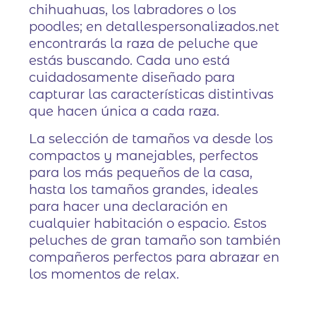
chihuahuas, los labradores o los
poodles; en detallespersonalizados.net
encontrarás la raza de peluche que
estás buscando. Cada uno está
cuidadosamente diseñado para
capturar las características distintivas
que hacen única a cada raza.
La selección de tamaños va desde los
compactos y manejables, perfectos
para los más pequeños de la casa,
hasta los tamaños grandes, ideales
para hacer una declaración en
cualquier habitación o espacio. Estos
peluches de gran tamaño son también
compañeros perfectos para abrazar en
los momentos de relax.