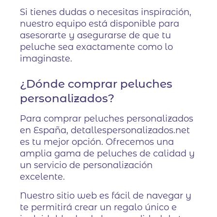
Si tienes dudas o necesitas inspiración,
nuestro equipo está disponible para
asesorarte y asegurarse de que tu
peluche sea exactamente como lo
imaginaste.
¿Dónde comprar peluches
personalizados?
Para comprar peluches personalizados
en España, detallespersonalizados.net
es tu mejor opción. Ofrecemos una
amplia gama de peluches de calidad y
un servicio de personalización
excelente.
Nuestro sitio web es fácil de navegar y
te permitirá crear un regalo único e