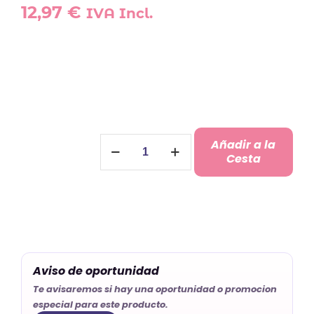
12,97
€
IVA Incl.
Peluche
Añadir a la
Perro
Cesta
Personalizado
cantidad
Aviso de oportunidad
Te avisaremos si hay una oportunidad o promocion
especial para este producto.