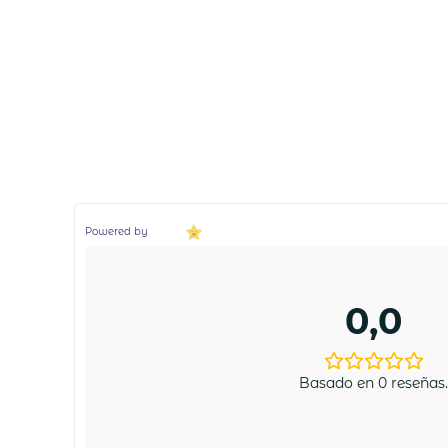
Powered by
0,0
Basado en 0 reseñas