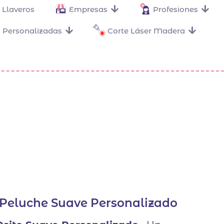
Llaveros
Empresas
Profesiones
 Personalizadas
Corte Láser Madera
 Peluche Suave Personalizado