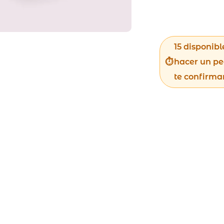
15 disponibl
hacer un pe
te confirma