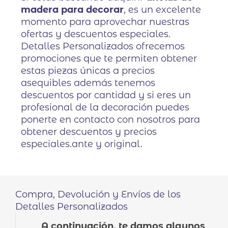
madera para decorar
, es un excelente
momento para aprovechar nuestras
ofertas y descuentos especiales.
Detalles Personalizados ofrecemos
promociones que te permiten obtener
estas piezas únicas a precios
asequibles además tenemos
descuentos por cantidad y si eres un
profesional de la decoración puedes
ponerte en contacto con nosotros para
obtener descuentos y precios
especiales.ante y original.
Compra, Devolución y Envíos de los
Detalles Personalizados
A continuación, te damos algunos