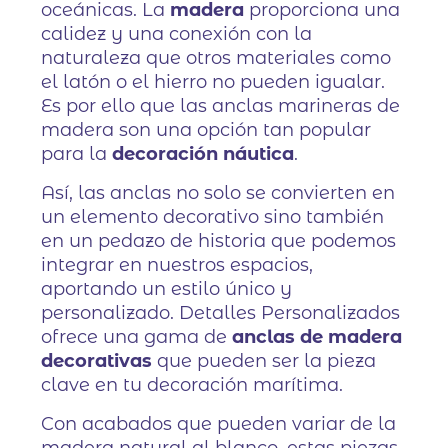
oceánicas. La
madera
proporciona una
calidez y una conexión con la
naturaleza que otros materiales como
el latón o el hierro no pueden igualar.
Es por ello que las anclas marineras de
madera son una opción tan popular
para la
decoración náutica
.
Así, las anclas no solo se convierten en
un elemento decorativo sino también
en un pedazo de historia que podemos
integrar en nuestros espacios,
aportando un estilo único y
personalizado. Detalles Personalizados
ofrece una gama de
anclas de madera
decorativas
que pueden ser la pieza
clave en tu decoración marítima.
Con acabados que pueden variar de la