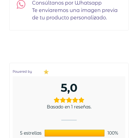
Consúltanos por Whatsapp
Te enviaremos una imagen previa
de tu producto personalizado.
Powered by
5,0
Basado en 1 reseñas.
5 estrellas
100%