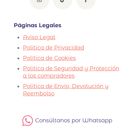
Páginas Legales
Aviso Legal
Política de Privacidad
Política de Cookies
Política de Seguridad y Protección
a los compradores
Política de Envío, Devolución y
Reembolso
Consúltanos por Whatsapp