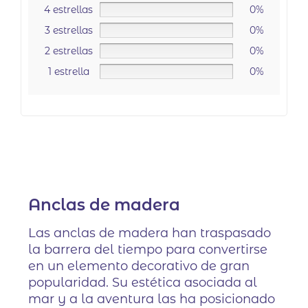
4 estrellas
0%
3 estrellas
0%
2 estrellas
0%
1 estrella
0%
Anclas de madera
Las anclas de madera han traspasado
la barrera del tiempo para convertirse
en un elemento decorativo de gran
popularidad. Su estética asociada al
mar y a la aventura las ha posicionado