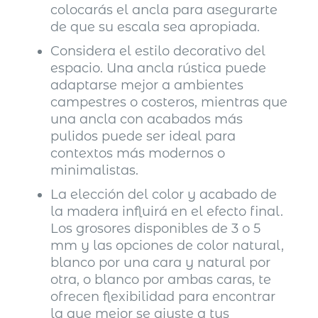
colocarás el ancla para asegurarte
de que su escala sea apropiada.
Considera el estilo decorativo del
espacio. Una ancla rústica puede
adaptarse mejor a ambientes
campestres o costeros, mientras que
una ancla con acabados más
pulidos puede ser ideal para
contextos más modernos o
minimalistas.
La elección del color y acabado de
la madera influirá en el efecto final.
Los grosores disponibles de 3 o 5
mm y las opciones de color natural,
blanco por una cara y natural por
otra, o blanco por ambas caras, te
ofrecen flexibilidad para encontrar
la que mejor se ajuste a tus