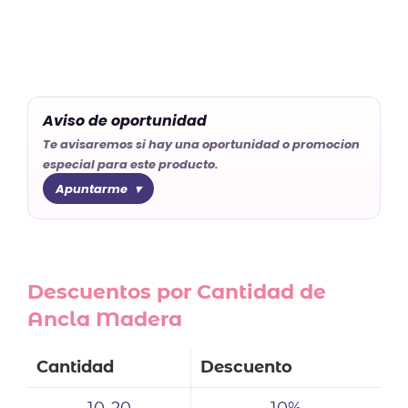
Aviso de oportunidad
Te avisaremos si hay una oportunidad o promocion
especial para este producto.
Apuntarme
Descuentos por Cantidad de
Ancla Madera
Cantidad
Descuento