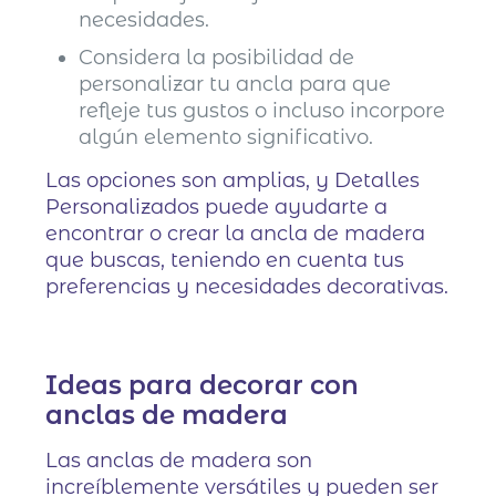
necesidades.
Considera la posibilidad de
personalizar tu ancla para que
refleje tus gustos o incluso incorpore
algún elemento significativo.
Las opciones son amplias, y Detalles
Personalizados puede ayudarte a
encontrar o crear la ancla de madera
que buscas, teniendo en cuenta tus
preferencias y necesidades decorativas.
Ideas para decorar con
anclas de madera
Las anclas de madera son
increíblemente versátiles y pueden ser