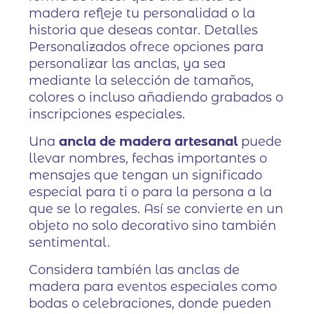
madera refleje tu personalidad o la
historia que deseas contar. Detalles
Personalizados ofrece opciones para
personalizar las anclas, ya sea
mediante la selección de tamaños,
colores o incluso añadiendo grabados o
inscripciones especiales.
Una
ancla de madera artesanal
puede
llevar nombres, fechas importantes o
mensajes que tengan un significado
especial para ti o para la persona a la
que se lo regales. Así se convierte en un
objeto no solo decorativo sino también
sentimental.
Considera también las anclas de
madera para eventos especiales como
bodas o celebraciones, donde pueden