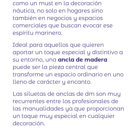
como un must en la decoración
náutica, no solo en hogares sino
también en negocios y espacios
comerciales que buscan evocar ese
espíritu marinero.
Ideal para aquellos que quieren
aportar un toque especial y distintivo a
su entorno, una
ancla de madera
puede ser la pieza central que
transforme un espacio ordinario en uno
lleno de carácter y encanto.
Las siluetas de anclas de dm son muy
recurrentes entre los profesionales de
las manualidades ya que proporcionan
un toque muy especial en cualquier
decoración.