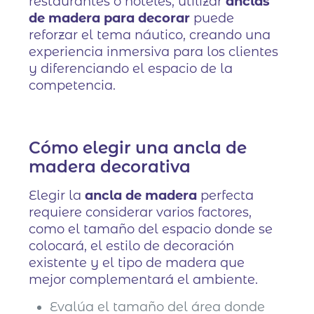
restaurantes o hoteles, utilizar
anclas
de madera para decorar
puede
reforzar el tema náutico, creando una
experiencia inmersiva para los clientes
y diferenciando el espacio de la
competencia.
Cómo elegir una ancla de
madera decorativa
Elegir la
ancla de madera
perfecta
requiere considerar varios factores,
como el tamaño del espacio donde se
colocará, el estilo de decoración
existente y el tipo de madera que
mejor complementará el ambiente.
Evalúa el tamaño del área donde