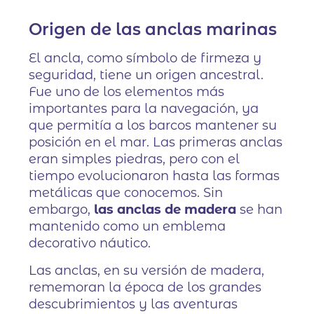
Origen de las anclas marinas
El ancla, como símbolo de firmeza y
seguridad, tiene un origen ancestral.
Fue uno de los elementos más
importantes para la navegación, ya
que permitía a los barcos mantener su
posición en el mar. Las primeras anclas
eran simples piedras, pero con el
tiempo evolucionaron hasta las formas
metálicas que conocemos. Sin
embargo,
las anclas de madera
se han
mantenido como un emblema
decorativo náutico.
Las anclas, en su versión de madera,
rememoran la época de los grandes
descubrimientos y las aventuras