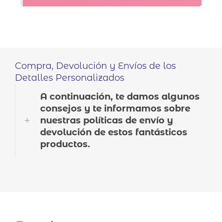
Compra, Devolución y Envíos de los
Detalles Personalizados
A continuación, te damos algunos
consejos y te informamos sobre
nuestras políticas de envío y
devolución de estos fantásticos
productos.