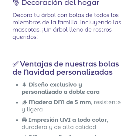
🎅 Decoración del hogar
Decora tu árbol con bolas de todos los
miembros de la familia, incluyendo las
mascotas. ¡Un árbol lleno de rostros
queridos!
✅ Ventajas de nuestras bolas
de Navidad personalizadas
🌲
Diseño exclusivo y
personalizado a doble cara
🪵
Madera DM de 5 mm
, resistente
y ligera
🖨️
Impresión UVI a todo color
,
duradera y de alta calidad