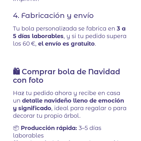
4. Fabricación y envío
Tu bola personalizada se fabrica en
3 a
5 días laborables
, y si tu pedido supera
los 60 €,
el envío es gratuito
.
🛍️ Comprar bola de Navidad
con foto
Haz tu pedido ahora y recibe en casa
un
detalle navideño lleno de emoción
y significado
, ideal para regalar o para
decorar tu propio árbol.
📦
Producción rápida:
3–5 días
laborables