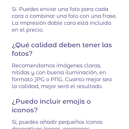
Sí. Puedes enviar una foto para cada
cara o combinar una foto con una frase.
La impresión doble cara está incluida
en el precio.
¿Qué calidad deben tener las
fotos?
Recomendamos imágenes claras,
nítidas y con buena iluminación, en
formato JPG o PNG. Cuanto mejor sea
la calidad, mejor será el resultado.
¿Puedo incluir emojis o
iconos?
Sí, puedes añadir pequeños iconos