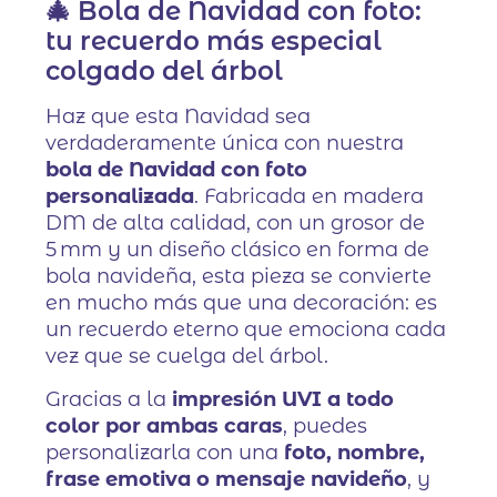
🎄 Bola de Navidad con foto:
tu recuerdo más especial
colgado del árbol
Haz que esta Navidad sea
verdaderamente única con nuestra
bola de Navidad con foto
personalizada
. Fabricada en madera
DM de alta calidad, con un grosor de
5 mm y un diseño clásico en forma de
bola navideña, esta pieza se convierte
en mucho más que una decoración: es
un recuerdo eterno que emociona cada
vez que se cuelga del árbol.
Gracias a la
impresión UVI a todo
color por ambas caras
, puedes
personalizarla con una
foto, nombre,
frase emotiva o mensaje navideño
, y