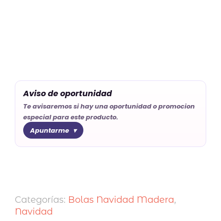
Aviso de oportunidad
Te avisaremos si hay una oportunidad o promocion
especial para este producto.
Apuntarme
Categorías:
Bolas Navidad Madera
,
Navidad