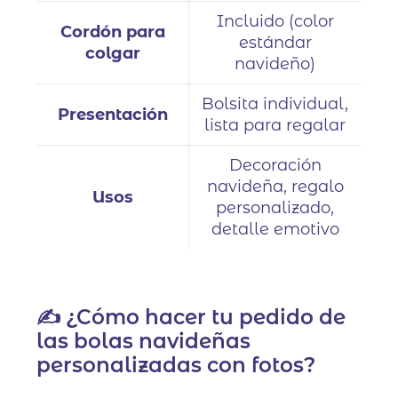
Incluido (color
Cordón para
estándar
colgar
navideño)
Bolsita individual,
Presentación
lista para regalar
Decoración
navideña, regalo
Usos
personalizado,
detalle emotivo
✍️ ¿Cómo hacer tu pedido de
las bolas navideñas
personalizadas con fotos?