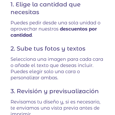
1. Elige la cantidad que
necesitas
Puedes pedir desde una sola unidad o
aprovechar nuestros
descuentos por
cantidad
.
2. Sube tus fotos y textos
Selecciona una imagen para cada cara
o añade el texto que deseas incluir.
Puedes elegir solo una cara o
personalizar ambas.
3. Revisión y previsualización
Revisamos tu diseño y, si es necesario,
te enviamos una vista previa antes de
imprimir.