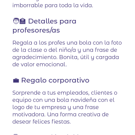
imborrable para toda la vida.
🧑‍🏫 Detalles para
profesores/as
Regala a los profes una bola con la foto
de la clase o del niño/a y una frase de
agradecimiento. Bonita, útil y cargada
de valor emocional.
💼 Regalo corporativo
Sorprende a tus empleados, clientes o
equipo con una bola navideña con el
logo de tu empresa y una frase
motivadora. Una forma creativa de
desear felices fiestas.