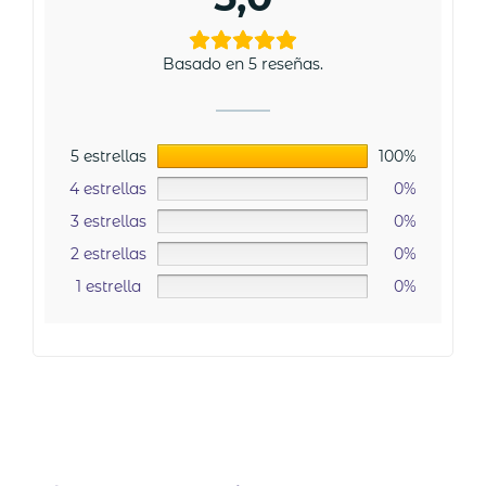
Basado en 5 reseñas.
5 estrellas
100%
4 estrellas
0%
3 estrellas
0%
2 estrellas
0%
1 estrella
0%