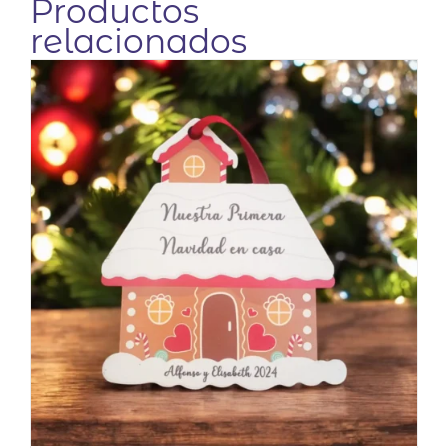
Productos
relacionados