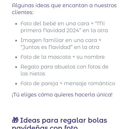
Algunas ideas que encantan a nuestros
clientes:
Foto del bebé en una cara + “Mi
primera Navidad 2024” en la otra
Imagen familiar en una cara +
“Juntos es Navidad” en la otra
Foto de la mascota + su nombre
Regalo para abuelos con fotos de
los nietos
Foto de pareja + mensaje romántico
¡Tú eliges cómo quieres hacerla única!
🎁 Ideas para regalar bolas
navideñas con foto