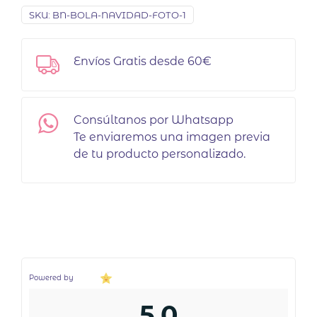
SKU:
BN-BOLA-NAVIDAD-FOTO-1
Envíos Gratis desde 60€
Consúltanos por Whatsapp
Te enviaremos una imagen previa
de tu producto personalizado.
Powered by
5,0