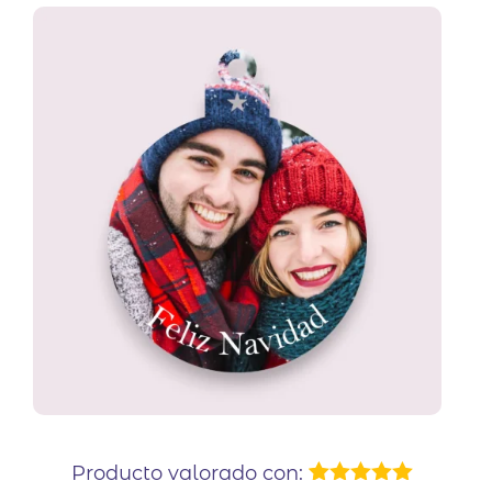
Producto valorado con: