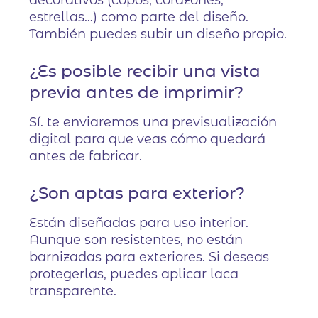
decorativos (copos, corazones,
estrellas…) como parte del diseño.
También puedes subir un diseño propio.
¿Es posible recibir una vista
previa antes de imprimir?
Sí. te enviaremos una previsualización
digital para que veas cómo quedará
antes de fabricar.
¿Son aptas para exterior?
Están diseñadas para uso interior.
Aunque son resistentes, no están
barnizadas para exteriores. Si deseas
protegerlas, puedes aplicar laca
transparente.