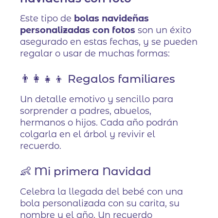
Este tipo de
bolas navideñas
personalizadas con fotos
son un éxito
asegurado en estas fechas, y se pueden
regalar o usar de muchas formas:
👨‍👩‍👧‍👦 Regalos familiares
Un detalle emotivo y sencillo para
sorprender a padres, abuelos,
hermanos o hijos. Cada año podrán
colgarla en el árbol y revivir el
recuerdo.
👶 Mi primera Navidad
Celebra la llegada del bebé con una
bola personalizada con su carita, su
nombre y el año. Un recuerdo