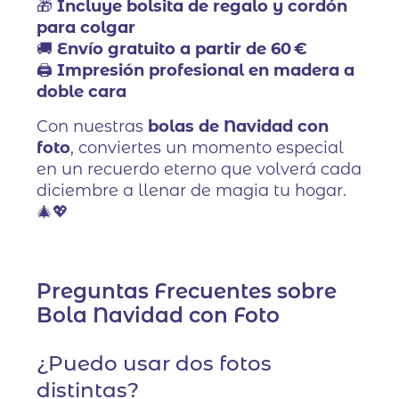
🎁
Incluye bolsita de regalo y cordón
para colgar
🚚
Envío gratuito a partir de 60 €
🖨️
Impresión profesional en madera a
doble cara
Con nuestras
bolas de Navidad con
foto
, conviertes un momento especial
en un recuerdo eterno que volverá cada
diciembre a llenar de magia tu hogar.
🎄💖
Preguntas Frecuentes sobre
Bola Navidad con Foto
¿Puedo usar dos fotos
distintas?