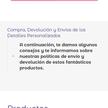
Compra, Devolución y Envíos de los
Detalles Personalizados
A continuación, te damos algunos
consejos y te informamos sobre
nuestras políticas de envío y
devolución de estos fantásticos
productos.