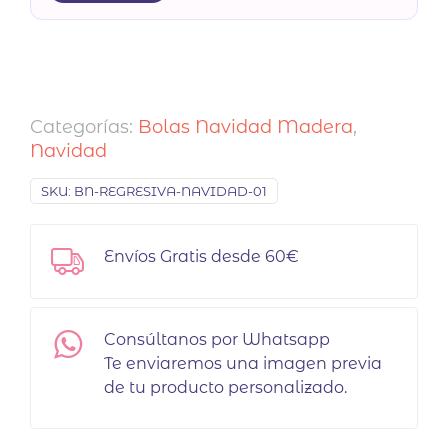
Categorías:
Bolas Navidad Madera
,
Navidad
SKU:
BN-REGRESIVA-NAVIDAD-01
Envíos Gratis desde 60€
Consúltanos por Whatsapp
Te enviaremos una imagen previa
de tu producto personalizado.