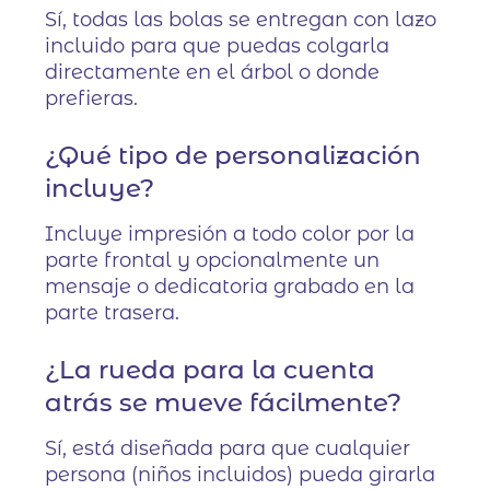
Sí, todas las bolas se entregan con lazo
incluido para que puedas colgarla
directamente en el árbol o donde
prefieras.
¿Qué tipo de personalización
incluye?
Incluye impresión a todo color por la
parte frontal y opcionalmente un
mensaje o dedicatoria grabado en la
parte trasera.
¿La rueda para la cuenta
atrás se mueve fácilmente?
Sí, está diseñada para que cualquier
persona (niños incluidos) pueda girarla