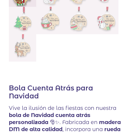
Bola Cuenta Atrás para
Navidad
Vive la ilusión de las fiestas con nuestra
bola de Navidad cuenta atrás
personalizada
🎅✨. Fabricada en
madera
DM de alta calidad
, incorpora una
rueda