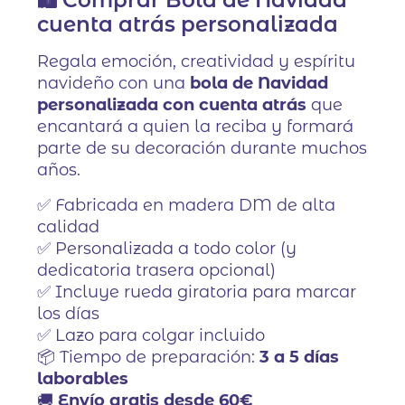
cuenta atrás personalizada
Regala emoción, creatividad y espíritu
navideño con una
bola de Navidad
personalizada con cuenta atrás
que
encantará a quien la reciba y formará
parte de su decoración durante muchos
años.
✅ Fabricada en madera DM de alta
calidad
✅ Personalizada a todo color (y
dedicatoria trasera opcional)
✅ Incluye rueda giratoria para marcar
los días
✅ Lazo para colgar incluido
📦 Tiempo de preparación:
3 a 5 días
laborables
🚚
Envío gratis desde 60€