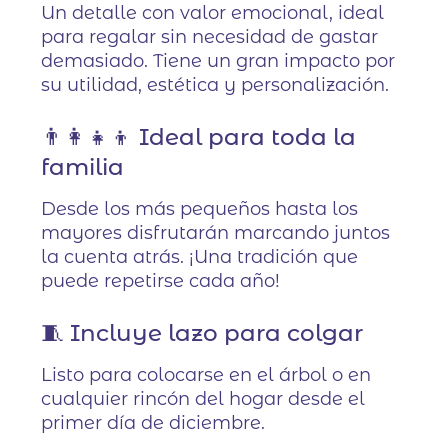
Un detalle con valor emocional, ideal
para regalar sin necesidad de gastar
demasiado. Tiene un gran impacto por
su utilidad, estética y personalización.
👨‍👩‍👧‍👦 Ideal para toda la
familia
Desde los más pequeños hasta los
mayores disfrutarán marcando juntos
la cuenta atrás. ¡Una tradición que
puede repetirse cada año!
🧵 Incluye lazo para colgar
Listo para colocarse en el árbol o en
cualquier rincón del hogar desde el
primer día de diciembre.