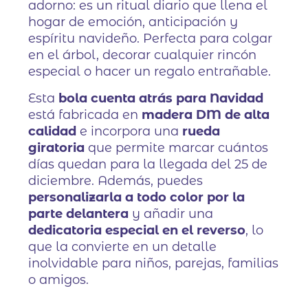
adorno: es un ritual diario que llena el
hogar de emoción, anticipación y
espíritu navideño. Perfecta para colgar
en el árbol, decorar cualquier rincón
especial o hacer un regalo entrañable.
Esta
bola cuenta atrás para Navidad
está fabricada en
madera DM de alta
calidad
e incorpora una
rueda
giratoria
que permite marcar cuántos
días quedan para la llegada del 25 de
diciembre. Además, puedes
personalizarla a todo color por la
parte delantera
y añadir una
dedicatoria especial en el reverso
, lo
que la convierte en un detalle
inolvidable para niños, parejas, familias
o amigos.