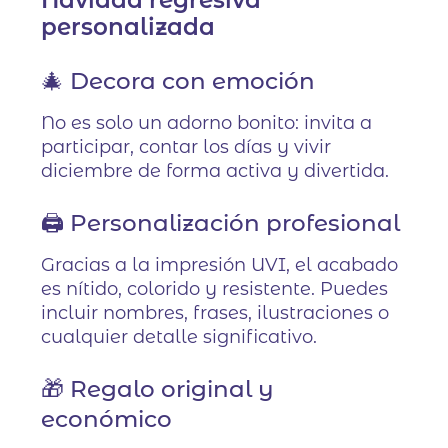
personalizada
🎄 Decora con emoción
No es solo un adorno bonito: invita a
participar, contar los días y vivir
diciembre de forma activa y divertida.
🖨️ Personalización profesional
Gracias a la impresión UVI, el acabado
es nítido, colorido y resistente. Puedes
incluir nombres, frases, ilustraciones o
cualquier detalle significativo.
🎁 Regalo original y
económico