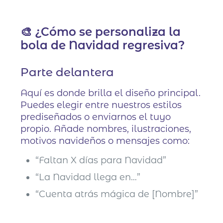
🎨 ¿Cómo se personaliza la
bola de Navidad regresiva?
Parte delantera
Aquí es donde brilla el diseño principal.
Puedes elegir entre nuestros estilos
prediseñados o enviarnos el tuyo
propio. Añade nombres, ilustraciones,
motivos navideños o mensajes como:
“Faltan X días para Navidad”
“La Navidad llega en…”
“Cuenta atrás mágica de [Nombre]”