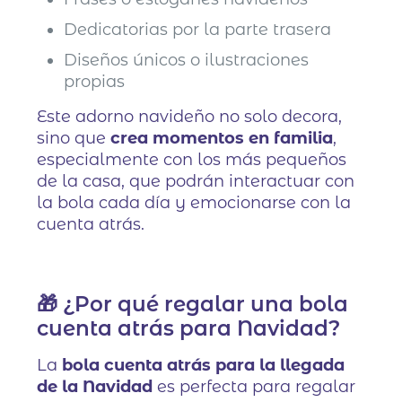
Dedicatorias por la parte trasera
Diseños únicos o ilustraciones
propias
Este adorno navideño no solo decora,
sino que
crea momentos en familia
,
especialmente con los más pequeños
de la casa, que podrán interactuar con
la bola cada día y emocionarse con la
cuenta atrás.
🎁 ¿Por qué regalar una bola
cuenta atrás para Navidad?
La
bola cuenta atrás para la llegada
de la Navidad
es perfecta para regalar