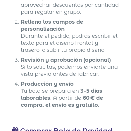
aprovechar descuentos por cantidad
para regalar en grupo.
Rellena los campos de
personalización
Durante el pedido, podrás escribir el
texto para el diseño frontal y
trasero, o subir tu propio diseño.
Revisión y aprobación (opcional)
Si lo solicitas, podemos enviarte una
vista previa antes de fabricar.
Producción y envío
Tu bola se prepara en
3–5 días
laborables
. A partir de
60 € de
compra, el envío es gratuito
.
🛍️ Comprar Bola de Navidad