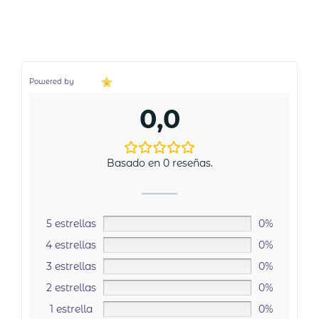
Powered by
0,0
Basado en 0 reseñas.
5 estrellas
0%
4 estrellas
0%
3 estrellas
0%
2 estrellas
0%
1 estrella
0%