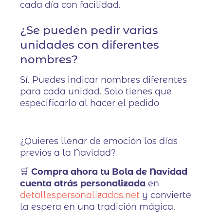
cada día con facilidad.
¿Se pueden pedir varias
unidades con diferentes
nombres?
Sí. Puedes indicar nombres diferentes
para cada unidad. Solo tienes que
especificarlo al hacer el pedido
¿Quieres llenar de emoción los días
previos a la Navidad?
🛒
Compra ahora tu Bola de Navidad
cuenta atrás personalizada
en
detallespersonalizados.net
y convierte
la espera en una tradición mágica.