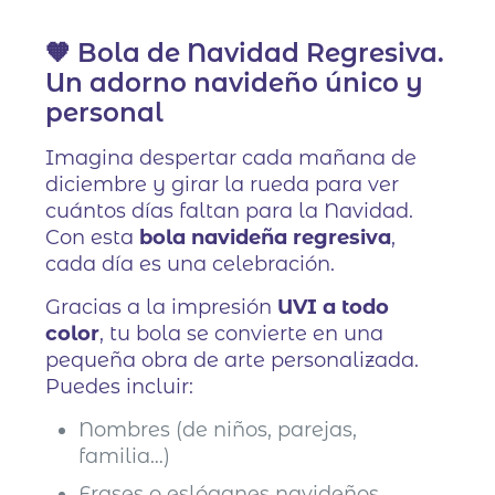
🧡 Bola de Navidad Regresiva.
Un adorno navideño único y
personal
Imagina despertar cada mañana de
diciembre y girar la rueda para ver
cuántos días faltan para la Navidad.
Con esta
bola navideña regresiva
,
cada día es una celebración.
Gracias a la impresión
UVI a todo
color
, tu bola se convierte en una
pequeña obra de arte personalizada.
Puedes incluir:
Nombres (de niños, parejas,
familia…)
Frases o eslóganes navideños