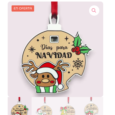
EN OFERTA