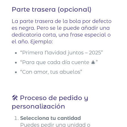
Parte trasera (opcional)
La parte trasera de la bola por defecto
es negra. Pero se le puede añadir una
dedicatoria corta, una frase especial o
el año. Ejemplo:
“Primera Navidad juntos – 2025”
“Para que cada día cuente 🎄”
“Con amor, tus abuelos”
🛠️ Proceso de pedido y
personalización
Selecciona tu cantidad
Puedes pedir una unidad o