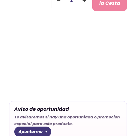
Navidad
la Cesta
Cuenta
Atrás
cantidad
Aviso de oportunidad
Te avisaremos si hay una oportunidad o promocion
especial para este producto.
Apuntarme