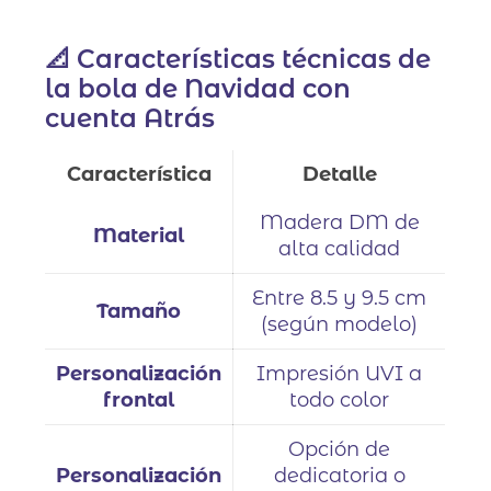
📐 Características técnicas de
la bola de Navidad con
cuenta Atrás
Característica
Detalle
Madera DM de
Material
alta calidad
Entre 8.5 y 9.5 cm
Tamaño
(según modelo)
Personalización
Impresión UVI a
frontal
todo color
Opción de
Personalización
dedicatoria o