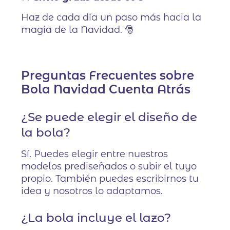
Haz de cada día un paso más hacia la
magia de la Navidad. 🎅
Preguntas Frecuentes sobre
Bola Navidad Cuenta Atrás
¿Se puede elegir el diseño de
la bola?
Sí. Puedes elegir entre nuestros
modelos prediseñados o subir el tuyo
propio. También puedes escribirnos tu
idea y nosotros lo adaptamos.
¿La bola incluye el lazo?