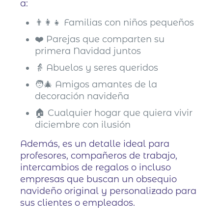
a:
👨‍👩‍👧 Familias con niños pequeños
❤️ Parejas que comparten su
primera Navidad juntos
👵 Abuelos y seres queridos
🧑‍🎄 Amigos amantes de la
decoración navideña
🏠 Cualquier hogar que quiera vivir
diciembre con ilusión
Además, es un detalle ideal para
profesores, compañeros de trabajo,
intercambios de regalos o incluso
empresas que buscan un obsequio
navideño original y personalizado para
sus clientes o empleados.