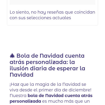
Lo siento, no hay reseñas que coincidan
con sus selecciones actuales
🎄 Bola de Navidad cuenta
atrás personalizada: la
ilusión diaria de esperar la
Navidad
¡Haz que la magia de la Navidad se
viva desde el primer día de diciembre!
Nuestra
bola de Navidad cuenta atrás
personalizada
es mucho más que un