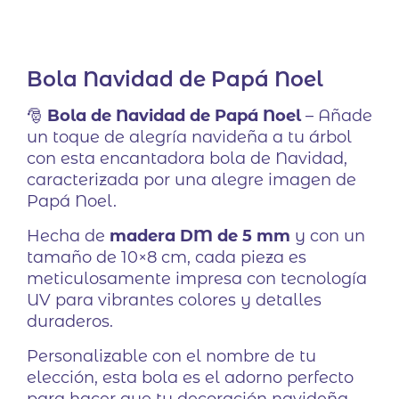
Bola Navidad de Papá Noel
🎅
Bola de Navidad de Papá Noel
– Añade
un toque de alegría navideña a tu árbol
con esta encantadora bola de Navidad,
caracterizada por una alegre imagen de
Papá Noel.
Hecha de
madera DM de 5 mm
y con un
tamaño de 10×8 cm, cada pieza es
meticulosamente impresa con tecnología
UV para vibrantes colores y detalles
duraderos.
Personalizable con el nombre de tu
elección, esta bola es el adorno perfecto