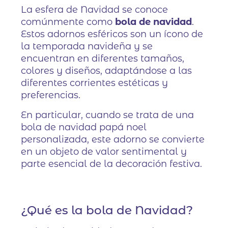
La esfera de Navidad se conoce
comúnmente como
bola de navidad
.
Estos adornos esféricos son un ícono de
la temporada navideña y se
encuentran en diferentes tamaños,
colores y diseños, adaptándose a las
diferentes corrientes estéticas y
preferencias.
En particular, cuando se trata de una
bola de navidad papá noel
personalizada, este adorno se convierte
en un objeto de valor sentimental y
parte esencial de la decoración festiva.
¿Qué es la bola de Navidad?