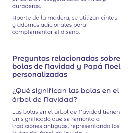
duraderos.
Aparte de la madera, se utilizan cintas
y adornos adicionales para
complementar el diseño.
Preguntas relacionadas sobre
bolas de Navidad y Papá Noel
personalizadas
¿Qué significan las bolas en el
árbol de Navidad?
Las bolas en el árbol de Navidad tienen
un significado que se remonta a
tradiciones antiguas, representando los