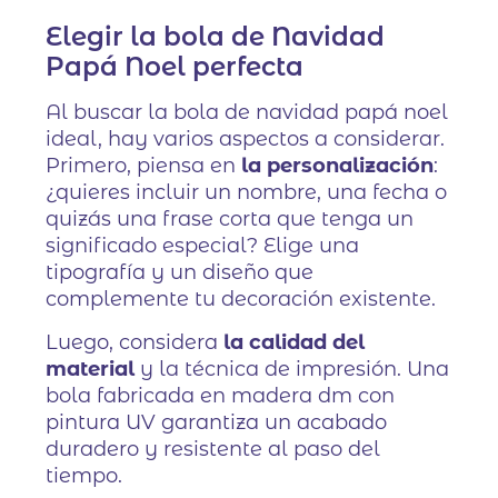
Elegir la bola de Navidad
Papá Noel perfecta
Al buscar la bola de navidad papá noel
ideal, hay varios aspectos a considerar.
Primero, piensa en
la personalización
:
¿quieres incluir un nombre, una fecha o
quizás una frase corta que tenga un
significado especial? Elige una
tipografía y un diseño que
complemente tu decoración existente.
Luego, considera
la calidad del
material
y la técnica de impresión. Una
bola fabricada en madera dm con
pintura UV garantiza un acabado
duradero y resistente al paso del
tiempo.