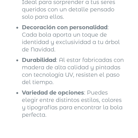
Ideal para sorprender a tus seres
queridos con un detalle pensado
solo para ellos.
Decoración con personalidad
:
Cada bola aporta un toque de
identidad y exclusividad a tu árbol
de Navidad.
Durabilidad
: Al estar fabricadas con
madera de alta calidad y pintadas
con tecnología UV, resisten el paso
del tiempo.
Variedad de opciones
: Puedes
elegir entre distintos estilos, colores
y tipografías para encontrar la bola
perfecta.