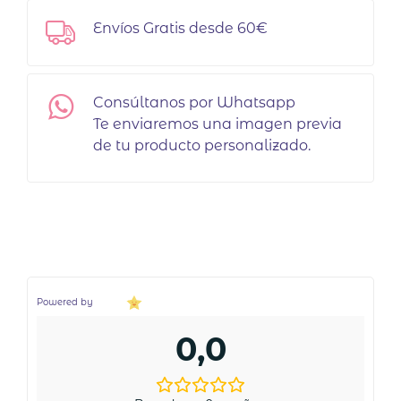
Envíos Gratis desde 60€
Consúltanos por Whatsapp
Te enviaremos una imagen previa
de tu producto personalizado.
Powered by
0,0