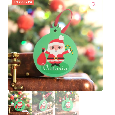
EN OFERTA