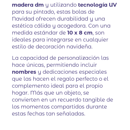
madera dm
y utilizando
tecnología UV
para su pintado, estas bolas de
Navidad ofrecen durabilidad y una
estética cálida y acogedora. Con una
medida estándar de
10 x 8 cm
, son
ideales para integrarse en cualquier
estilo de decoración navideña.
La capacidad de personalización las
hace únicas, permitiendo incluir
nombres
y dedicaciones especiales
que las hacen el regalo perfecto o el
complemento ideal para el propio
hogar. Más que un objeto, se
convierten en un recuerdo tangible de
los momentos compartidos durante
estas fechas tan señaladas.