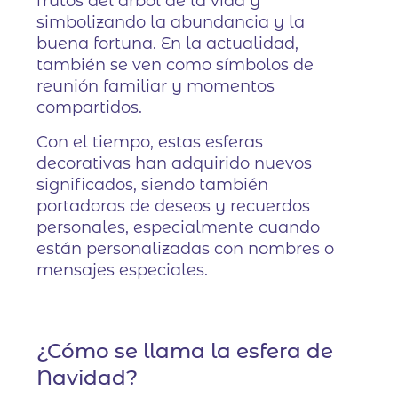
frutos del árbol de la vida y
simbolizando la abundancia y la
buena fortuna. En la actualidad,
también se ven como símbolos de
reunión familiar y momentos
compartidos.
Con el tiempo, estas esferas
decorativas han adquirido nuevos
significados, siendo también
portadoras de deseos y recuerdos
personales, especialmente cuando
están personalizadas con nombres o
mensajes especiales.
¿Cómo se llama la esfera de
Navidad?