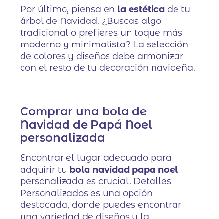
Por último, piensa en
la estética
de tu
árbol de Navidad. ¿Buscas algo
tradicional o prefieres un toque más
moderno y minimalista? La selección
de colores y diseños debe armonizar
con el resto de tu decoración navideña.
Comprar una bola de
Navidad de Papá Noel
personalizada
Encontrar el lugar adecuado para
adquirir tu
bola navidad papa noel
personalizada es crucial. Detalles
Personalizados es una opción
destacada, donde puedes encontrar
una variedad de diseños y la