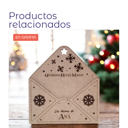
Productos
relacionados
EN OFERTA