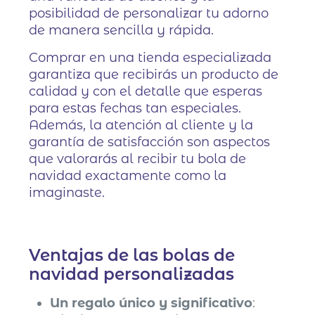
posibilidad de personalizar tu adorno
de manera sencilla y rápida.
Comprar en una tienda especializada
garantiza que recibirás un producto de
calidad y con el detalle que esperas
para estas fechas tan especiales.
Además, la atención al cliente y la
garantía de satisfacción son aspectos
que valorarás al recibir tu bola de
navidad exactamente como la
imaginaste.
Ventajas de las bolas de
navidad personalizadas
Un regalo único y significativo
: