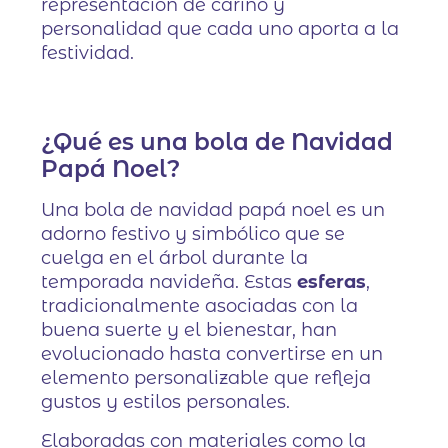
representación de cariño y
personalidad que cada uno aporta a la
festividad.
¿Qué es una bola de Navidad
Papá Noel?
Una bola de navidad papá noel es un
adorno festivo y simbólico que se
cuelga en el árbol durante la
temporada navideña. Estas
esferas
,
tradicionalmente asociadas con la
buena suerte y el bienestar, han
evolucionado hasta convertirse en un
elemento personalizable que refleja
gustos y estilos personales.
Elaboradas con materiales como la