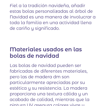
Fiel a la tradición navideña, añadir
estas bolas personalizadas al árbol de
Navidad es una manera de involucrar a
toda la familia en una actividad llena
de cariño y significado.
Materiales usados en las
bolas de navidad
Las bolas de navidad pueden ser
fabricadas de diferentes materiales,
pero las de madera dm son
particularmente apreciadas por su
estética y su resistencia. La madera
proporciona una textura cálida y un
acabado de calidad, mientras que la
pintura UV asegura colores vivos y