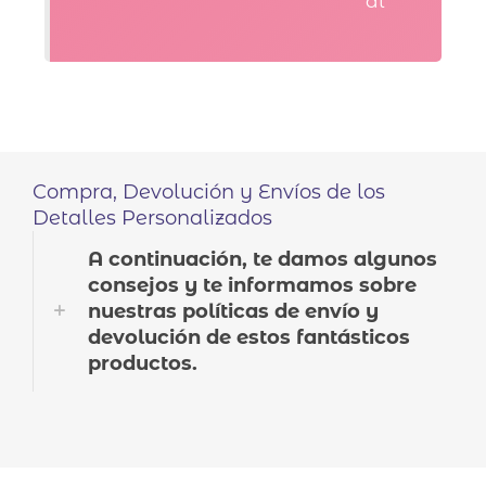
al
Compra, Devolución y Envíos de los
Detalles Personalizados
A continuación, te damos algunos
consejos y te informamos sobre
nuestras políticas de envío y
devolución de estos fantásticos
productos.