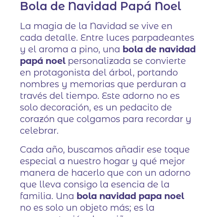
Bola de Navidad Papá Noel
La magia de la Navidad se vive en
cada detalle. Entre luces parpadeantes
y el aroma a pino, una
bola de navidad
papá noel
personalizada se convierte
en protagonista del árbol, portando
nombres y memorias que perduran a
través del tiempo. Este adorno no es
solo decoración, es un pedacito de
corazón que colgamos para recordar y
celebrar.
Cada año, buscamos añadir ese toque
especial a nuestro hogar y qué mejor
manera de hacerlo que con un adorno
que lleva consigo la esencia de la
familia. Una
bola navidad papa noel
no es solo un objeto más; es la