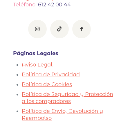
Teléfono:
612 42 00 44
Páginas Legales
Aviso Legal
Política de Privacidad
Política de Cookies
Política de Seguridad y Protección
a los compradores
Política de Envío, Devolución y
Reembolso