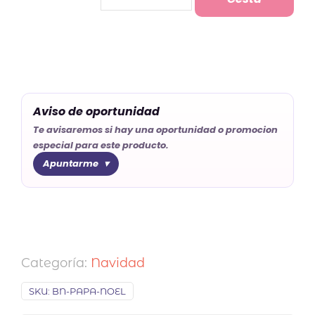
Papa
Noel
cantidad
Aviso de oportunidad
Te avisaremos si hay una oportunidad o promocion
especial para este producto.
Apuntarme
Categoría:
Navidad
SKU:
BN-PAPA-NOEL