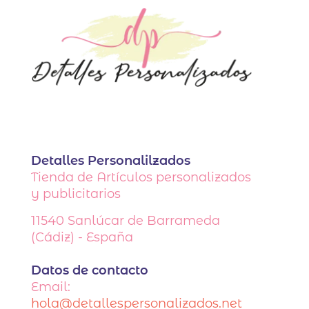
Detalles Personalilzados
Tienda de Artículos personalizados
y publicitarios
11540
Sanlúcar de Barrameda
(Cádiz) - España
Datos de contacto
Email:
hola@detallespersonalizados.net