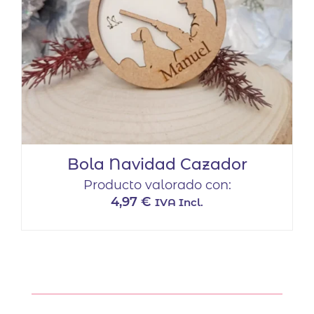
Bola Navidad Cazador
Producto valorado con:
4,97
€
IVA Incl.