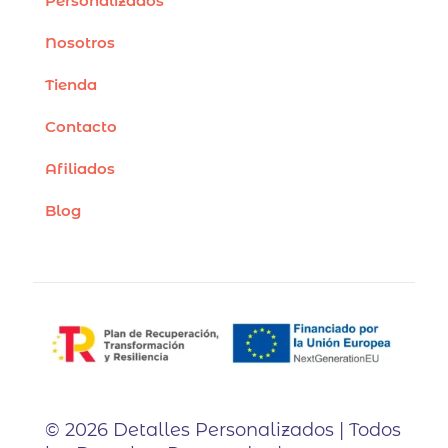
Personalizados
Nosotros
Tienda
Contacto
Afiliados
Blog
© 2026 Detalles Personalizados | Todos