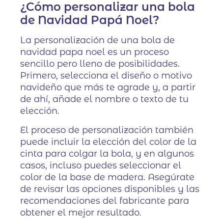
¿Cómo personalizar una bola
de Navidad Papá Noel?
La personalización de una bola de
navidad papa noel es un proceso
sencillo pero lleno de posibilidades.
Primero, selecciona el diseño o motivo
navideño que más te agrade y, a partir
de ahí, añade el nombre o texto de tu
elección.
El proceso de personalización también
puede incluir la elección del color de la
cinta para colgar la bola, y en algunos
casos, incluso puedes seleccionar el
color de la base de madera. Asegúrate
de revisar las opciones disponibles y las
recomendaciones del fabricante para
obtener el mejor resultado.