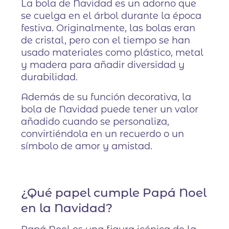
La bola de Navidad es un adorno que
se cuelga en el árbol durante la época
festiva. Originalmente, las bolas eran
de cristal, pero con el tiempo se han
usado materiales como plástico, metal
y madera para añadir diversidad y
durabilidad.
Además de su función decorativa, la
bola de Navidad puede tener un valor
añadido cuando se personaliza,
convirtiéndola en un recuerdo o un
símbolo de amor y amistad.
¿Qué papel cumple Papá Noel
en la Navidad?