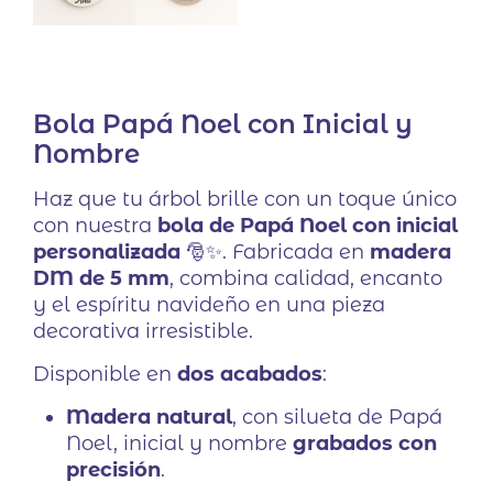
Bola Papá Noel con Inicial y
Nombre
Haz que tu árbol brille con un toque único
con nuestra
bola de Papá Noel con inicial
personalizada
🎅✨. Fabricada en
madera
DM de 5 mm
, combina calidad, encanto
y el espíritu navideño en una pieza
decorativa irresistible.
Disponible en
dos acabados
:
Madera natural
, con silueta de Papá
Noel, inicial y nombre
grabados con
precisión
.