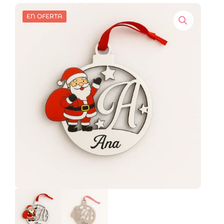
EN OFERTA