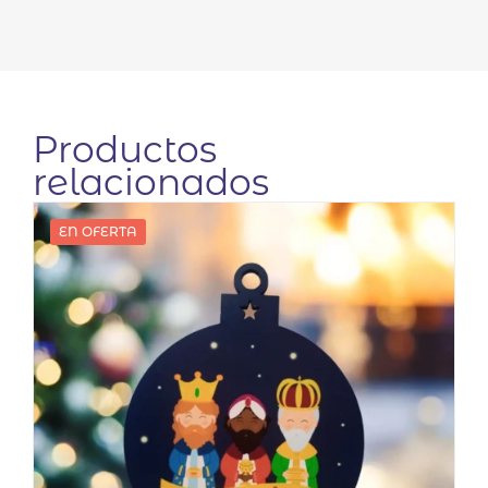
Productos
relacionados
EN OFERTA