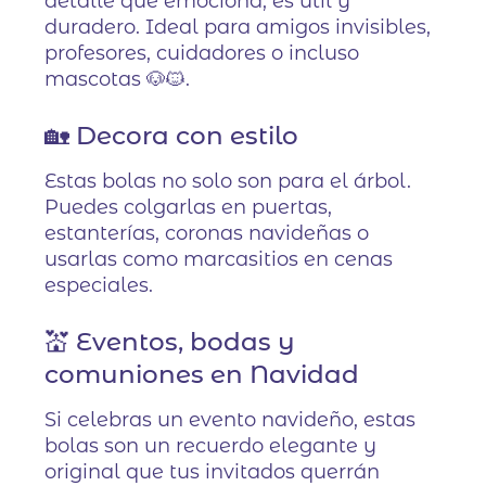
detalle que emociona, es útil y
duradero. Ideal para amigos invisibles,
profesores, cuidadores o incluso
mascotas 🐶🐱.
🏡 Decora con estilo
Estas bolas no solo son para el árbol.
Puedes colgarlas en puertas,
estanterías, coronas navideñas o
usarlas como marcasitios en cenas
especiales.
💒 Eventos, bodas y
comuniones en Navidad
Si celebras un evento navideño, estas
bolas son un recuerdo elegante y
original que tus invitados querrán