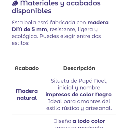
🪵 Materiales y acabados
disponibles
Esta bola está fabricada con
madera
DM de 5 mm
, resistente, ligera y
ecológica. Puedes elegir entre dos
estilos:
Acabado
Descripción
Silueta de Papá Noel,
inicial y nombre
Madera
impresos de color Negro
.
natural
Ideal para amantes del
estilo rústico y artesanal.
Diseño
a todo color
impreso mediante