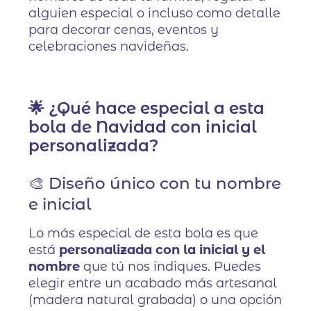
alguien especial o incluso como detalle
para decorar cenas, eventos y
celebraciones navideñas.
🌟 ¿Qué hace especial a esta
bola de Navidad con inicial
personalizada?
🎨 Diseño único con tu nombre
e inicial
Lo más especial de esta bola es que
está
personalizada con la inicial y el
nombre
que tú nos indiques. Puedes
elegir entre un acabado más artesanal
(madera natural grabada) o una opción