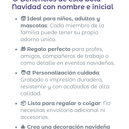
Navidad con nombre e inicial
🧒 Ideal para niños, adultos y
mascotas
: Cada miembro de la
familia puede tener su propio
adorno único.
🎁 Regalo perfecto
para profes,
amigos, compañeros de trabajo o
como detalle en eventos navideños.
🧑‍🎨 Personalización cuidada
:
Grabado o impresión duradera,
resistente y con acabados de alta
calidad.
📦 Lista para regalar o colgar
: No
necesitas envoltorio adicional ni
accesorios.
🎄 Crea una decoración navideña