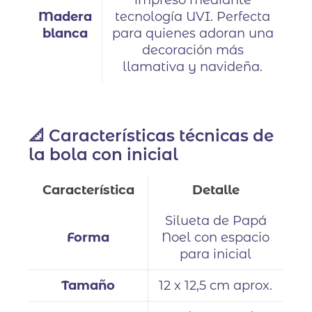
Madera
tecnología UVI. Perfecta
blanca
para quienes adoran una
decoración más
llamativa y navideña.
📐 Características técnicas de
la bola con inicial
Característica
Detalle
Silueta de Papá
Forma
Noel con espacio
para inicial
Tamaño
12 x 12,5 cm aprox.