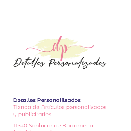
Detalles Personalilzados
Tienda de Artículos personalizados
y publicitarios
11540
Sanlúcar de Barrameda