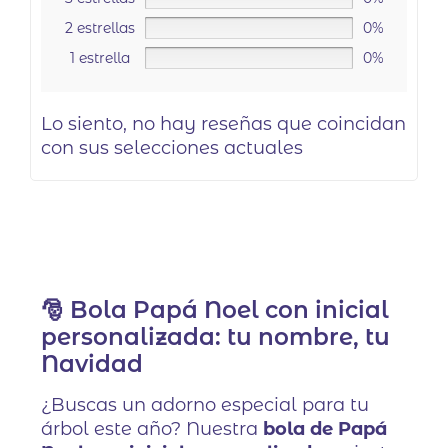
2 estrellas
0%
1 estrella
0%
Lo siento, no hay reseñas que coincidan
con sus selecciones actuales
🎅 Bola Papá Noel con inicial
personalizada: tu nombre, tu
Navidad
¿Buscas un adorno especial para tu
árbol este año? Nuestra
bola de Papá