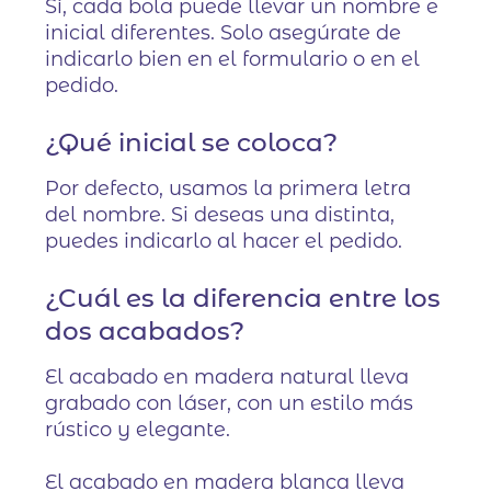
Sí, cada bola puede llevar un nombre e
inicial diferentes. Solo asegúrate de
indicarlo bien en el formulario o en el
pedido.
¿Qué inicial se coloca?
Por defecto, usamos la primera letra
del nombre. Si deseas una distinta,
puedes indicarlo al hacer el pedido.
¿Cuál es la diferencia entre los
dos acabados?
El acabado en madera natural lleva
grabado con láser, con un estilo más
rústico y elegante.
El acabado en madera blanca lleva