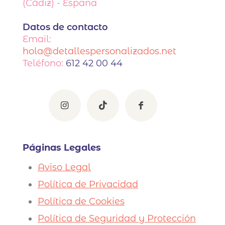
(Cádiz) - España
Datos de contacto
Email:
hola@detallespersonalizados.net
Teléfono:
612 42 00 44
Páginas Legales
Aviso Legal
Política de Privacidad
Política de Cookies
Política de Seguridad y Protección