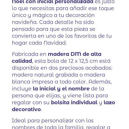
Noel con inicial personalizada
es justo
lo que necesitas para añadir ese toque
único y mágico a tu decoración
navideña. Cada detalle ha sido
pensado para que esta pieza se
convierta en uno de los favoritos de tu
hogar cada Navidad.
Fabricada en
madera DM de alta
calidad
, esta bola de 12 x 12,5 cm está
disponible en dos preciosos acabados:
madera natural grabada o madera
blanca impresa a todo color. Además,
incluye
la inicial y el nombre
de la
persona que elijas, y viene lista para
regalar con su
bolsita individual
y
lazo
decorativo
.
Ideal para personalizar con los
nombres de toda la familia, regalar a