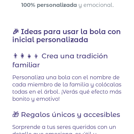
100% personalizada
y emocional.
🎉 Ideas para usar la bola con
inicial personalizada
👨‍👩‍👧‍👦 Crea una tradición
familiar
Personaliza una bola con el nombre de
cada miembro de la familia y colócalas
todas en el árbol. ¡Verás qué efecto más
bonito y emotivo!
🎁 Regalos únicos y accesibles
Sorprende a tus seres queridos con un