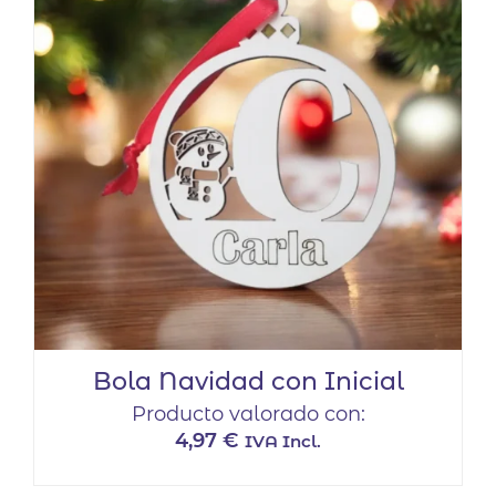
Bola Navidad con Inicial
Producto valorado con:
4,97
€
IVA Incl.