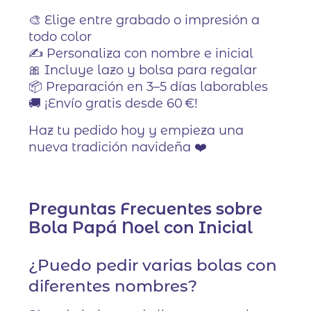
🎨 Elige entre grabado o impresión a
todo color
✍️ Personaliza con nombre e inicial
🎀 Incluye lazo y bolsa para regalar
📦 Preparación en 3–5 días laborables
🚚 ¡Envío gratis desde 60 €!
Haz tu pedido hoy y empieza una
nueva tradición navideña ❤️
Preguntas Frecuentes sobre
Bola Papá Noel con Inicial
¿Puedo pedir varias bolas con
diferentes nombres?