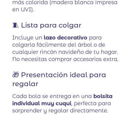
más colorida (madera blanca impresa
en UVI).
🧵 Lista para colgar
Incluye un
lazo decorativo
para
colgarla fácilmente del árbol o de
cualquier rincón navideño de tu hogar.
No necesitas comprar accesorios extra.
🎁 Presentación ideal para
regalar
Cada bola se entrega en una
bolsita
individual muy cuqui
, perfecta para
sorprender y regalar directamente.