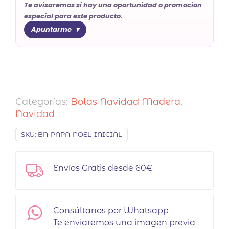
Te avisaremos si hay una oportunidad o promocion
especial para este producto.
Apuntarme
Categorías:
Bolas Navidad Madera
,
Navidad
SKU:
BN-PAPA-NOEL-INICIAL
Envíos Gratis desde 60€
Consúltanos por Whatsapp
Te enviaremos una imagen previa