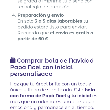
se graba o imprime tu diseño con
tecnología de precisión.
Preparación y envío
En solo
3 a 5 días laborables
tu
pedido estará listo para enviar.
Recuerda que
el envío es gratis a
partir de 60 €
.
🛍️ Comprar bola de Navidad
Papá Noel con inicial
personalizada
Haz que tu árbol brille con un toque
único y lleno de significado. Esta
bola
con forma de Papá Noel y tu inicial
es
más que un adorno: es una pieza que
emociona y permanece en el tiempo.