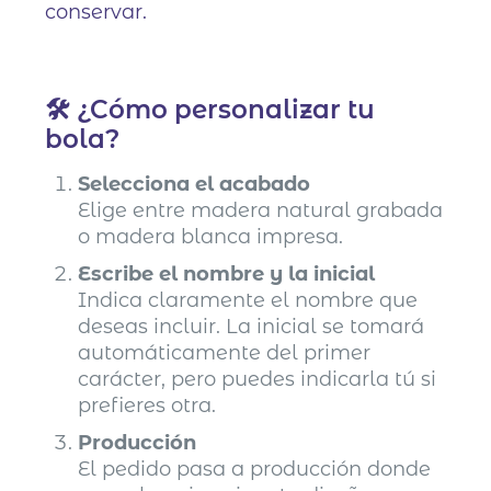
conservar.
🛠️ ¿Cómo personalizar tu
bola?
Selecciona el acabado
Elige entre madera natural grabada
o madera blanca impresa.
Escribe el nombre y la inicial
Indica claramente el nombre que
deseas incluir. La inicial se tomará
automáticamente del primer
carácter, pero puedes indicarla tú si
prefieres otra.
Producción
El pedido pasa a producción donde