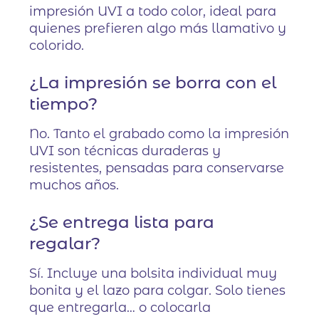
impresión UVI a todo color, ideal para
quienes prefieren algo más llamativo y
colorido.
¿La impresión se borra con el
tiempo?
No. Tanto el grabado como la impresión
UVI son técnicas duraderas y
resistentes, pensadas para conservarse
muchos años.
¿Se entrega lista para
regalar?
Sí. Incluye una bolsita individual muy
bonita y el lazo para colgar. Solo tienes
que entregarla… o colocarla