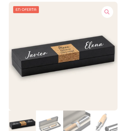
EN OFERTA