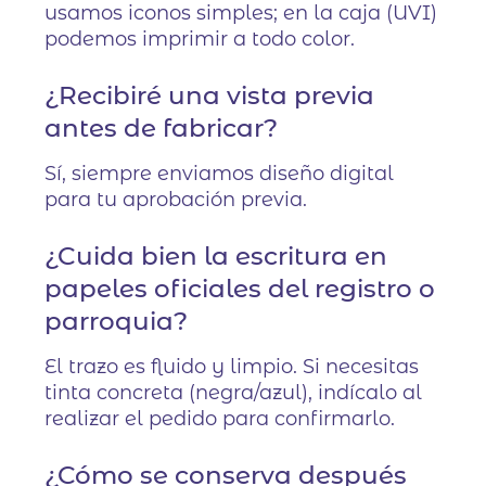
usamos iconos simples; en la caja (UVI)
podemos imprimir a todo color.
¿Recibiré una vista previa
antes de fabricar?
Sí, siempre enviamos diseño digital
para tu aprobación previa.
¿Cuida bien la escritura en
papeles oficiales del registro o
parroquia?
El trazo es fluido y limpio. Si necesitas
tinta concreta (negra/azul), indícalo al
realizar el pedido para confirmarlo.
¿Cómo se conserva después