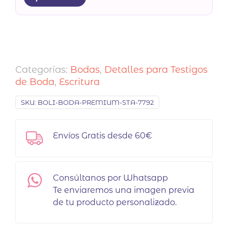
Categorías:
Bodas
,
Detalles para Testigos
de Boda
,
Escritura
SKU:
BOLI-BODA-PREMIUM-STA-7792
Envíos Gratis desde 60€
Consúltanos por Whatsapp
Te enviaremos una imagen previa
de tu producto personalizado.