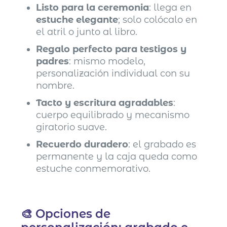
Listo para la ceremonia
: llega en
estuche elegante
; solo colócalo en
el atril o junto al libro.
Regalo perfecto para testigos y
padres
: mismo modelo,
personalización individual con su
nombre.
Tacto y escritura agradables
:
cuerpo equilibrado y mecanismo
giratorio suave.
Recuerdo duradero
: el grabado es
permanente y la caja queda como
estuche conmemorativo.
🎨 Opciones de