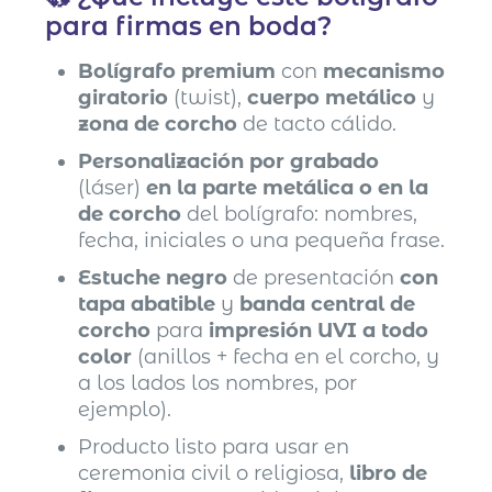
para firmas en boda?
Bolígrafo premium
con
mecanismo
giratorio
(twist),
cuerpo metálico
y
zona de corcho
de tacto cálido.
Personalización por grabado
(láser)
en la parte metálica o en la
de corcho
del bolígrafo: nombres,
fecha, iniciales o una pequeña frase.
Estuche negro
de presentación
con
tapa abatible
y
banda central de
corcho
para
impresión UVI a todo
color
(anillos + fecha en el corcho, y
a los lados los nombres, por
ejemplo).
Producto listo para usar en
ceremonia civil o religiosa,
libro de