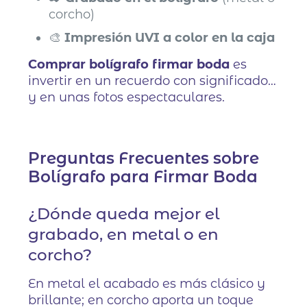
corcho)
🎨
Impresión UVI a color en la caja
Comprar bolígrafo firmar boda
es
invertir en un recuerdo con significado…
y en unas fotos espectaculares.
Preguntas Frecuentes sobre
Bolígrafo para Firmar Boda
¿Dónde queda mejor el
grabado, en metal o en
corcho?
En metal el acabado es más clásico y
brillante; en corcho aporta un toque