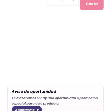
para
Cesta
Firmar
Boda
cantidad
Aviso de oportunidad
Te avisaremos si hay una oportunidad o promocion
especial para este producto.
Apuntarme