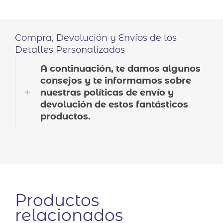
Compra, Devolución y Envíos de los
Detalles Personalizados
A continuación, te damos algunos
consejos y te informamos sobre
nuestras políticas de envío y
devolución de estos fantásticos
productos.
Productos
relacionados