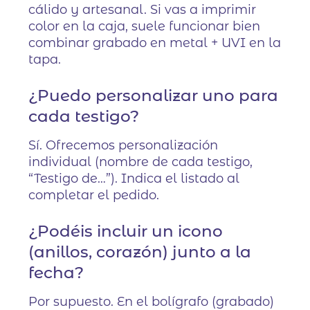
cálido y artesanal. Si vas a imprimir
color en la caja, suele funcionar bien
combinar grabado en metal + UVI en la
tapa.
¿Puedo personalizar uno para
cada testigo?
Sí. Ofrecemos personalización
individual (nombre de cada testigo,
“Testigo de…”). Indica el listado al
completar el pedido.
¿Podéis incluir un icono
(anillos, corazón) junto a la
fecha?
Por supuesto. En el bolígrafo (grabado)