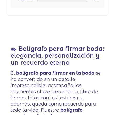
✒️ Bolígrafo para firmar boda:
elegancia, personalización y
un recuerdo eterno
El
bolígrafo para firmar en la boda
se
ha convertido en un detalle
imprescindible: acompaña los
momentos clave (ceremonia, libro de
firmas, fotos con los testigos) y,
además, queda como recuerdo para
toda la vida. Nuestro
bolígrafo