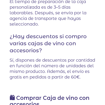
El tiempo de preparación de la caja
personalizada es de 3–5 días
laborables. Después, se envía por la
agencia de transporte que hayas
seleccionado.
¿Hay descuentos si compro
varias cajas de vino con
accesorios?
Sí, dispones de descuentos por cantidad
en función del número de unidades del
mismo producto. Además, el envío es
gratis en pedidos a partir de 60€.
🛍️ Comprar Caja de vino con
accesorios