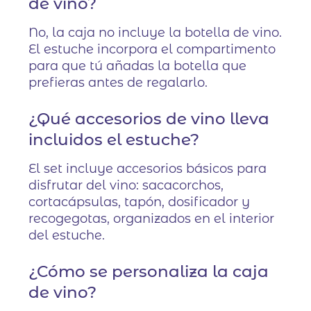
de vino?
No, la caja no incluye la botella de vino.
El estuche incorpora el compartimento
para que tú añadas la botella que
prefieras antes de regalarlo.
¿Qué accesorios de vino lleva
incluidos el estuche?
El set incluye accesorios básicos para
disfrutar del vino: sacacorchos,
cortacápsulas, tapón, dosificador y
recogegotas, organizados en el interior
del estuche.
¿Cómo se personaliza la caja
de vino?