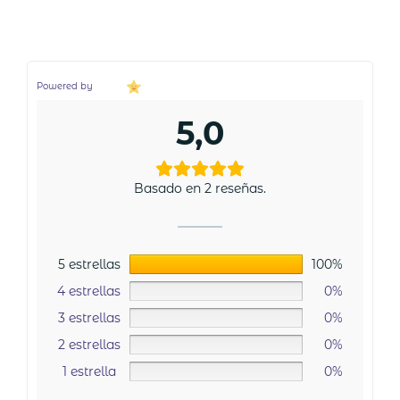
Powered by
5,0
Basado en 2 reseñas.
5 estrellas
100%
4 estrellas
0%
3 estrellas
0%
2 estrellas
0%
1 estrella
0%