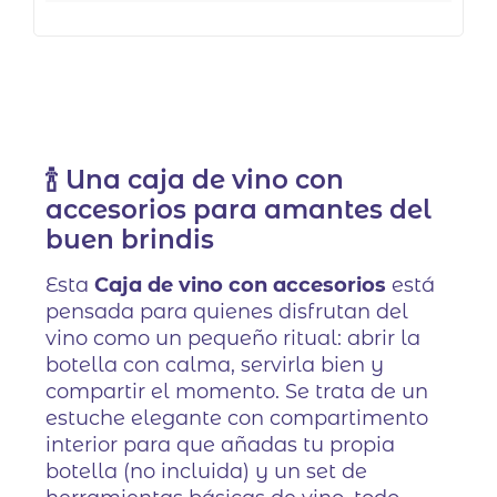
🍾 Una caja de vino con
accesorios para amantes del
buen brindis
Esta
Caja de vino con accesorios
está
pensada para quienes disfrutan del
vino como un pequeño ritual: abrir la
botella con calma, servirla bien y
compartir el momento. Se trata de un
estuche elegante con compartimento
interior para que añadas tu propia
botella (no incluida) y un set de