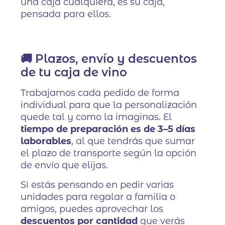
una caja cualquiera, es su caja,
pensada para ellos.
🚚 Plazos, envío y descuentos
de tu caja de vino
Trabajamos cada pedido de forma
individual para que la personalización
quede tal y como la imaginas. El
tiempo de preparación es de 3–5 días
laborables
, al que tendrás que sumar
el plazo de transporte según la opción
de envío que elijas.
Si estás pensando en pedir varias
unidades para regalar a familia o
amigos, puedes aprovechar los
descuentos por cantidad
que verás