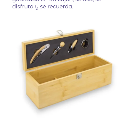
disfruta y se recuerda.