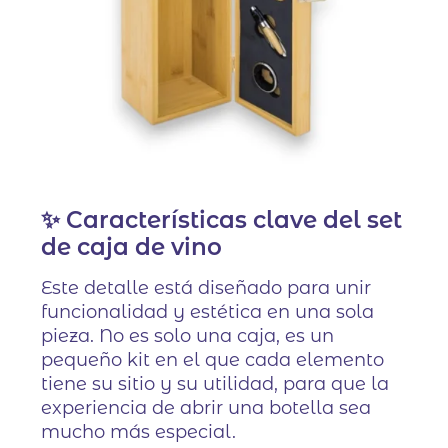
✨ Características clave del set
de caja de vino
Este detalle está diseñado para unir
funcionalidad y estética en una sola
pieza. No es solo una caja, es un
pequeño kit en el que cada elemento
tiene su sitio y su utilidad, para que la
experiencia de abrir una botella sea
mucho más especial.