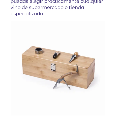
puedas elegir prácticamente cualquier
vino de supermercado o tienda
especializada.