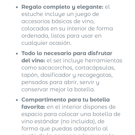
Regalo completo y elegante:
el
estuche incluye un juego de
accesorios básicos de vino,
colocados en su interior de forma
ordenada, listos para usar en
cualquier ocasión.
Todo lo necesario para disfrutar
del vino:
el set incluye herramientas
como sacacorchos, cortacápsulas,
tapón, dosificador y recogegotas,
pensados para abrir, servir y
conservar mejor la botella.
Compartimento para tu botella
favorita:
en el interior dispones de
espacio para colocar una botella de
vino estándar (no incluida), de
forma que puedas adaptarlo al