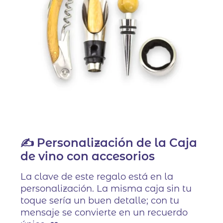
✍️ Personalización de la Caja
de vino con accesorios
La clave de este regalo está en la
personalización. La misma caja sin tu
toque sería un buen detalle; con tu
mensaje se convierte en un recuerdo