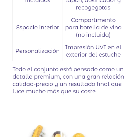
incluidos
tapón, dosificador y
recogegotas
Compartimento
Espacio interior
para botella de vino
(no incluida)
Impresión UVI en el
Personalización
exterior del estuche
Todo el conjunto está pensado como un
detalle premium, con una gran relación
calidad-precio y un resultado final que
luce mucho más que su coste.