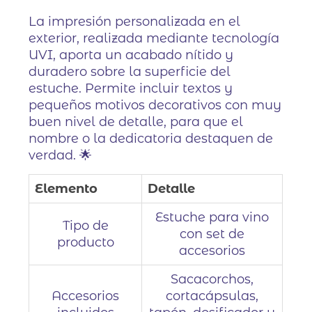
La impresión personalizada en el
exterior, realizada mediante tecnología
UVI, aporta un acabado nítido y
duradero sobre la superficie del
estuche. Permite incluir textos y
pequeños motivos decorativos con muy
buen nivel de detalle, para que el
nombre o la dedicatoria destaquen de
verdad. 🌟
Elemento
Detalle
Estuche para vino
Tipo de
con set de
producto
accesorios
Sacacorchos,
Accesorios
cortacápsulas,