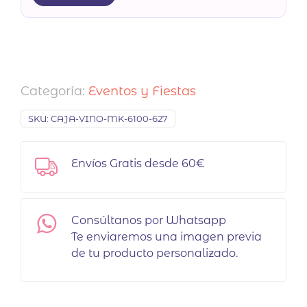
Categoría:
Eventos y Fiestas
SKU:
CAJA-VINO-MK-6100-627
Envíos Gratis desde 60€
Consúltanos por Whatsapp
Te enviaremos una imagen previa
de tu producto personalizado.