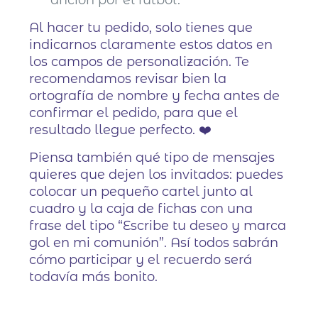
afición por el fútbol.
Al hacer tu pedido, solo tienes que
indicarnos claramente estos datos en
los campos de personalización. Te
recomendamos revisar bien la
ortografía de nombre y fecha antes de
confirmar el pedido, para que el
resultado llegue perfecto. ❤️
Piensa también qué tipo de mensajes
quieres que dejen los invitados: puedes
colocar un pequeño cartel junto al
cuadro y la caja de fichas con una
frase del tipo “Escribe tu deseo y marca
gol en mi comunión”. Así todos sabrán
cómo participar y el recuerdo será
todavía más bonito.