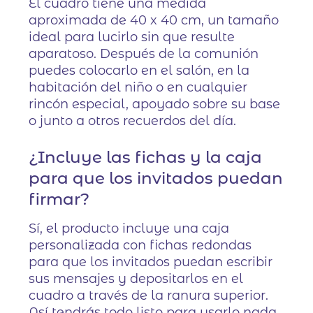
El cuadro tiene una medida
aproximada de 40 x 40 cm, un tamaño
ideal para lucirlo sin que resulte
aparatoso. Después de la comunión
puedes colocarlo en el salón, en la
habitación del niño o en cualquier
rincón especial, apoyado sobre su base
o junto a otros recuerdos del día.
¿Incluye las fichas y la caja
para que los invitados puedan
firmar?
Sí, el producto incluye una caja
personalizada con fichas redondas
para que los invitados puedan escribir
sus mensajes y depositarlos en el
cuadro a través de la ranura superior.
Así tendrás todo listo para usarlo nada