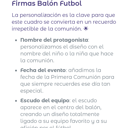
Firmas Balón Futbol
La personalización es la clave para que
este cuadro se convierta en un recuerdo
irrepetible de la comunión. 🌟
Nombre del protagonista
:
personalizamos el diseño con el
nombre del niño o la niña que hace
la comunión.
Fecha del evento
: añadimos la
fecha de la Primera Comunión para
que siempre recuerdes ese día tan
especial.
Escudo del equipo
: el escudo
aparece en el centro del balón,
creando un diseño totalmente
ligado a su equipo favorito y a su