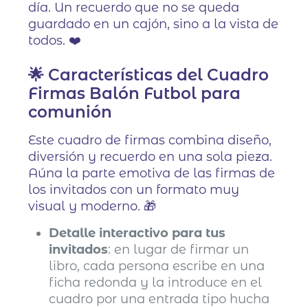
día. Un recuerdo que no se queda
guardado en un cajón, sino a la vista de
todos. ❤️
🌟 Características del Cuadro
Firmas Balón Futbol para
comunión
Este cuadro de firmas combina diseño,
diversión y recuerdo en una sola pieza.
Aúna la parte emotiva de las firmas de
los invitados con un formato muy
visual y moderno. 🎁
Detalle interactivo para tus
invitados
: en lugar de firmar un
libro, cada persona escribe en una
ficha redonda y la introduce en el
cuadro por una entrada tipo hucha