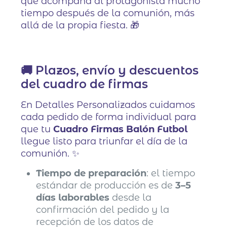
que acompaña al protagonista mucho
tiempo después de la comunión, más
allá de la propia fiesta. 🎁
🚚 Plazos, envío y descuentos
del cuadro de firmas
En Detalles Personalizados cuidamos
cada pedido de forma individual para
que tu
Cuadro Firmas Balón Futbol
llegue listo para triunfar el día de la
comunión. ✨
Tiempo de preparación
: el tiempo
estándar de producción es de
3–5
días laborables
desde la
confirmación del pedido y la
recepción de los datos de