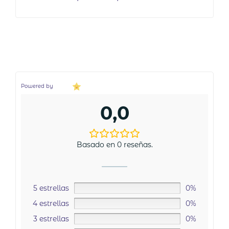
Powered by
0,0
Basado en 0 reseñas.
5 estrellas
0%
4 estrellas
0%
3 estrellas
0%