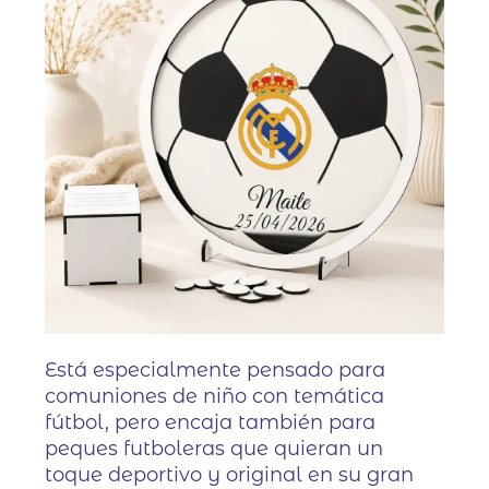
Está especialmente pensado para
comuniones de niño con temática
fútbol, pero encaja también para
peques futboleras que quieran un
toque deportivo y original en su gran