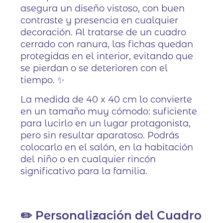
asegura un diseño vistoso, con buen
contraste y presencia en cualquier
decoración. Al tratarse de un cuadro
cerrado con ranura, las fichas quedan
protegidas en el interior, evitando que
se pierdan o se deterioren con el
tiempo. ✨
La medida de 40 x 40 cm lo convierte
en un tamaño muy cómodo: suficiente
para lucirlo en un lugar protagonista,
pero sin resultar aparatoso. Podrás
colocarlo en el salón, en la habitación
del niño o en cualquier rincón
significativo para la familia.
✏️ Personalización del Cuadro