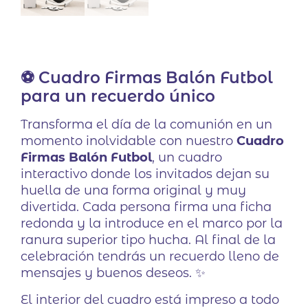
⚽ Cuadro Firmas Balón Futbol
para un recuerdo único
Transforma el día de la comunión en un
momento inolvidable con nuestro
Cuadro
Firmas Balón Futbol
, un cuadro
interactivo donde los invitados dejan su
huella de una forma original y muy
divertida. Cada persona firma una ficha
redonda y la introduce en el marco por la
ranura superior tipo hucha. Al final de la
celebración tendrás un recuerdo lleno de
mensajes y buenos deseos. ✨
El interior del cuadro está impreso a todo