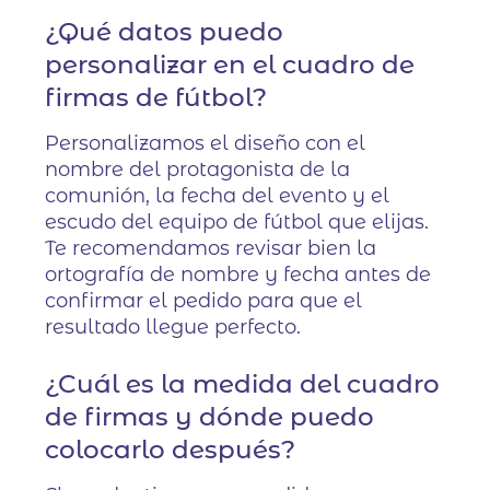
¿Qué datos puedo
personalizar en el cuadro de
firmas de fútbol?
Personalizamos el diseño con el
nombre del protagonista de la
comunión, la fecha del evento y el
escudo del equipo de fútbol que elijas.
Te recomendamos revisar bien la
ortografía de nombre y fecha antes de
confirmar el pedido para que el
resultado llegue perfecto.
¿Cuál es la medida del cuadro
de firmas y dónde puedo
colocarlo después?