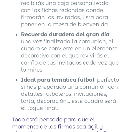
recibirás una caja personalizada
con las fichas redondas donde
firmarán los invitados, lista para
poner en la mesa de bienvenida.
Recuerdo duradero del gran día
:
una vez finalizada la comunión, el
cuadro se convierte en un elemento
decorativo con el que revivirás el
cariño de tus invitados cada vez que
lo mires.
Ideal para temática fútbol
: perfecto
si has preparado una comunión con
detalles futboleros: invitaciones,
tarta, decoración… este cuadro será
el toque final.
Todo está pensado para que el
momento de las firmas sea ágil y