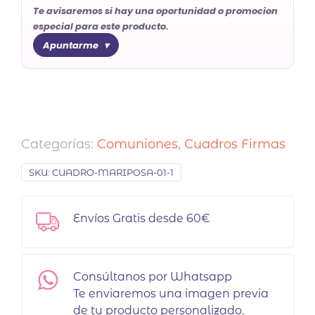
Te avisaremos si hay una oportunidad o promocion
especial para este producto.
Apuntarme
Categorías:
Comuniones
,
Cuadros Firmas
SKU:
CUADRO-MARIPOSA-01-1
Envíos Gratis desde 60€
Consúltanos por Whatsapp
Te enviaremos una imagen previa
de tu producto personalizado.