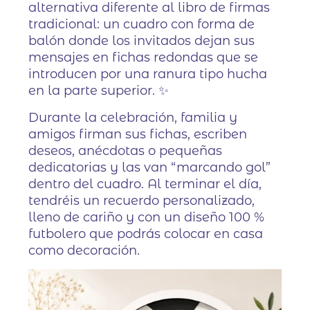
alternativa diferente al libro de firmas
tradicional: un cuadro con forma de
balón donde los invitados dejan sus
mensajes en fichas redondas que se
introducen por una ranura tipo hucha
en la parte superior. ✨
Durante la celebración, familia y
amigos firman sus fichas, escriben
deseos, anécdotas o pequeñas
dedicatorias y las van “marcando gol”
dentro del cuadro. Al terminar el día,
tendréis un recuerdo personalizado,
lleno de cariño y con un diseño 100 %
futbolero que podrás colocar en casa
como decoración.