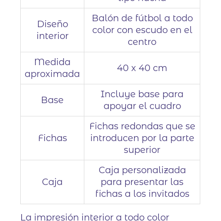
Balón de fútbol a todo
Diseño
color con escudo en el
interior
centro
Medida
40 x 40 cm
aproximada
Incluye base para
Base
apoyar el cuadro
Fichas redondas que se
Fichas
introducen por la parte
superior
Caja personalizada
Caja
para presentar las
fichas a los invitados
La impresión interior a todo color