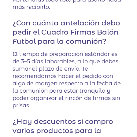
más recibirlo.
¿Con cuánta antelación debo
pedir el Cuadro Firmas Balón
Futbol para la comunión?
El tiempo de preparación estándar es
de 3–5 días laborables, a lo que debes
sumar el plazo de envío. Te
recomendamos hacer el pedido con
algo de margen respecto a la fecha de
la comunión para estar tranquilo y
poder organizar el rincón de firmas sin
prisas.
¿Hay descuentos si compro
varios productos para la