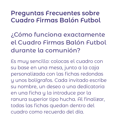
Preguntas Frecuentes sobre
Cuadro Firmas Balón Futbol
¿Cómo funciona exactamente
el Cuadro Firmas Balón Futbol
durante la comunión?
Es muy sencillo: colocas el cuadro con
su base en una mesa, junto a la caja
personalizada con las fichas redondas
y unos bolígrafos. Cada invitado escribe
su nombre, un deseo o una dedicatoria
en una ficha y la introduce por la
ranura superior tipo hucha. Al finalizar,
todas las fichas quedan dentro del
cuadro como recuerdo del día.