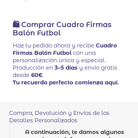
🛍️ Comprar Cuadro Firmas
Balón Futbol
Haz tu pedido ahora y recibe
Cuadro
Firmas Balón Futbol
con una
personalización única y especial.
Producción en
3–5 días
y envío gratis
desde
60€
.
Tu recuerdo perfecto comienza aquí.
Compra, Devolución y Envíos de los
Detalles Personalizados
A continuación, te damos algunos