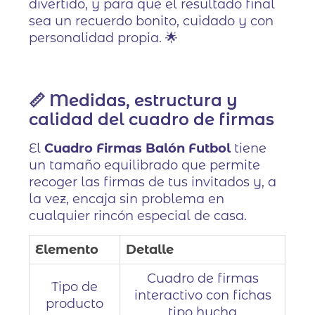
divertido, y para que el resultado final
sea un recuerdo bonito, cuidado y con
personalidad propia. 🌟
📏 Medidas, estructura y
calidad del cuadro de firmas
El
Cuadro Firmas Balón Futbol
tiene
un tamaño equilibrado que permite
recoger las firmas de tus invitados y, a
la vez, encaja sin problema en
cualquier rincón especial de casa.
Elemento
Detalle
Cuadro de firmas
Tipo de
interactivo con fichas
producto
tipo hucha