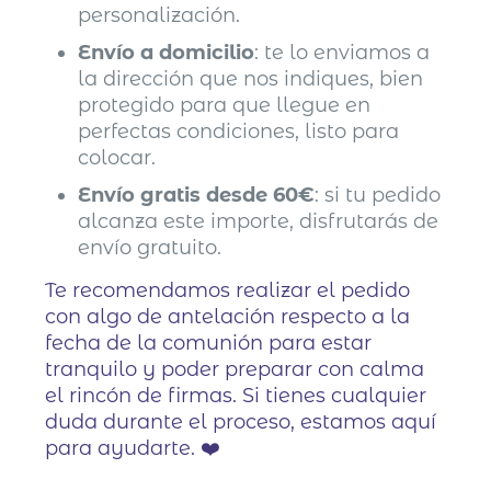
personalización.
Envío a domicilio
: te lo enviamos a
la dirección que nos indiques, bien
protegido para que llegue en
perfectas condiciones, listo para
colocar.
Envío gratis desde 60€
: si tu pedido
alcanza este importe, disfrutarás de
envío gratuito.
Te recomendamos realizar el pedido
con algo de antelación respecto a la
fecha de la comunión para estar
tranquilo y poder preparar con calma
el rincón de firmas. Si tienes cualquier
duda durante el proceso, estamos aquí
para ayudarte. ❤️