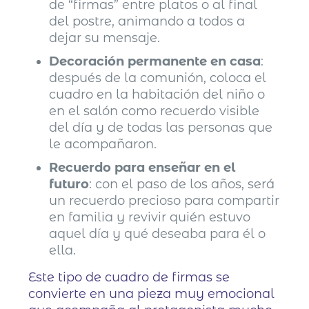
de “firmas” entre platos o al final
del postre, animando a todos a
dejar su mensaje.
Decoración permanente en casa
:
después de la comunión, coloca el
cuadro en la habitación del niño o
en el salón como recuerdo visible
del día y de todas las personas que
le acompañaron.
Recuerdo para enseñar en el
futuro
: con el paso de los años, será
un recuerdo precioso para compartir
en familia y revivir quién estuvo
aquel día y qué deseaba para él o
ella.
Este tipo de cuadro de firmas se
convierte en una pieza muy emocional