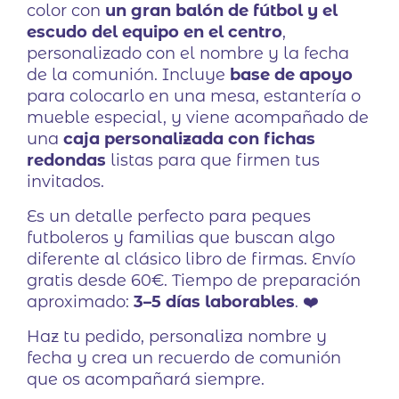
color con
un gran balón de fútbol y el
escudo del equipo en el centro
,
personalizado con el nombre y la fecha
de la comunión. Incluye
base de apoyo
para colocarlo en una mesa, estantería o
mueble especial, y viene acompañado de
una
caja personalizada con fichas
redondas
listas para que firmen tus
invitados.
Es un detalle perfecto para peques
futboleros y familias que buscan algo
diferente al clásico libro de firmas. Envío
gratis desde 60€. Tiempo de preparación
aproximado:
3–5 días laborables
. ❤️
Haz tu pedido, personaliza nombre y
fecha y crea un recuerdo de comunión
que os acompañará siempre.