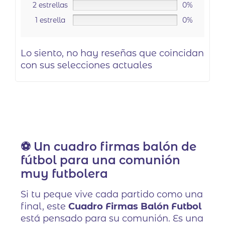
2 estrellas
0%
1 estrella
0%
Lo siento, no hay reseñas que coincidan
con sus selecciones actuales
⚽ Un cuadro firmas balón de
fútbol para una comunión
muy futbolera
Si tu peque vive cada partido como una
final, este
Cuadro Firmas Balón Futbol
está pensado para su comunión. Es una