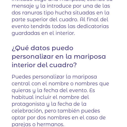
mensaje y la introduce por una de las
dos ranuras tipo hucha situadas en la
parte superior del cuadro. Al final del
evento tendrás todas las dedicatorias
guardadas en el interior.
¿Qué datos puedo
personalizar en la mariposa
interior del cuadro?
Puedes personalizar la mariposa
central con el nombre o nombres que
quieras y la fecha del evento. Es
habitual incluir el nombre del
protagonista y la fecha de la
celebración, pero también puedes
optar por dos nombres en el caso de
parejas o hermanos.