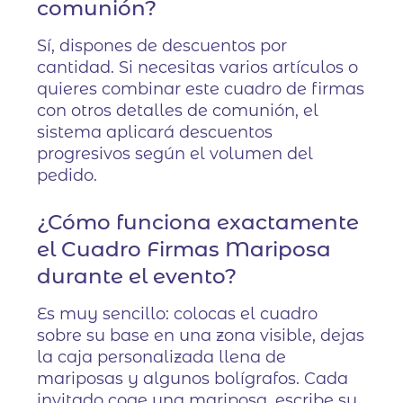
comunión?
Sí, dispones de descuentos por
cantidad. Si necesitas varios artículos o
quieres combinar este cuadro de firmas
con otros detalles de comunión, el
sistema aplicará descuentos
progresivos según el volumen del
pedido.
¿Cómo funciona exactamente
el Cuadro Firmas Mariposa
durante el evento?
Es muy sencillo: colocas el cuadro
sobre su base en una zona visible, dejas
la caja personalizada llena de
mariposas y algunos bolígrafos. Cada
invitado coge una mariposa, escribe su