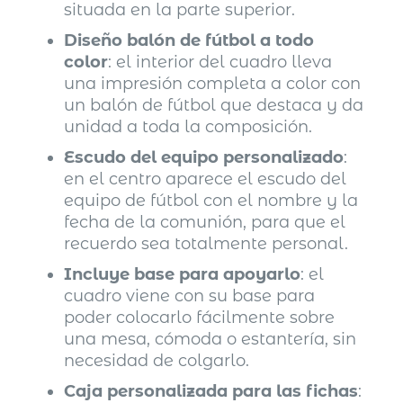
situada en la parte superior.
Diseño balón de fútbol a todo
color
: el interior del cuadro lleva
una impresión completa a color con
un balón de fútbol que destaca y da
unidad a toda la composición.
Escudo del equipo personalizado
:
en el centro aparece el escudo del
equipo de fútbol con el nombre y la
fecha de la comunión, para que el
recuerdo sea totalmente personal.
Incluye base para apoyarlo
: el
cuadro viene con su base para
poder colocarlo fácilmente sobre
una mesa, cómoda o estantería, sin
necesidad de colgarlo.
Caja personalizada para las fichas
: