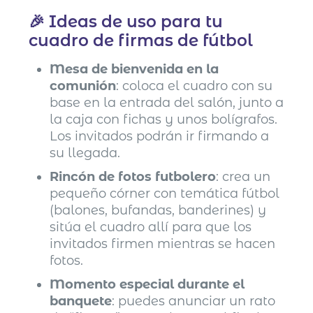
🎉 Ideas de uso para tu
cuadro de firmas de fútbol
Mesa de bienvenida en la
comunión
: coloca el cuadro con su
base en la entrada del salón, junto a
la caja con fichas y unos bolígrafos.
Los invitados podrán ir firmando a
su llegada.
Rincón de fotos futbolero
: crea un
pequeño córner con temática fútbol
(balones, bufandas, banderines) y
sitúa el cuadro allí para que los
invitados firmen mientras se hacen
fotos.
Momento especial durante el
banquete
: puedes anunciar un rato