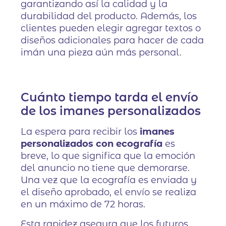
garantizando así la calidad y la
durabilidad del producto. Además, los
clientes pueden elegir agregar textos o
diseños adicionales para hacer de cada
imán una pieza aún más personal.
Cuánto tiempo tarda el envío
de los imanes personalizados
La espera para recibir los
imanes
personalizados con ecografía
es
breve, lo que significa que la emoción
del anuncio no tiene que demorarse.
Una vez que la ecografía es enviada y
el diseño aprobado, el envío se realiza
en un máximo de 72 horas.
Esta rapidez asegura que los futuros