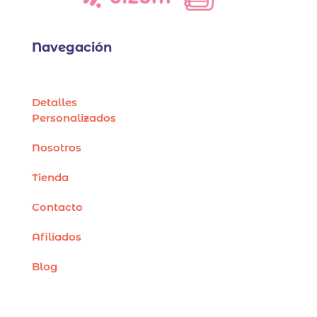
Navegación
Detalles
Personalizados
Nosotros
Tienda
Contacto
Afiliados
Blog