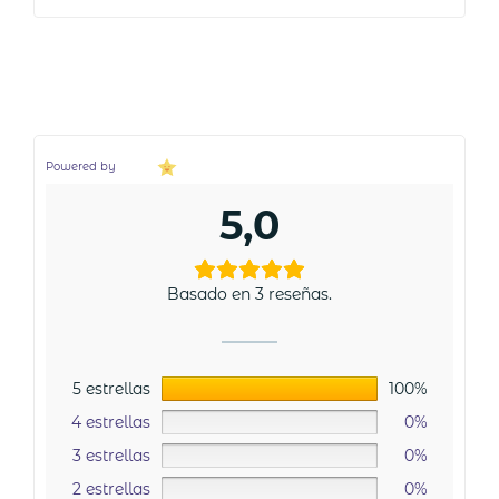
Powered by
5,0
Basado en 3 reseñas.
5 estrellas
100%
4 estrellas
0%
3 estrellas
0%
2 estrellas
0%