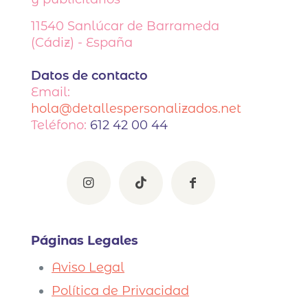
11540
Sanlúcar de Barrameda
(Cádiz) - España
Datos de contacto
Email:
hola@detallespersonalizados.net
Teléfono:
612 42 00 44
Páginas Legales
Aviso Legal
Política de Privacidad