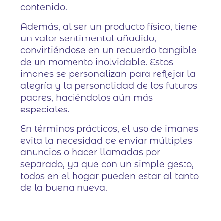
contenido.
Además, al ser un producto físico, tiene
un valor sentimental añadido,
convirtiéndose en un recuerdo tangible
de un momento inolvidable. Estos
imanes se personalizan para reflejar la
alegría y la personalidad de los futuros
padres, haciéndolos aún más
especiales.
En términos prácticos, el uso de imanes
evita la necesidad de enviar múltiples
anuncios o hacer llamadas por
separado, ya que con un simple gesto,
todos en el hogar pueden estar al tanto
de la buena nueva.