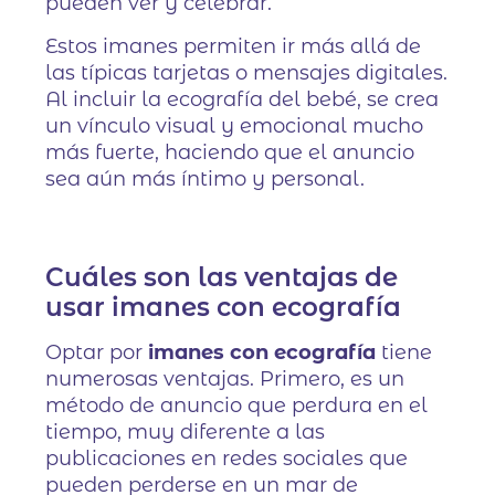
pueden ver y celebrar.
Estos imanes permiten ir más allá de
las típicas tarjetas o mensajes digitales.
Al incluir la ecografía del bebé, se crea
un vínculo visual y emocional mucho
más fuerte, haciendo que el anuncio
sea aún más íntimo y personal.
Cuáles son las ventajas de
usar imanes con ecografía
Optar por
imanes con ecografía
tiene
numerosas ventajas. Primero, es un
método de anuncio que perdura en el
tiempo, muy diferente a las
publicaciones en redes sociales que
pueden perderse en un mar de