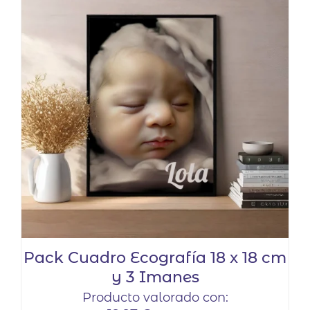
Pack Cuadro Ecografía 18 x 18 cm
y 3 Imanes
Producto valorado con: