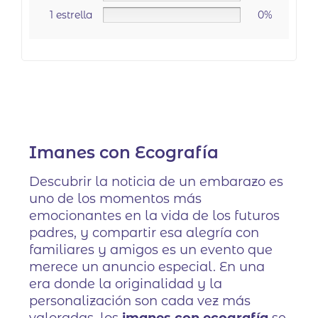
1 estrella
0%
Imanes con Ecografía
Descubrir la noticia de un embarazo es
uno de los momentos más
emocionantes en la vida de los futuros
padres, y compartir esa alegría con
familiares y amigos es un evento que
merece un anuncio especial. En una
era donde la originalidad y la
personalización son cada vez más
valoradas, los
imanes con ecografía
se