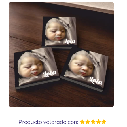
Producto valorado con: