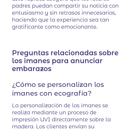
padres puedan compartir su noticia con
entusiasmo y sin retrasos innecesarios,
haciendo que la experiencia sea tan
gratificante como emocionante.
Preguntas relacionadas sobre
los imanes para anunciar
embarazos
¿Cómo se personalizan los
imanes con ecografía?
La personalización de los imanes se
realiza mediante un proceso de
impresión UVI directamente sobre la
madera. Los clientes envían su