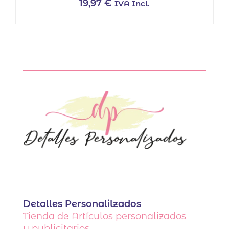
19,97
€
IVA Incl.
Detalles Personalilzados
Tienda de Artículos personalizados
y publicitarios