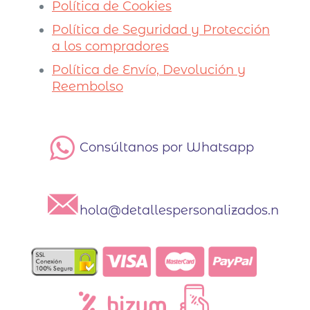
Política de Cookies
Política de Seguridad y Protección
a los compradores
Política de Envío, Devolución y
Reembolso
Consúltanos por Whatsapp
hola@detallespersonalizados.net