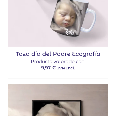
Taza día del Padre Ecografía
Producto valorado con:
9,97
€
IVA Incl.