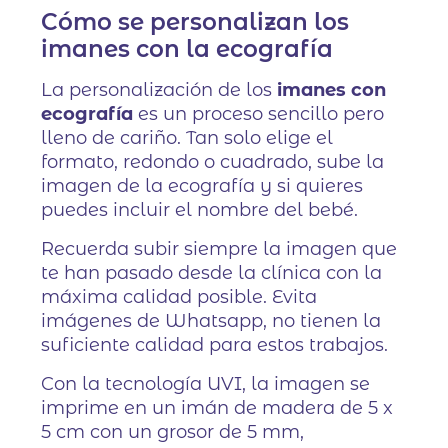
Cómo se personalizan los
imanes con la ecografía
La personalización de los
imanes con
ecografía
es un proceso sencillo pero
lleno de cariño. Tan solo elige el
formato, redondo o cuadrado, sube la
imagen de la ecografía y si quieres
puedes incluir el nombre del bebé.
Recuerda subir siempre la imagen que
te han pasado desde la clínica con la
máxima calidad posible. Evita
imágenes de Whatsapp, no tienen la
suficiente calidad para estos trabajos.
Con la tecnología UVI, la imagen se
imprime en un imán de madera de 5 x
5 cm con un grosor de 5 mm,