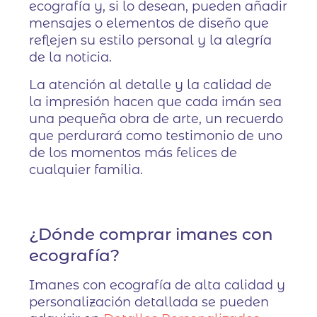
ecografía y, si lo desean, pueden añadir
mensajes o elementos de diseño que
reflejen su estilo personal y la alegría
de la noticia.
La atención al detalle y la calidad de
la impresión hacen que cada imán sea
una pequeña obra de arte, un recuerdo
que perdurará como testimonio de uno
de los momentos más felices de
cualquier familia.
¿Dónde comprar imanes con
ecografía?
Imanes con ecografía de alta calidad y
personalización detallada se pueden