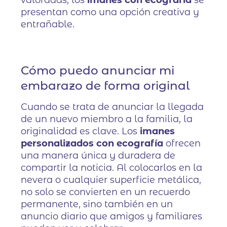
presentan como una opción creativa y
entrañable.
Cómo puedo anunciar mi
embarazo de forma original
Cuando se trata de anunciar la llegada
de un nuevo miembro a la familia, la
originalidad es clave. Los
imanes
personalizados con ecografía
ofrecen
una manera única y duradera de
compartir la noticia. Al colocarlos en la
nevera o cualquier superficie metálica,
no solo se convierten en un recuerdo
permanente, sino también en un
anuncio diario que amigos y familiares