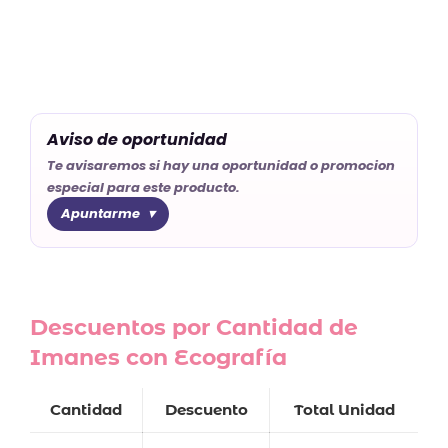
Aviso de oportunidad
Te avisaremos si hay una oportunidad o promocion
especial para este producto.
Apuntarme
Descuentos por Cantidad de
Imanes con Ecografía
Cantidad
Descuento
Total Unidad