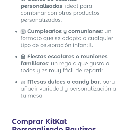
personalizados
: ideal para
combinar con otros productos
personalizados.
🎂
Cumpleaños y comuniones
: un
formato que se adapta a cualquier
tipo de celebración infantil.
🏫
Fiestas escolares o reuniones
familiares
: un regalo que gusta a
todos y es muy fácil de repartir.
🧺
Mesas dulces o candy bar
: para
añadir variedad y personalización a
tu mesa.
Comprar KitKat
Personalizado Bautizos