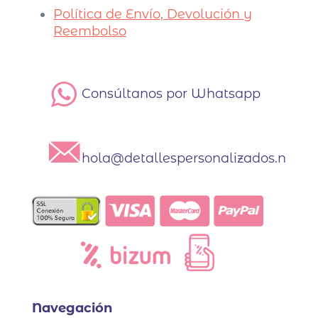
Política de Envío, Devolución y
Reembolso
Consúltanos por Whatsapp
hola@detallespersonalizados.net
Navegación