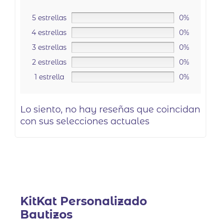
5 estrellas
0%
4 estrellas
0%
3 estrellas
0%
2 estrellas
0%
1 estrella
0%
Lo siento, no hay reseñas que coincidan
con sus selecciones actuales
KitKat Personalizado
Bautizos