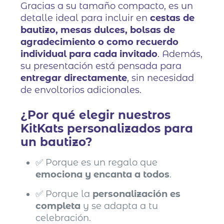
Gracias a su tamaño compacto, es un
detalle ideal para incluir en
cestas de
bautizo, mesas dulces, bolsas de
agradecimiento o como recuerdo
individual para cada invitado
. Además,
su presentación está pensada para
entregar directamente
, sin necesidad
de envoltorios adicionales.
¿Por qué elegir nuestros
KitKats personalizados para
un bautizo?
✅ Porque es un regalo que
emociona y encanta a todos
.
✅ Porque la
personalización es
completa
y se adapta a tu
celebración.