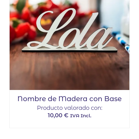
Nombre de Madera con Base
Producto valorado con:
10,00
€
IVA Incl.