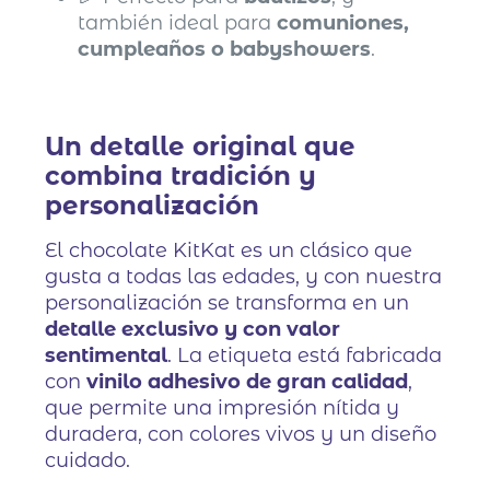
también ideal para
comuniones,
cumpleaños o babyshowers
.
Un detalle original que
combina tradición y
personalización
El chocolate KitKat es un clásico que
gusta a todas las edades, y con nuestra
personalización se transforma en un
detalle exclusivo y con valor
sentimental
. La etiqueta está fabricada
con
vinilo adhesivo de gran calidad
,
que permite una impresión nítida y
duradera, con colores vivos y un diseño
cuidado.