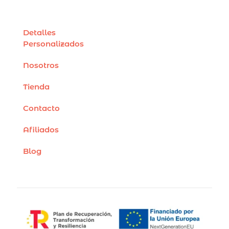
Detalles
Personalizados
Nosotros
Tienda
Contacto
Afiliados
Blog