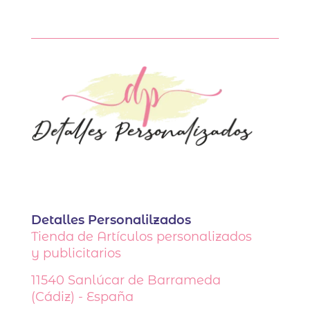
Detalles Personalilzados
Tienda de Artículos personalizados
y publicitarios
11540
Sanlúcar de Barrameda
(Cádiz) - España