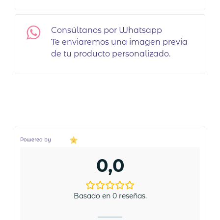
Consúltanos por Whatsapp
Te enviaremos una imagen previa
de tu producto personalizado.
Powered by
0,0
Basado en 0 reseñas.