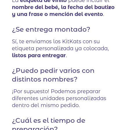
La
etiqueta de vinilo
puede incluir el
nombre del bebé, la fecha del bautizo
y una frase o mención del evento
.
¿Se entrega montado?
Sí, te enviamos los KitKats con su
etiqueta personalizada ya colocada,
listos para entregar
.
¿Puedo pedir varios con
distintos nombres?
¡Por supuesto! Podemos preparar
diferentes unidades personalizadas
dentro del mismo pedido.
¿Cuál es el tiempo de
preparación?