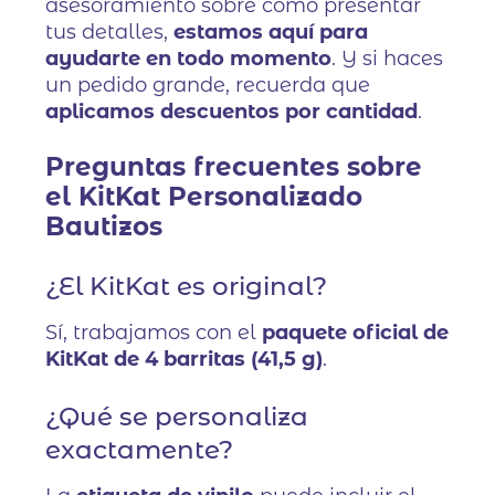
asesoramiento sobre cómo presentar
tus detalles,
estamos aquí para
ayudarte en todo momento
. Y si haces
un pedido grande, recuerda que
aplicamos descuentos por cantidad
.
Preguntas frecuentes sobre
el KitKat Personalizado
Bautizos
¿El KitKat es original?
Sí, trabajamos con el
paquete oficial de
KitKat de 4 barritas (41,5 g)
.
¿Qué se personaliza
exactamente?