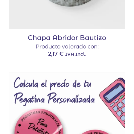
Chapa Abridor Bautizo
Producto valorado con:
2,17
€
IVA Incl.