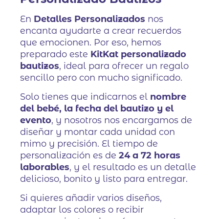
En
Detalles Personalizados
nos
encanta ayudarte a crear recuerdos
que emocionen. Por eso, hemos
preparado este
KitKat personalizado
bautizos
, ideal para ofrecer un regalo
sencillo pero con mucho significado.
Solo tienes que indicarnos el
nombre
del bebé, la fecha del bautizo y el
evento
, y nosotros nos encargamos de
diseñar y montar cada unidad con
mimo y precisión. El tiempo de
personalización es de
24 a 72 horas
laborables
, y el resultado es un detalle
delicioso, bonito y listo para entregar.
Si quieres añadir varios diseños,
adaptar los colores o recibir