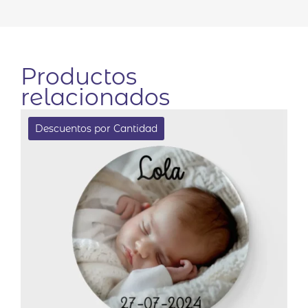
Productos
relacionados
Descuentos por Cantidad