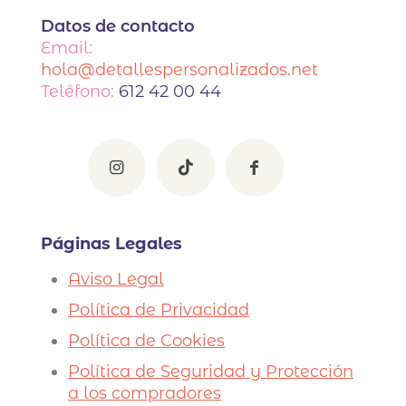
Datos de contacto
Email:
hola@detallespersonalizados.net
Teléfono:
612 42 00 44
Páginas Legales
Aviso Legal
Política de Privacidad
Política de Cookies
Política de Seguridad y Protección
a los compradores