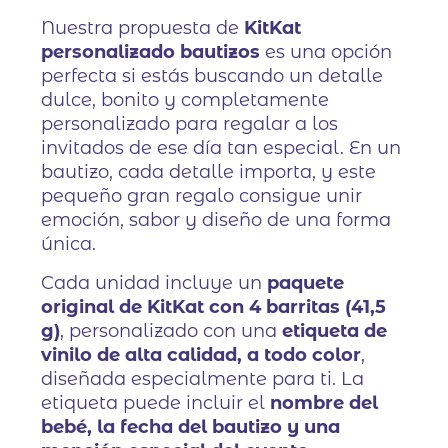
Nuestra propuesta de
KitKat
personalizado bautizos
es una opción
perfecta si estás buscando un detalle
dulce, bonito y completamente
personalizado para regalar a los
invitados de ese día tan especial. En un
bautizo, cada detalle importa, y este
pequeño gran regalo consigue unir
emoción, sabor y diseño de una forma
única.
Cada unidad incluye un
paquete
original de KitKat con 4 barritas (41,5
g)
, personalizado con una
etiqueta de
vinilo de alta calidad, a todo color
,
diseñada especialmente para ti. La
etiqueta puede incluir el
nombre del
bebé, la fecha del bautizo y una