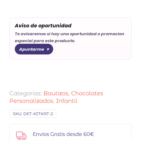
Aviso de oportunidad
Te avisaremos si hay una oportunidad o promocion
especial para este producto.
Apuntarme
Categorías:
Bautizos
,
Chocolates
Personalizados
,
Infantil
SKU:
DET-KITKAT-2
Envíos Gratis desde 60€