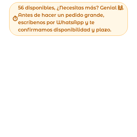
56 disponibles, ¿Necesitas más? Genial 🙌.
Antes de hacer un pedido grande,
escríbenos por WhatsApp y te
confirmamos disponibilidad y plazo.