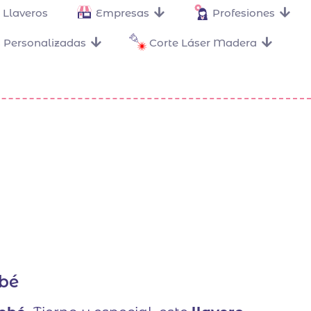
Llaveros
Empresas
Profesiones
 Personalizadas
Corte Láser Madera
ebé