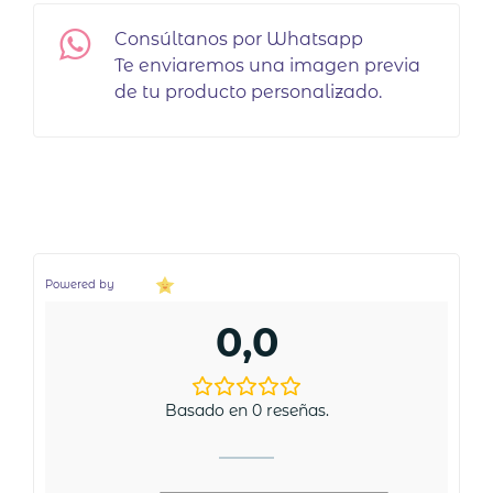
Consúltanos por Whatsapp
Te enviaremos una imagen previa
de tu producto personalizado.
Powered by
0,0
Basado en 0 reseñas.