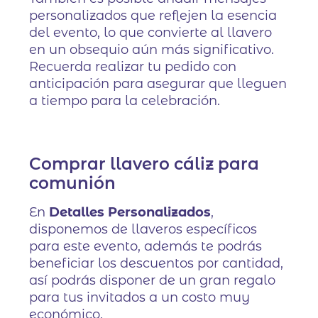
personalizados que reflejen la esencia
del evento, lo que convierte al llavero
en un obsequio aún más significativo.
Recuerda realizar tu pedido con
anticipación para asegurar que lleguen
a tiempo para la celebración.
Comprar llavero cáliz para
comunión
En
Detalles Personalizados
,
disponemos de llaveros específicos
para este evento, además te podrás
beneficiar los descuentos por cantidad,
así podrás disponer de un gran regalo
para tus invitados a un costo muy
económico.