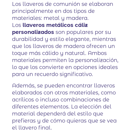
Los llaveros de comunión se elaboran
principalmente en dos tipos de
materiales: metal y madera.
Los
llaveros metálicos cáliz
personalizados
son populares por su
durabilidad y estilo elegante, mientras
que los llaveros de madera ofrecen un
toque más cálido y natural. Ambos
materiales permiten la personalización,
lo que los convierte en opciones ideales
para un recuerdo significativo.
Además, se pueden encontrar llaveros
elaborados con otros materiales, como
acrílicos o incluso combinaciones de
diferentes elementos. La elección del
material dependerá del estilo que
prefieras y de cómo quieras que se vea
el llavero final.