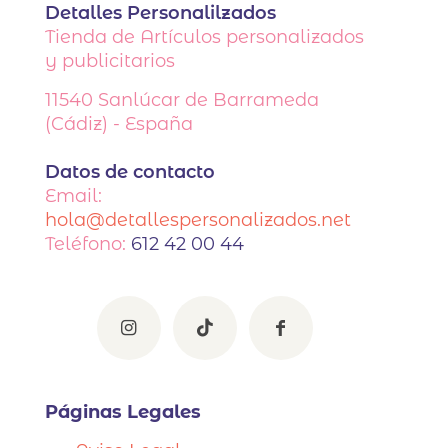
Detalles Personalilzados
Tienda de Artículos personalizados
y publicitarios
11540
Sanlúcar de Barrameda
(Cádiz) - España
Datos de contacto
Email:
hola@detallespersonalizados.net
Teléfono:
612 42 00 44
Páginas Legales