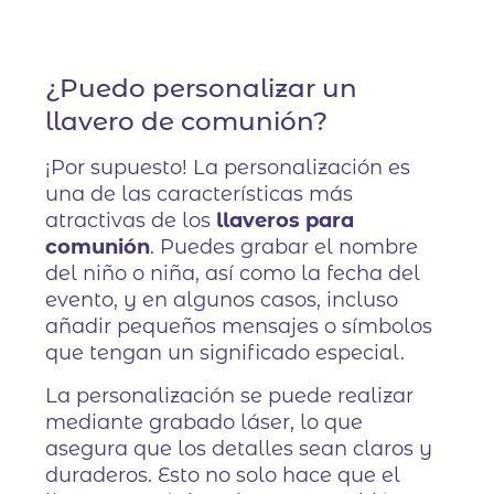
¿Puedo personalizar un
llavero de comunión?
¡Por supuesto! La personalización es
una de las características más
atractivas de los
llaveros para
comunión
. Puedes grabar el nombre
del niño o niña, así como la fecha del
evento, y en algunos casos, incluso
añadir pequeños mensajes o símbolos
que tengan un significado especial.
La personalización se puede realizar
mediante grabado láser, lo que
asegura que los detalles sean claros y
duraderos. Esto no solo hace que el