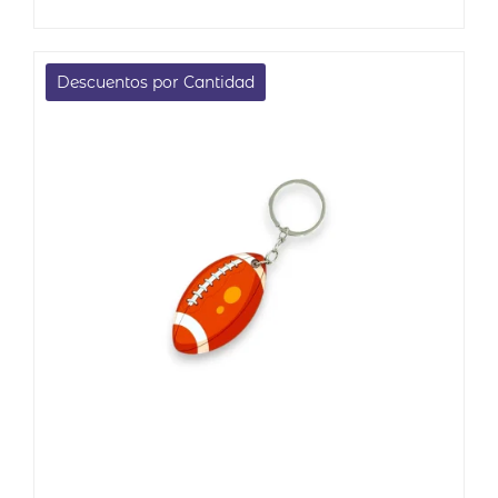
Descuentos por Cantidad