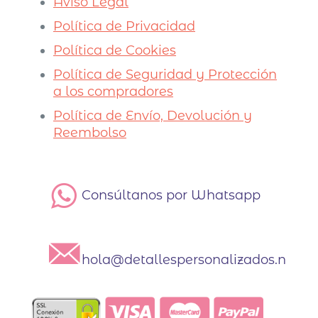
Aviso Legal
Política de Privacidad
Política de Cookies
Política de Seguridad y Protección
a los compradores
Política de Envío, Devolución y
Reembolso
Consúltanos por Whatsapp
hola@detallespersonalizados.net