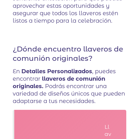
aprovechar estas oportunidades y
asegurar que todos los llaveros estén
listos a tiempo para la celebración.
¿Dónde encuentro llaveros de
comunión originales?
En
Detalles Personalizados
, puedes
encontrar
llaveros de comunión
originales.
Podrás encontrar una
variedad de diseños únicos que pueden
adaptarse a tus necesidades.
Ll
av