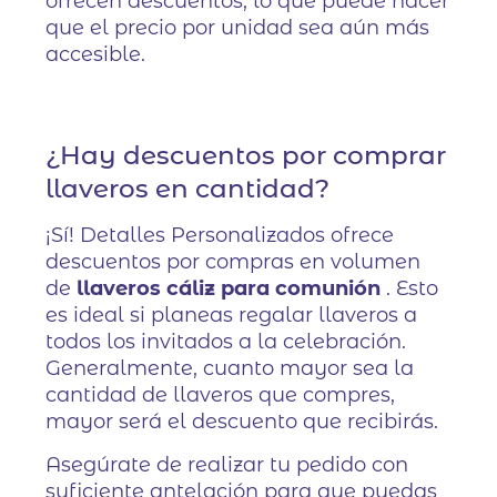
ofrecen descuentos, lo que puede hacer
que el precio por unidad sea aún más
accesible.
¿Hay descuentos por comprar
llaveros en cantidad?
¡Sí! Detalles Personalizados ofrece
descuentos por compras en volumen
de
llaveros cáliz para comunión
. Esto
es ideal si planeas regalar llaveros a
todos los invitados a la celebración.
Generalmente, cuanto mayor sea la
cantidad de llaveros que compres,
mayor será el descuento que recibirás.
Asegúrate de realizar tu pedido con
suficiente antelación para que puedas