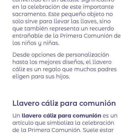
en la celebración de este importante
sacramento. Este pequeño objeto no
solo sirve para llevar las llaves, sino
que también representa un recuerdo
entrañable de la Primera Comunión de
los niños y niñas.
Desde opciones de personalización
hasta los mejores diseños, el llavero
cáliz es un regalo que muchos padres
eligen para sus hijos.
Llavero cáliz para comunión
Un
llavero cáliz para comunión
es un
artículo que simboliza la celebración
de la Primera Comunión. Suele estar