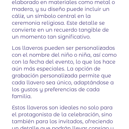
elaborado en materiales como metal o
madera, y su diseño puede incluir un
cáliz, un símbolo central en la
ceremonia religiosa. Este detalle se
convierte en un recuerdo tangible de
un momento tan significativo.
Los llaveros pueden ser personalizados
con el nombre del niño o niña, así como
con la fecha del evento, lo que los hace
aún más especiales. La opción de
grabación personalizada permite que
cada llavero sea único, adaptándose a
los gustos y preferencias de cada
familia.
Estos llaveros son ideales no solo para
el protagonista de la celebración, sino
también para los invitados, ofreciendo
un detalle que podrán llevar consigo y