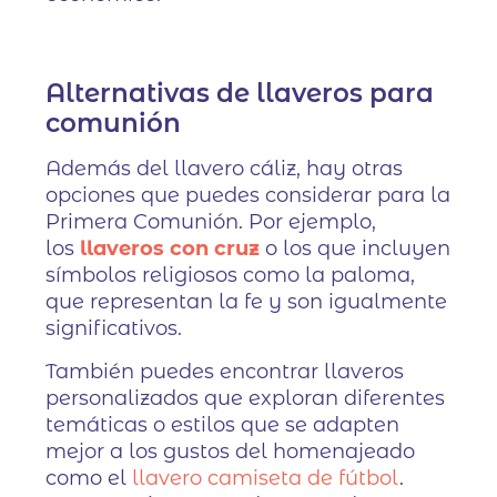
Alternativas de llaveros para
comunión
Además del llavero cáliz, hay otras
opciones que puedes considerar para la
Primera Comunión. Por ejemplo,
los
llaveros con cruz
o los que incluyen
símbolos religiosos como la paloma,
que representan la fe y son igualmente
significativos.
También puedes encontrar llaveros
personalizados que exploran diferentes
temáticas o estilos que se adapten
mejor a los gustos del homenajeado
como el
llavero camiseta de fútbol
.