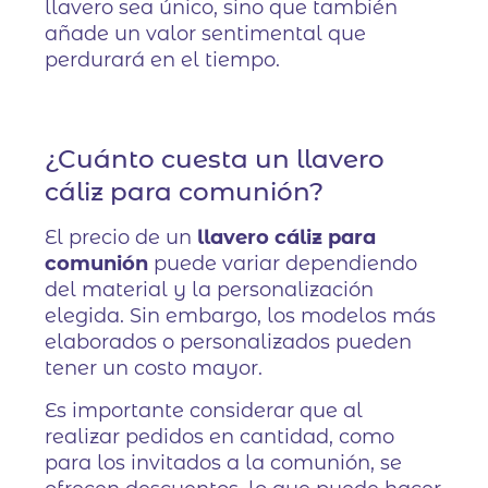
llavero sea único, sino que también
añade un valor sentimental que
perdurará en el tiempo.
¿Cuánto cuesta un llavero
cáliz para comunión?
El precio de un
llavero cáliz para
comunión
puede variar dependiendo
del material y la personalización
elegida. Sin embargo, los modelos más
elaborados o personalizados pueden
tener un costo mayor.
Es importante considerar que al
realizar pedidos en cantidad, como
para los invitados a la comunión, se