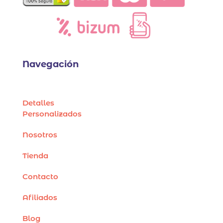
Navegación
Detalles
Personalizados
Nosotros
Tienda
Contacto
Afiliados
Blog