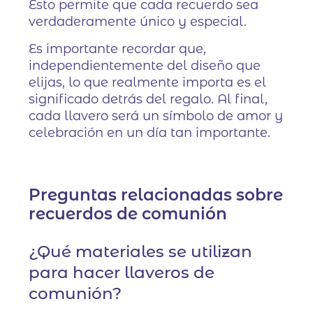
Esto permite que cada recuerdo sea
verdaderamente único y especial.
Es importante recordar que,
independientemente del diseño que
elijas, lo que realmente importa es el
significado detrás del regalo. Al final,
cada llavero será un símbolo de amor y
celebración en un día tan importante.
Preguntas relacionadas sobre
recuerdos de comunión
¿Qué materiales se utilizan
para hacer llaveros de
comunión?