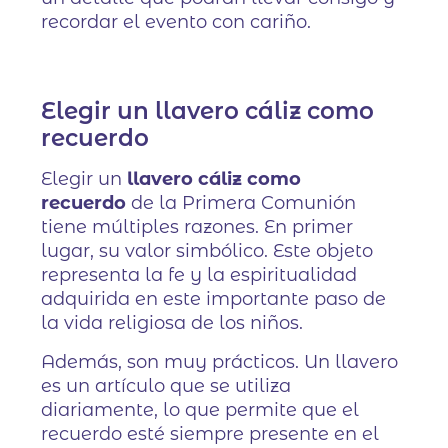
recordar el evento con cariño.
Elegir un llavero cáliz como
recuerdo
Elegir un
llavero cáliz como
recuerdo
de la Primera Comunión
tiene múltiples razones. En primer
lugar, su valor simbólico. Este objeto
representa la fe y la espiritualidad
adquirida en este importante paso de
la vida religiosa de los niños.
Además, son muy prácticos. Un llavero
es un artículo que se utiliza
diariamente, lo que permite que el
recuerdo esté siempre presente en el