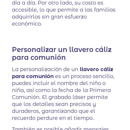
día a día. Por otro lado, su costo es
accesible, lo que permite a las familias
adquirirlos sin gran esfuerzo
económico.
Personalizar un llavero cáliz
para comunión
La personalización de un
llavero cáliz
para comunión
es un proceso sencillo,
puedes incluir el nombre del niño o
niña, así como la fecha de la Primera
Comunión. El grabado láser permite
que los detalles sean precisos y
duraderos, garantizando que el
recuerdo perdure en el tiempo.
También es posible añadir mensajes