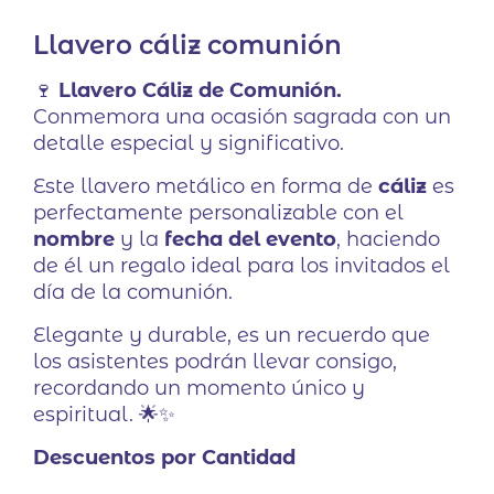
Llavero cáliz comunión
🍷
Llavero Cáliz de Comunión.
Conmemora una ocasión sagrada con un
detalle especial y significativo.
Este llavero metálico en forma de
cáliz
es
perfectamente personalizable con el
nombre
y la
fecha del evento
, haciendo
de él un regalo ideal para los invitados el
día de la comunión.
Elegante y durable, es un recuerdo que
los asistentes podrán llevar consigo,
recordando un momento único y
espiritual. 🌟✨
Descuentos por Cantidad