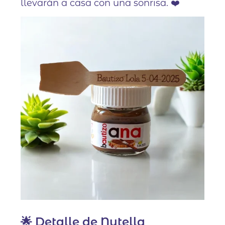
llevarán a casa con una sonrisa. ❤️
🌟 Detalle de Nutella