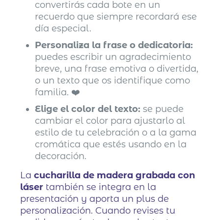
convertirás cada bote en un
recuerdo que siempre recordará ese
día especial.
Personaliza la frase o dedicatoria:
puedes escribir un agradecimiento
breve, una frase emotiva o divertida,
o un texto que os identifique como
familia. ❤️
Elige el color del texto:
se puede
cambiar el color para ajustarlo al
estilo de tu celebración o a la gama
cromática que estés usando en la
decoración.
La
cucharilla de madera grabada con
láser
también se integra en la
presentación y aporta un plus de
personalización. Cuando revises tu