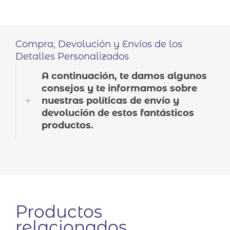
Compra, Devolución y Envíos de los
Detalles Personalizados
A continuación, te damos algunos
consejos y te informamos sobre
nuestras políticas de envío y
devolución de estos fantásticos
productos.
Productos
relacionados