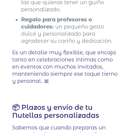
las que quieras tener un guiño
personalizado.
Regalo para profesores o
cuidadores:
un pequeño gesto
dulce y personalizado para
agradecer su cariño y dedicación.
Es un detalle muy flexible, que encaja
tanto en celebraciones íntimas como
en eventos con muchos invitados,
manteniendo siempre ese toque tierno
y personal. 🎀
📦 Plazos y envío de tu
Nutellas personalizadas
Sabemos que cuando preparas un