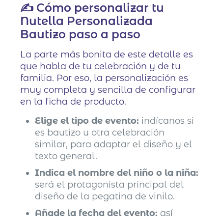
✍️ Cómo personalizar tu
Nutella Personalizada
Bautizo paso a paso
La parte más bonita de este detalle es
que habla de tu celebración y de tu
familia. Por eso, la personalización es
muy completa y sencilla de configurar
en la ficha de producto.
Elige el tipo de evento:
indícanos si
es bautizo u otra celebración
similar, para adaptar el diseño y el
texto general.
Indica el nombre del niño o la niña:
será el protagonista principal del
diseño de la pegatina de vinilo.
Añade la fecha del evento:
así