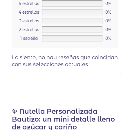
5 estrellas
0%
4 estrellas
0%
3 estrellas
0%
2 estrellas
0%
1 estrella
0%
Lo siento, no hay reseñas que coincidan
con sus selecciones actuales
✨ Nutella Personalizada
Bautizo: un mini detalle lleno
de azúcar y cariño