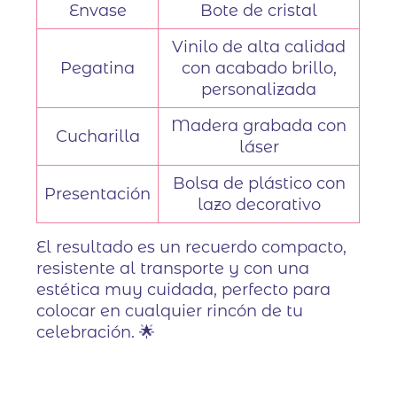
Envase
Bote de cristal
Vinilo de alta calidad
Pegatina
con acabado brillo,
personalizada
Madera grabada con
Cucharilla
láser
Bolsa de plástico con
Presentación
lazo decorativo
El resultado es un recuerdo compacto,
resistente al transporte y con una
estética muy cuidada, perfecto para
colocar en cualquier rincón de tu
celebración. 🌟