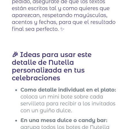
pedido, asegúrate de que los textos
están escritos tal y como quieres que
aparezcan, respetando mayúsculas,
acentos y fechas, para que el resultado
final sea perfecto. ✨
🎉 Ideas para usar este
detalle de Nutella
personalizada en tus
celebraciones
Como detalle individual en el plato:
coloca un mini bote sobre cada
servilleta para recibir a los invitados
con un guiño dulce.
En una mesa dulce o candy bar:
agrupa todos los botes de Nutella