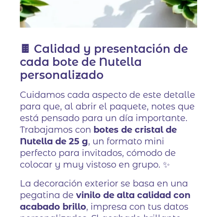
🍫 Calidad y presentación de
cada bote de Nutella
personalizado
Cuidamos cada aspecto de este detalle
para que, al abrir el paquete, notes que
está pensado para un día importante.
Trabajamos con
botes de cristal de
Nutella de 25 g
, un formato mini
perfecto para invitados, cómodo de
colocar y muy vistoso en grupo. ✨
La decoración exterior se basa en una
pegatina de
vinilo de alta calidad con
acabado brillo
, impresa con tus datos