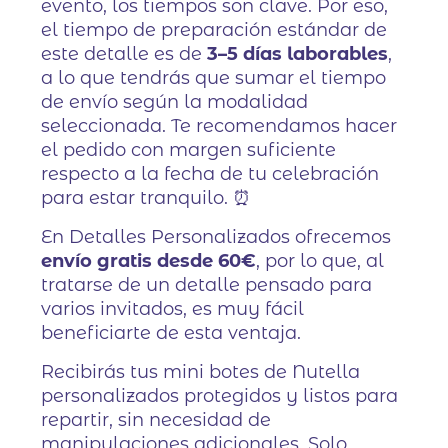
evento, los tiempos son clave. Por eso,
el tiempo de preparación estándar de
este detalle es de
3–5 días laborables
,
a lo que tendrás que sumar el tiempo
de envío según la modalidad
seleccionada. Te recomendamos hacer
el pedido con margen suficiente
respecto a la fecha de tu celebración
para estar tranquilo. ⏰
En Detalles Personalizados ofrecemos
envío gratis desde 60€
, por lo que, al
tratarse de un detalle pensado para
varios invitados, es muy fácil
beneficiarte de esta ventaja.
Recibirás tus mini botes de Nutella
personalizados protegidos y listos para
repartir, sin necesidad de
manipulaciones adicionales. Solo