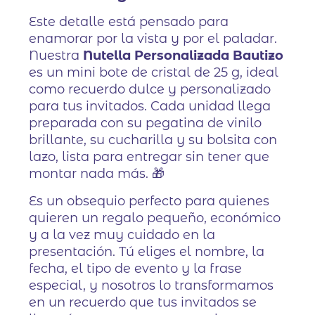
Este detalle está pensado para
enamorar por la vista y por el paladar.
Nuestra
Nutella Personalizada Bautizo
es un mini bote de cristal de 25 g, ideal
como recuerdo dulce y personalizado
para tus invitados. Cada unidad llega
preparada con su pegatina de vinilo
brillante, su cucharilla y su bolsita con
lazo, lista para entregar sin tener que
montar nada más. 🎁
Es un obsequio perfecto para quienes
quieren un regalo pequeño, económico
y a la vez muy cuidado en la
presentación. Tú eliges el nombre, la
fecha, el tipo de evento y la frase
especial, y nosotros lo transformamos
en un recuerdo que tus invitados se