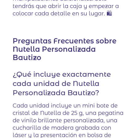
tendrás que abrir la caja y empezar a
colocar cada detalle en su lugar. 🛍️
Preguntas Frecuentes sobre
Nutella Personalizada
Bautizo
¿Qué incluye exactamente
cada unidad de Nutella
Personalizada Bautizo?
Cada unidad incluye un mini bote de
cristal de Nutella de 25 g, una pegatina
de vinilo brillante personalizada, una
cucharilla de madera grabada con
láser y la presentación en bolsa de