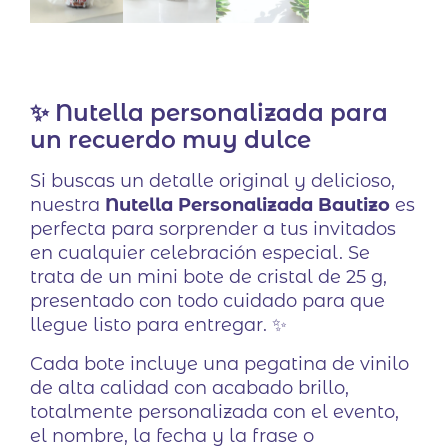
✨ Nutella personalizada para
un recuerdo muy dulce
Si buscas un detalle original y delicioso,
nuestra
Nutella Personalizada Bautizo
es
perfecta para sorprender a tus invitados
en cualquier celebración especial. Se
trata de un mini bote de cristal de 25 g,
presentado con todo cuidado para que
llegue listo para entregar. ✨
Cada bote incluye una pegatina de vinilo
de alta calidad con acabado brillo,
totalmente personalizada con el evento,
el nombre, la fecha y la frase o