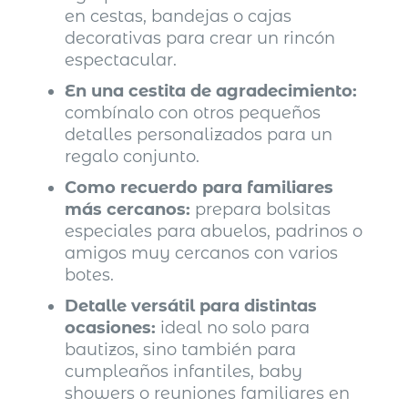
en cestas, bandejas o cajas
decorativas para crear un rincón
espectacular.
En una cestita de agradecimiento:
combínalo con otros pequeños
detalles personalizados para un
regalo conjunto.
Como recuerdo para familiares
más cercanos:
prepara bolsitas
especiales para abuelos, padrinos o
amigos muy cercanos con varios
botes.
Detalle versátil para distintas
ocasiones:
ideal no solo para
bautizos, sino también para
cumpleaños infantiles, baby
showers o reuniones familiares en