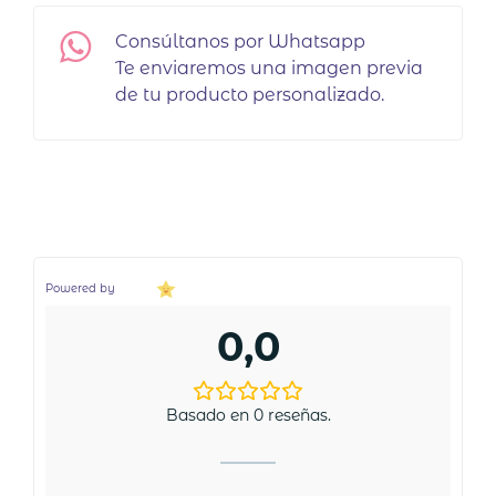
Consúltanos por Whatsapp
Te enviaremos una imagen previa
de tu producto personalizado.
Powered by
0,0
Basado en 0 reseñas.