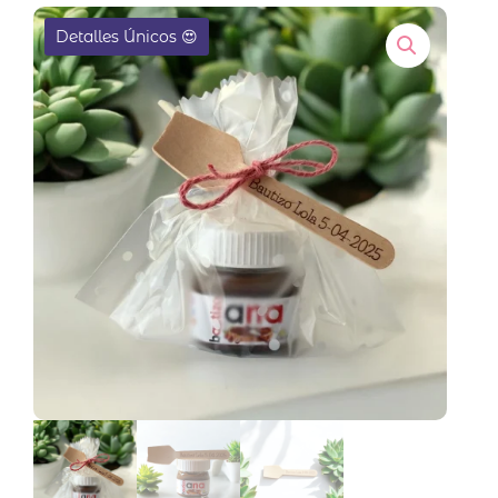
EN OFERTA