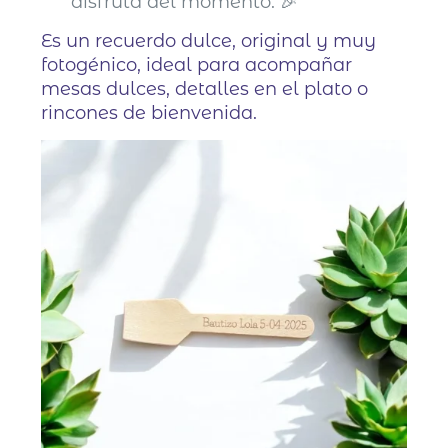
disfruta del momento. 🎉
Es un recuerdo dulce, original y muy
fotogénico, ideal para acompañar
mesas dulces, detalles en el plato o
rincones de bienvenida.