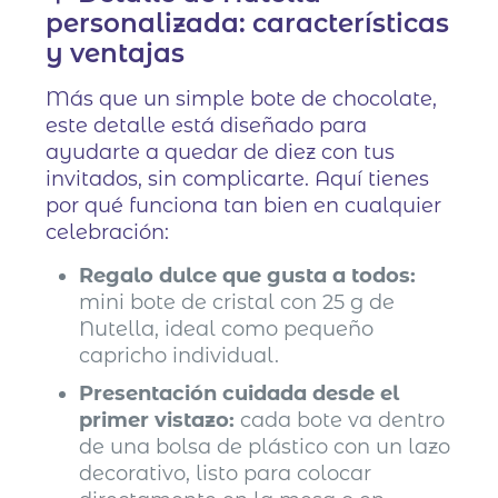
personalizada: características
y ventajas
Más que un simple bote de chocolate,
este detalle está diseñado para
ayudarte a quedar de diez con tus
invitados, sin complicarte. Aquí tienes
por qué funciona tan bien en cualquier
celebración:
Regalo dulce que gusta a todos:
mini bote de cristal con 25 g de
Nutella, ideal como pequeño
capricho individual.
Presentación cuidada desde el
primer vistazo:
cada bote va dentro
de una bolsa de plástico con un lazo
decorativo, listo para colocar