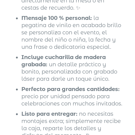
directamente en la mesa o en
cestas de recuerdo. ✨
Mensaje 100 % personal:
la
pegatina de vinilo en acabado brillo
se personaliza con el evento, el
nombre del niño o niña, la fecha y
una frase o dedicatoria especial.
Incluye cucharilla de madera
grabada:
un detalle práctico y
bonito, personalizada con grabado
láser para darle un toque único.
Perfecto para grandes cantidades:
precio por unidad pensado para
celebraciones con muchos invitados.
Listo para entregar:
no necesitas
montajes extra; simplemente recibe
la caja, reparte los detalles y