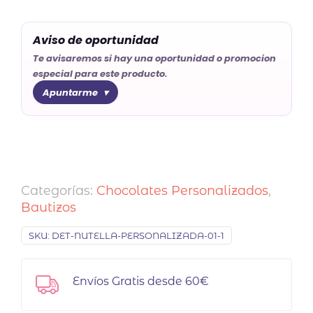
Aviso de oportunidad
Te avisaremos si hay una oportunidad o promocion
especial para este producto.
Apuntarme
Categorías:
Chocolates Personalizados
,
Bautizos
SKU:
DET-NUTELLA-PERSONALIZADA-01-1
Envíos Gratis desde 60€