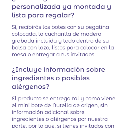
personalizada ya montada y
lista para regalar?
Sí, recibirás los botes con su pegatina
colocada, la cucharilla de madera
grabada incluida y todo dentro de su
bolsa con lazo, listos para colocar en la
mesa o entregar a tus invitados.
¿Incluye información sobre
ingredientes o posibles
alérgenos?
El producto se entrega tal y como viene
el mini bote de Nutella de origen, sin
información adicional sobre
ingredientes o alérgenos por nuestra
parte, por lo que, si tienes invitados con