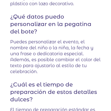
plástico con lazo decorativo.
¿Qué datos puedo
personalizar en la pegatina
del bote?
Puedes personalizar el evento, el
nombre del niño o la niña, la fecha y
una frase o dedicatoria especial.
Además, es posible cambiar el color del
texto para ajustarlo al estilo de tu
celebración.
¿Cuál es el tiempo de
preparación de estos detalles
dulces?
El tiempo de preparación estándar es