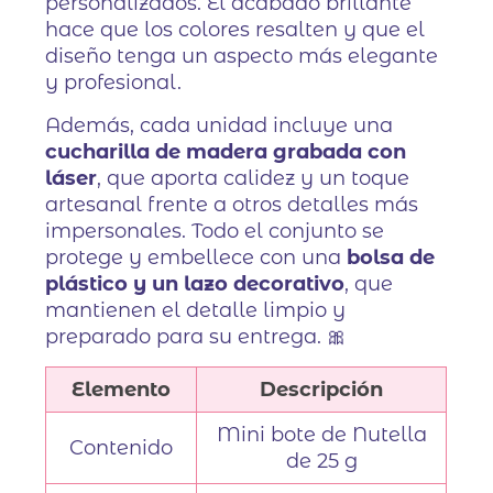
personalizados. El acabado brillante
hace que los colores resalten y que el
diseño tenga un aspecto más elegante
y profesional.
Además, cada unidad incluye una
cucharilla de madera grabada con
láser
, que aporta calidez y un toque
artesanal frente a otros detalles más
impersonales. Todo el conjunto se
protege y embellece con una
bolsa de
plástico y un lazo decorativo
, que
mantienen el detalle limpio y
preparado para su entrega. 🎀
Elemento
Descripción
Mini bote de Nutella
Contenido
de 25 g