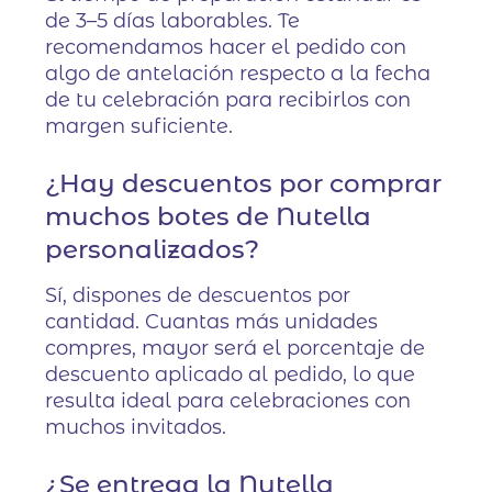
de 3–5 días laborables. Te
recomendamos hacer el pedido con
algo de antelación respecto a la fecha
de tu celebración para recibirlos con
margen suficiente.
¿Hay descuentos por comprar
muchos botes de Nutella
personalizados?
Sí, dispones de descuentos por
cantidad. Cuantas más unidades
compres, mayor será el porcentaje de
descuento aplicado al pedido, lo que
resulta ideal para celebraciones con
muchos invitados.
¿Se entrega la Nutella