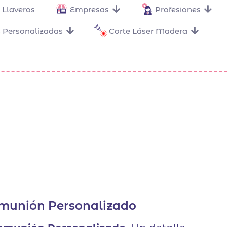
Llaveros
Empresas
Profesiones
 Personalizadas
Corte Láser Madera
omunión Personalizado