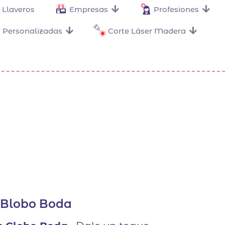
Llaveros
Empresas
Profesiones
 Personalizadas
Corte Láser Madera
 Blobo Boda