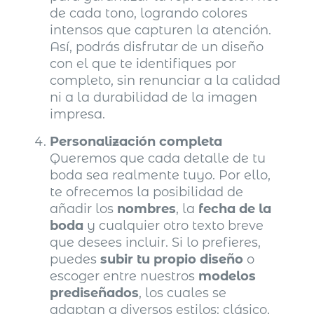
de cada tono, logrando colores
intensos que capturen la atención.
Así, podrás disfrutar de un diseño
con el que te identifiques por
completo, sin renunciar a la calidad
ni a la durabilidad de la imagen
impresa.
Personalización completa
Queremos que cada detalle de tu
boda sea realmente tuyo. Por ello,
te ofrecemos la posibilidad de
añadir los
nombres
, la
fecha de la
boda
y cualquier otro texto breve
que desees incluir. Si lo prefieres,
puedes
subir tu propio diseño
o
escoger entre nuestros
modelos
prediseñados
, los cuales se
adaptan a diversos estilos: clásico,