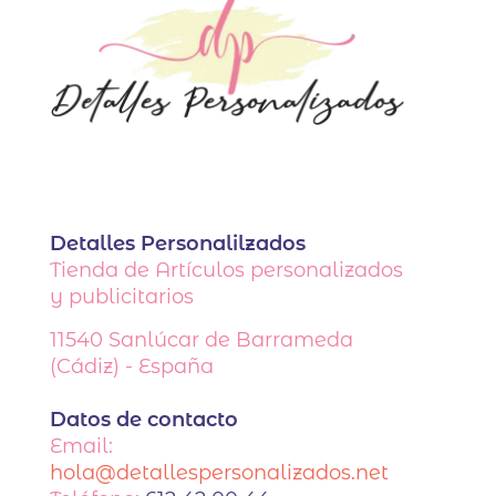
Detalles Personalilzados
Tienda de Artículos personalizados
y publicitarios
11540
Sanlúcar de Barrameda
(Cádiz) - España
Datos de contacto
Email:
hola@detallespersonalizados.net