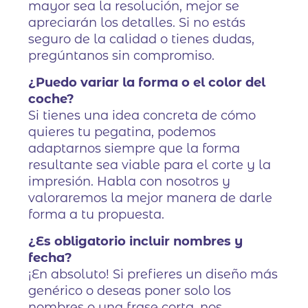
mayor sea la resolución, mejor se
apreciarán los detalles. Si no estás
seguro de la calidad o tienes dudas,
pregúntanos sin compromiso.
¿Puedo variar la forma o el color del
coche?
Si tienes una idea concreta de cómo
quieres tu pegatina, podemos
adaptarnos siempre que la forma
resultante sea viable para el corte y la
impresión. Habla con nosotros y
valoraremos la mejor manera de darle
forma a tu propuesta.
¿Es obligatorio incluir nombres y
fecha?
¡En absoluto! Si prefieres un diseño más
genérico o deseas poner solo los
nombres o una frase corta, nos