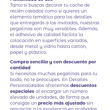
Tanto si buscas decorar tu coche de
recién casados como si quieres un
elemento temático para los detalles
que entregarás a los invitados, nuestras
pegatinas son muy versátiles. Además,
el adhesivo de calidad facilita la
colocación en superficies variadas,
desde metal y vidrio hasta cartón,
papel y plástico.
Compra sencilla y con descuento por
cantidad
Si necesitas muchas pegatinas para tu
boda, no te preocupes. En Detalles
Personalizados ofrecemos
descuentos
especiales
al encargar un número
elevado de unidades, de forma que
consigas un
precio más ajustado
sin
renunciar a la excelencia en acabados.