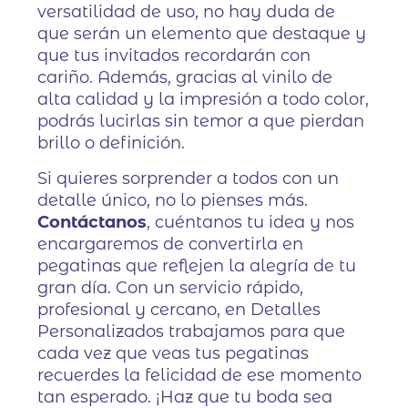
versatilidad de uso, no hay duda de
que serán un elemento que destaque y
que tus invitados recordarán con
cariño. Además, gracias al vinilo de
alta calidad y la impresión a todo color,
podrás lucirlas sin temor a que pierdan
brillo o definición.
Si quieres sorprender a todos con un
detalle único, no lo pienses más.
Contáctanos
, cuéntanos tu idea y nos
encargaremos de convertirla en
pegatinas que reflejen la alegría de tu
gran día. Con un servicio rápido,
profesional y cercano, en Detalles
Personalizados trabajamos para que
cada vez que veas tus pegatinas
recuerdes la felicidad de ese momento
tan esperado. ¡Haz que tu boda sea