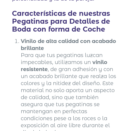
Características de nuestras
Pegatinas para Detalles de
Boda con forma de Coche
Vinilo de alta calidad con acabado
brillante
Para que tus pegatinas luzcan
impecables, utilizamos un
vinilo
resistente
, de gran adhesión y con
un acabado brillante que realza los
colores y la nitidez del diseño. Este
material no solo aporta un aspecto
de calidad, sino que también
asegura que tus pegatinas se
mantengan en perfectas
condiciones pese a los roces o la
exposición al aire libre durante el