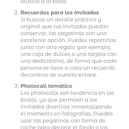
alusiva a la boda.
Recuerdos para los invitados
Si buscas un detalle práctico y
original que tus invitados puedan
conservar, las pegatinas son una
excelente opción. Puedes repartirlas
junto con otro regalo (por ejemplo,
una caja de dulces o una tarjeta con
una dedicatoria), de forma que cada
persona se lleve a casa un recuerdo
decorativo de vuestro enlace.
Photocall temático
Los photocalls son tendencia en las
bodas, ya que permiten a los
invitados divertirse inmortalizando
el momento en fotografías. Puedes
usar las pegatinas con forma de
coche para decorar el fondo o los