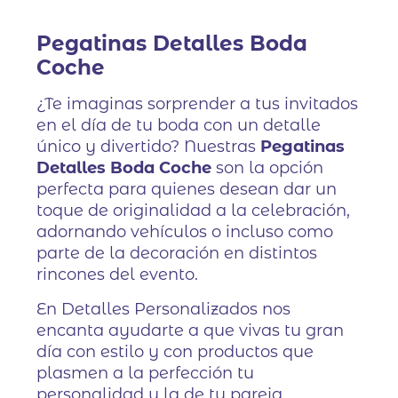
Pegatinas Detalles Boda
Coche
¿Te imaginas sorprender a tus invitados
en el día de tu boda con un detalle
único y divertido? Nuestras
Pegatinas
Detalles Boda Coche
son la opción
perfecta para quienes desean dar un
toque de originalidad a la celebración,
adornando vehículos o incluso como
parte de la decoración en distintos
rincones del evento.
En Detalles Personalizados nos
encanta ayudarte a que vivas tu gran
día con estilo y con productos que
plasmen a la perfección tu
personalidad y la de tu pareja.