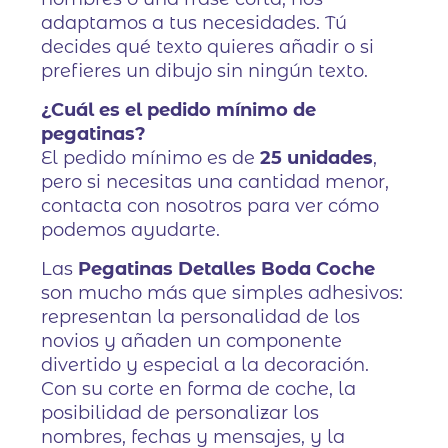
adaptamos a tus necesidades. Tú
decides qué texto quieres añadir o si
prefieres un dibujo sin ningún texto.
¿Cuál es el pedido mínimo de
pegatinas?
El pedido mínimo es de
25 unidades
,
pero si necesitas una cantidad menor,
contacta con nosotros para ver cómo
podemos ayudarte.
Las
Pegatinas Detalles Boda Coche
son mucho más que simples adhesivos:
representan la personalidad de los
novios y añaden un componente
divertido y especial a la decoración.
Con su corte en forma de coche, la
posibilidad de personalizar los
nombres, fechas y mensajes, y la