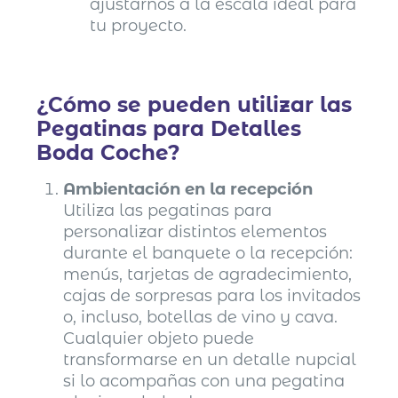
ajustarnos a la escala ideal para
tu proyecto.
¿Cómo se pueden utilizar las
Pegatinas para Detalles
Boda Coche?
Ambientación en la recepción
Utiliza las pegatinas para
personalizar distintos elementos
durante el banquete o la recepción:
menús, tarjetas de agradecimiento,
cajas de sorpresas para los invitados
o, incluso, botellas de vino y cava.
Cualquier objeto puede
transformarse en un detalle nupcial
si lo acompañas con una pegatina