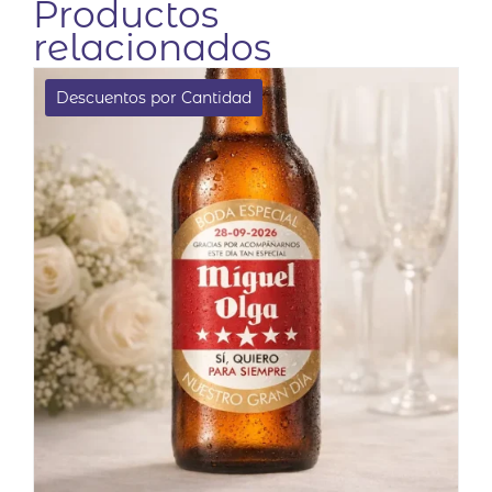
Productos
relacionados
Descuentos por Cantidad