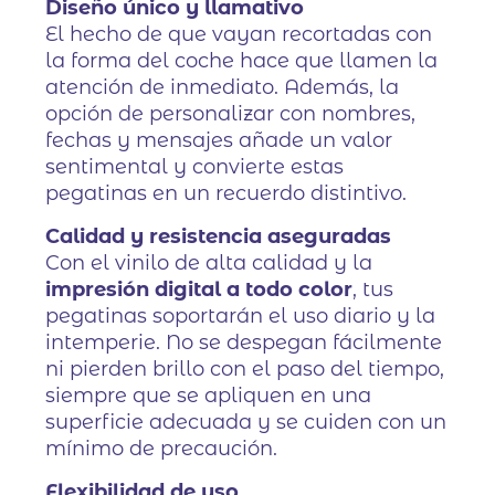
Diseño único y llamativo
El hecho de que vayan recortadas con
la forma del coche hace que llamen la
atención de inmediato. Además, la
opción de personalizar con nombres,
fechas y mensajes añade un valor
sentimental y convierte estas
pegatinas en un recuerdo distintivo.
Calidad y resistencia aseguradas
Con el vinilo de alta calidad y la
impresión digital a todo color
, tus
pegatinas soportarán el uso diario y la
intemperie. No se despegan fácilmente
ni pierden brillo con el paso del tiempo,
siempre que se apliquen en una
superficie adecuada y se cuiden con un
mínimo de precaución.
Flexibilidad de uso