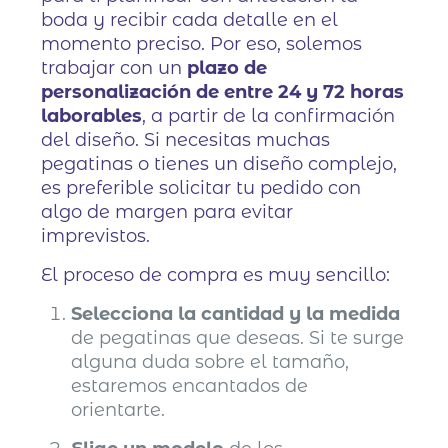
boda y recibir cada detalle en el
momento preciso. Por eso, solemos
trabajar con un
plazo de
personalización de entre 24 y 72 horas
laborables
, a partir de la confirmación
del diseño. Si necesitas muchas
pegatinas o tienes un diseño complejo,
es preferible solicitar tu pedido con
algo de margen para evitar
imprevistos.
El proceso de compra es muy sencillo:
Selecciona la cantidad y la medida
de pegatinas que deseas. Si te surge
alguna duda sobre el tamaño,
estaremos encantados de
orientarte.