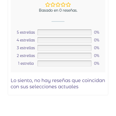
Basado en 0 reseñas.
5 estrellas
0%
4 estrellas
0%
3 estrellas
0%
2 estrellas
0%
1 estrella
0%
Lo siento, no hay reseñas que coincidan
con sus selecciones actuales