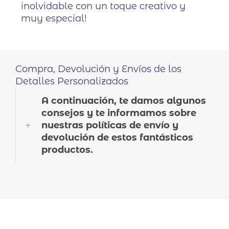
inolvidable con un toque creativo y
muy especial!
Compra, Devolución y Envíos de los
Detalles Personalizados
A continuación, te damos algunos
consejos y te informamos sobre
nuestras políticas de envío y
devolución de estos fantásticos
productos.