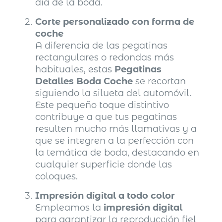
día de la boda.
Corte personalizado con forma de
coche
A diferencia de las pegatinas
rectangulares o redondas más
habituales, estas
Pegatinas
Detalles Boda Coche
se recortan
siguiendo la silueta del automóvil.
Este pequeño toque distintivo
contribuye a que tus pegatinas
resulten mucho más llamativas y a
que se integren a la perfección con
la temática de boda, destacando en
cualquier superficie donde las
coloques.
Impresión digital a todo color
Empleamos la
impresión digital
para garantizar la reproducción fiel