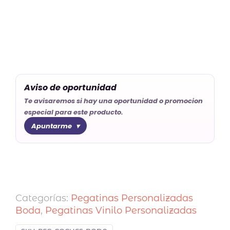
Aviso de oportunidad
Te avisaremos si hay una oportunidad o promocion
especial para este producto.
Apuntarme
Categorías:
Pegatinas Personalizadas
Boda
,
Pegatinas Vinilo Personalizadas