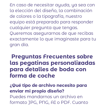
En caso de necesitar ayuda, ya sea con
la elección del diseño, la combinación
de colores o la tipografía, nuestro
equipo está preparado para responder
cualquier pregunta que tengas.
Queremos asegurarnos de que recibas
exactamente lo que imaginaste para tu
gran día.
Preguntas Frecuentes sobre
las pegatinas personalizadas
para detalles de boda con
forma de coche
¿Qué tipo de archivo necesito para
enviar mi propio diseño?
Puedes mandarnos un archivo en
formato JPG, PNG, AI o PDF. Cuanto