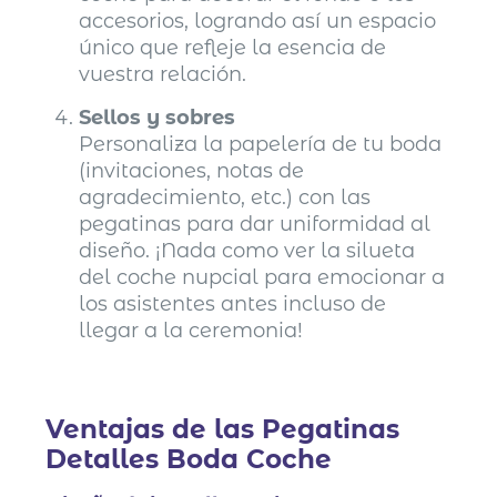
accesorios, logrando así un espacio
único que refleje la esencia de
vuestra relación.
Sellos y sobres
Personaliza la papelería de tu boda
(invitaciones, notas de
agradecimiento, etc.) con las
pegatinas para dar uniformidad al
diseño. ¡Nada como ver la silueta
del coche nupcial para emocionar a
los asistentes antes incluso de
llegar a la ceremonia!
Ventajas de las Pegatinas
Detalles Boda Coche