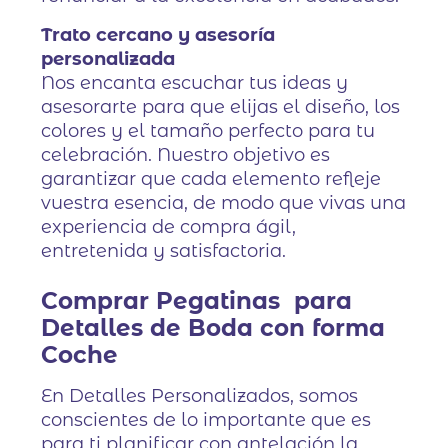
Trato cercano y asesoría
personalizada
Nos encanta escuchar tus ideas y
asesorarte para que elijas el diseño, los
colores y el tamaño perfecto para tu
celebración. Nuestro objetivo es
garantizar que cada elemento refleje
vuestra esencia, de modo que vivas una
experiencia de compra ágil,
entretenida y satisfactoria.
Comprar
Pegatinas para
Detalles de Boda con forma
Coche
En Detalles Personalizados, somos
conscientes de lo importante que es
para ti planificar con antelación la