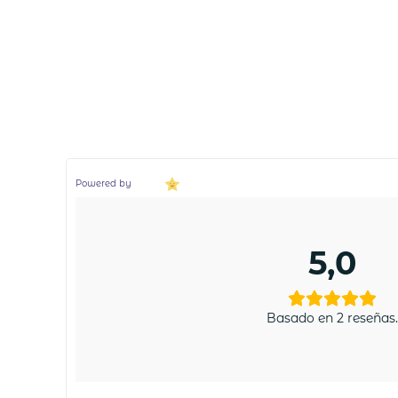
Powered by
5,0
Basado en 2 reseñas.