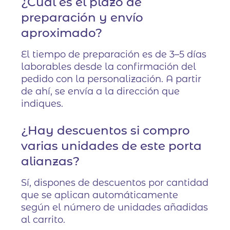
¿Cuál es el plazo de
preparación y envío
aproximado?
El tiempo de preparación es de 3–5 días
laborables desde la confirmación del
pedido con la personalización. A partir
de ahí, se envía a la dirección que
indiques.
¿Hay descuentos si compro
varias unidades de este porta
alianzas?
Sí, dispones de descuentos por cantidad
que se aplican automáticamente
según el número de unidades añadidas
al carrito.