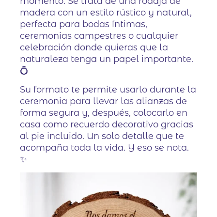
momento. Se trata de una rodaja de
madera con un estilo rústico y natural,
perfecta para bodas íntimas,
ceremonias campestres o cualquier
celebración donde quieras que la
naturaleza tenga un papel importante.
💍
Su formato te permite usarlo durante la
ceremonia para llevar las alianzas de
forma segura y, después, colocarlo en
casa como recuerdo decorativo gracias
al pie incluido. Un solo detalle que te
acompaña toda la vida. Y eso se nota.
✨