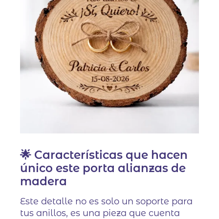
🌟 Características que hacen
único este porta alianzas de
madera
Este detalle no es solo un soporte para
tus anillos, es una pieza que cuenta