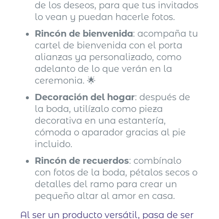
de los deseos, para que tus invitados
lo vean y puedan hacerle fotos.
Rincón de bienvenida
: acompaña tu
cartel de bienvenida con el porta
alianzas ya personalizado, como
adelanto de lo que verán en la
ceremonia. 🌟
Decoración del hogar
: después de
la boda, utilízalo como pieza
decorativa en una estantería,
cómoda o aparador gracias al pie
incluido.
Rincón de recuerdos
: combínalo
con fotos de la boda, pétalos secos o
detalles del ramo para crear un
pequeño altar al amor en casa.
Al ser un producto versátil, pasa de ser