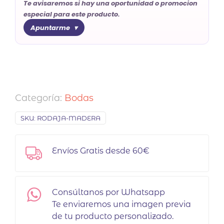
Te avisaremos si hay una oportunidad o promocion
especial para este producto.
Apuntarme
Categoría:
Bodas
SKU:
RODAJA-MADERA
Envíos Gratis desde 60€
Consúltanos por Whatsapp
Te enviaremos una imagen previa
de tu producto personalizado.