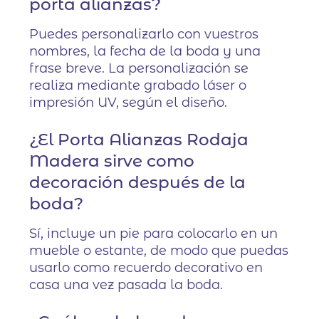
porta alianzas?
Puedes personalizarlo con vuestros
nombres, la fecha de la boda y una
frase breve. La personalización se
realiza mediante grabado láser o
impresión UV, según el diseño.
¿El Porta Alianzas Rodaja
Madera sirve como
decoración después de la
boda?
Sí, incluye un pie para colocarlo en un
mueble o estante, de modo que puedas
usarlo como recuerdo decorativo en
casa una vez pasada la boda.