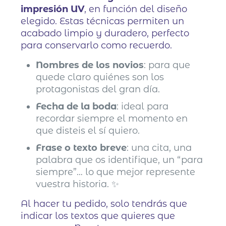
impresión UV
, en función del diseño
elegido. Estas técnicas permiten un
acabado limpio y duradero, perfecto
para conservarlo como recuerdo.
Nombres de los novios
: para que
quede claro quiénes son los
protagonistas del gran día.
Fecha de la boda
: ideal para
recordar siempre el momento en
que disteis el sí quiero.
Frase o texto breve
: una cita, una
palabra que os identifique, un “para
siempre”… lo que mejor represente
vuestra historia. ✨
Al hacer tu pedido, solo tendrás que
indicar los textos que quieres que