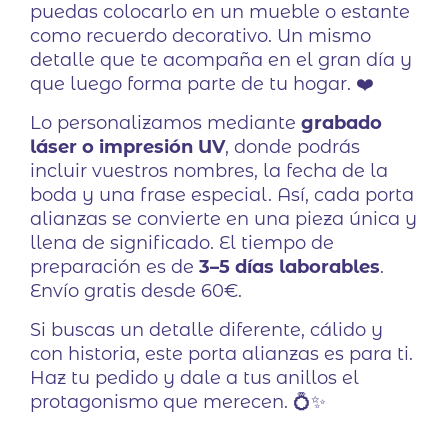
puedas colocarlo en un mueble o estante
como recuerdo decorativo. Un mismo
detalle que te acompaña en el gran día y
que luego forma parte de tu hogar. ❤️
Lo personalizamos mediante
grabado
láser o impresión UV
, donde podrás
incluir vuestros nombres, la fecha de la
boda y una frase especial. Así, cada porta
alianzas se convierte en una pieza única y
llena de significado. El tiempo de
preparación es de
3–5 días laborables
.
Envío gratis desde 60€.
Si buscas un detalle diferente, cálido y
con historia, este porta alianzas es para ti.
Haz tu pedido y dale a tus anillos el
protagonismo que merecen. 💍✨