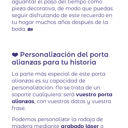
aguantar el paso del tiempo como
pieza decorativa, de modo que puedas
seguir disfrutando de este recuerdo en
tu hogar muchos años después de la
boda. 🏡
❤️ Personalización del porta
alianzas para tu historia
La parte más especial de este porta
alianzas es su capacidad de
personalización. No se trata de un
soporte cualquiera: será
vuestro porta
alianzas
, con vuestros datos y vuestra
frase.
Podemos personalizar la rodaja de
madera mediante
grabado láser
o