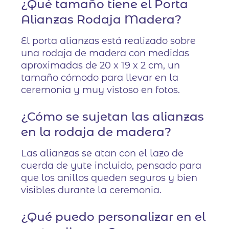
¿Qué tamaño tiene el Porta
Alianzas Rodaja Madera?
El porta alianzas está realizado sobre
una rodaja de madera con medidas
aproximadas de 20 x 19 x 2 cm, un
tamaño cómodo para llevar en la
ceremonia y muy vistoso en fotos.
¿Cómo se sujetan las alianzas
en la rodaja de madera?
Las alianzas se atan con el lazo de
cuerda de yute incluido, pensado para
que los anillos queden seguros y bien
visibles durante la ceremonia.
¿Qué puedo personalizar en el