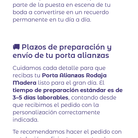
parte de la puesta en escena de tu
boda a convertirse en un recuerdo
permanente en tu día a día.
🚚 Plazos de preparación y
envío de tu porta alianzas
Cuidamos cada detalle para que
recibas tu
Porta Alianzas Rodaja
Madera
listo para el gran día. El
tiempo de preparación estándar es de
3–5 días laborables
, contando desde
que recibimos el pedido con la
personalización correctamente
indicada.
Te recomendamos hacer el pedido con