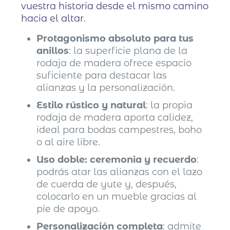
vuestra historia desde el mismo camino
hacia el altar.
Protagonismo absoluto para tus
anillos
: la superficie plana de la
rodaja de madera ofrece espacio
suficiente para destacar las
alianzas y la personalización.
Estilo rústico y natural
: la propia
rodaja de madera aporta calidez,
ideal para bodas campestres, boho
o al aire libre.
Uso doble: ceremonia y recuerdo
:
podrás atar las alianzas con el lazo
de cuerda de yute y, después,
colocarlo en un mueble gracias al
pie de apoyo.
Personalización completa
: admite