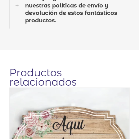
nuestras políticas de envío y
devolución de estos fantásticos
productos.
Productos
relacionados