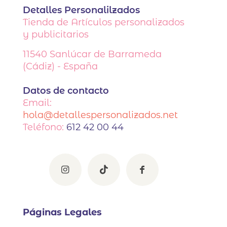
Detalles Personalilzados
Tienda de Artículos personalizados
y publicitarios
11540
Sanlúcar de Barrameda
(Cádiz) - España
Datos de contacto
Email:
hola@detallespersonalizados.net
Teléfono:
612 42 00 44
Páginas Legales