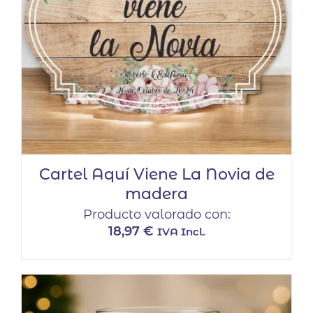
Cartel Aquí Viene La Novia de
madera
Producto valorado con:
18,97
€
IVA Incl.