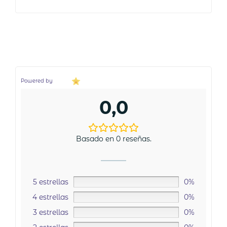
Powered by
0,0
Basado en 0 reseñas.
5 estrellas
0%
4 estrellas
0%
3 estrellas
0%