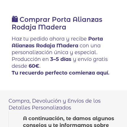
🛍️ Comprar Porta Alianzas
Rodaja Madera
Haz tu pedido ahora y recibe
Porta
Alianzas Rodaja Madera
con una
personalización única y especial.
Producción en
3–5 días
y envío gratis
desde
60€
.
Tu recuerdo perfecto comienza aquí.
Compra, Devolución y Envíos de los
Detalles Personalizados
A continuación, te damos algunos
consejos y te informamos sobre