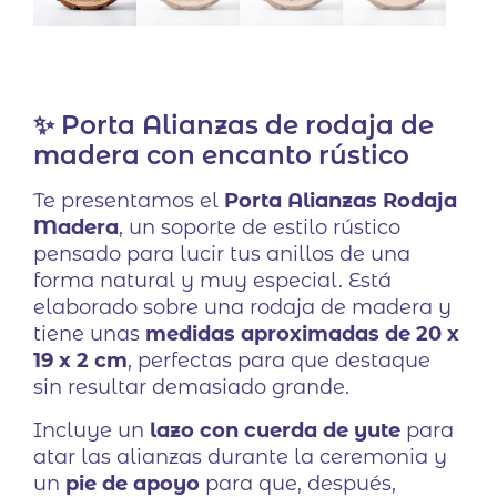
✨ Porta Alianzas de rodaja de
madera con encanto rústico
Te presentamos el
Porta Alianzas Rodaja
Madera
, un soporte de estilo rústico
pensado para lucir tus anillos de una
forma natural y muy especial. Está
elaborado sobre una rodaja de madera y
tiene unas
medidas aproximadas de 20 x
19 x 2 cm
, perfectas para que destaque
sin resultar demasiado grande.
Incluye un
lazo con cuerda de yute
para
atar las alianzas durante la ceremonia y
un
pie de apoyo
para que, después,