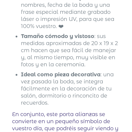
nombres, fecha de la boda y una
frase especial mediante grabado
láser o impresión UV, para que sea
100% vuestro. ❤️
Tamaño cómodo y vistoso
: sus
medidas aproximadas de 20 x 19 x 2
cm hacen que sea fácil de manejar
y, al mismo tiempo, muy visible en
fotos y en la ceremonia.
Ideal como pieza decorativa
: una
vez pasada la boda, se integra
fácilmente en la decoración de tu
salón, dormitorio o rinconcito de
recuerdos.
En conjunto, este porta alianzas se
convierte en un pequeño símbolo de
vuestro día, que podréis seguir viendo y