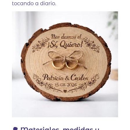
tocando a diario.