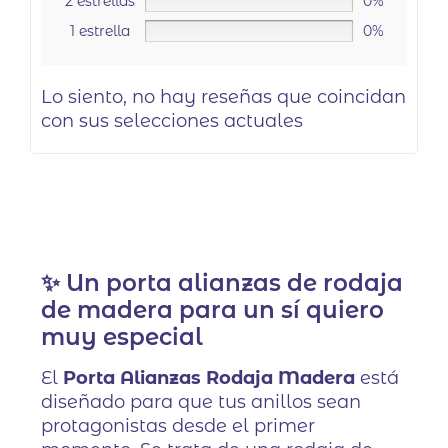
2 estrellas
0%
1 estrella
0%
Lo siento, no hay reseñas que coincidan
con sus selecciones actuales
✨ Un porta alianzas de rodaja
de madera para un sí quiero
muy especial
El
Porta Alianzas Rodaja Madera
está
diseñado para que tus anillos sean
protagonistas desde el primer