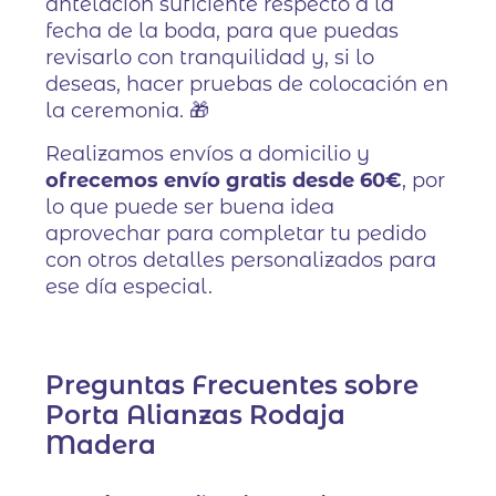
antelación suficiente respecto a la
fecha de la boda, para que puedas
revisarlo con tranquilidad y, si lo
deseas, hacer pruebas de colocación en
la ceremonia. 🎁
Realizamos envíos a domicilio y
ofrecemos envío gratis desde 60€
, por
lo que puede ser buena idea
aprovechar para completar tu pedido
con otros detalles personalizados para
ese día especial.
Preguntas Frecuentes sobre
Porta Alianzas Rodaja
Madera