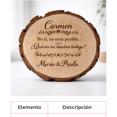
Elemento
Descripción