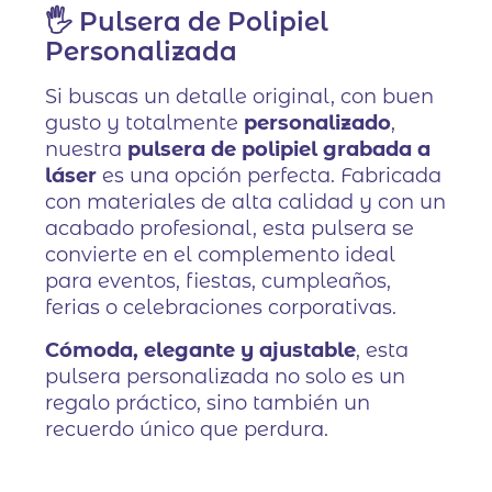
🖐️ Pulsera de Polipiel
Personalizada
Si buscas un detalle original, con buen
gusto y totalmente
personalizado
,
nuestra
pulsera de polipiel grabada a
láser
es una opción perfecta. Fabricada
con materiales de alta calidad y con un
acabado profesional, esta pulsera se
convierte en el complemento ideal
para eventos, fiestas, cumpleaños,
ferias o celebraciones corporativas.
Cómoda, elegante y ajustable
, esta
pulsera personalizada no solo es un
regalo práctico, sino también un
recuerdo único que perdura.