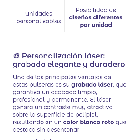
Posibilidad de
Unidades
diseños diferentes
personalizables
por unidad
🎨 Personalización láser:
grabado elegante y duradero
Una de las principales ventajas de
estas pulseras es su
grabado láser
, que
garantiza un acabado limpio,
profesional y permanente. El láser
genera un contraste muy atractivo
sobre la superficie de polipiel,
resultando en un
color blanco roto
que
destaca sin desentonar.