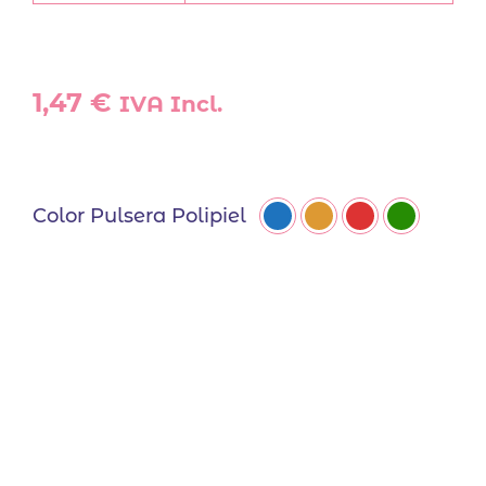
1,47
€
IVA Incl.
Color Pulsera Polipiel