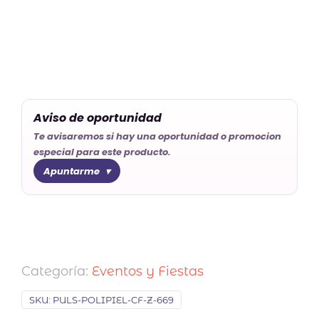
Aviso de oportunidad
Te avisaremos si hay una oportunidad o promocion
especial para este producto.
Apuntarme
Categoría:
Eventos y Fiestas
SKU:
PULS-POLIPIEL-CF-Z-669