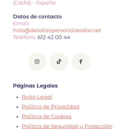
(Cádiz) - España
Datos de contacto
Email:
hola@detallespersonalizados.net
Teléfono:
612 42 00 44
Páginas Legales
Aviso Legal
Política de Privacidad
Política de Cookies
Política de Seguridad y Protección