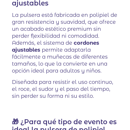
ajustables
La pulsera está fabricada en polipiel de
gran resistencia y suavidad, que ofrece
un acabado estético premium sin
perder flexibilidad ni comodidad.
Además, el sistema de
cordones
ajustables
permite adaptarla
fácilmente a muñecas de diferentes
tamaños, lo que la convierte en una
opción ideal para adultos y niños.
Diseñada para resistir el uso continuo,
el roce, el sudor y el paso del tiempo,
sin perder su forma ni su estilo.
🎁 ¿Para qué tipo de evento es
ideal la pulsera de polipiel