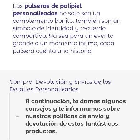
Las
pulseras de polipiel
personalizadas
no solo son un
complemento bonito, también son un
símbolo de identidad y recuerdo
compartido. Ya sea para un evento
grande o un momento íntimo, cada
pulsera cuenta una historia.
Compra, Devolución y Envíos de los
Detalles Personalizados
A continuación, te damos algunos
consejos y te informamos sobre
nuestras políticas de envío y
devolución de estos fantásticos
productos.