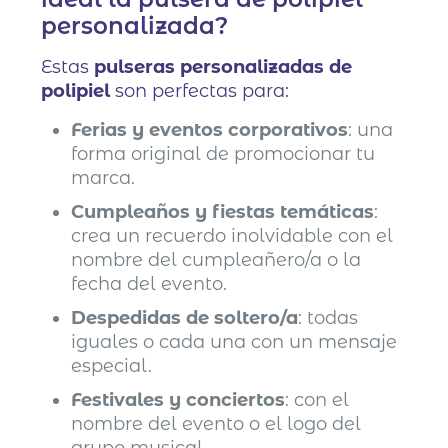
personalizada?
Estas
pulseras personalizadas de
polipiel
son perfectas para:
Ferias y eventos corporativos
: una
forma original de promocionar tu
marca.
Cumpleaños y fiestas temáticas
:
crea un recuerdo inolvidable con el
nombre del cumpleañero/a o la
fecha del evento.
Despedidas de soltero/a
: todas
iguales o cada una con un mensaje
especial.
Festivales y conciertos
: con el
nombre del evento o el logo del