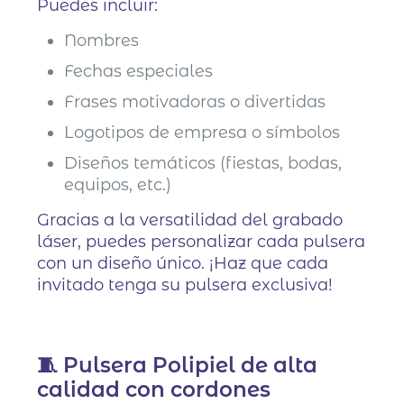
Puedes incluir:
Nombres
Fechas especiales
Frases motivadoras o divertidas
Logotipos de empresa o símbolos
Diseños temáticos (fiestas, bodas,
equipos, etc.)
Gracias a la versatilidad del grabado
láser, puedes personalizar cada pulsera
con un diseño único. ¡Haz que cada
invitado tenga su pulsera exclusiva!
🧵 Pulsera Polipiel de alta
calidad con cordones