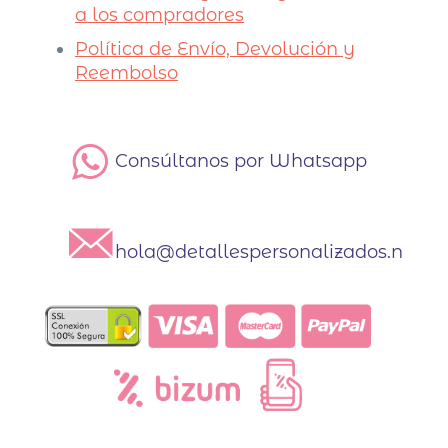
a los compradores
Política de Envío, Devolución y
Reembolso
Consúltanos por Whatsapp
hola@detallespersonalizados.net