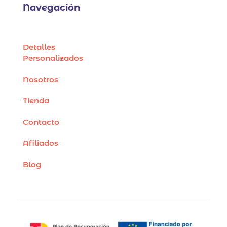
Navegación
Detalles
Personalizados
Nosotros
Tienda
Contacto
Afiliados
Blog