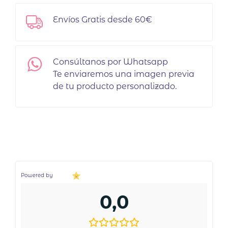
Envíos Gratis desde 60€
Consúltanos por Whatsapp
Te enviaremos una imagen previa
de tu producto personalizado.
Powered by
0,0