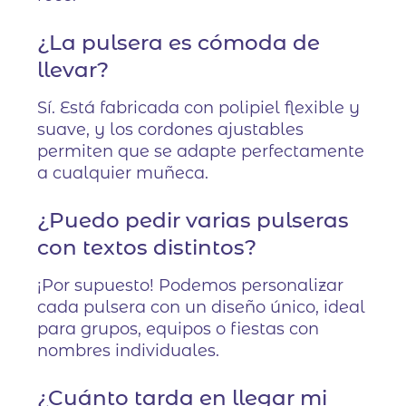
¿La pulsera es cómoda de
llevar?
Sí. Está fabricada con polipiel flexible y
suave, y los cordones ajustables
permiten que se adapte perfectamente
a cualquier muñeca.
¿Puedo pedir varias pulseras
con textos distintos?
¡Por supuesto! Podemos personalizar
cada pulsera con un diseño único, ideal
para grupos, equipos o fiestas con
nombres individuales.
¿Cuánto tarda en llegar mi