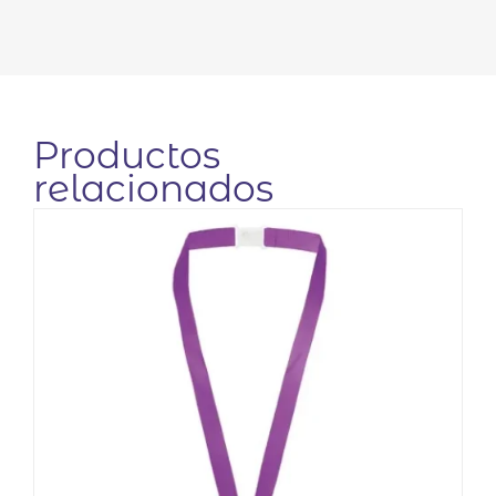
Productos
relacionados