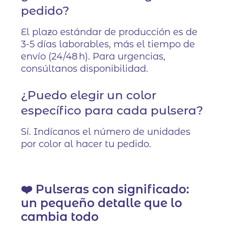
pedido?
El plazo estándar de producción es de
3-5 días laborables, más el tiempo de
envío (24/48 h). Para urgencias,
consúltanos disponibilidad.
¿Puedo elegir un color
específico para cada pulsera?
Sí. Indícanos el número de unidades
por color al hacer tu pedido.
❤️ Pulseras con significado:
un pequeño detalle que lo
cambia todo