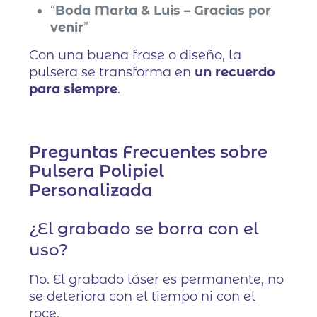
“
Boda Marta & Luis – Gracias por
venir
”
Con una buena frase o diseño, la
pulsera se transforma en
un recuerdo
para siempre
.
Preguntas Frecuentes sobre
Pulsera Polipiel
Personalizada
¿El grabado se borra con el
uso?
No. El grabado láser es permanente, no
se deteriora con el tiempo ni con el
roce.