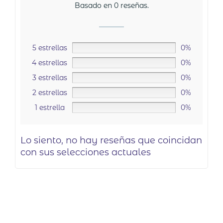
Basado en 0 reseñas.
5 estrellas
0%
4 estrellas
0%
3 estrellas
0%
2 estrellas
0%
1 estrella
0%
Lo siento, no hay reseñas que coincidan
con sus selecciones actuales