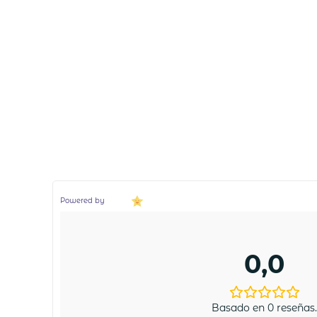
Powered by
0,0
Basado en 0 reseñas