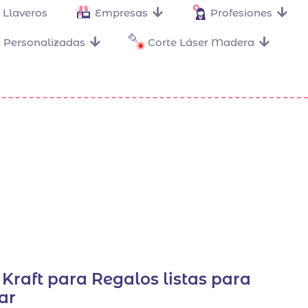
Llaveros
Empresas
Profesiones
 Personalizadas
Corte Láser Madera
s Kraft para Regalos listas para
ar