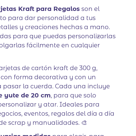
rjetas Kraft para Regalos
son el
to para dar personalidad a tus
talles y creaciones hechas a mano.
das para que puedas personalizarlas
olgarlas fácilmente en cualquier
arjetas de cartón kraft de 300 g,
 con forma decorativa y con un
 pasar la cuerda. Cada una incluye
e yute de 20 cm
, para que solo
ersonalizar y atar. Ideales para
ocios, eventos, regalos del día a día
de scrap y manualidades. 🎨