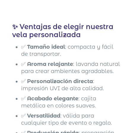
✨ Ventajas de elegir nuestra
vela personalizada
✅
Tamaño ideal
: compacta y fácil
de transportar.
✅
Aroma relajante
: lavanda natural
para crear ambientes agradables.
✅
Personalización directa
:
impresión UVI de alta calidad.
✅
Acabado elegante
: cajita
metálica en colores suaves.
✅
Versatilidad
: válida para
cualquier tipo de evento o regalo.