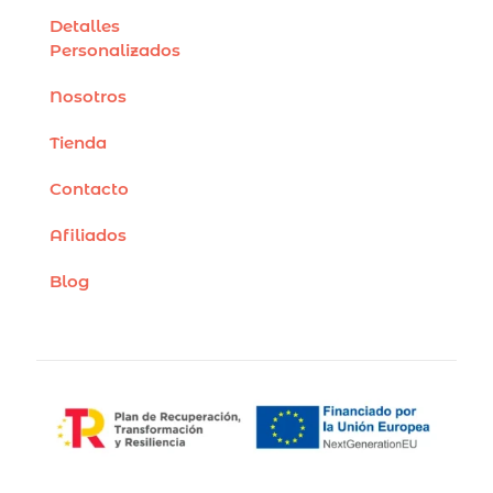
Detalles
Personalizados
Nosotros
Tienda
Contacto
Afiliados
Blog