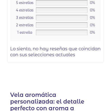
5 estrellas
0%
4 estrellas
0%
3 estrellas
0%
2 estrellas
0%
1 estrella
0%
Lo siento, no hay reseñas que coincidan
con sus selecciones actuales
Vela aromática
personalizada: el detalle
perfecto con aroma a