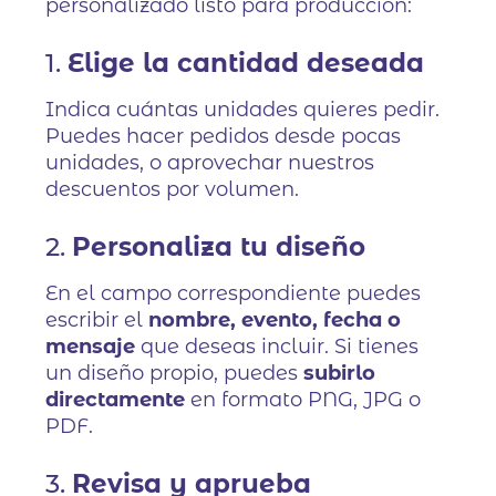
personalizado listo para producción:
1.
Elige la cantidad deseada
Indica cuántas unidades quieres pedir.
Puedes hacer pedidos desde pocas
unidades, o aprovechar nuestros
descuentos por volumen.
2.
Personaliza tu diseño
En el campo correspondiente puedes
escribir el
nombre, evento, fecha o
mensaje
que deseas incluir. Si tienes
un diseño propio, puedes
subirlo
directamente
en formato PNG, JPG o
PDF.
3.
Revisa y aprueba