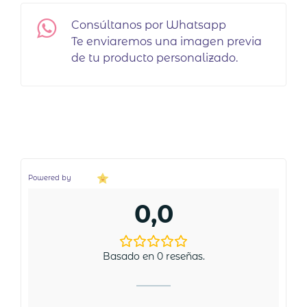
Consúltanos por Whatsapp
Te enviaremos una imagen previa
de tu producto personalizado.
Powered by
0,0
Basado en 0 reseñas.