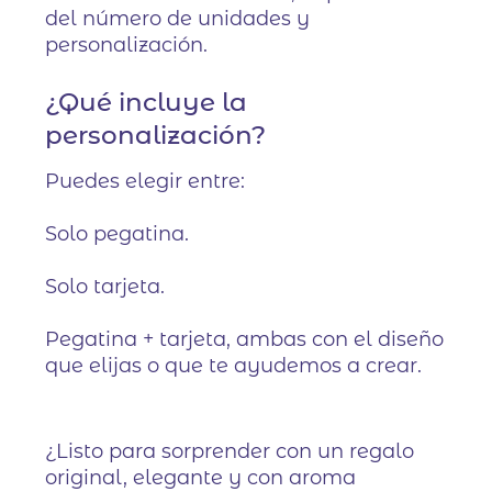
del número de unidades y
personalización.
¿Qué incluye la
personalización?
Puedes elegir entre:
Solo pegatina.
Solo tarjeta.
Pegatina + tarjeta, ambas con el diseño
que elijas o que te ayudemos a crear.
¿Listo para sorprender con un regalo
original, elegante y con aroma