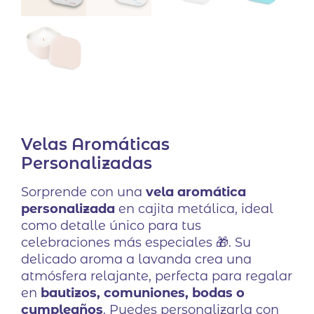
Velas Aromáticas
Personalizadas
Sorprende con una
vela aromática
personalizada
en cajita metálica, ideal
como detalle único para tus
celebraciones más especiales 🎁. Su
delicado aroma a lavanda crea una
atmósfera relajante, perfecta para regalar
en
bautizos, comuniones, bodas o
cumpleaños
. Puedes personalizarla con