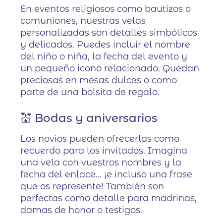
En eventos religiosos como bautizos o
comuniones, nuestras velas
personalizadas son detalles simbólicos
y delicados. Puedes incluir el nombre
del niño o niña, la fecha del evento y
un pequeño icono relacionado. Quedan
preciosas en mesas dulces o como
parte de una bolsita de regalo.
💒 Bodas y aniversarios
Los novios pueden ofrecerlas como
recuerdo para los invitados. Imagina
una vela con vuestros nombres y la
fecha del enlace… ¡e incluso una frase
que os represente! También son
perfectas como detalle para madrinas,
damas de honor o testigos.