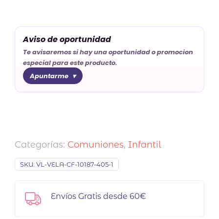
Aviso de oportunidad
Te avisaremos si hay una oportunidad o promocion
especial para este producto.
Apuntarme
Categorías:
Comuniones
,
Infantil
SKU:
VL-VELA-CF-10187-405-1
Envíos Gratis desde 60€