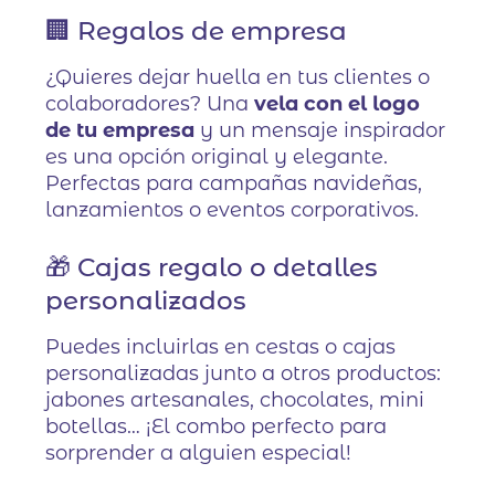
🏢 Regalos de empresa
¿Quieres dejar huella en tus clientes o
colaboradores? Una
vela con el logo
de tu empresa
y un mensaje inspirador
es una opción original y elegante.
Perfectas para campañas navideñas,
lanzamientos o eventos corporativos.
🎁 Cajas regalo o detalles
personalizados
Puedes incluirlas en cestas o cajas
personalizadas junto a otros productos:
jabones artesanales, chocolates, mini
botellas… ¡El combo perfecto para
sorprender a alguien especial!