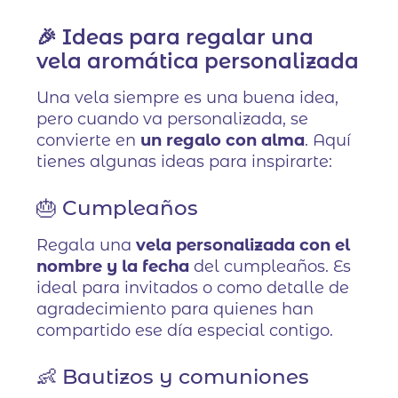
🎉 Ideas para regalar una
vela aromática personalizada
Una vela siempre es una buena idea,
pero cuando va personalizada, se
convierte en
un regalo con alma
. Aquí
tienes algunas ideas para inspirarte:
🎂 Cumpleaños
Regala una
vela personalizada con el
nombre y la fecha
del cumpleaños. Es
ideal para invitados o como detalle de
agradecimiento para quienes han
compartido ese día especial contigo.
👶 Bautizos y comuniones