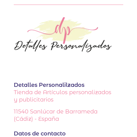
Detalles Personalilzados
Tienda de Artículos personalizados
y publicitarios
11540
Sanlúcar de Barrameda
(Cádiz) - España
Datos de contacto