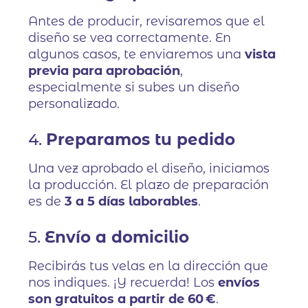
Antes de producir, revisaremos que el
diseño se vea correctamente. En
algunos casos, te enviaremos una
vista
previa para aprobación
,
especialmente si subes un diseño
personalizado.
4.
Preparamos tu pedido
Una vez aprobado el diseño, iniciamos
la producción. El plazo de preparación
es de
3 a 5 días laborables
.
5.
Envío a domicilio
Recibirás tus velas en la dirección que
nos indiques. ¡Y recuerda! Los
envíos
son gratuitos a partir de 60 €
.