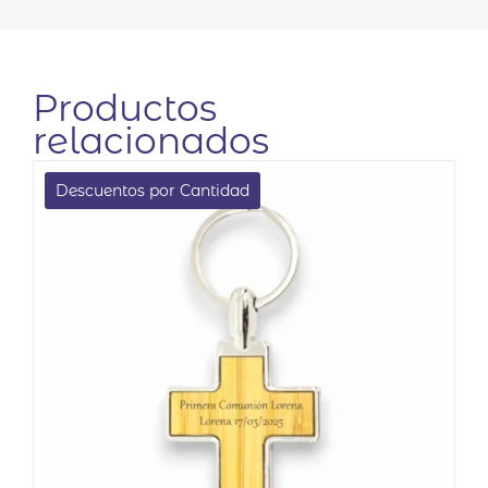
Productos
relacionados
Descuentos por Cantidad