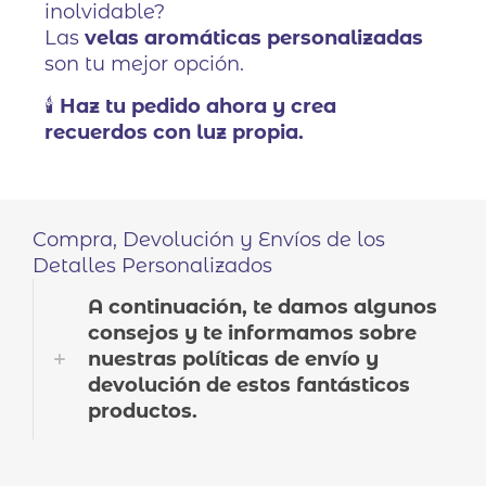
inolvidable?
Las
velas aromáticas personalizadas
son tu mejor opción.
🕯️
Haz tu pedido ahora y crea
recuerdos con luz propia.
Compra, Devolución y Envíos de los
Detalles Personalizados
A continuación, te damos algunos
consejos y te informamos sobre
nuestras políticas de envío y
devolución de estos fantásticos
productos.