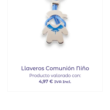
Llaveros Comunión Niño
Producto valorado con:
4,97
€
IVA Incl.