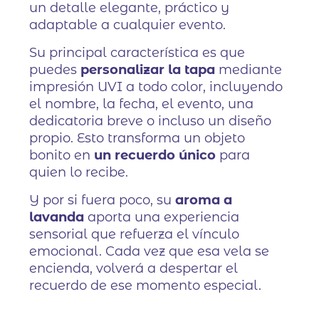
un detalle elegante, práctico y
adaptable a cualquier evento.
Su principal característica es que
puedes
personalizar la tapa
mediante
impresión UVI a todo color, incluyendo
el nombre, la fecha, el evento, una
dedicatoria breve o incluso un diseño
propio. Esto transforma un objeto
bonito en
un recuerdo único
para
quien lo recibe.
Y por si fuera poco, su
aroma a
lavanda
aporta una experiencia
sensorial que refuerza el vínculo
emocional. Cada vez que esa vela se
encienda, volverá a despertar el
recuerdo de ese momento especial.