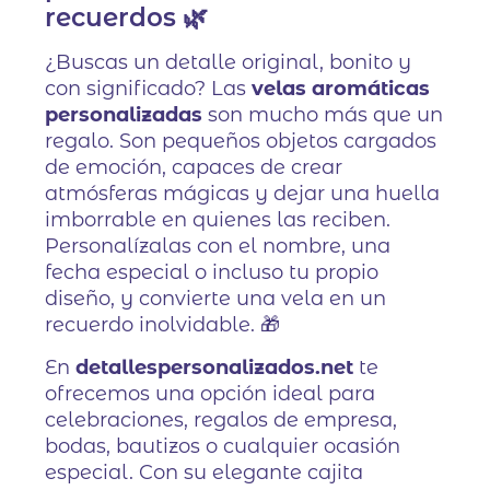
recuerdos 🌿
¿Buscas un detalle original, bonito y
con significado? Las
velas aromáticas
personalizadas
son mucho más que un
regalo. Son pequeños objetos cargados
de emoción, capaces de crear
atmósferas mágicas y dejar una huella
imborrable en quienes las reciben.
Personalízalas con el nombre, una
fecha especial o incluso tu propio
diseño, y convierte una vela en un
recuerdo inolvidable. 🎁
En
detallespersonalizados.net
te
ofrecemos una opción ideal para
celebraciones, regalos de empresa,
bodas, bautizos o cualquier ocasión
especial. Con su elegante cajita