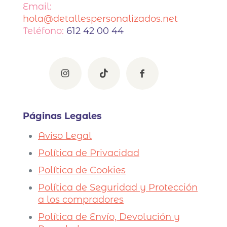
Email:
hola@detallespersonalizados.net
Teléfono:
612 42 00 44
Páginas Legales
Aviso Legal
Política de Privacidad
Política de Cookies
Política de Seguridad y Protección
a los compradores
Política de Envío, Devolución y