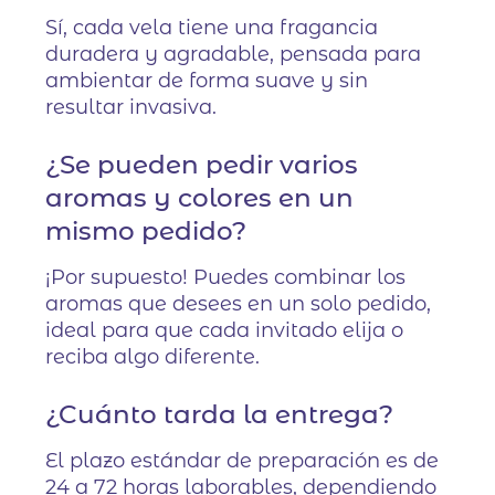
Sí, cada vela tiene una fragancia
duradera y agradable, pensada para
ambientar de forma suave y sin
resultar invasiva.
¿Se pueden pedir varios
aromas y colores en un
mismo pedido?
¡Por supuesto! Puedes combinar los
aromas que desees en un solo pedido,
ideal para que cada invitado elija o
reciba algo diferente.
¿Cuánto tarda la entrega?
El plazo estándar de preparación es de
24 a 72 horas laborables, dependiendo