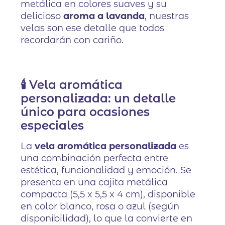
metálica en colores suaves y su
delicioso
aroma a lavanda
, nuestras
velas son ese detalle que todos
recordarán con cariño.
🕯️ Vela aromática
personalizada: un detalle
único para ocasiones
especiales
La
vela aromática personalizada
es
una combinación perfecta entre
estética, funcionalidad y emoción. Se
presenta en una cajita metálica
compacta (5,5 x 5,5 x 4 cm), disponible
en color blanco, rosa o azul (según
disponibilidad), lo que la convierte en