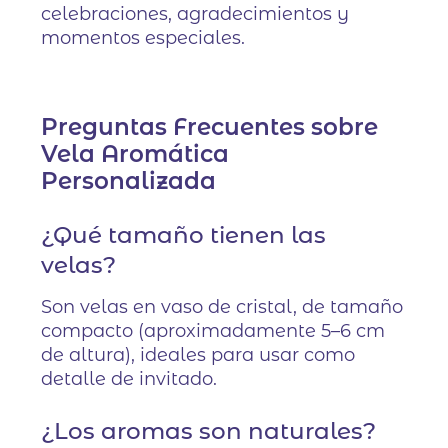
celebraciones, agradecimientos y
momentos especiales.
Preguntas Frecuentes sobre
Vela Aromática
Personalizada
¿Qué tamaño tienen las
velas?
Son velas en vaso de cristal, de tamaño
compacto (aproximadamente 5–6 cm
de altura), ideales para usar como
detalle de invitado.
¿Los aromas son naturales?