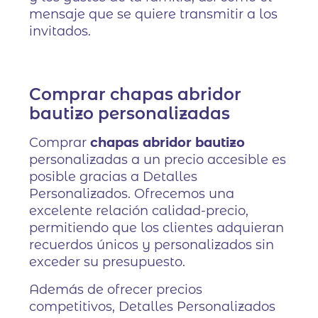
mensaje que se quiere transmitir a los
invitados.
Comprar chapas abridor
bautizo personalizadas
Comprar
chapas abridor bautizo
personalizadas a un precio accesible es
posible gracias a Detalles
Personalizados. Ofrecemos una
excelente relación calidad-precio,
permitiendo que los clientes adquieran
recuerdos únicos y personalizados sin
exceder su presupuesto.
Además de ofrecer precios
competitivos, Detalles Personalizados