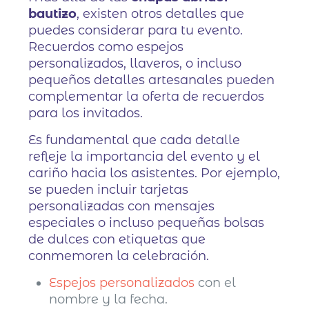
bautizo
, existen otros detalles que
puedes considerar para tu evento.
Recuerdos como espejos
personalizados, llaveros, o incluso
pequeños detalles artesanales pueden
complementar la oferta de recuerdos
para los invitados.
Es fundamental que cada detalle
refleje la importancia del evento y el
cariño hacia los asistentes. Por ejemplo,
se pueden incluir tarjetas
personalizadas con mensajes
especiales o incluso pequeñas bolsas
de dulces con etiquetas que
conmemoren la celebración.
Espejos personalizados
con el
nombre y la fecha.