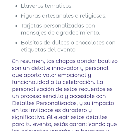
Llaveros temáticos.
Figuras artesanales o religiosas.
Tarjetas personalizadas con
mensajes de agradecimiento.
Bolsitas de dulces o chocolates con
etiquetas del evento.
En resumen, las chapas abridor bautizo
son un detalle innovador y personal
que aporta valor emocional y
funcionalidad a tu celebración. La
personalización de estos recuerdos es
un proceso sencillo y accesible con
Detalles Personalizados, y su impacto
en los invitados es duradero y
significativo. Al elegir estos detalles
para tu evento, estás garantizando que