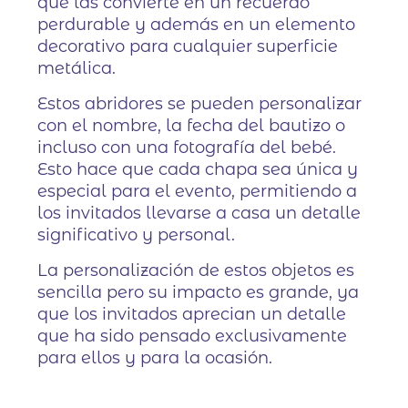
que las convierte en un recuerdo
perdurable y además en un elemento
decorativo para cualquier superficie
metálica.
Estos abridores se pueden personalizar
con el nombre, la fecha del bautizo o
incluso con una fotografía del bebé.
Esto hace que cada chapa sea única y
especial para el evento, permitiendo a
los invitados llevarse a casa un detalle
significativo y personal.
La personalización de estos objetos es
sencilla pero su impacto es grande, ya
que los invitados aprecian un detalle
que ha sido pensado exclusivamente
para ellos y para la ocasión.