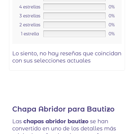
4 estrellas
0%
3 estrellas
0%
2 estrellas
0%
1 estrella
0%
Lo siento, no hay reseñas que coincidan
con sus selecciones actuales
Chapa Abridor para Bautizo
Las
chapas abridor bautizo
se han
convertido en uno de los detalles más