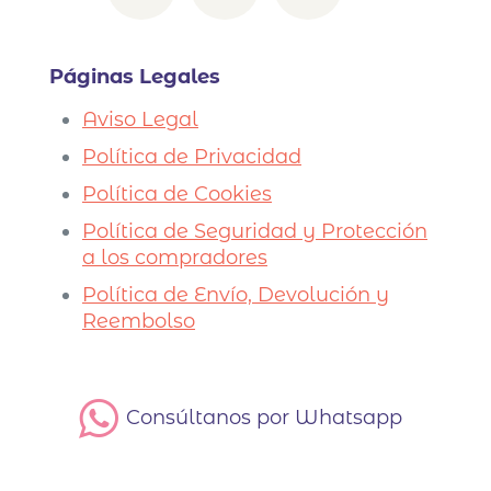
Páginas Legales
Aviso Legal
Política de Privacidad
Política de Cookies
Política de Seguridad y Protección
a los compradores
Política de Envío, Devolución y
Reembolso
Consúltanos por Whatsapp