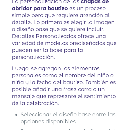
La personalización de las
chapas de
abridor para bautizo
es un proceso
simple pero que requiere atención al
detalle. Lo primero es elegir la imagen
o diseño base que se quiere incluir.
Detalles Personalizados ofrece una
variedad de modelos prediseñados que
pueden ser la base para la
personalización.
Luego, se agregan los elementos
personales como el nombre del niño o
niña y la fecha del bautizo. También es
posible añadir una frase corta o un
mensaje que represente el sentimiento
de la celebración.
Seleccionar el diseño base entre las
opciones disponibles.