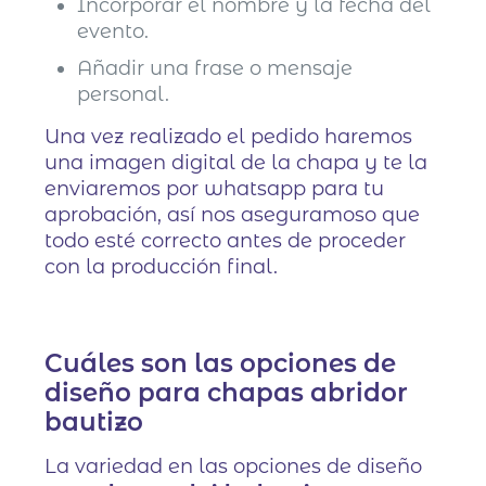
Incorporar el nombre y la fecha del
evento.
Añadir una frase o mensaje
personal.
Una vez realizado el pedido haremos
una imagen digital de la chapa y te la
enviaremos por whatsapp para tu
aprobación, así nos aseguramoso que
todo esté correcto antes de proceder
con la producción final.
Cuáles son las opciones de
diseño para chapas abridor
bautizo
La variedad en las opciones de diseño