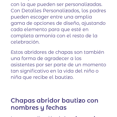
con la que pueden ser personalizadas.
Con Detalles Personalizados, los padres
pueden escoger entre una amplia
gama de opciones de diseño, ajustando
cada elemento para que esté en
completa armonía con el resto de la
celebración.
Estos abridores de chapas son también
una forma de agradecer a los
asistentes por ser parte de un momento
tan significativo en la vida del niño o
niña que recibe el bautizo.
Chapas abridor bautizo con
nombres y fechas