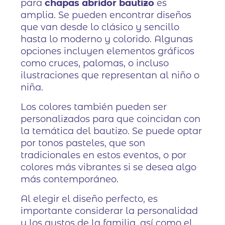
para
chapas abridor bautizo
es
amplia. Se pueden encontrar diseños
que van desde lo clásico y sencillo
hasta lo moderno y colorido. Algunas
opciones incluyen elementos gráficos
como cruces, palomas, o incluso
ilustraciones que representan al niño o
niña.
Los colores también pueden ser
personalizados para que coincidan con
la temática del bautizo. Se puede optar
por tonos pasteles, que son
tradicionales en estos eventos, o por
colores más vibrantes si se desea algo
más contemporáneo.
Al elegir el diseño perfecto, es
importante considerar la personalidad
y los gustos de la familia, así como el