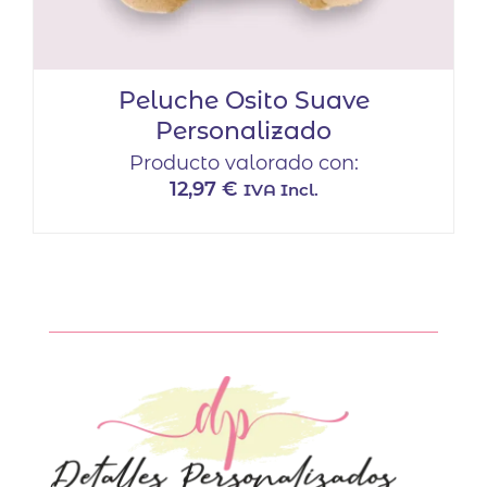
Peluche Osito Suave
Personalizado
Producto valorado con:
12,97
€
IVA Incl.