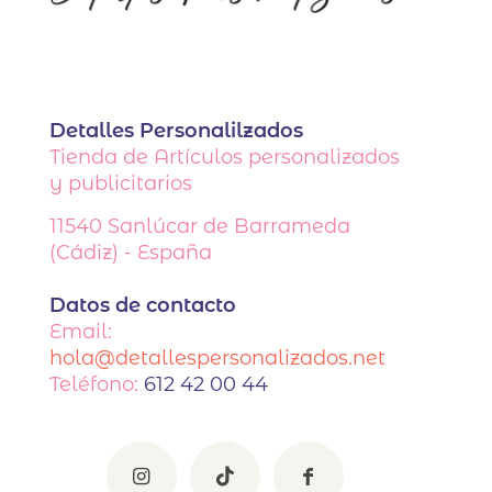
Detalles Personalilzados
Tienda de Artículos personalizados
y publicitarios
11540
Sanlúcar de Barrameda
(Cádiz) - España
Datos de contacto
Email:
hola@detallespersonalizados.net
Teléfono:
612 42 00 44