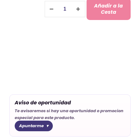
Chapa
Añadir a la
Abridor
Cesta
Bautizo
cantidad
Aviso de oportunidad
Te avisaremos si hay una oportunidad o promocion
especial para este producto.
Apuntarme