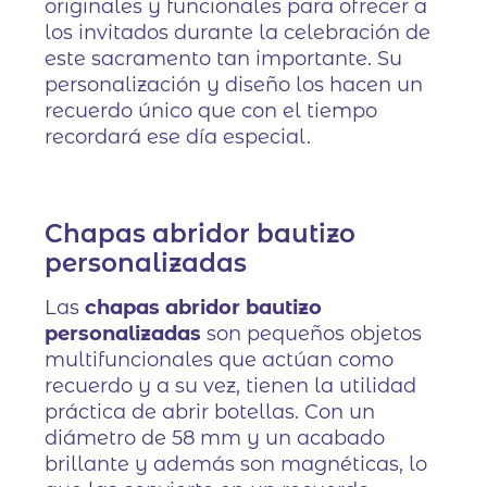
originales y funcionales para ofrecer a
los invitados durante la celebración de
este sacramento tan importante. Su
personalización y diseño los hacen un
recuerdo único que con el tiempo
recordará ese día especial.
Chapas abridor bautizo
personalizadas
Las
chapas abridor bautizo
personalizadas
son pequeños objetos
multifuncionales que actúan como
recuerdo y a su vez, tienen la utilidad
práctica de abrir botellas. Con un
diámetro de 58 mm y un acabado
brillante y además son magnéticas, lo