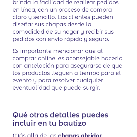
brinda la facilidad de realizar pedidos
en línea, con un proceso de compra
claro y sencillo. Los clientes pueden
diseñar sus chapas desde la
comodidad de su hogar y recibir sus
pedidos con envío rápido y seguro.
Es importante mencionar que al
comprar online, es aconsejable hacerlo
con antelación para asegurarse de que
los productos lleguen a tiempo para el
evento y para resolver cualquier
eventualidad que pueda surgir.
Qué otros detalles puedes
incluir en tu bautizo
Más allá de las
chapas abridor