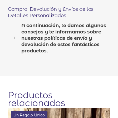
Compra, Devolución y Envíos de los
Detalles Personalizados
A continuación, te damos algunos
consejos y te informamos sobre
nuestras políticas de envío y
devolución de estos fantásticos
productos.
Productos
relacionados
Un Regalo Unico