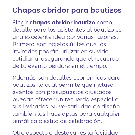
Chapas abridor para bautizos
Elegir
chapas abridor bautizo
como
detalle para los asistentes al bautizo es
una excelente idea por varias razones.
Primero, son objetos útiles que los
invitados podrán utilizar en su vida
cotidiana, asegurando que el recuerdo
de tu evento perdure en el tiempo.
Además, son detalles económicos para
bautizos, lo cual permite que incluso
eventos con presupuestos ajustados
puedan ofrecer un recuerdo especial a
sus invitados. Su versatilidad en diseño
también las hace aptas para cualquier
temática o estilo de celebración.
Otro aspecto a destacar es la facilidad