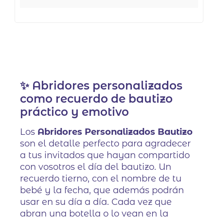
✨ Abridores personalizados
como recuerdo de bautizo
práctico y emotivo
Los
Abridores Personalizados Bautizo
son el detalle perfecto para agradecer
a tus invitados que hayan compartido
con vosotros el día del bautizo. Un
recuerdo tierno, con el nombre de tu
bebé y la fecha, que además podrán
usar en su día a día. Cada vez que
abran una botella o lo vean en la