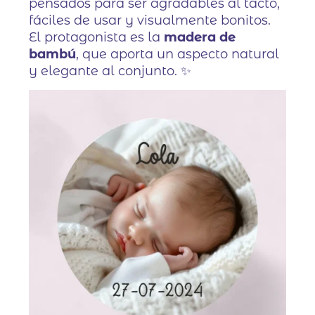
pensados para ser agradables al tacto,
fáciles de usar y visualmente bonitos.
El protagonista es la
madera de
bambú
, que aporta un aspecto natural
y elegante al conjunto. ✨