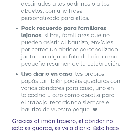
destinados a los padrinos o a los
abuelos, con una frase
personalizada para ellos.
Pack recuerdo para familiares
lejanos
: si hay familiares que no
pueden asistir al bautizo, envíales
por correo un abridor personalizado
junto con alguna foto del día, como
pequeño resumen de la celebración.
Uso diario en casa
: los propios
papás también podéis quedaros con
varios abridores para casa, uno en
la cocina y otro como detalle para
el trabajo, recordando siempre el
bautizo de vuestro peque. ❤️
Gracias al imán trasero, el abridor no
solo se guarda, se ve a diario. Esto hace