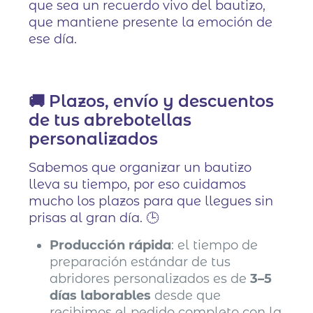
que sea un recuerdo vivo del bautizo,
que mantiene presente la emoción de
ese día.
🚚 Plazos, envío y descuentos
de tus abrebotellas
personalizados
Sabemos que organizar un bautizo
lleva su tiempo, por eso cuidamos
mucho los plazos para que llegues sin
prisas al gran día. 🕒
Producción rápida
: el tiempo de
preparación estándar de tus
abridores personalizados es de
3–5
días laborables
desde que
recibimos el pedido completo con la