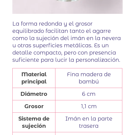
La forma redonda y el grosor
equilibrado facilitan tanto el agarre
como la sujeción del imán en la nevera
u otras superficies metálicas. Es un
detalle compacto, pero con presencia
suficiente para lucir la personalización.
Material
Fina madera de
principal
bambú
Diámetro
6 cm
Grosor
1,1 cm
Sistema de
Imán en la parte
sujeción
trasera