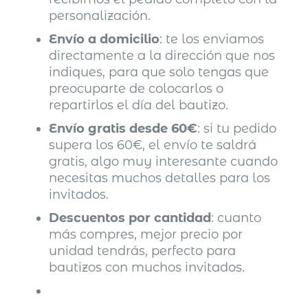
personalización.
Envío a domicilio
: te los enviamos
directamente a la dirección que nos
indiques, para que solo tengas que
preocuparte de colocarlos o
repartirlos el día del bautizo.
Envío gratis desde 60€
: si tu pedido
supera los 60€, el envío te saldrá
gratis, algo muy interesante cuando
necesitas muchos detalles para los
invitados.
Descuentos por cantidad
: cuanto
más compres, mejor precio por
unidad tendrás, perfecto para
bautizos con muchos invitados.