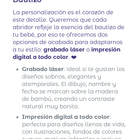
La personalización es el corazón de
este detalle. Queremos que cada
abridor refleje la esencia del bautizo de
tu bebé, por eso te ofrecemos dos
opciones de acabado para adaptarnos
a tu estilo:
grabado láser
o
impresión
digital a todo color
. ❤️
Grabado láser
: ideal si te gustan los
diseños sobrios, elegantes y
atemporales. El dibujo, nombre y
fecha se marcan sobre la madera
de bambú, creando un contraste
natural muy bonito.
Impresión digital a todo color
:
perfecta para diseños llenos de vida,
con ilustraciones, fondos de colores