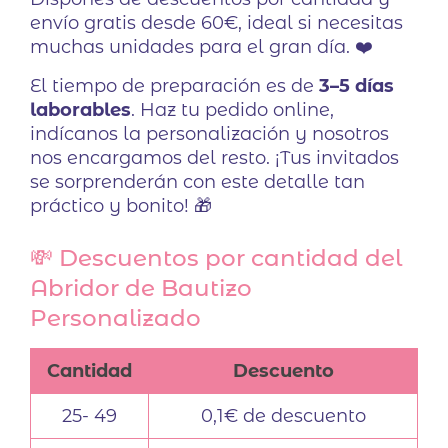
envío gratis desde 60€, ideal si necesitas
muchas unidades para el gran día. ❤️
El tiempo de preparación es de
3–5 días
laborables
. Haz tu pedido online,
indícanos la personalización y nosotros
nos encargamos del resto. ¡Tus invitados
se sorprenderán con este detalle tan
práctico y bonito! 🎁
💸 Descuentos por cantidad del
Abridor de Bautizo
Personalizado
Cantidad
Descuento
25- 49
0,1€ de descuento