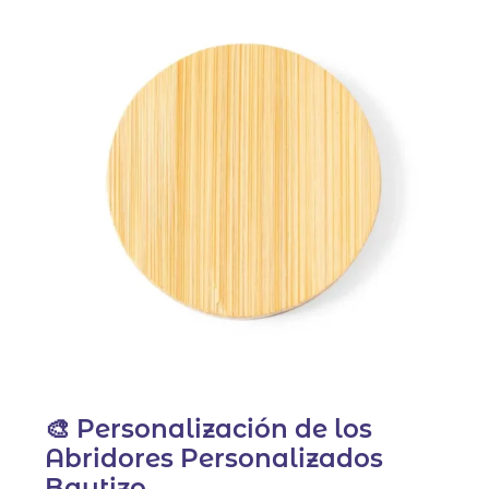
🎨 Personalización de los
Abridores Personalizados
Bautizo