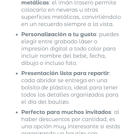
metálicas
: el imán trasero permite
colocarlo en neveras u otras
superficies metálicas, convirtiéndolo
en un recuerdo siempre a la vista.
Personalización a tu gusto
: puedes
elegir entre grabado láser o
impresión digital a todo color para
incluir nombre del bebé, fecha,
dibujo o incluso foto.
Presentación lista para repartir
:
cada abridor se entrega en una
bolsita de plástico, ideal para tener
todos los detalles organizados para
el día del bautizo.
Perfecto para muchos invitados
: al
haber descuentos por cantidad, es
una opción muy interesante si estás
organizando un bautizo con