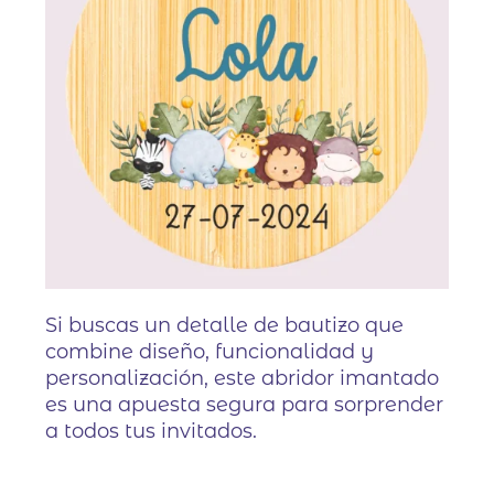
Si buscas un detalle de bautizo que
combine diseño, funcionalidad y
personalización, este abridor imantado
es una apuesta segura para sorprender
a todos tus invitados.