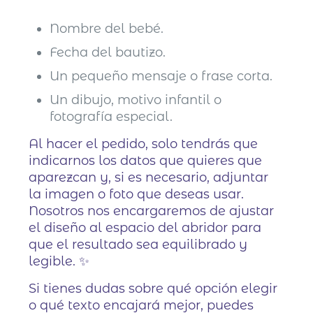
Nombre del bebé.
Fecha del bautizo.
Un pequeño mensaje o frase corta.
Un dibujo, motivo infantil o
fotografía especial.
Al hacer el pedido, solo tendrás que
indicarnos los datos que quieres que
aparezcan y, si es necesario, adjuntar
la imagen o foto que deseas usar.
Nosotros nos encargaremos de ajustar
el diseño al espacio del abridor para
que el resultado sea equilibrado y
legible. ✨
Si tienes dudas sobre qué opción elegir
o qué texto encajará mejor, puedes