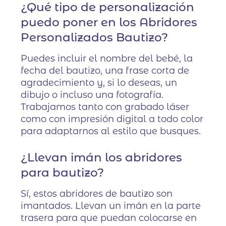
¿Qué tipo de personalización
puedo poner en los Abridores
Personalizados Bautizo?
Puedes incluir el nombre del bebé, la
fecha del bautizo, una frase corta de
agradecimiento y, si lo deseas, un
dibujo o incluso una fotografía.
Trabajamos tanto con grabado láser
como con impresión digital a todo color
para adaptarnos al estilo que busques.
¿Llevan imán los abridores
para bautizo?
Sí, estos abridores de bautizo son
imantados. Llevan un imán en la parte
trasera para que puedan colocarse en