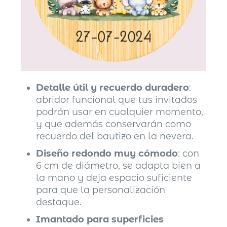
Detalle útil y recuerdo duradero
:
abridor funcional que tus invitados
podrán usar en cualquier momento,
y que además conservarán como
recuerdo del bautizo en la nevera.
Diseño redondo muy cómodo
: con
6 cm de diámetro, se adapta bien a
la mano y deja espacio suficiente
para que la personalización
destaque.
Imantado para superficies