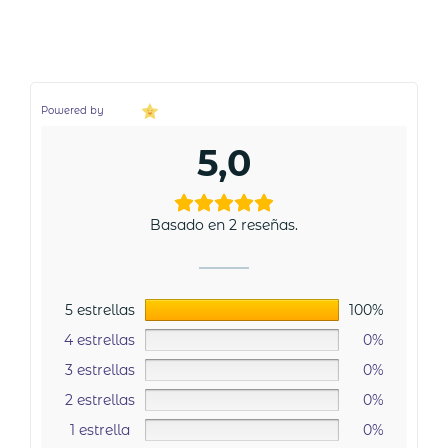
Powered by
5,0
Basado en 2 reseñas.
5 estrellas
100%
4 estrellas
0%
3 estrellas
0%
2 estrellas
0%
1 estrella
0%