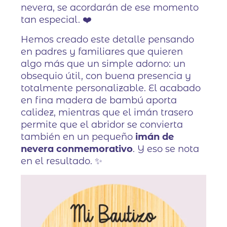
nevera, se acordarán de ese momento
tan especial. ❤️
Hemos creado este detalle pensando
en padres y familiares que quieren
algo más que un simple adorno: un
obsequio útil, con buena presencia y
totalmente personalizable. El acabado
en fina madera de bambú aporta
calidez, mientras que el imán trasero
permite que el abridor se convierta
también en un pequeño
imán de
nevera conmemorativo
. Y eso se nota
en el resultado. ✨