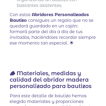
bastantes asistentes.
Con estos
Abridores Personalizados
Bautizo
consigues un regalo que no se
quedará guardado en un cajón:
formará parte del día a día de tus
invitados, haciéndoles recordar siempre
ese momento tan especial. 🌟
🪵 Materiales, medidas y
calidad del abridor madera
personalizado para bautizos
Para este detalle de bautizo hemos
elegido materiales y proporciones