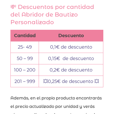
💸 Descuentos por cantidad
del Abridor de Bautizo
Personalizado
Cantidad
Descuento
25- 49
0,1€ de descuento
50 – 99
0,15€ de descuento
100 – 200
0,2€ de descuento
201 – 999
💥0,25€ de descuento 💥
Además, en el propio producto encontrarás
el precio actualizado por unidad y verás