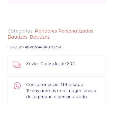
Categorías:
Abridores Personalizados
Bautizos
,
Bautizos
SKU:
BT-ABRIDOR-BAUTIZO-1
Envíos Gratis desde 60€
Consúltanos por Whatsapp
Te enviaremos una imagen previa
de tu producto personalizado.