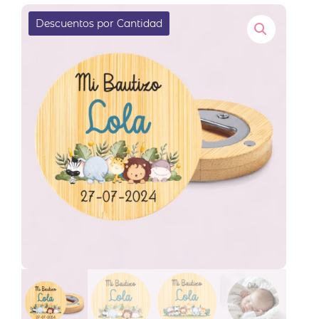
EN OFERTA