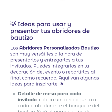
💡 Ideas para usar y
presentar tus abridores de
bautizo
Los
Abridores Personalizados Bautizo
son muy versátiles a la hora de
presentarlos y entregarlos a tus
invitados. Puedes integrarlos en la
decoración del evento o repartirlos al
final como recuerdo. Aquí van algunas
ideas para inspirarte. 🌟
Detalle de mesa para cada
invitado
: coloca un abridor junto a
cada plato durante el banquete del
bautizo. Será el primer guiño de