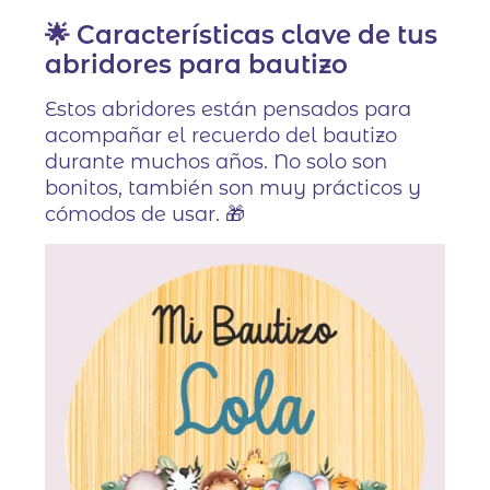
🌟 Características clave de tus
abridores para bautizo
Estos abridores están pensados para
acompañar el recuerdo del bautizo
durante muchos años. No solo son
bonitos, también son muy prácticos y
cómodos de usar. 🎁