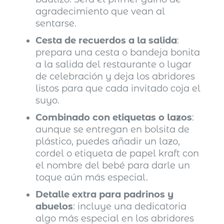
agradecimiento que vean al
sentarse.
Cesta de recuerdos a la salida
:
prepara una cesta o bandeja bonita
a la salida del restaurante o lugar
de celebración y deja los abridores
listos para que cada invitado coja el
suyo.
Combinado con etiquetas o lazos
:
aunque se entregan en bolsita de
plástico, puedes añadir un lazo,
cordel o etiqueta de papel kraft con
el nombre del bebé para darle un
toque aún más especial.
Detalle extra para padrinos y
abuelos
: incluye una dedicatoria
algo más especial en los abridores