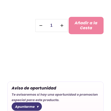
Abridores
Añadir a la
Personalizados
Cesta
Bautizo
cantidad
Aviso de oportunidad
Te avisaremos si hay una oportunidad o promocion
especial para este producto.
Apuntarme