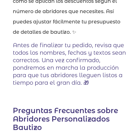
cómo se aplican los descuentos según el
número de abridores que necesites. Así
puedes ajustar fácilmente tu presupuesto
de detalles de bautizo. ✨
Antes de finalizar tu pedido, revisa que
todos los nombres, fechas y textos sean
correctos. Una vez confirmado,
pondremos en marcha la producción
para que tus abridores lleguen listos a
tiempo para el gran día. 🎁
Preguntas Frecuentes sobre
Abridores Personalizados
Bautizo