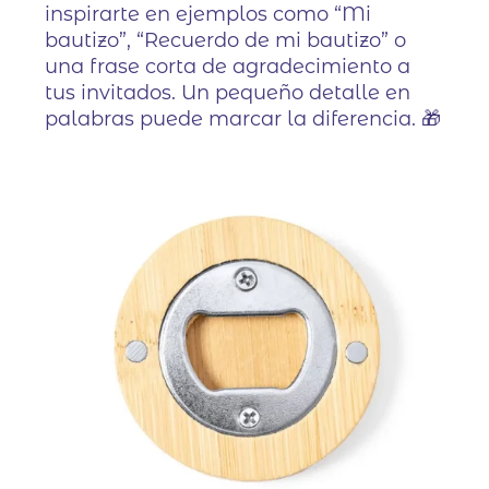
inspirarte en ejemplos como “Mi
bautizo”, “Recuerdo de mi bautizo” o
una frase corta de agradecimiento a
tus invitados. Un pequeño detalle en
palabras puede marcar la diferencia. 🎁