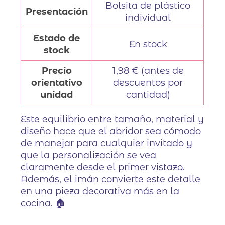
Bolsita de plástico
Presentación
individual
Estado de
En stock
stock
Precio
1,98 € (antes de
orientativo
descuentos por
unidad
cantidad)
Este equilibrio entre tamaño, material y
diseño hace que el abridor sea cómodo
de manejar para cualquier invitado y
que la personalización se vea
claramente desde el primer vistazo.
Además, el imán convierte este detalle
en una pieza decorativa más en la
cocina. 🏠