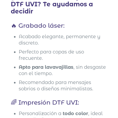
DTF UVI? Te ayudamos a
decidir
🔥 Grabado láser:
Acabado elegante, permanente y
discreto.
Perfecto para copas de uso
frecuente.
Apto para lavavajillas
, sin desgaste
con el tiempo.
Recomendado para mensajes
sobrios o diseños minimalistas.
🌈 Impresión DTF UVI:
Personalización a
todo color
, ideal