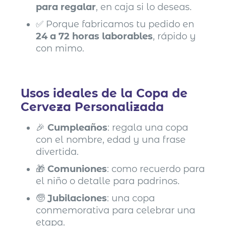
para regalar
, en caja si lo deseas.
✅ Porque fabricamos tu pedido en
24 a 72 horas laborables
, rápido y
con mimo.
Usos ideales de la Copa de
Cerveza Personalizada
🎉
Cumpleaños
: regala una copa
con el nombre, edad y una frase
divertida.
🎁
Comuniones
: como recuerdo para
el niño o detalle para padrinos.
🧓
Jubilaciones
: una copa
conmemorativa para celebrar una
etapa.