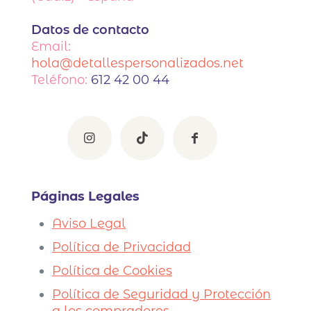
Datos de contacto
Email:
hola@detallespersonalizados.net
Teléfono:
612 42 00 44
Páginas Legales
Aviso Legal
Política de Privacidad
Política de Cookies
Política de Seguridad y Protección
a los compradores