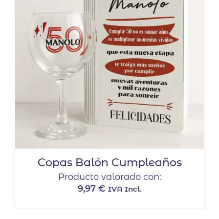
Copas Balón Cumpleaños
Producto valorado con:
9,97
€
IVA Incl.