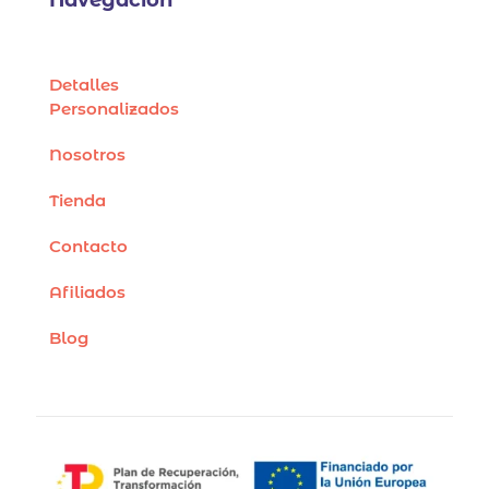
Detalles
Personalizados
Nosotros
Tienda
Contacto
Afiliados
Blog