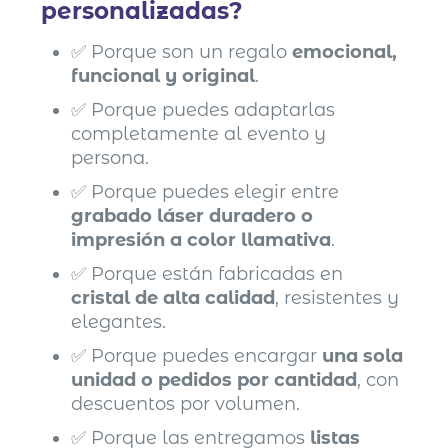
personalizadas?
✅ Porque son un regalo
emocional,
funcional y original
.
✅ Porque puedes adaptarlas
completamente al evento y
persona.
✅ Porque puedes elegir entre
grabado láser duradero o
impresión a color llamativa
.
✅ Porque están fabricadas en
cristal de alta calidad
, resistentes y
elegantes.
✅ Porque puedes encargar
una sola
unidad o pedidos por cantidad
, con
descuentos por volumen.
✅ Porque las entregamos
listas