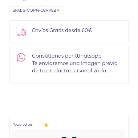
SKU:
S-COPA-CERVEZA
Envíos Gratis desde 60€
Consúltanos por Whatsapp
Te enviaremos una imagen previa
de tu producto personalizado.
Powered by