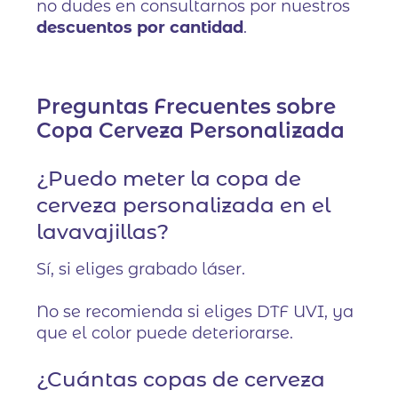
no dudes en consultarnos por nuestros
descuentos por cantidad
.
Preguntas Frecuentes sobre
Copa Cerveza Personalizada
¿Puedo meter la copa de
cerveza personalizada en el
lavavajillas?
Sí, si eliges grabado láser.
No se recomienda si eliges DTF UVI, ya
que el color puede deteriorarse.
¿Cuántas copas de cerveza