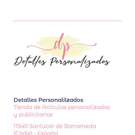
Detalles Personalilzados
Tienda de Artículos personalizados
y publicitarios
11540
Sanlúcar de Barrameda
(Cádiz) - España