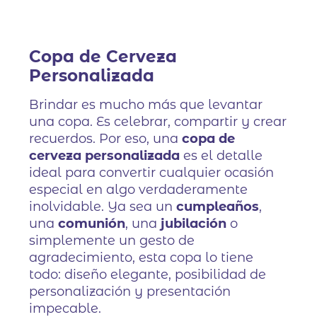
Copa de Cerveza
Personalizada
Brindar es mucho más que levantar
una copa. Es celebrar, compartir y crear
recuerdos. Por eso, una
copa de
cerveza personalizada
es el detalle
ideal para convertir cualquier ocasión
especial en algo verdaderamente
inolvidable. Ya sea un
cumpleaños
,
una
comunión
, una
jubilación
o
simplemente un gesto de
agradecimiento, esta copa lo tiene
todo: diseño elegante, posibilidad de
personalización y presentación
impecable.