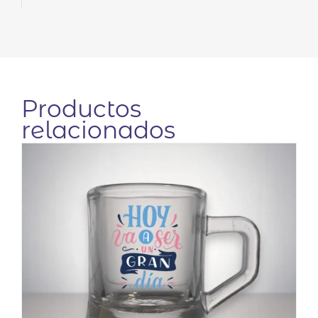
Productos
relacionados