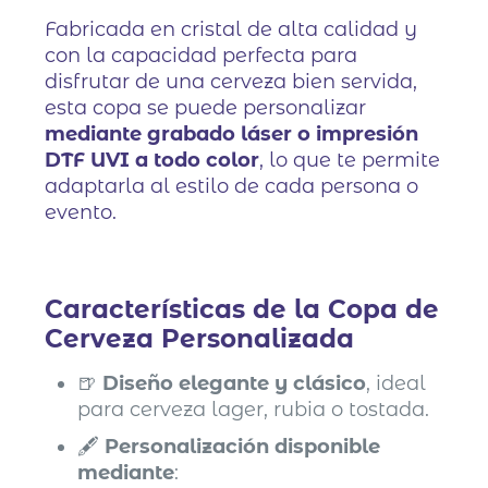
Fabricada en cristal de alta calidad y
con la capacidad perfecta para
disfrutar de una cerveza bien servida,
esta copa se puede personalizar
mediante grabado láser o impresión
DTF UVI a todo color
, lo que te permite
adaptarla al estilo de cada persona o
evento.
Características de la Copa de
Cerveza Personalizada
🍺
Diseño elegante y clásico
, ideal
para cerveza lager, rubia o tostada.
🖋️
Personalización disponible
mediante
: