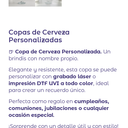
Copas de Cerveza
Personalizadas
🍺
Copa de Cerveza Personalizada.
Un
brindis con nombre propio.
Elegante y resistente, esta copa se puede
personalizar con
grabado láser
o
impresión DTF UVI a todo color
, ideal
para crear un recuerdo único.
Perfecta como regalo en
cumpleaños,
comuniones, jubilaciones o cualquier
ocasión especial
.
¡Sorprende con un detalle útil y con estilo!