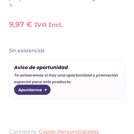
✨
9,97
€
IVA Incl.
Sin existencias
Aviso de oportunidad
Te avisaremos si hay una oportunidad o promocion
especial para este producto.
Apuntarme
Categoría:
Copas Personalizadas