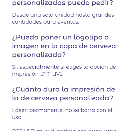
personalizadas puedo pedir?
Desde una sola unidad hasta grandes
cantidades para eventos.
¿Puedo poner un logotipo o
imagen en la copa de cerveza
personalizada?
Sí, especialmente si eliges la opción de
impresión DTF UVI.
¿Cuánto dura la impresión de
la de cerveza personalizada?
Láser: permanente, no se borra con el
uso.