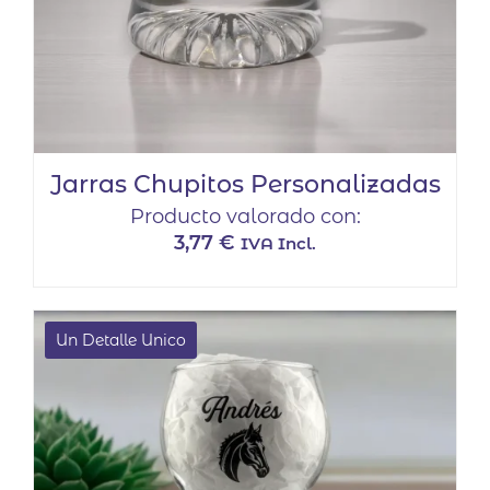
Jarras Chupitos Personalizadas
Producto valorado con:
3,77
€
IVA Incl.
Un Detalle Unico