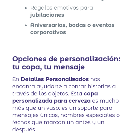
Regalos emotivos para
jubilaciones
Aniversarios, bodas o eventos
corporativos
Opciones de personalización:
tu copa, tu mensaje
En
Detalles Personalizados
nos
encanta ayudarte a contar historias a
través de los objetos. Esta
copa
personalizada para cerveza
es mucho
más que un vaso: es un soporte para
mensajes únicos, nombres especiales o
fechas que marcan un antes y un
después.