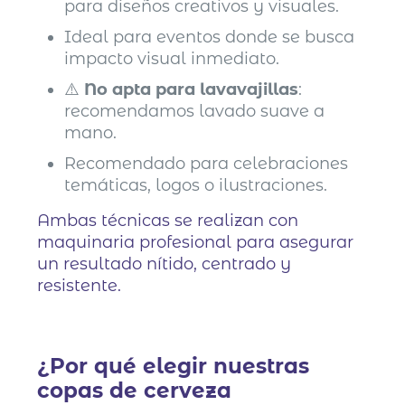
para diseños creativos y visuales.
Ideal para eventos donde se busca
impacto visual inmediato.
⚠️
No apta para lavavajillas
:
recomendamos lavado suave a
mano.
Recomendado para celebraciones
temáticas, logos o ilustraciones.
Ambas técnicas se realizan con
maquinaria profesional para asegurar
un resultado nítido, centrado y
resistente.
¿Por qué elegir nuestras
copas de cerveza