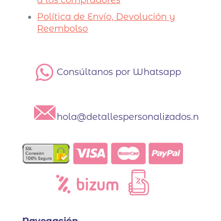
Política de Envío, Devolución y
Reembolso
Consúltanos por Whatsapp
hola@detallespersonalizados.net
Navegación