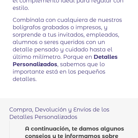
el complemento ideal para regalar con
estilo.
Combínala con cualquiera de nuestros
bolígrafos grabados o impresos, y
sorprende a tus invitados, empleados,
alumnos o seres queridos con un
detalle pensado y cuidado hasta el
último milímetro. Porque en
Detalles
Personalizados
, sabemos que lo
importante está en los pequeños
detalles.
Compra, Devolución y Envíos de los
Detalles Personalizados
A continuación, te damos algunos
consejos y te informamos sobre