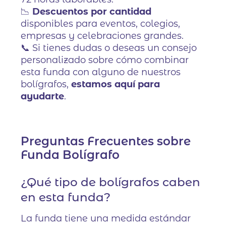
📉
Descuentos por cantidad
disponibles para eventos, colegios,
empresas y celebraciones grandes.
📞 Si tienes dudas o deseas un consejo
personalizado sobre cómo combinar
esta funda con alguno de nuestros
bolígrafos,
estamos aquí para
ayudarte
.
Preguntas Frecuentes sobre
Funda Bolígrafo
¿Qué tipo de bolígrafos caben
en esta funda?
La funda tiene una medida estándar