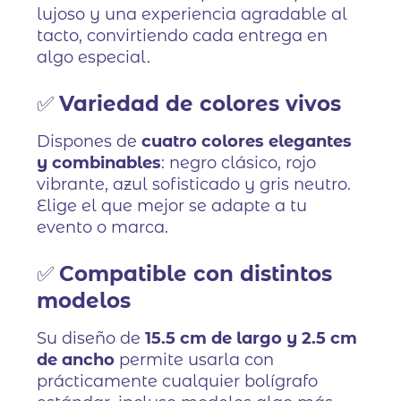
lujoso y una experiencia agradable al
tacto, convirtiendo cada entrega en
algo especial.
✅
Variedad de colores vivos
Dispones de
cuatro colores elegantes
y combinables
: negro clásico, rojo
vibrante, azul sofisticado y gris neutro.
Elige el que mejor se adapte a tu
evento o marca.
✅
Compatible con distintos
modelos
Su diseño de
15.5 cm de largo y 2.5 cm
de ancho
permite usarla con
prácticamente cualquier bolígrafo