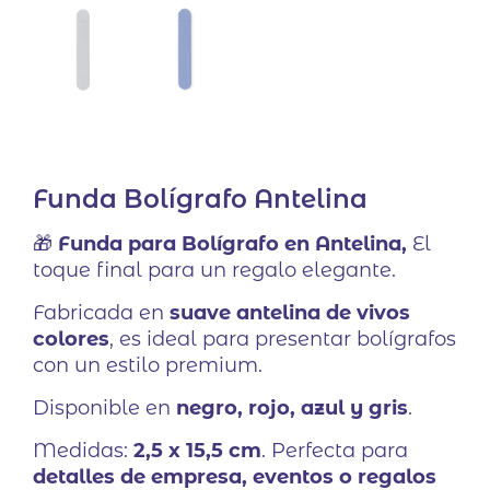
Funda Bolígrafo Antelina
🎁
Funda para Bolígrafo en Antelina,
El
toque final para un regalo elegante.
Fabricada en
suave antelina de vivos
colores
, es ideal para presentar bolígrafos
con un estilo premium.
Disponible en
negro, rojo, azul y gris
.
Medidas:
2,5 x 15,5 cm
. Perfecta para
detalles de empresa, eventos o regalos