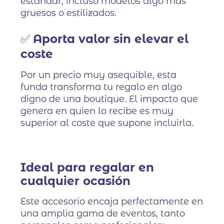
estándar, incluso modelos algo más
gruesos o estilizados.
✅
Aporta valor sin elevar el
coste
Por un precio muy asequible, esta
funda transforma tu regalo en algo
digno de una boutique. El impacto que
genera en quien lo recibe es muy
superior al coste que supone incluirla.
Ideal para regalar en
cualquier ocasión
Este accesorio encaja perfectamente en
una amplia gama de eventos, tanto