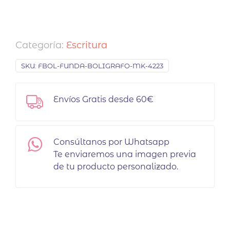
Categoría:
Escritura
SKU:
FBOL-FUNDA-BOLIGRAFO-MK-4223
Envíos Gratis desde 60€
Consúltanos por Whatsapp
Te enviaremos una imagen previa
de tu producto personalizado.