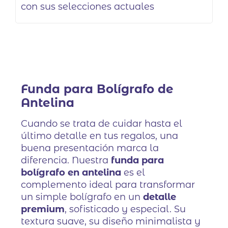
con sus selecciones actuales
Funda para Bolígrafo de
Antelina
Cuando se trata de cuidar hasta el
último detalle en tus regalos, una
buena presentación marca la
diferencia. Nuestra
funda para
bolígrafo en antelina
es el
complemento ideal para transformar
un simple bolígrafo en un
detalle
premium
, sofisticado y especial. Su
textura suave, su diseño minimalista y