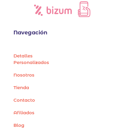
Navegación
Detalles
Personalizados
Nosotros
Tienda
Contacto
Afiliados
Blog