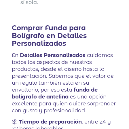
sí sola.
Comprar Funda para
Bolígrafo en Detalles
Personalizados
En
Detalles Personalizados
cuidamos
todos los aspectos de nuestros
productos, desde el diseño hasta la
presentación. Sabemos que el valor de
un regalo también está en su
envoltorio, por eso esta
funda de
bolígrafo de antelina
es una opción
excelente para quien quiere sorprender
con gusto y profesionalidad.
📦
Tiempo de preparación
: entre 24 y
72 horas laborables.