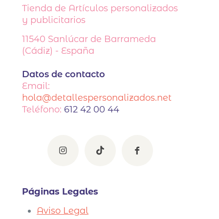
Tienda de Artículos personalizados
y publicitarios
11540
Sanlúcar de Barrameda
(Cádiz) - España
Datos de contacto
Email:
hola@detallespersonalizados.net
Teléfono:
612 42 00 44
Páginas Legales
Aviso Legal