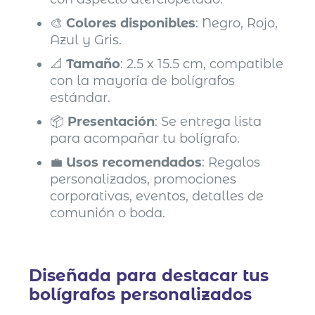
🎨
Colores disponibles
: Negro, Rojo,
Azul y Gris.
📐
Tamaño
: 2.5 x 15.5 cm, compatible
con la mayoría de bolígrafos
estándar.
📦
Presentación
: Se entrega lista
para acompañar tu bolígrafo.
💼
Usos recomendados
: Regalos
personalizados, promociones
corporativas, eventos, detalles de
comunión o boda.
Diseñada para destacar tus
bolígrafos personalizados