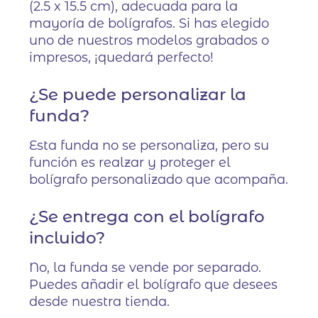
(2.5 x 15.5 cm), adecuada para la
mayoría de bolígrafos. Si has elegido
uno de nuestros modelos grabados o
impresos, ¡quedará perfecto!
¿Se puede personalizar la
funda?
Esta funda no se personaliza, pero su
función es realzar y proteger el
bolígrafo personalizado que acompaña.
¿Se entrega con el bolígrafo
incluido?
No, la funda se vende por separado.
Puedes añadir el bolígrafo que desees
desde nuestra tienda.