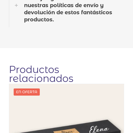
nuestras políticas de envío y
devolución de estos fantásticos
productos.
Productos
relacionados
EN OFERTA