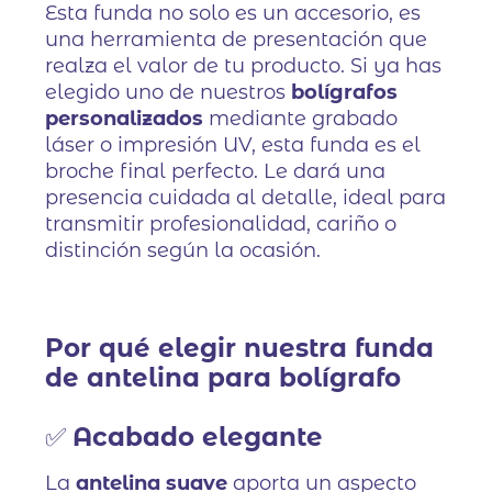
Esta funda no solo es un accesorio, es
una herramienta de presentación que
realza el valor de tu producto. Si ya has
elegido uno de nuestros
bolígrafos
personalizados
mediante grabado
láser o impresión UV, esta funda es el
broche final perfecto. Le dará una
presencia cuidada al detalle, ideal para
transmitir profesionalidad, cariño o
distinción según la ocasión.
Por qué elegir nuestra funda
de antelina para bolígrafo
✅
Acabado elegante
La
antelina suave
aporta un aspecto