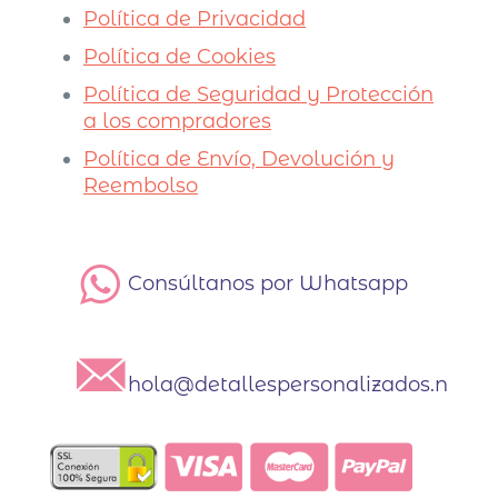
Política de Privacidad
Política de Cookies
Política de Seguridad y Protección
a los compradores
Política de Envío, Devolución y
Reembolso
Consúltanos por Whatsapp
hola@detallespersonalizados.net