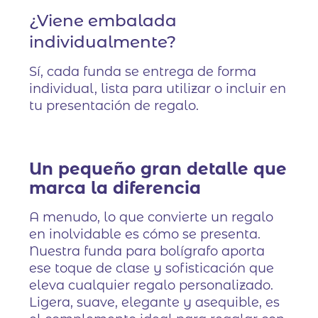
¿Viene embalada
individualmente?
Sí, cada funda se entrega de forma
individual, lista para utilizar o incluir en
tu presentación de regalo.
Un pequeño gran detalle que
marca la diferencia
A menudo, lo que convierte un regalo
en inolvidable es cómo se presenta.
Nuestra funda para bolígrafo aporta
ese toque de clase y sofisticación que
eleva cualquier regalo personalizado.
Ligera, suave, elegante y asequible, es