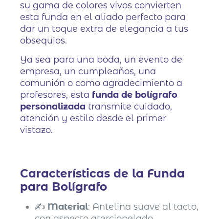
su gama de colores vivos convierten
esta funda en el aliado perfecto para
dar un toque extra de elegancia a tus
obsequios.
Ya sea para una boda, un evento de
empresa, un cumpleaños, una
comunión o como agradecimiento a
profesores, esta
funda de bolígrafo
personalizada
transmite cuidado,
atención y estilo desde el primer
vistazo.
Características de la Funda
para Bolígrafo
✍️
Material
: Antelina suave al tacto,
con aspecto aterciopelado.