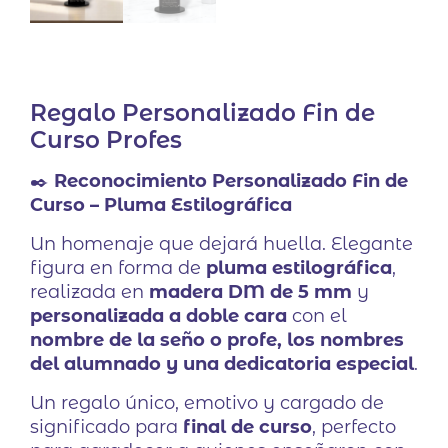
Regalo Personalizado Fin de
Curso Profes
✒️
Reconocimiento Personalizado Fin de
Curso – Pluma Estilográfica
Un homenaje que dejará huella. Elegante
figura en forma de
pluma estilográfica
,
realizada en
madera DM de 5 mm
y
personalizada a doble cara
con el
nombre de la seño o profe, los nombres
del alumnado y una dedicatoria especial
.
Un regalo único, emotivo y cargado de
significado para
final de curso
, perfecto