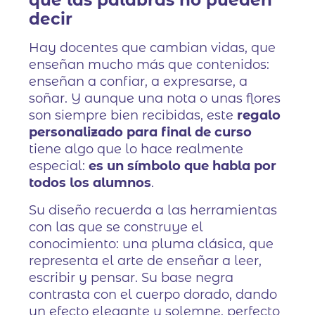
que las palabras no pueden
decir
Hay docentes que cambian vidas, que
enseñan mucho más que contenidos:
enseñan a confiar, a expresarse, a
soñar. Y aunque una nota o unas flores
son siempre bien recibidas, este
regalo
personalizado para final de curso
tiene algo que lo hace realmente
especial:
es un símbolo que habla por
todos los alumnos
.
Su diseño recuerda a las herramientas
con las que se construye el
conocimiento: una pluma clásica, que
representa el arte de enseñar a leer,
escribir y pensar. Su base negra
contrasta con el cuerpo dorado, dando
un efecto elegante y solemne, perfecto