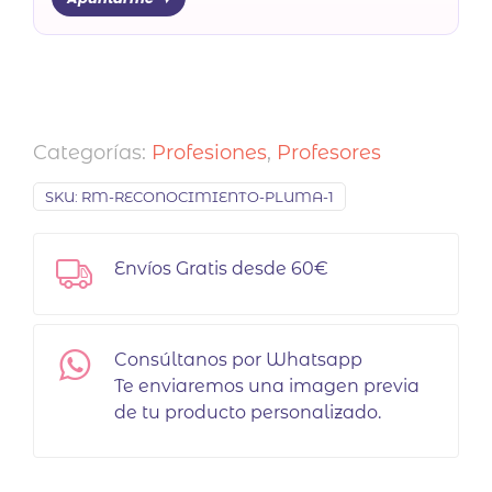
Categorías:
Profesiones
,
Profesores
SKU:
RM-RECONOCIMIENTO-PLUMA-1
Envíos Gratis desde 60€
Consúltanos por Whatsapp
Te enviaremos una imagen previa
de tu producto personalizado.