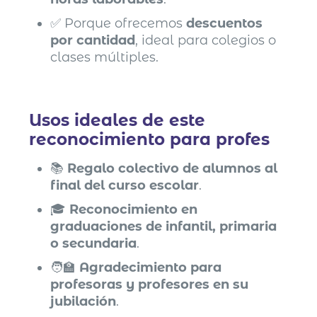
✅ Porque ofrecemos
descuentos
por cantidad
, ideal para colegios o
clases múltiples.
Usos ideales de este
reconocimiento para profes
📚
Regalo colectivo de alumnos al
final del curso escolar
.
🎓
Reconocimiento en
graduaciones de infantil, primaria
o secundaria
.
🧑‍🏫
Agradecimiento para
profesoras y profesores en su
jubilación
.