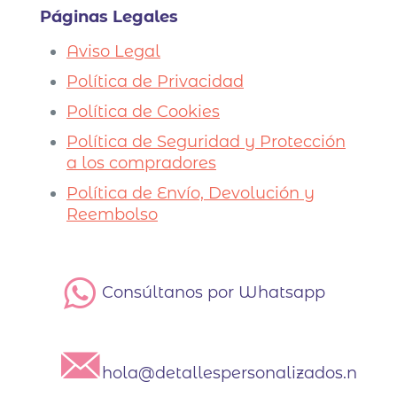
Páginas Legales
Aviso Legal
Política de Privacidad
Política de Cookies
Política de Seguridad y Protección
a los compradores
Política de Envío, Devolución y
Reembolso
Consúltanos por Whatsapp
hola@detallespersonalizados.net