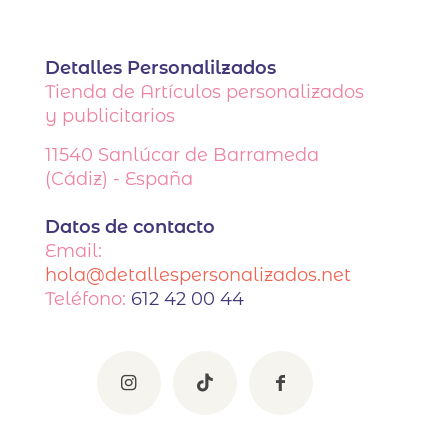
Detalles Personalilzados
Tienda de Artículos personalizados
y publicitarios
11540
Sanlúcar de Barrameda
(Cádiz) - España
Datos de contacto
Email:
hola@detallespersonalizados.net
Teléfono:
612 42 00 44