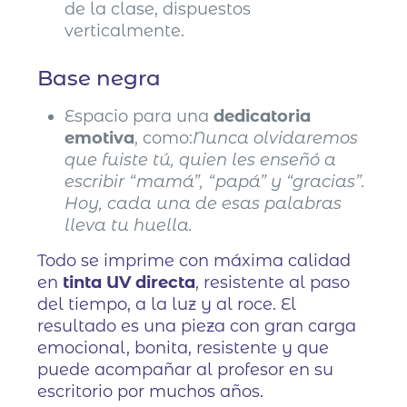
de la clase, dispuestos
verticalmente.
Base negra
Espacio para una
dedicatoria
emotiva
, como:
Nunca olvidaremos
que fuiste tú, quien les enseñó a
escribir “mamá”, “papá” y “gracias”.
Hoy, cada una de esas palabras
lleva tu huella.
Todo se imprime con máxima calidad
en
tinta UV directa
, resistente al paso
del tiempo, a la luz y al roce. El
resultado es una pieza con gran carga
emocional, bonita, resistente y que
puede acompañar al profesor en su
escritorio por muchos años.