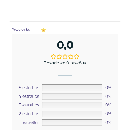
Powered by
0,0
Basado en 0 reseñas.
5 estrellas
0%
4 estrellas
0%
3 estrellas
0%
2 estrellas
0%
1 estrella
0%