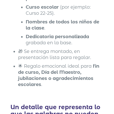
Curso escolar
(por ejemplo:
Curso 22-25).
Nombres de todos los niños de
la clase
.
Dedicatoria personalizada
grabada en la base.
🎁 Se entrega montado, en
presentación lista para regalar.
🌟 Regalo emocional ideal para
fin
de curso, Día del Maestro,
jubilaciones o agradecimientos
escolares
.
Un detalle que representa lo