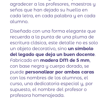
agradecer a los profesores, maestros y
seños que han dejado su huella en
cada letra, en cada palabra y en cada
alumno.
Diseñado con una forma elegante que
recuerda a la punta de una pluma de
escritura clásica, este detalle no es solo
un objeto decorativo, sino
un símbolo
del legado que deja un buen docente
.
Fabricado en
madera DM de 5 mm
,
con base negra y cuerpo dorado, se
puede
personalizar por ambas caras
con los nombres de los alumnos, el
curso, una dedicatoria especial y, por
supuesto, el nombre del profesor o
profesora homenajeada.