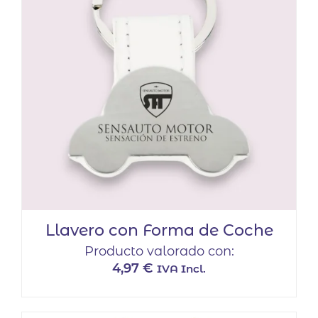
Llavero con Forma de Coche
Producto valorado con:
4,97
€
IVA Incl.