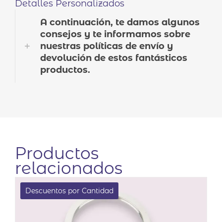
Detalles Personalizados
A continuación, te damos algunos
consejos y te informamos sobre
nuestras políticas de envío y
devolución de estos fantásticos
productos.
Productos
relacionados
Descuentos por Cantidad