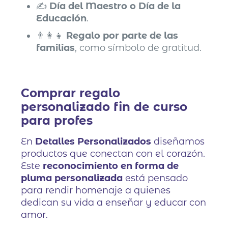
✍️
Día del Maestro o Día de la
Educación
.
👨‍👩‍👧
Regalo por parte de las
familias
, como símbolo de gratitud.
Comprar regalo
personalizado fin de curso
para profes
En
Detalles Personalizados
diseñamos
productos que conectan con el corazón.
Este
reconocimiento en forma de
pluma personalizada
está pensado
para rendir homenaje a quienes
dedican su vida a enseñar y educar con
amor.