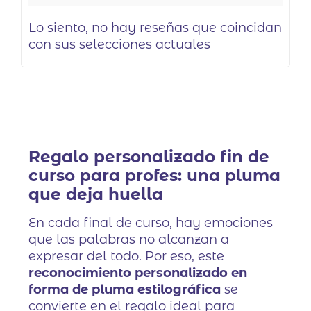
Lo siento, no hay reseñas que coincidan
con sus selecciones actuales
Regalo personalizado fin de
curso para profes: una pluma
que deja huella
En cada final de curso, hay emociones
que las palabras no alcanzan a
expresar del todo. Por eso, este
reconocimiento personalizado en
forma de pluma estilográfica
se
convierte en el regalo ideal para