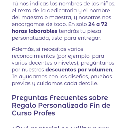
Tú nos indicas los nombres de los niños,
el texto de la dedicatoria y el nombre
del maestro o maestra, y nosotros nos
encargamos de todo. En solo
24 a 72
horas laborables
tendrás tu pieza
personalizada, lista para entregar.
Además, si necesitas varios
reconocimientos (por ejemplo, para
varios docentes o niveles), pregúntanos
por nuestros
descuentos por volumen
.
Te ayudamos con los diseños, pruebas
previas y cuidamos cada detalle.
Preguntas Frecuentes sobre
Regalo Personalizado Fin de
Curso Profes