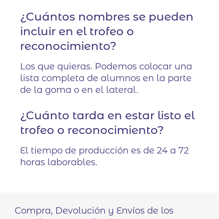
¿Cuántos nombres se pueden
incluir en el trofeo o
reconocimiento?
Los que quieras. Podemos colocar una
lista completa de alumnos en la parte
de la goma o en el lateral.
¿Cuánto tarda en estar listo el
trofeo o reconocimiento?
El tiempo de producción es de 24 a 72
horas laborables.
Compra, Devolución y Envíos de los