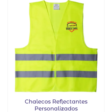
Chalecos Reflectantes
Personalizados