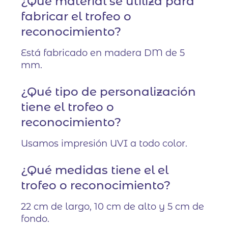
¿Qué material se utiliza para
fabricar el trofeo o
reconocimiento?
Está fabricado en madera DM de 5
mm.
¿Qué tipo de personalización
tiene el trofeo o
reconocimiento?
Usamos impresión UVI a todo color.
¿Qué medidas tiene el el
trofeo o reconocimiento?
22 cm de largo, 10 cm de alto y 5 cm de
fondo.