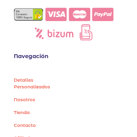
Navegación
Detalles
Personalizados
Nosotros
Tienda
Contacto