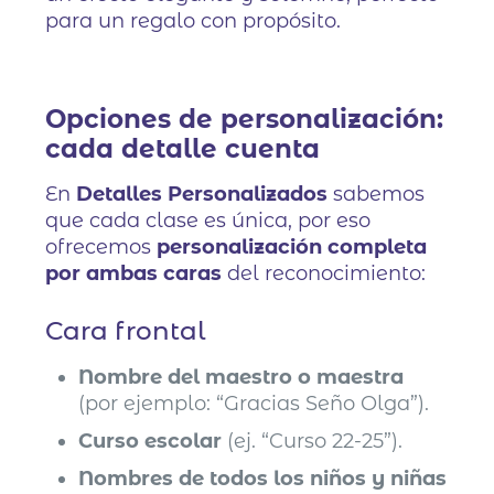
para un regalo con propósito.
Opciones de personalización:
cada detalle cuenta
En
Detalles Personalizados
sabemos
que cada clase es única, por eso
ofrecemos
personalización completa
por ambas caras
del reconocimiento:
Cara frontal
Nombre del maestro o maestra
(por ejemplo: “Gracias Seño Olga”).
Curso escolar
(ej. “Curso 22-25”).
Nombres de todos los niños y niñas