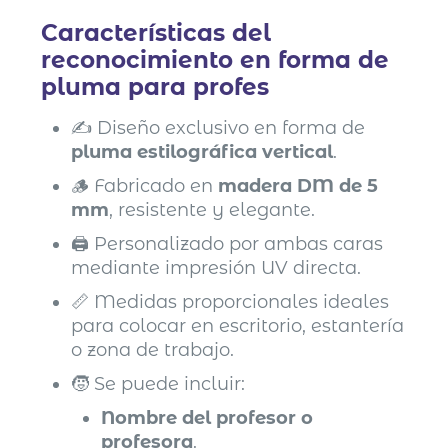
Características del
reconocimiento en forma de
pluma para profes
✍️ Diseño exclusivo en forma de
pluma estilográfica vertical
.
🪵 Fabricado en
madera DM de 5
mm
, resistente y elegante.
🖨️ Personalizado por ambas caras
mediante impresión UV directa.
📏 Medidas proporcionales ideales
para colocar en escritorio, estantería
o zona de trabajo.
🧒 Se puede incluir:
Nombre del profesor o
profesora
.